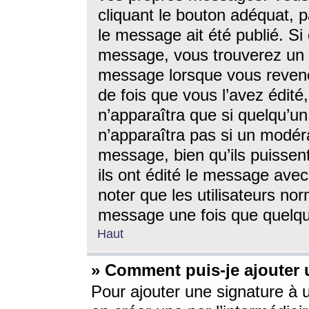
cliquant le bouton adéquat, p
le message ait été publié. S
message, vous trouverez un 
message lorsque vous revene
de fois que vous l’avez édité,
n’apparaîtra que si quelqu’un
n’apparaîtra pas si un modéra
message, bien qu’ils puissent
ils ont édité le message avec
noter que les utilisateurs n
message une fois que quelqu
Haut
» Comment puis-je ajouter
Pour ajouter une signature à