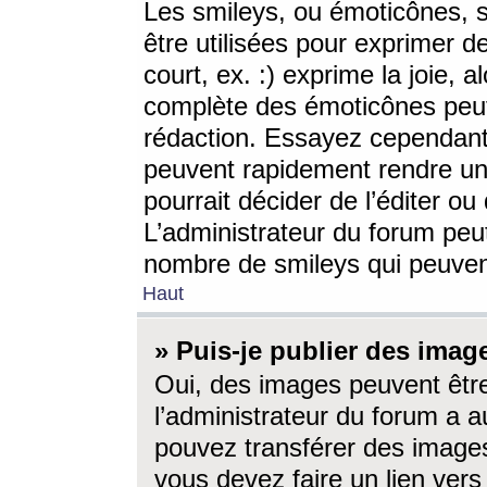
Les smileys, ou émoticônes, s
être utilisées pour exprimer d
court, ex. :) exprime la joie, a
complète des émoticônes peut 
rédaction. Essayez cependant 
peuvent rapidement rendre un 
pourrait décider de l’éditer o
L’administrateur du forum peut
nombre de smileys qui peuven
Haut
» Puis-je publier des imag
Oui, des images peuvent êtr
l’administrateur du forum a a
pouvez transférer des images
vous devez faire un lien ver