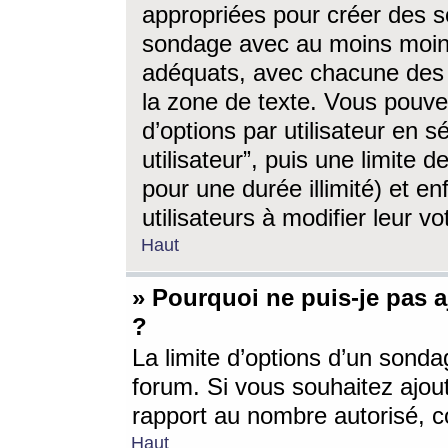
appropriées pour créer des s
sondage avec au moins moin
adéquats, avec chacune des 
la zone de texte. Vous pouv
d’options par utilisateur en s
utilisateur”, puis une limite
pour une durée illimité) et en
utilisateurs à modifier leur vo
Haut
» Pourquoi ne puis-je pas 
?
La limite d’options d’un sonda
forum. Si vous souhaitez ajou
rapport au nombre autorisé, c
Haut