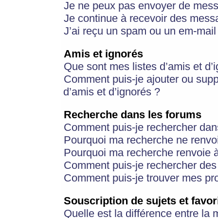
Je ne peux pas envoyer de mess
Je continue à recevoir des messa
J’ai reçu un spam ou un em-mail 
Amis et ignorés
Que sont mes listes d’amis et d’
Comment puis-je ajouter ou suppr
d’amis et d’ignorés ?
Recherche dans les forums
Comment puis-je rechercher dan
Pourquoi ma recherche ne renvoi
Pourquoi ma recherche renvoie 
Comment puis-je rechercher des u
Comment puis-je trouver mes pr
Souscription de sujets et favor
Quelle est la différence entre la 