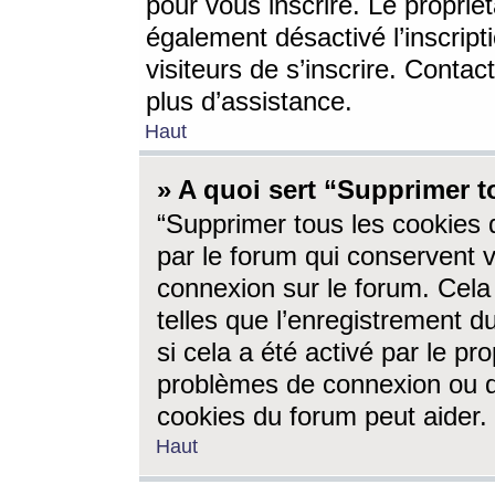
pour vous inscrire. Le propriét
également désactivé l’inscrip
visiteurs de s’inscrire. Conta
plus d’assistance.
Haut
» A quoi sert “Supprimer t
“Supprimer tous les cookies 
par le forum qui conservent vo
connexion sur le forum. Cela 
telles que l’enregistrement d
si cela a été activé par le pr
problèmes de connexion ou d
cookies du forum peut aider.
Haut