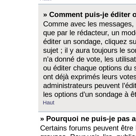
» Comment puis-je éditer
Comme avec les messages, l
que par le rédacteur, un mod
éditer un sondage, cliquez s
sujet ; il y aura toujours le 
n’a donné de vote, les utili
ou éditer chaque options du
ont déjà exprimés leurs vote
administrateurs peuvent l’éd
les options d’un sondage à ê
Haut
» Pourquoi ne puis-je pas 
Certains forums peuvent être l