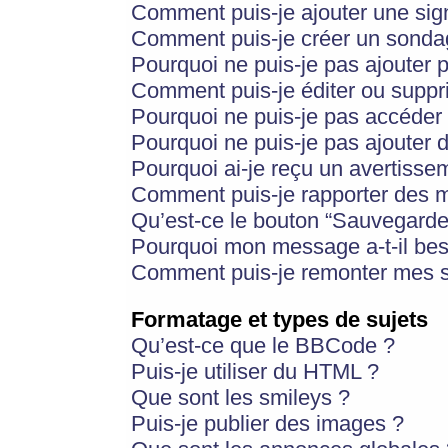
Comment puis-je ajouter une si
Comment puis-je créer un sonda
Pourquoi ne puis-je pas ajouter 
Comment puis-je éditer ou supp
Pourquoi ne puis-je pas accéder
Pourquoi ne puis-je pas ajouter d
Pourquoi ai-je reçu un avertisse
Comment puis-je rapporter des 
Qu’est-ce le bouton “Sauvegarder”
Pourquoi mon message a-t-il bes
Comment puis-je remonter mes s
Formatage et types de sujets
Qu’est-ce que le BBCode ?
Puis-je utiliser du HTML ?
Que sont les smileys ?
Puis-je publier des images ?