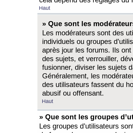
cela dépend des réglages du 
Haut
» Que sont les modérateur
Les modérateurs sont des utili
individuels ou groupes d’utilis
après jour les forums. Ils ont
des sujets, et verrouiller, dév
fusionner, diviser les sujets 
Généralement, les modérate
des utilisateurs fassent du h
abusif ou offensant.
Haut
» Que sont les groupes d’ut
Les groupes d’utilisateurs son