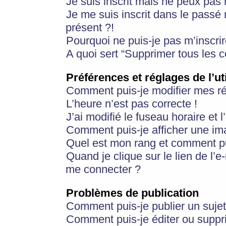
Je suis inscrit mais ne peux pas
Je me suis inscrit dans le passé
présent ?!
Pourquoi ne puis-je pas m’inscrir
A quoi sert “Supprimer tous les 
Préférences et réglages de l’ut
Comment puis-je modifier mes r
L’heure n’est pas correcte !
J’ai modifié le fuseau horaire et 
Comment puis-je afficher une im
Quel est mon rang et comment pui
Quand je clique sur le lien de l’e
me connecter ?
Problèmes de publication
Comment puis-je publier un suje
Comment puis-je éditer ou supp