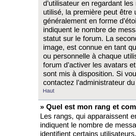
d’utilisateur en regardant l
utilisé, la première peut êtr
généralement en forme d’étoil
indiquent le nombre de mess
statut sur le forum. La seco
image, est connue en tant qu
ou personnelle à chaque utili
forum d’activer les avatars e
sont mis à disposition. Si vo
contactez l’administrateur d
Haut
» Quel est mon rang et com
Les rangs, qui apparaissent e
indiquent le nombre de messa
identifient certains utilisateu