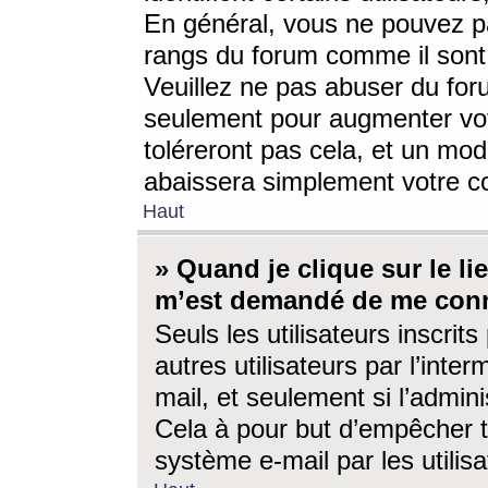
En général, vous ne pouvez pa
rangs du forum comme il sont 
Veuillez ne pas abuser du for
seulement pour augmenter vo
toléreront pas cela, et un mo
abaissera simplement votre 
Haut
» Quand je clique sur le lien
m’est demandé de me conn
Seuls les utilisateurs inscri
autres utilisateurs par l’inter
mail, et seulement si l’admini
Cela à pour but d’empêcher to
système e-mail par les utili