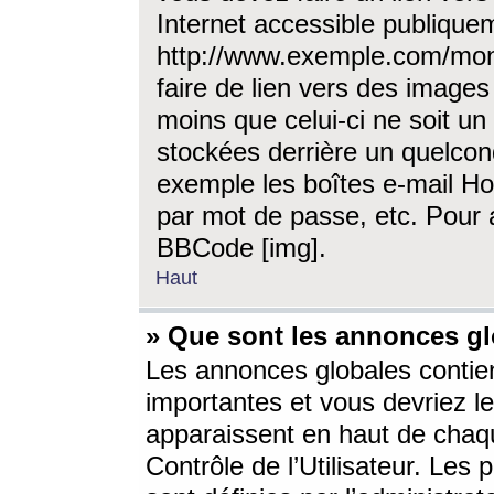
Internet accessible publique
http://www.exemple.com/mon
faire de lien vers des image
moins que celui-ci ne soit un
stockées derrière un quelcon
exemple les boîtes e-mail Ho
par mot de passe, etc. Pour a
BBCode [img].
Haut
» Que sont les annonces gl
Les annonces globales contien
importantes et vous devriez les
apparaissent en haut de chaq
Contrôle de l’Utilisateur. Le