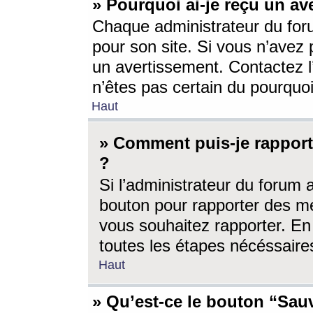
» Pourquoi ai-je reçu un av
Chaque administrateur du for
pour son site. Si vous n’avez
un avertissement. Contactez l
n’êtes pas certain du pourquo
Haut
» Comment puis-je rappor
?
Si l’administrateur du forum 
bouton pour rapporter des 
vous souhaitez rapporter. En 
toutes les étapes nécéssaire
Haut
» Qu’est-ce le bouton “Sauv