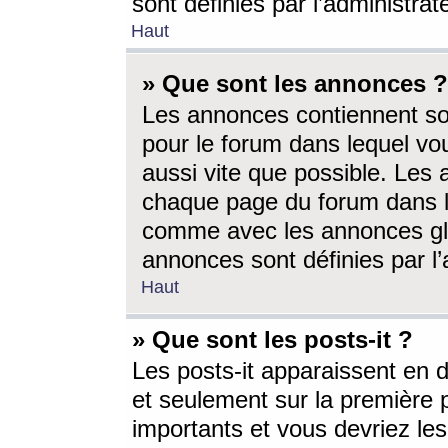
sont définies par l’administra
Haut
» Que sont les annonces ?
Les annonces contiennent so
pour le forum dans lequel vou
aussi vite que possible. Les
chaque page du forum dans le
comme avec les annonces glo
annonces sont définies par l’
Haut
» Que sont les posts-it ?
Les posts-it apparaissent en
et seulement sur la première 
importants et vous devriez le