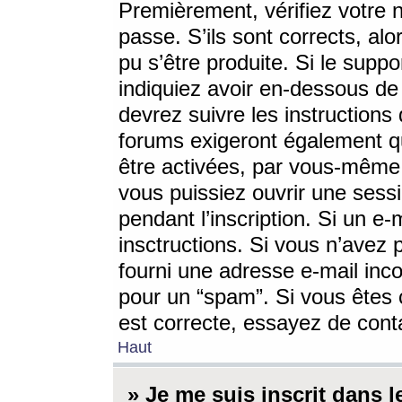
Premièrement, vérifiez votre n
passe. S’ils sont corrects, a
pu s’être produite. Si le supp
indiquiez avoir en-dessous de 
devrez suivre les instruction
forums exigeront également qu
être activées, par vous-même 
vous puissiez ouvrir une sessi
pendant l’inscription. Si un e
insctructions. Si vous n’avez 
fourni une adresse e-mail incor
pour un “spam”. Si vous êtes c
est correcte, essayez de cont
Haut
» Je me suis inscrit dans 