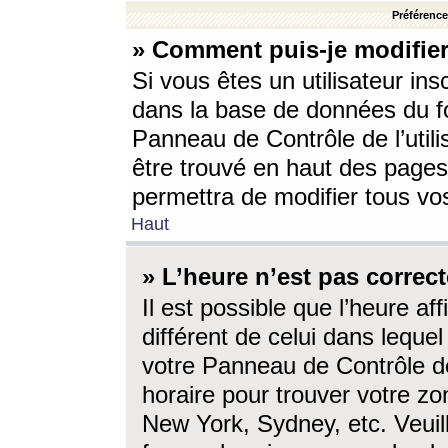
Préférences
» Comment puis-je modifier
Si vous êtes un utilisateur ins
dans la base de données du fo
Panneau de Contrôle de l’utili
être trouvé en haut des page
permettra de modifier tous vo
Haut
» L’heure n’est pas correct
Il est possible que l’heure af
différent de celui dans lequel 
votre Panneau de Contrôle de 
horaire pour trouver votre zo
New York, Sydney, etc. Veuill