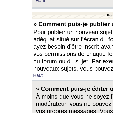
Haut
Prob
» Comment puis-je publier 
Pour publier un nouveau sujet
adéquat situé sur l’écran du f
ayez besoin d’être inscrit ava
vos permissions de chaque for
du forum ou du sujet. Par exe
nouveaux sujets, vous pouvez
Haut
» Comment puis-je éditer
À moins que vous ne soyez l
modérateur, vous ne pouvez 
vos propres messages. Vous