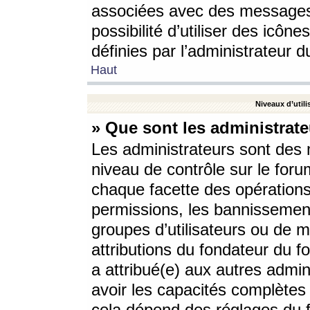
associées avec des messages 
possibilité d’utiliser des icô
définies par l’administrateur d
Haut
Niveaux d’utili
» Que sont les administrate
Les administrateurs sont des
niveau de contrôle sur le foru
chaque facette des opérations
permissions, les bannissements
groupes d’utilisateurs ou de 
attributions du fondateur du fo
a attribué(e) aux autres admin
avoir les capacités complètes