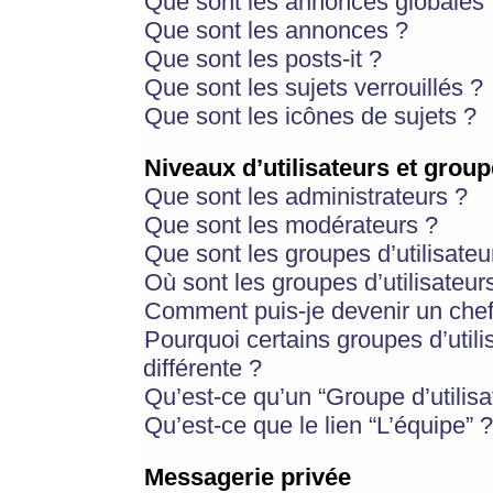
Que sont les annonces globales 
Que sont les annonces ?
Que sont les posts-it ?
Que sont les sujets verrouillés ?
Que sont les icônes de sujets ?
Niveaux d’utilisateurs et group
Que sont les administrateurs ?
Que sont les modérateurs ?
Que sont les groupes d’utilisateu
Où sont les groupes d’utilisateur
Comment puis-je devenir un chef
Pourquoi certains groupes d’util
différente ?
Qu’est-ce qu’un “Groupe d’utilisa
Qu’est-ce que le lien “L’équipe” ?
Messagerie privée