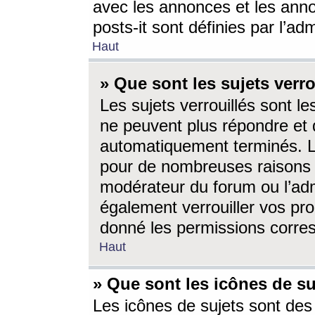
avec les annonces et les anno
posts-it sont définies par l’ad
Haut
» Que sont les sujets verro
Les sujets verrouillés sont le
ne peuvent plus répondre et 
automatiquement terminés. Le
pour de nombreuses raisons e
modérateur du forum ou l’ad
également verrouiller vos pro
donné les permissions corre
Haut
» Que sont les icônes de su
Les icônes de sujets sont des