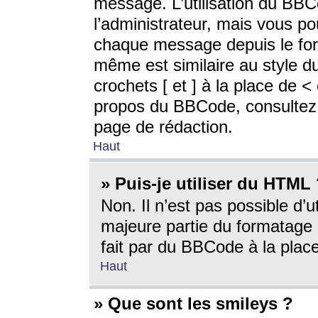
message. L’utilisation du BB
l’administrateur, mais vous p
chaque message depuis le for
même est similaire au style d
crochets [ et ] à la place de <
propos du BBCode, consultez l
page de rédaction.
Haut
» Puis-je utiliser du HTML
Non. Il n’est pas possible d’
majeure partie du formatage 
fait par du BBCode à la place
Haut
» Que sont les smileys ?