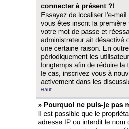
connecter à présent ?!
Essayez de localiser l’e-mai
vous êtes inscrit la première f
votre mot de passe et réessay
administrateur ait désactivé
une certaine raison. En out
périodiquement les utilisateur
longtemps afin de réduire la 
le cas, inscrivez-vous à nouv
activement dans les discussi
Haut
» Pourquoi ne puis-je pas m
Il est possible que le propriéta
adresse IP ou interdit le nom d