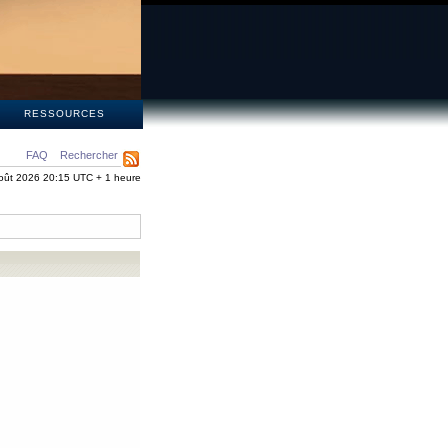
S
RESSOURCES
FAQ
Rechercher
oût 2026 20:15 UTC + 1 heure