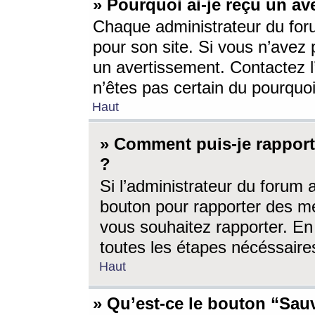
» Pourquoi ai-je reçu un av
Chaque administrateur du for
pour son site. Si vous n’avez
un avertissement. Contactez l
n’êtes pas certain du pourquo
Haut
» Comment puis-je rappor
?
Si l’administrateur du forum 
bouton pour rapporter des 
vous souhaitez rapporter. En 
toutes les étapes nécéssaire
Haut
» Qu’est-ce le bouton “Sauv