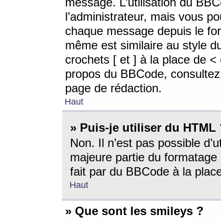
message. L’utilisation du BB
l’administrateur, mais vous p
chaque message depuis le for
même est similaire au style d
crochets [ et ] à la place de <
propos du BBCode, consultez l
page de rédaction.
Haut
» Puis-je utiliser du HTML
Non. Il n’est pas possible d’
majeure partie du formatage 
fait par du BBCode à la place
Haut
» Que sont les smileys ?