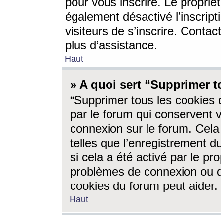
pour vous inscrire. Le propriét
également désactivé l’inscrip
visiteurs de s’inscrire. Conta
plus d’assistance.
Haut
» A quoi sert “Supprimer t
“Supprimer tous les cookies 
par le forum qui conservent vo
connexion sur le forum. Cela 
telles que l’enregistrement d
si cela a été activé par le pr
problèmes de connexion ou d
cookies du forum peut aider.
Haut