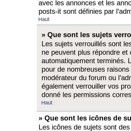
avec les annonces et les anno
posts-it sont définies par l’ad
Haut
» Que sont les sujets verro
Les sujets verrouillés sont le
ne peuvent plus répondre et 
automatiquement terminés. Le
pour de nombreuses raisons e
modérateur du forum ou l’ad
également verrouiller vos pro
donné les permissions corre
Haut
» Que sont les icônes de su
Les icônes de sujets sont des