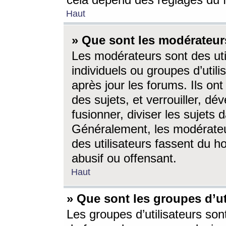
cela dépend des réglages du 
Haut
» Que sont les modérateur
Les modérateurs sont des utili
individuels ou groupes d’utilis
après jour les forums. Ils ont
des sujets, et verrouiller, dév
fusionner, diviser les sujets 
Généralement, les modérate
des utilisateurs fassent du h
abusif ou offensant.
Haut
» Que sont les groupes d’ut
Les groupes d’utilisateurs son