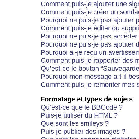
Comment puis-je ajouter une si
Comment puis-je créer un sonda
Pourquoi ne puis-je pas ajouter 
Comment puis-je éditer ou supp
Pourquoi ne puis-je pas accéder
Pourquoi ne puis-je pas ajouter d
Pourquoi ai-je reçu un avertisse
Comment puis-je rapporter des 
Qu’est-ce le bouton “Sauvegarder”
Pourquoi mon message a-t-il bes
Comment puis-je remonter mes s
Formatage et types de sujets
Qu’est-ce que le BBCode ?
Puis-je utiliser du HTML ?
Que sont les smileys ?
Puis-je publier des images ?