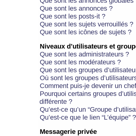
Que sont les annonces globales 
Que sont les annonces ?
Que sont les posts-it ?
Que sont les sujets verrouillés ?
Que sont les icônes de sujets ?
Niveaux d’utilisateurs et group
Que sont les administrateurs ?
Que sont les modérateurs ?
Que sont les groupes d’utilisateu
Où sont les groupes d’utilisateur
Comment puis-je devenir un chef
Pourquoi certains groupes d’util
différente ?
Qu’est-ce qu’un “Groupe d’utilisa
Qu’est-ce que le lien “L’équipe” ?
Messagerie privée