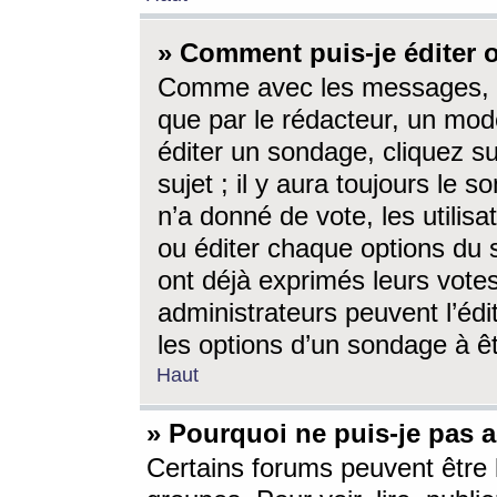
» Comment puis-je éditer
Comme avec les messages, l
que par le rédacteur, un mod
éditer un sondage, cliquez s
sujet ; il y aura toujours le 
n’a donné de vote, les utili
ou éditer chaque options du
ont déjà exprimés leurs vote
administrateurs peuvent l’éd
les options d’un sondage à ê
Haut
» Pourquoi ne puis-je pas 
Certains forums peuvent être l