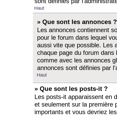
sont définies par l’administra
Haut
» Que sont les annonces ?
Les annonces contiennent so
pour le forum dans lequel vou
aussi vite que possible. Les
chaque page du forum dans le
comme avec les annonces glo
annonces sont définies par l’
Haut
» Que sont les posts-it ?
Les posts-it apparaissent en
et seulement sur la première 
importants et vous devriez le