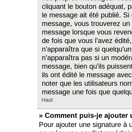
cliquant le bouton adéquat, p
le message ait été publié. S
message, vous trouverez un 
message lorsque vous revene
de fois que vous l’avez édité,
n’apparaîtra que si quelqu’un
n’apparaîtra pas si un modéra
message, bien qu’ils puissent
ils ont édité le message avec
noter que les utilisateurs n
message une fois que quelqu
Haut
» Comment puis-je ajouter
Pour ajouter une signature à