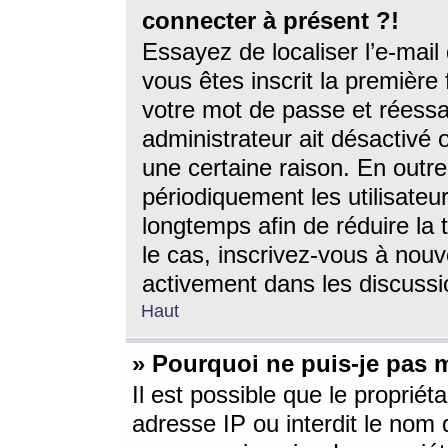
connecter à présent ?!
Essayez de localiser l’e-mai
vous êtes inscrit la première f
votre mot de passe et réessay
administrateur ait désactivé
une certaine raison. En out
périodiquement les utilisateur
longtemps afin de réduire la 
le cas, inscrivez-vous à nouv
activement dans les discussi
Haut
» Pourquoi ne puis-je pas m
Il est possible que le propriéta
adresse IP ou interdit le nom d