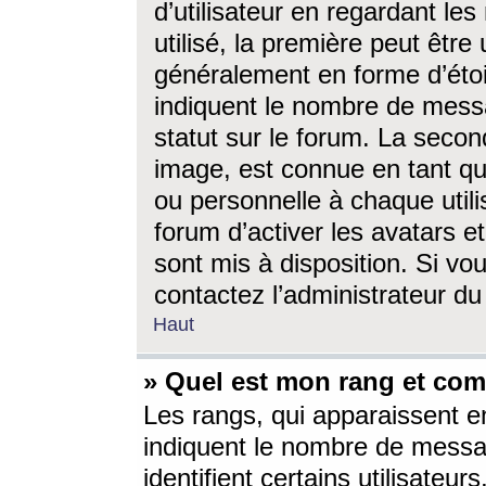
d’utilisateur en regardant l
utilisé, la première peut êtr
généralement en forme d’étoil
indiquent le nombre de mess
statut sur le forum. La seco
image, est connue en tant qu
ou personnelle à chaque utili
forum d’activer les avatars e
sont mis à disposition. Si vo
contactez l’administrateur d
Haut
» Quel est mon rang et com
Les rangs, qui apparaissent e
indiquent le nombre de messa
identifient certains utilisateu