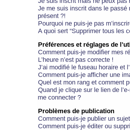
Je suis inscrit mais ne peux pas
Je me suis inscrit dans le passé
présent ?!
Pourquoi ne puis-je pas m’inscrir
A quoi sert “Supprimer tous les 
Préférences et réglages de l’ut
Comment puis-je modifier mes r
L’heure n’est pas correcte !
J’ai modifié le fuseau horaire et 
Comment puis-je afficher une im
Quel est mon rang et comment pui
Quand je clique sur le lien de l’e
me connecter ?
Problèmes de publication
Comment puis-je publier un suje
Comment puis-je éditer ou supp