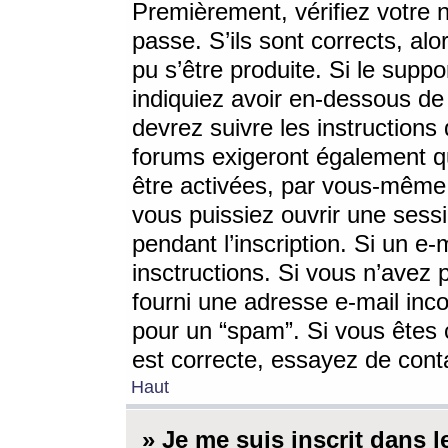
Premièrement, vérifiez votre n
passe. S’ils sont corrects, a
pu s’être produite. Si le supp
indiquiez avoir en-dessous de 
devrez suivre les instruction
forums exigeront également qu
être activées, par vous-même 
vous puissiez ouvrir une sessi
pendant l’inscription. Si un e
insctructions. Si vous n’avez 
fourni une adresse e-mail incor
pour un “spam”. Si vous êtes c
est correcte, essayez de cont
Haut
» Je me suis inscrit dans 