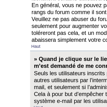
En général, vous ne pouvez pa
rangs du forum comme il sont 
Veuillez ne pas abuser du for
seulement pour augmenter vo
toléreront pas cela, et un mo
abaissera simplement votre 
Haut
» Quand je clique sur le lien
m’est demandé de me conn
Seuls les utilisateurs inscri
autres utilisateurs par l’inter
mail, et seulement si l’admini
Cela à pour but d’empêcher to
système e-mail par les utili