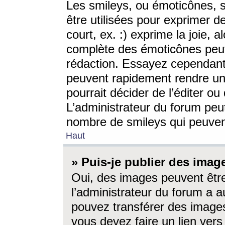
Les smileys, ou émoticônes, s
être utilisées pour exprimer d
court, ex. :) exprime la joie, a
complète des émoticônes peut 
rédaction. Essayez cependant 
peuvent rapidement rendre un 
pourrait décider de l’éditer o
L’administrateur du forum peut
nombre de smileys qui peuven
Haut
» Puis-je publier des imag
Oui, des images peuvent êtr
l’administrateur du forum a a
pouvez transférer des images
vous devez faire un lien ver