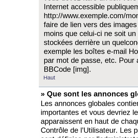
Internet accessible publique
http://www.exemple.com/mon
faire de lien vers des image
moins que celui-ci ne soit un
stockées derrière un quelcon
exemple les boîtes e-mail Ho
par mot de passe, etc. Pour a
BBCode [img].
Haut
» Que sont les annonces gl
Les annonces globales contien
importantes et vous devriez les
apparaissent en haut de chaq
Contrôle de l’Utilisateur. Le