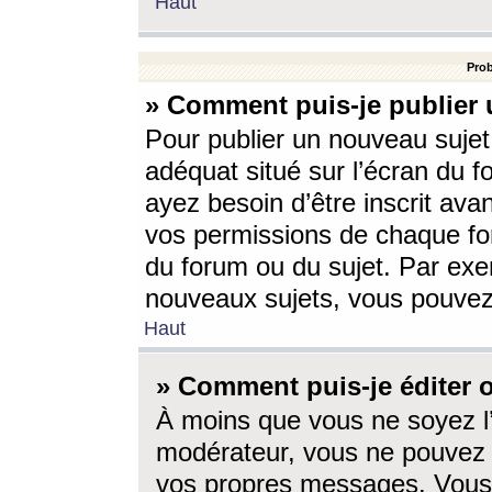
Haut
Prob
» Comment puis-je publier 
Pour publier un nouveau sujet
adéquat situé sur l’écran du f
ayez besoin d’être inscrit ava
vos permissions de chaque for
du forum ou du sujet. Par exe
nouveaux sujets, vous pouvez
Haut
» Comment puis-je éditer
À moins que vous ne soyez l
modérateur, vous ne pouvez 
vos propres messages. Vous