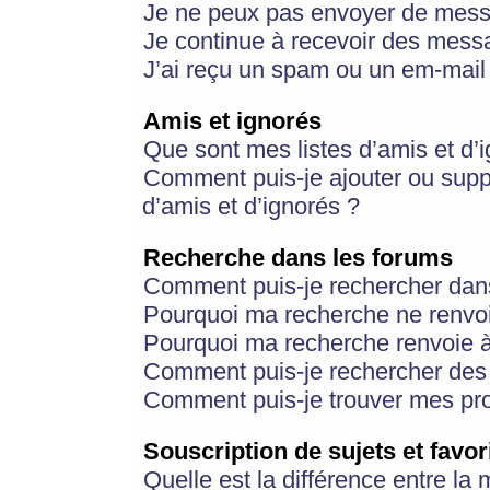
Je ne peux pas envoyer de mess
Je continue à recevoir des messa
J’ai reçu un spam ou un em-mail 
Amis et ignorés
Que sont mes listes d’amis et d’
Comment puis-je ajouter ou suppr
d’amis et d’ignorés ?
Recherche dans les forums
Comment puis-je rechercher dan
Pourquoi ma recherche ne renvoi
Pourquoi ma recherche renvoie 
Comment puis-je rechercher des u
Comment puis-je trouver mes pr
Souscription de sujets et favor
Quelle est la différence entre la 