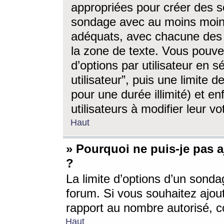
appropriées pour créer des s
sondage avec au moins moin
adéquats, avec chacune des 
la zone de texte. Vous pouv
d’options par utilisateur en s
utilisateur”, puis une limite
pour une durée illimité) et en
utilisateurs à modifier leur vo
Haut
» Pourquoi ne puis-je pas 
?
La limite d’options d’un sonda
forum. Si vous souhaitez ajou
rapport au nombre autorisé, c
Haut