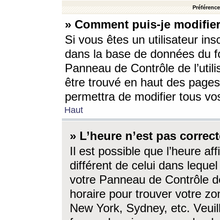
Préférences
» Comment puis-je modifier
Si vous êtes un utilisateur ins
dans la base de données du fo
Panneau de Contrôle de l’utili
être trouvé en haut des page
permettra de modifier tous vo
Haut
» L’heure n’est pas correct
Il est possible que l’heure af
différent de celui dans lequel 
votre Panneau de Contrôle de 
horaire pour trouver votre zo
New York, Sydney, etc. Veuill