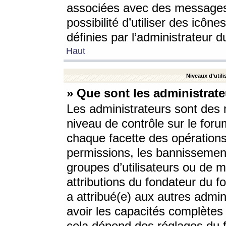
associées avec des messages 
possibilité d’utiliser des icô
définies par l’administrateur d
Haut
Niveaux d’utili
» Que sont les administrate
Les administrateurs sont des
niveau de contrôle sur le foru
chaque facette des opérations
permissions, les bannissements
groupes d’utilisateurs ou de 
attributions du fondateur du fo
a attribué(e) aux autres admin
avoir les capacités complètes