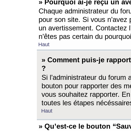
» Pourquoi ai-je reçu un av
Chaque administrateur du for
pour son site. Si vous n’avez
un avertissement. Contactez l
n’êtes pas certain du pourquo
Haut
» Comment puis-je rappor
?
Si l’administrateur du forum 
bouton pour rapporter des 
vous souhaitez rapporter. En 
toutes les étapes nécéssaire
Haut
» Qu’est-ce le bouton “Sauv