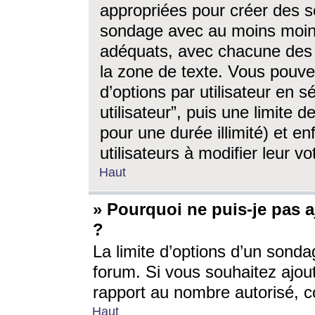
appropriées pour créer des s
sondage avec au moins moin
adéquats, avec chacune des 
la zone de texte. Vous pouv
d’options par utilisateur en s
utilisateur”, puis une limite
pour une durée illimité) et en
utilisateurs à modifier leur vo
Haut
» Pourquoi ne puis-je pas 
?
La limite d’options d’un sonda
forum. Si vous souhaitez ajou
rapport au nombre autorisé, c
Haut