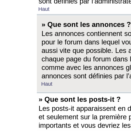
sont définies par l’administra
Haut
» Que sont les annonces ?
Les annonces contiennent so
pour le forum dans lequel vou
aussi vite que possible. Les
chaque page du forum dans le
comme avec les annonces glo
annonces sont définies par l’
Haut
» Que sont les posts-it ?
Les posts-it apparaissent en
et seulement sur la première 
importants et vous devriez le