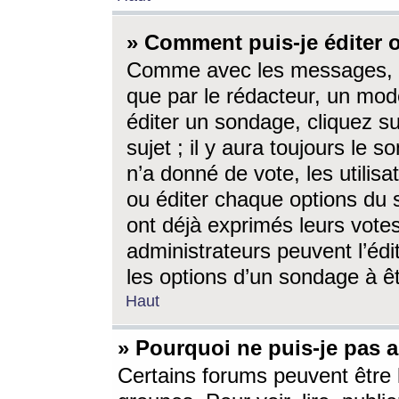
» Comment puis-je éditer
Comme avec les messages, l
que par le rédacteur, un mod
éditer un sondage, cliquez s
sujet ; il y aura toujours le 
n’a donné de vote, les utili
ou éditer chaque options du
ont déjà exprimés leurs vote
administrateurs peuvent l’éd
les options d’un sondage à ê
Haut
» Pourquoi ne puis-je pas 
Certains forums peuvent être l