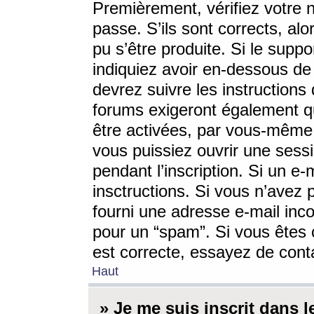
Premièrement, vérifiez votre n
passe. S’ils sont corrects, a
pu s’être produite. Si le supp
indiquiez avoir en-dessous de 
devrez suivre les instruction
forums exigeront également qu
être activées, par vous-même 
vous puissiez ouvrir une sessi
pendant l’inscription. Si un e
insctructions. Si vous n’avez 
fourni une adresse e-mail incor
pour un “spam”. Si vous êtes c
est correcte, essayez de cont
Haut
» Je me suis inscrit dans 