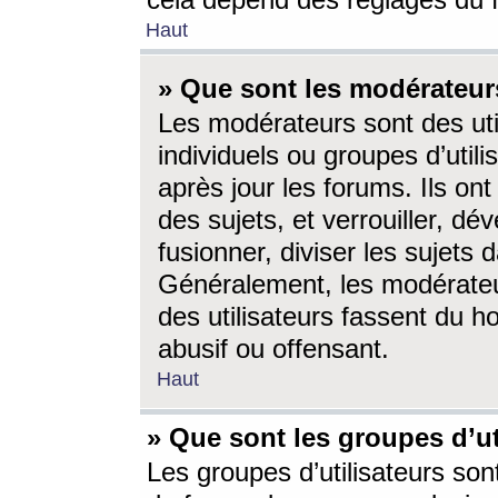
cela dépend des réglages du 
Haut
» Que sont les modérateur
Les modérateurs sont des utili
individuels ou groupes d’utilis
après jour les forums. Ils ont
des sujets, et verrouiller, dév
fusionner, diviser les sujets 
Généralement, les modérate
des utilisateurs fassent du h
abusif ou offensant.
Haut
» Que sont les groupes d’ut
Les groupes d’utilisateurs son