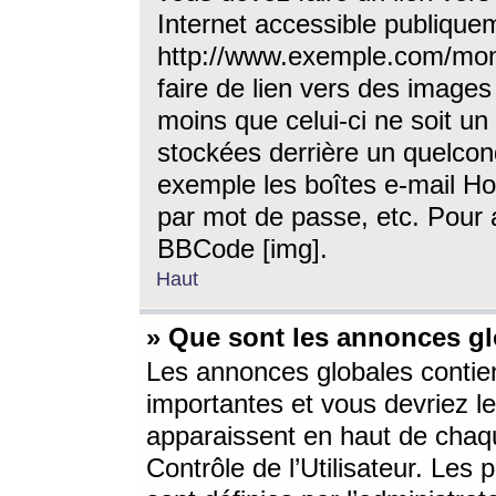
Internet accessible publique
http://www.exemple.com/mon
faire de lien vers des image
moins que celui-ci ne soit un
stockées derrière un quelcon
exemple les boîtes e-mail Ho
par mot de passe, etc. Pour a
BBCode [img].
Haut
» Que sont les annonces gl
Les annonces globales contien
importantes et vous devriez les
apparaissent en haut de chaq
Contrôle de l’Utilisateur. Le