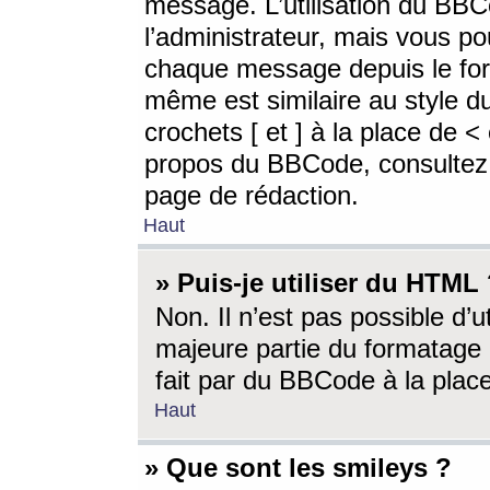
message. L’utilisation du BB
l’administrateur, mais vous p
chaque message depuis le for
même est similaire au style d
crochets [ et ] à la place de <
propos du BBCode, consultez l
page de rédaction.
Haut
» Puis-je utiliser du HTML
Non. Il n’est pas possible d’
majeure partie du formatage 
fait par du BBCode à la place
Haut
» Que sont les smileys ?