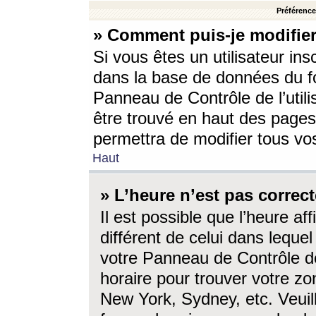
Préférences
» Comment puis-je modifier
Si vous êtes un utilisateur ins
dans la base de données du fo
Panneau de Contrôle de l’utili
être trouvé en haut des page
permettra de modifier tous vo
Haut
» L’heure n’est pas correct
Il est possible que l’heure af
différent de celui dans lequel 
votre Panneau de Contrôle de 
horaire pour trouver votre zo
New York, Sydney, etc. Veuill