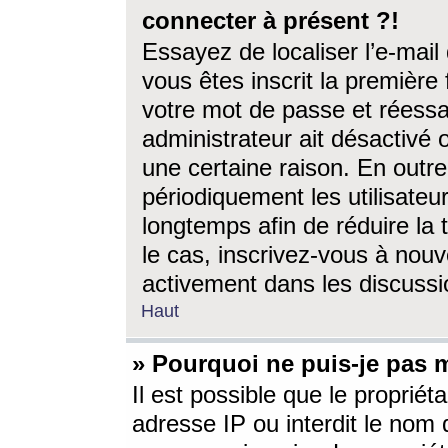
connecter à présent ?!
Essayez de localiser l’e-mai
vous êtes inscrit la première f
votre mot de passe et réessay
administrateur ait désactivé
une certaine raison. En out
périodiquement les utilisateur
longtemps afin de réduire la 
le cas, inscrivez-vous à nouv
activement dans les discussi
Haut
» Pourquoi ne puis-je pas m
Il est possible que le propriéta
adresse IP ou interdit le nom d