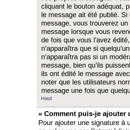
cliquant le bouton adéquat, p
le message ait été publié. S
message, vous trouverez un 
message lorsque vous revene
de fois que vous l’avez édité,
n’apparaîtra que si quelqu’un
n’apparaîtra pas si un modéra
message, bien qu’ils puissent
ils ont édité le message avec
noter que les utilisateurs n
message une fois que quelqu
Haut
» Comment puis-je ajouter
Pour ajouter une signature à