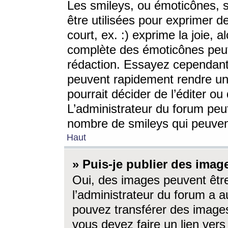
Les smileys, ou émoticônes, s
être utilisées pour exprimer d
court, ex. :) exprime la joie, a
complète des émoticônes peut 
rédaction. Essayez cependant 
peuvent rapidement rendre un 
pourrait décider de l’éditer o
L’administrateur du forum peut
nombre de smileys qui peuven
Haut
» Puis-je publier des imag
Oui, des images peuvent êtr
l’administrateur du forum a a
pouvez transférer des images
vous devez faire un lien ver