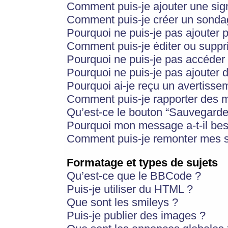
Comment puis-je ajouter une si
Comment puis-je créer un sonda
Pourquoi ne puis-je pas ajouter 
Comment puis-je éditer ou supp
Pourquoi ne puis-je pas accéder
Pourquoi ne puis-je pas ajouter d
Pourquoi ai-je reçu un avertisse
Comment puis-je rapporter des 
Qu’est-ce le bouton “Sauvegarder”
Pourquoi mon message a-t-il bes
Comment puis-je remonter mes s
Formatage et types de sujets
Qu’est-ce que le BBCode ?
Puis-je utiliser du HTML ?
Que sont les smileys ?
Puis-je publier des images ?