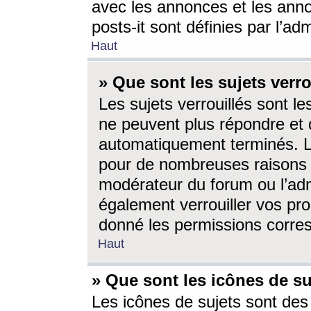
avec les annonces et les anno
posts-it sont définies par l’ad
Haut
» Que sont les sujets verro
Les sujets verrouillés sont le
ne peuvent plus répondre et 
automatiquement terminés. Le
pour de nombreuses raisons e
modérateur du forum ou l’ad
également verrouiller vos pro
donné les permissions corre
Haut
» Que sont les icônes de su
Les icônes de sujets sont des