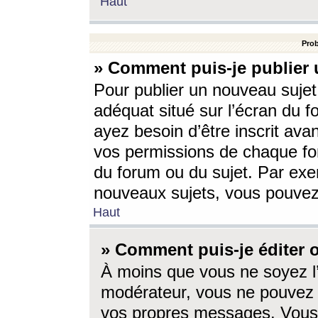
Haut
Prob
» Comment puis-je publier 
Pour publier un nouveau sujet
adéquat situé sur l’écran du f
ayez besoin d’être inscrit ava
vos permissions de chaque for
du forum ou du sujet. Par exe
nouveaux sujets, vous pouvez
Haut
» Comment puis-je éditer
À moins que vous ne soyez l
modérateur, vous ne pouvez 
vos propres messages. Vous