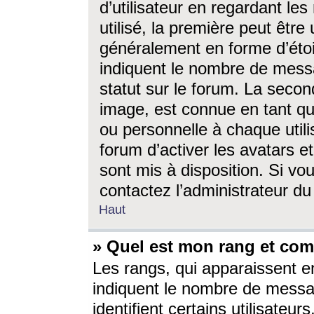
d’utilisateur en regardant l
utilisé, la première peut êtr
généralement en forme d’étoil
indiquent le nombre de mess
statut sur le forum. La seco
image, est connue en tant qu
ou personnelle à chaque utili
forum d’activer les avatars e
sont mis à disposition. Si vo
contactez l’administrateur d
Haut
» Quel est mon rang et com
Les rangs, qui apparaissent e
indiquent le nombre de messa
identifient certains utilisateu