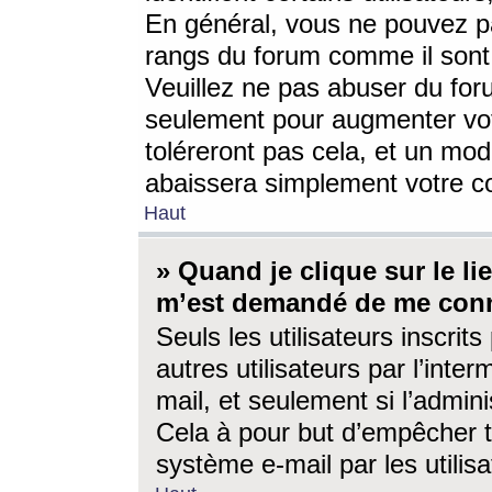
En général, vous ne pouvez pa
rangs du forum comme il sont 
Veuillez ne pas abuser du for
seulement pour augmenter vo
toléreront pas cela, et un mo
abaissera simplement votre 
Haut
» Quand je clique sur le lien
m’est demandé de me conn
Seuls les utilisateurs inscri
autres utilisateurs par l’inter
mail, et seulement si l’admini
Cela à pour but d’empêcher to
système e-mail par les utili