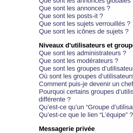
Que sont les annonces globales 
Que sont les annonces ?
Que sont les posts-it ?
Que sont les sujets verrouillés ?
Que sont les icônes de sujets ?
Niveaux d’utilisateurs et group
Que sont les administrateurs ?
Que sont les modérateurs ?
Que sont les groupes d’utilisateu
Où sont les groupes d’utilisateur
Comment puis-je devenir un chef
Pourquoi certains groupes d’util
différente ?
Qu’est-ce qu’un “Groupe d’utilisa
Qu’est-ce que le lien “L’équipe” ?
Messagerie privée