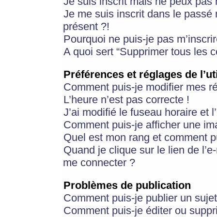
Je suis inscrit mais ne peux pas
Je me suis inscrit dans le passé
présent ?!
Pourquoi ne puis-je pas m’inscrir
A quoi sert “Supprimer tous les 
Préférences et réglages de l’ut
Comment puis-je modifier mes r
L’heure n’est pas correcte !
J’ai modifié le fuseau horaire et 
Comment puis-je afficher une im
Quel est mon rang et comment pui
Quand je clique sur le lien de l’e
me connecter ?
Problèmes de publication
Comment puis-je publier un suje
Comment puis-je éditer ou supp