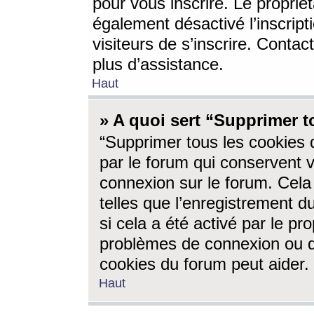
pour vous inscrire. Le propriét
également désactivé l’inscrip
visiteurs de s’inscrire. Conta
plus d’assistance.
Haut
» A quoi sert “Supprimer t
“Supprimer tous les cookies 
par le forum qui conservent vo
connexion sur le forum. Cela 
telles que l’enregistrement d
si cela a été activé par le pr
problèmes de connexion ou d
cookies du forum peut aider.
Haut