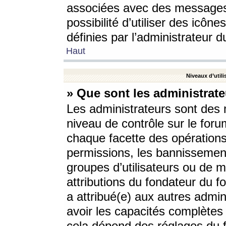
associées avec des messages 
possibilité d’utiliser des icô
définies par l’administrateur d
Haut
Niveaux d’utili
» Que sont les administrate
Les administrateurs sont des
niveau de contrôle sur le foru
chaque facette des opérations
permissions, les bannissements
groupes d’utilisateurs ou de 
attributions du fondateur du fo
a attribué(e) aux autres admin
avoir les capacités complètes