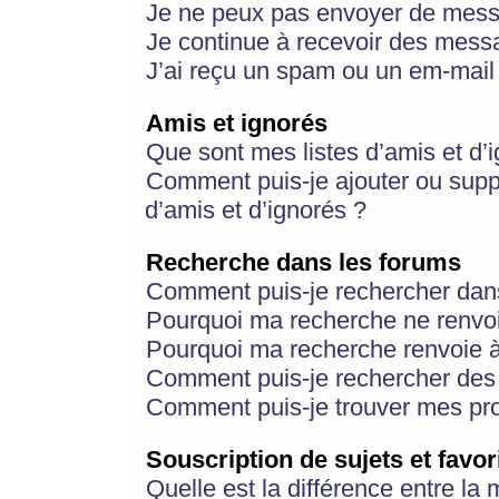
Je ne peux pas envoyer de mess
Je continue à recevoir des messa
J’ai reçu un spam ou un em-mail 
Amis et ignorés
Que sont mes listes d’amis et d’
Comment puis-je ajouter ou suppr
d’amis et d’ignorés ?
Recherche dans les forums
Comment puis-je rechercher dan
Pourquoi ma recherche ne renvoi
Pourquoi ma recherche renvoie 
Comment puis-je rechercher des u
Comment puis-je trouver mes pr
Souscription de sujets et favor
Quelle est la différence entre la 