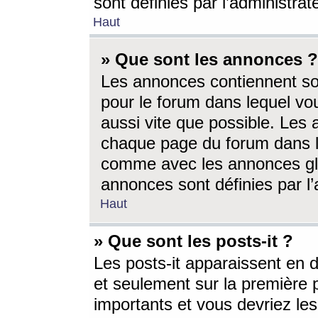
sont définies par l’administra
Haut
» Que sont les annonces ?
Les annonces contiennent so
pour le forum dans lequel vou
aussi vite que possible. Les
chaque page du forum dans le
comme avec les annonces glo
annonces sont définies par l’
Haut
» Que sont les posts-it ?
Les posts-it apparaissent en
et seulement sur la première 
importants et vous devriez le