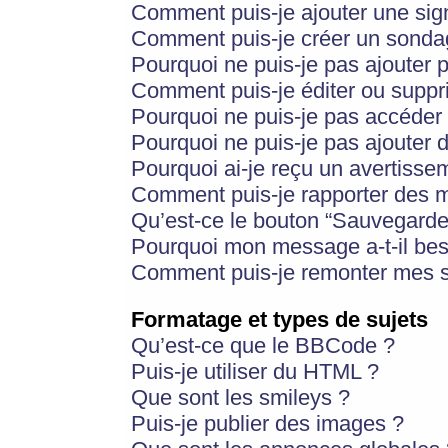
Comment puis-je ajouter une si
Comment puis-je créer un sonda
Pourquoi ne puis-je pas ajouter 
Comment puis-je éditer ou supp
Pourquoi ne puis-je pas accéder
Pourquoi ne puis-je pas ajouter d
Pourquoi ai-je reçu un avertisse
Comment puis-je rapporter des 
Qu’est-ce le bouton “Sauvegarder”
Pourquoi mon message a-t-il bes
Comment puis-je remonter mes s
Formatage et types de sujets
Qu’est-ce que le BBCode ?
Puis-je utiliser du HTML ?
Que sont les smileys ?
Puis-je publier des images ?