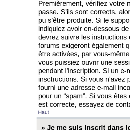
Premièrement, vérifiez votre n
passe. S’ils sont corrects, a
pu s’être produite. Si le supp
indiquiez avoir en-dessous de 
devrez suivre les instruction
forums exigeront également qu
être activées, par vous-même 
vous puissiez ouvrir une sessi
pendant l’inscription. Si un e
insctructions. Si vous n’avez 
fourni une adresse e-mail incor
pour un “spam”. Si vous êtes c
est correcte, essayez de cont
Haut
» Je me suis inscrit dans 