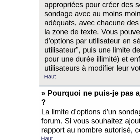
appropriées pour créer des s
sondage avec au moins moin
adéquats, avec chacune des 
la zone de texte. Vous pouv
d’options par utilisateur en s
utilisateur”, puis une limite
pour une durée illimité) et en
utilisateurs à modifier leur vo
Haut
» Pourquoi ne puis-je pas 
?
La limite d’options d’un sonda
forum. Si vous souhaitez ajou
rapport au nombre autorisé, c
Haut