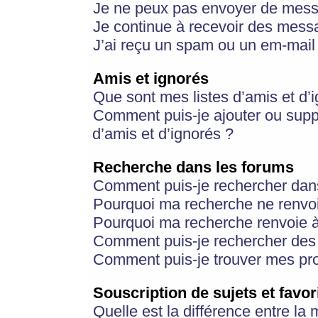
Je ne peux pas envoyer de mess
Je continue à recevoir des messa
J’ai reçu un spam ou un em-mail 
Amis et ignorés
Que sont mes listes d’amis et d’
Comment puis-je ajouter ou suppr
d’amis et d’ignorés ?
Recherche dans les forums
Comment puis-je rechercher dan
Pourquoi ma recherche ne renvoi
Pourquoi ma recherche renvoie 
Comment puis-je rechercher des u
Comment puis-je trouver mes pr
Souscription de sujets et favor
Quelle est la différence entre la 