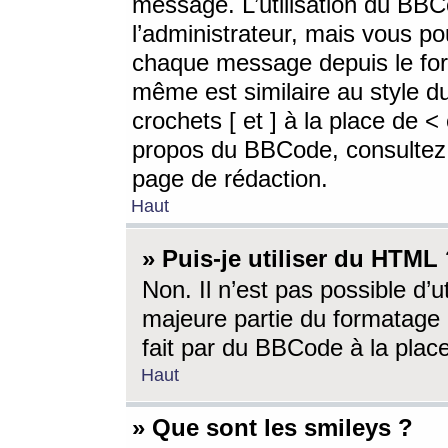
message. L’utilisation du BB
l’administrateur, mais vous p
chaque message depuis le for
même est similaire au style d
crochets [ et ] à la place de <
propos du BBCode, consultez l
page de rédaction.
Haut
» Puis-je utiliser du HTML
Non. Il n’est pas possible d’
majeure partie du formatage 
fait par du BBCode à la place
Haut
» Que sont les smileys ?