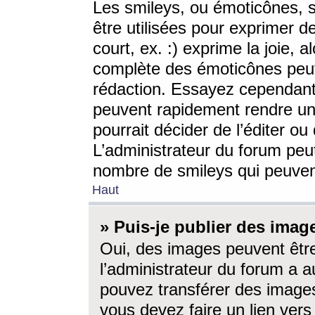
Les smileys, ou émoticônes, s
être utilisées pour exprimer d
court, ex. :) exprime la joie, a
complète des émoticônes peut 
rédaction. Essayez cependant 
peuvent rapidement rendre un 
pourrait décider de l’éditer o
L’administrateur du forum peut
nombre de smileys qui peuven
Haut
» Puis-je publier des imag
Oui, des images peuvent êtr
l’administrateur du forum a a
pouvez transférer des images
vous devez faire un lien ver