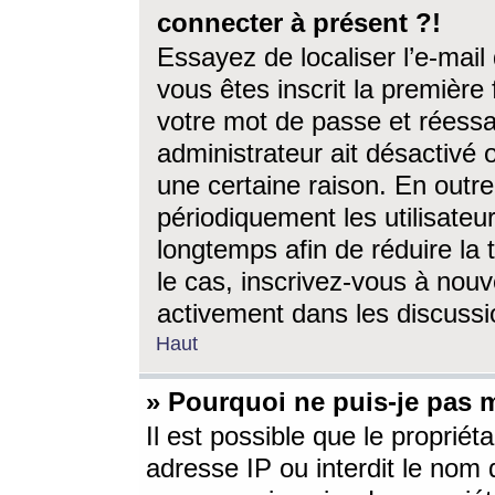
connecter à présent ?!
Essayez de localiser l’e-mai
vous êtes inscrit la première f
votre mot de passe et réessay
administrateur ait désactivé
une certaine raison. En out
périodiquement les utilisateur
longtemps afin de réduire la 
le cas, inscrivez-vous à nouv
activement dans les discussi
Haut
» Pourquoi ne puis-je pas m
Il est possible que le propriéta
adresse IP ou interdit le nom d