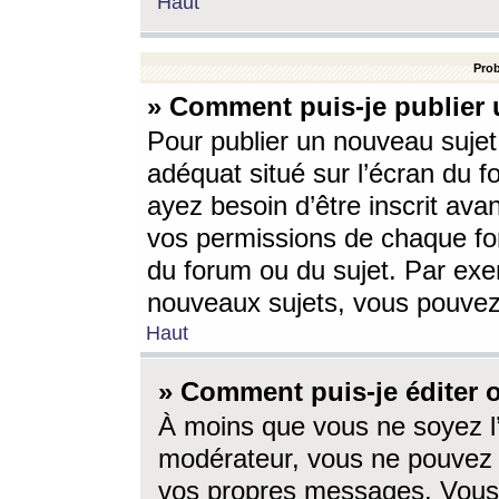
Haut
Prob
» Comment puis-je publier 
Pour publier un nouveau sujet
adéquat situé sur l’écran du f
ayez besoin d’être inscrit ava
vos permissions de chaque for
du forum ou du sujet. Par exe
nouveaux sujets, vous pouvez
Haut
» Comment puis-je éditer
À moins que vous ne soyez l
modérateur, vous ne pouvez 
vos propres messages. Vous