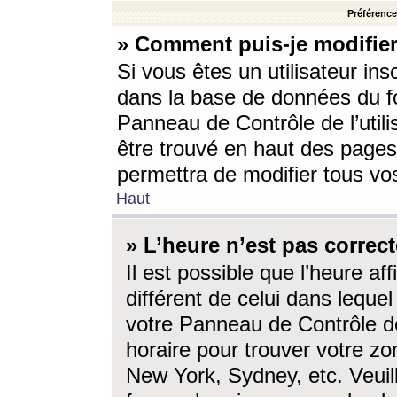
Préférences
» Comment puis-je modifier
Si vous êtes un utilisateur ins
dans la base de données du fo
Panneau de Contrôle de l’utili
être trouvé en haut des page
permettra de modifier tous vo
Haut
» L’heure n’est pas correct
Il est possible que l’heure af
différent de celui dans lequel 
votre Panneau de Contrôle de 
horaire pour trouver votre zo
New York, Sydney, etc. Veuill