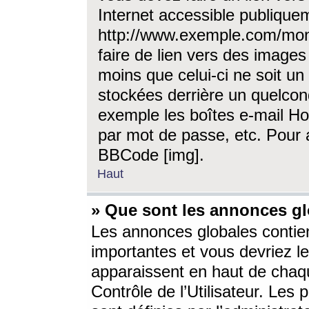
Internet accessible publique
http://www.exemple.com/mon
faire de lien vers des image
moins que celui-ci ne soit un
stockées derrière un quelcon
exemple les boîtes e-mail Ho
par mot de passe, etc. Pour a
BBCode [img].
Haut
» Que sont les annonces gl
Les annonces globales contien
importantes et vous devriez les
apparaissent en haut de chaq
Contrôle de l’Utilisateur. Le