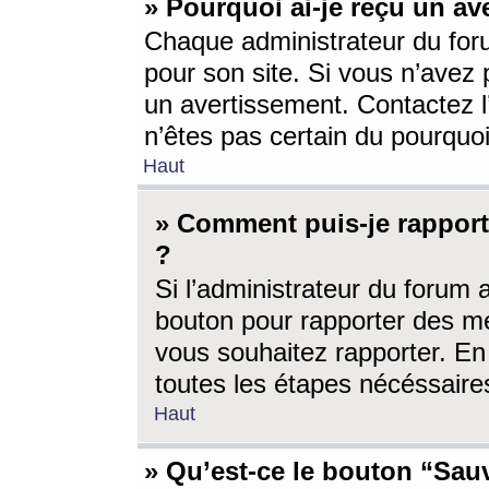
» Pourquoi ai-je reçu un av
Chaque administrateur du for
pour son site. Si vous n’avez
un avertissement. Contactez l
n’êtes pas certain du pourquo
Haut
» Comment puis-je rappor
?
Si l’administrateur du forum 
bouton pour rapporter des 
vous souhaitez rapporter. En 
toutes les étapes nécéssaire
Haut
» Qu’est-ce le bouton “Sauv