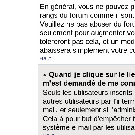
En général, vous ne pouvez pa
rangs du forum comme il sont 
Veuillez ne pas abuser du for
seulement pour augmenter vo
toléreront pas cela, et un mo
abaissera simplement votre 
Haut
» Quand je clique sur le lien
m’est demandé de me conn
Seuls les utilisateurs inscri
autres utilisateurs par l’inter
mail, et seulement si l’admini
Cela à pour but d’empêcher to
système e-mail par les utili