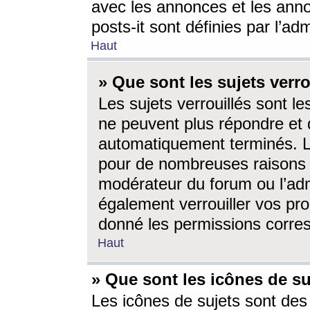
avec les annonces et les anno
posts-it sont définies par l’ad
Haut
» Que sont les sujets verro
Les sujets verrouillés sont le
ne peuvent plus répondre et 
automatiquement terminés. Le
pour de nombreuses raisons e
modérateur du forum ou l’ad
également verrouiller vos pro
donné les permissions corre
Haut
» Que sont les icônes de su
Les icônes de sujets sont des