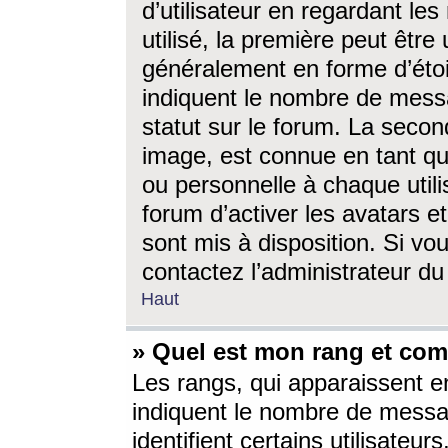
d’utilisateur en regardant l
utilisé, la première peut êtr
généralement en forme d’étoil
indiquent le nombre de mess
statut sur le forum. La seco
image, est connue en tant qu
ou personnelle à chaque utili
forum d’activer les avatars e
sont mis à disposition. Si vo
contactez l’administrateur d
Haut
» Quel est mon rang et com
Les rangs, qui apparaissent e
indiquent le nombre de messa
identifient certains utilisateu