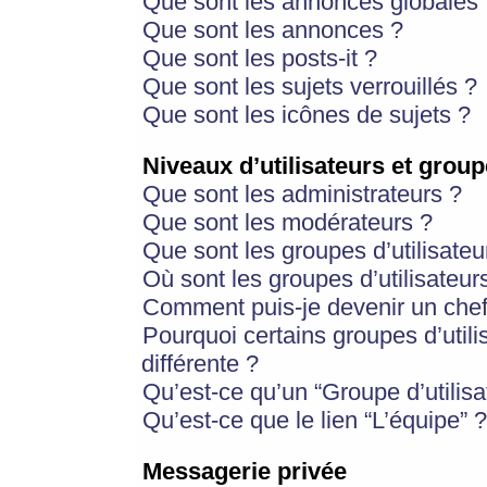
Que sont les annonces globales 
Que sont les annonces ?
Que sont les posts-it ?
Que sont les sujets verrouillés ?
Que sont les icônes de sujets ?
Niveaux d’utilisateurs et group
Que sont les administrateurs ?
Que sont les modérateurs ?
Que sont les groupes d’utilisateu
Où sont les groupes d’utilisateur
Comment puis-je devenir un chef
Pourquoi certains groupes d’util
différente ?
Qu’est-ce qu’un “Groupe d’utilisa
Qu’est-ce que le lien “L’équipe” ?
Messagerie privée