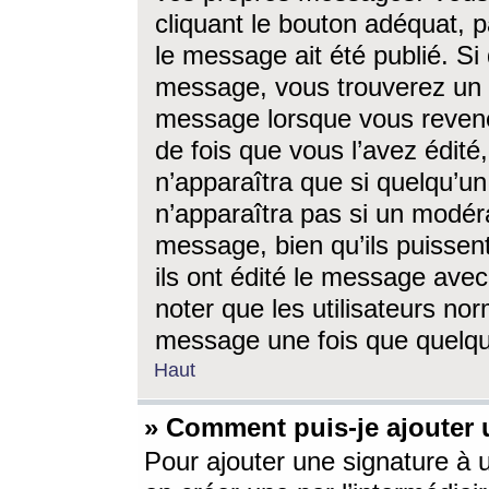
cliquant le bouton adéquat, p
le message ait été publié. S
message, vous trouverez un 
message lorsque vous revene
de fois que vous l’avez édité,
n’apparaîtra que si quelqu’un
n’apparaîtra pas si un modéra
message, bien qu’ils puissent
ils ont édité le message avec
noter que les utilisateurs n
message une fois que quelqu
Haut
» Comment puis-je ajouter
Pour ajouter une signature à