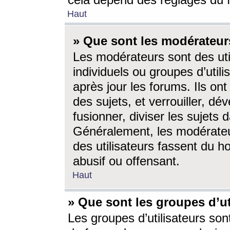
cela dépend des réglages du 
Haut
» Que sont les modérateur
Les modérateurs sont des utili
individuels ou groupes d’utilis
après jour les forums. Ils ont
des sujets, et verrouiller, dév
fusionner, diviser les sujets 
Généralement, les modérate
des utilisateurs fassent du h
abusif ou offensant.
Haut
» Que sont les groupes d’ut
Les groupes d’utilisateurs son