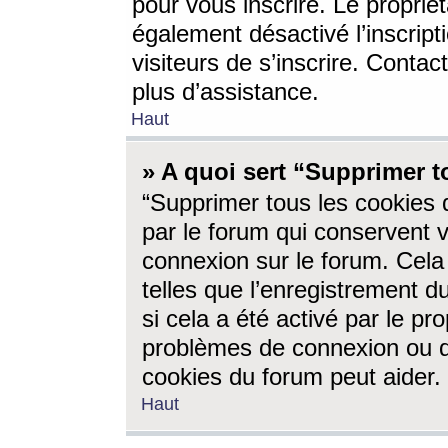
pour vous inscrire. Le propriét
également désactivé l’inscrip
visiteurs de s’inscrire. Conta
plus d’assistance.
Haut
» A quoi sert “Supprimer t
“Supprimer tous les cookies 
par le forum qui conservent vo
connexion sur le forum. Cela 
telles que l’enregistrement d
si cela a été activé par le pr
problèmes de connexion ou d
cookies du forum peut aider.
Haut