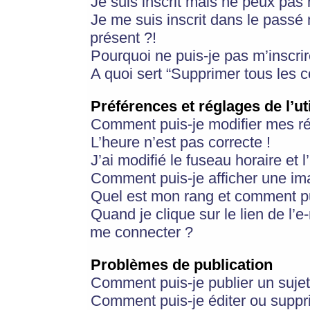
Je suis inscrit mais ne peux pas
Je me suis inscrit dans le passé
présent ?!
Pourquoi ne puis-je pas m’inscrir
A quoi sert “Supprimer tous les 
Préférences et réglages de l’ut
Comment puis-je modifier mes r
L’heure n’est pas correcte !
J’ai modifié le fuseau horaire et 
Comment puis-je afficher une im
Quel est mon rang et comment pui
Quand je clique sur le lien de l’e
me connecter ?
Problèmes de publication
Comment puis-je publier un suje
Comment puis-je éditer ou supp