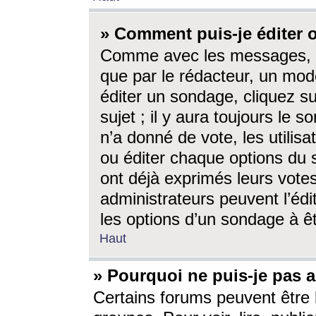
» Comment puis-je éditer
Comme avec les messages, l
que par le rédacteur, un mod
éditer un sondage, cliquez s
sujet ; il y aura toujours le 
n’a donné de vote, les utili
ou éditer chaque options du
ont déjà exprimés leurs vote
administrateurs peuvent l’éd
les options d’un sondage à ê
Haut
» Pourquoi ne puis-je pas 
Certains forums peuvent être l