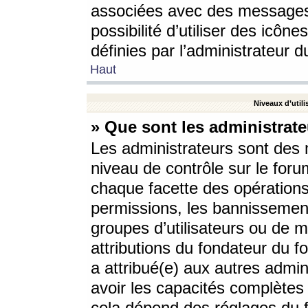
associées avec des messages 
possibilité d’utiliser des icô
définies par l’administrateur d
Haut
Niveaux d’utili
» Que sont les administrate
Les administrateurs sont des
niveau de contrôle sur le foru
chaque facette des opérations
permissions, les bannissements
groupes d’utilisateurs ou de 
attributions du fondateur du fo
a attribué(e) aux autres admin
avoir les capacités complètes