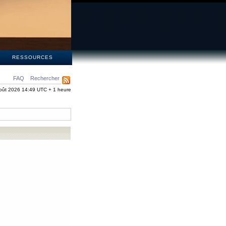
S
RESSOURCES
FAQ
Rechercher
oût 2026 14:49 UTC + 1 heure