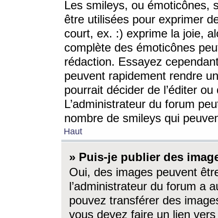
Les smileys, ou émoticônes, s
être utilisées pour exprimer d
court, ex. :) exprime la joie, a
complète des émoticônes peut 
rédaction. Essayez cependant 
peuvent rapidement rendre un 
pourrait décider de l’éditer o
L’administrateur du forum peut
nombre de smileys qui peuven
Haut
» Puis-je publier des imag
Oui, des images peuvent êtr
l’administrateur du forum a a
pouvez transférer des images
vous devez faire un lien ver