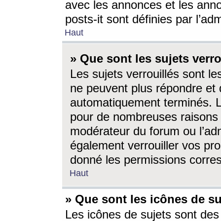
avec les annonces et les anno
posts-it sont définies par l’ad
Haut
» Que sont les sujets verro
Les sujets verrouillés sont le
ne peuvent plus répondre et 
automatiquement terminés. Le
pour de nombreuses raisons e
modérateur du forum ou l’ad
également verrouiller vos pro
donné les permissions corre
Haut
» Que sont les icônes de su
Les icônes de sujets sont des