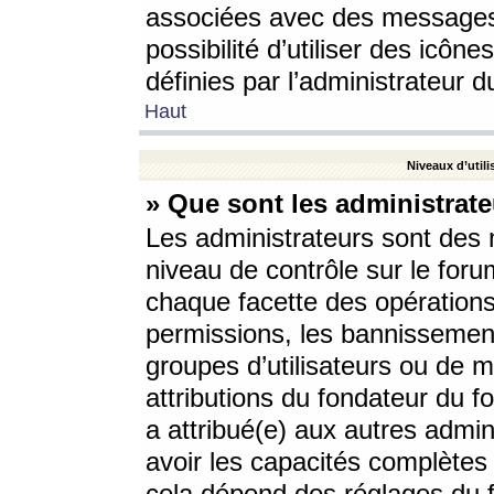
associées avec des messages 
possibilité d’utiliser des icô
définies par l’administrateur d
Haut
Niveaux d’utili
» Que sont les administrate
Les administrateurs sont des
niveau de contrôle sur le foru
chaque facette des opérations
permissions, les bannissements
groupes d’utilisateurs ou de 
attributions du fondateur du fo
a attribué(e) aux autres admin
avoir les capacités complètes