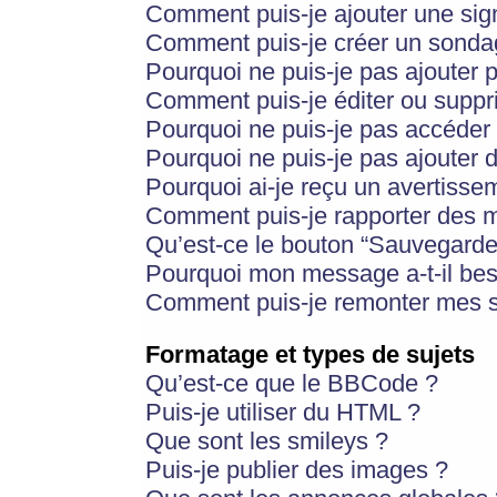
Comment puis-je ajouter une si
Comment puis-je créer un sonda
Pourquoi ne puis-je pas ajouter 
Comment puis-je éditer ou supp
Pourquoi ne puis-je pas accéder
Pourquoi ne puis-je pas ajouter d
Pourquoi ai-je reçu un avertisse
Comment puis-je rapporter des 
Qu’est-ce le bouton “Sauvegarder”
Pourquoi mon message a-t-il bes
Comment puis-je remonter mes s
Formatage et types de sujets
Qu’est-ce que le BBCode ?
Puis-je utiliser du HTML ?
Que sont les smileys ?
Puis-je publier des images ?