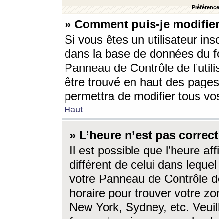
Préférences
» Comment puis-je modifier
Si vous êtes un utilisateur ins
dans la base de données du fo
Panneau de Contrôle de l’utili
être trouvé en haut des page
permettra de modifier tous vo
Haut
» L’heure n’est pas correct
Il est possible que l’heure af
différent de celui dans lequel 
votre Panneau de Contrôle de 
horaire pour trouver votre zo
New York, Sydney, etc. Veuill