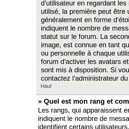
d’utilisateur en regardant l
utilisé, la première peut êtr
généralement en forme d’étoil
indiquent le nombre de mess
statut sur le forum. La seco
image, est connue en tant qu
ou personnelle à chaque utili
forum d’activer les avatars e
sont mis à disposition. Si vo
contactez l’administrateur d
Haut
» Quel est mon rang et com
Les rangs, qui apparaissent e
indiquent le nombre de messa
identifient certains utilisateu