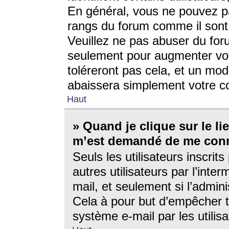
En général, vous ne pouvez pa
rangs du forum comme il sont 
Veuillez ne pas abuser du for
seulement pour augmenter vo
toléreront pas cela, et un mo
abaissera simplement votre 
Haut
» Quand je clique sur le lien
m’est demandé de me conn
Seuls les utilisateurs inscri
autres utilisateurs par l’inter
mail, et seulement si l’admini
Cela à pour but d’empêcher to
système e-mail par les utili