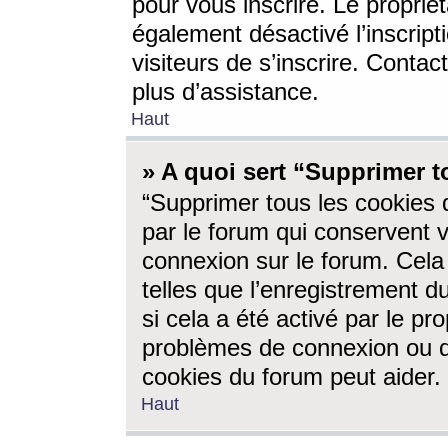
pour vous inscrire. Le propriét
également désactivé l’inscrip
visiteurs de s’inscrire. Conta
plus d’assistance.
Haut
» A quoi sert “Supprimer t
“Supprimer tous les cookies 
par le forum qui conservent vo
connexion sur le forum. Cela 
telles que l’enregistrement d
si cela a été activé par le pr
problèmes de connexion ou d
cookies du forum peut aider.
Haut