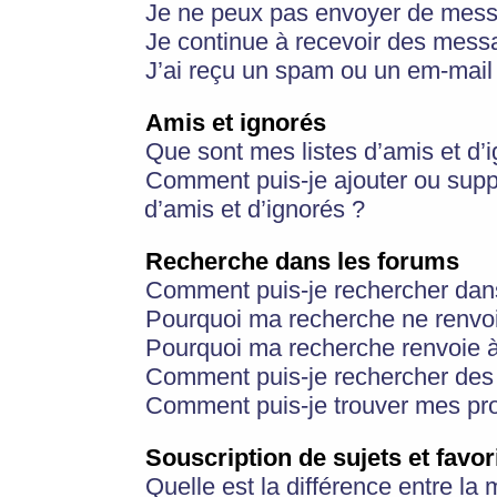
Je ne peux pas envoyer de mess
Je continue à recevoir des messa
J’ai reçu un spam ou un em-mail 
Amis et ignorés
Que sont mes listes d’amis et d’
Comment puis-je ajouter ou suppr
d’amis et d’ignorés ?
Recherche dans les forums
Comment puis-je rechercher dan
Pourquoi ma recherche ne renvoi
Pourquoi ma recherche renvoie 
Comment puis-je rechercher des u
Comment puis-je trouver mes pr
Souscription de sujets et favor
Quelle est la différence entre la 