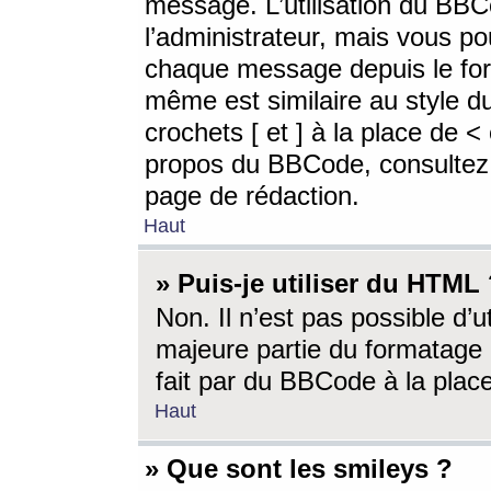
message. L’utilisation du BB
l’administrateur, mais vous p
chaque message depuis le for
même est similaire au style d
crochets [ et ] à la place de <
propos du BBCode, consultez l
page de rédaction.
Haut
» Puis-je utiliser du HTML
Non. Il n’est pas possible d’
majeure partie du formatage 
fait par du BBCode à la place
Haut
» Que sont les smileys ?