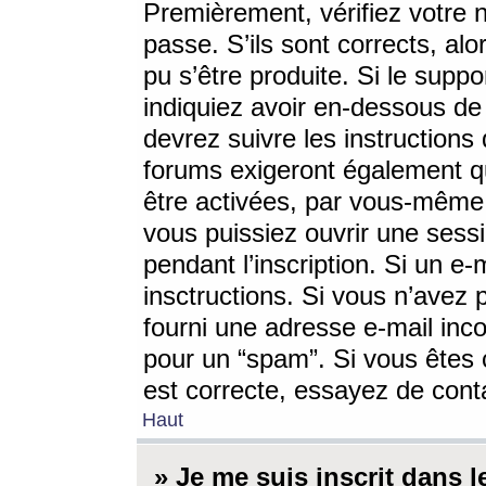
Premièrement, vérifiez votre n
passe. S’ils sont corrects, a
pu s’être produite. Si le supp
indiquiez avoir en-dessous de 
devrez suivre les instruction
forums exigeront également qu
être activées, par vous-même 
vous puissiez ouvrir une sessi
pendant l’inscription. Si un e
insctructions. Si vous n’avez 
fourni une adresse e-mail incor
pour un “spam”. Si vous êtes c
est correcte, essayez de cont
Haut
» Je me suis inscrit dans 