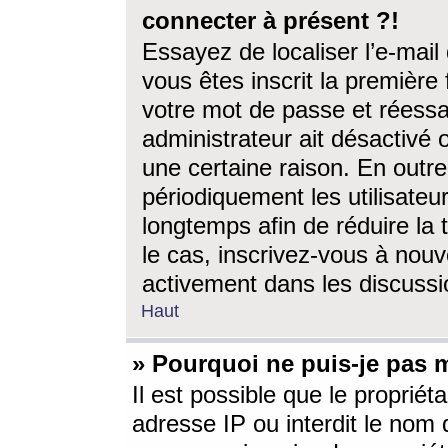
connecter à présent ?!
Essayez de localiser l’e-mai
vous êtes inscrit la première f
votre mot de passe et réessay
administrateur ait désactivé
une certaine raison. En out
périodiquement les utilisateur
longtemps afin de réduire la 
le cas, inscrivez-vous à nouv
activement dans les discussi
Haut
» Pourquoi ne puis-je pas m
Il est possible que le propriéta
adresse IP ou interdit le nom d