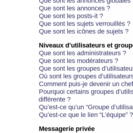
Que sont les annonces globales 
Que sont les annonces ?
Que sont les posts-it ?
Que sont les sujets verrouillés ?
Que sont les icônes de sujets ?
Niveaux d’utilisateurs et group
Que sont les administrateurs ?
Que sont les modérateurs ?
Que sont les groupes d’utilisateu
Où sont les groupes d’utilisateur
Comment puis-je devenir un chef
Pourquoi certains groupes d’util
différente ?
Qu’est-ce qu’un “Groupe d’utilisa
Qu’est-ce que le lien “L’équipe” ?
Messagerie privée