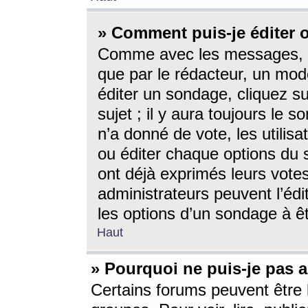
» Comment puis-je éditer
Comme avec les messages, l
que par le rédacteur, un mod
éditer un sondage, cliquez s
sujet ; il y aura toujours le 
n’a donné de vote, les utili
ou éditer chaque options du
ont déjà exprimés leurs vote
administrateurs peuvent l’éd
les options d’un sondage à ê
Haut
» Pourquoi ne puis-je pas 
Certains forums peuvent être l