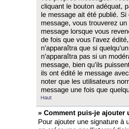
cliquant le bouton adéquat, p
le message ait été publié. S
message, vous trouverez un 
message lorsque vous revene
de fois que vous l’avez édité,
n’apparaîtra que si quelqu’un
n’apparaîtra pas si un modéra
message, bien qu’ils puissent
ils ont édité le message avec
noter que les utilisateurs n
message une fois que quelqu
Haut
» Comment puis-je ajouter
Pour ajouter une signature à