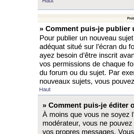
Haut
Prob
» Comment puis-je publier 
Pour publier un nouveau sujet
adéquat situé sur l’écran du f
ayez besoin d’être inscrit ava
vos permissions de chaque for
du forum ou du sujet. Par exe
nouveaux sujets, vous pouvez
Haut
» Comment puis-je éditer
À moins que vous ne soyez l
modérateur, vous ne pouvez 
vos propres messages. Vous