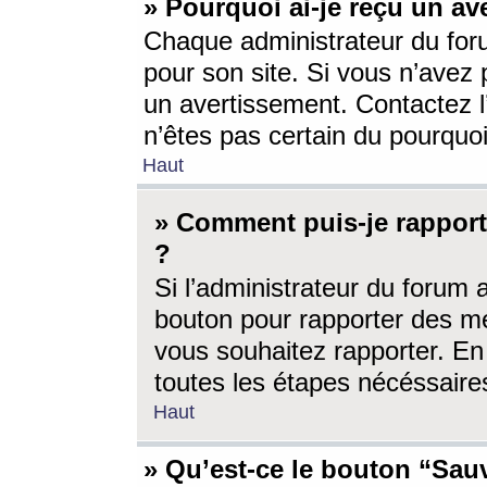
» Pourquoi ai-je reçu un av
Chaque administrateur du for
pour son site. Si vous n’avez
un avertissement. Contactez l
n’êtes pas certain du pourquo
Haut
» Comment puis-je rappor
?
Si l’administrateur du forum 
bouton pour rapporter des 
vous souhaitez rapporter. En 
toutes les étapes nécéssaire
Haut
» Qu’est-ce le bouton “Sauv