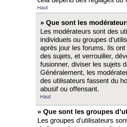
cela dépend des réglages du 
Haut
» Que sont les modérateur
Les modérateurs sont des utili
individuels ou groupes d’utilis
après jour les forums. Ils ont
des sujets, et verrouiller, dév
fusionner, diviser les sujets 
Généralement, les modérate
des utilisateurs fassent du h
abusif ou offensant.
Haut
» Que sont les groupes d’ut
Les groupes d’utilisateurs son