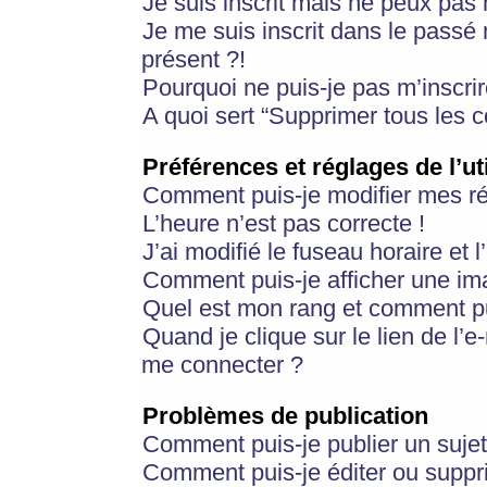
Je suis inscrit mais ne peux pas
Je me suis inscrit dans le passé
présent ?!
Pourquoi ne puis-je pas m’inscrir
A quoi sert “Supprimer tous les 
Préférences et réglages de l’ut
Comment puis-je modifier mes r
L’heure n’est pas correcte !
J’ai modifié le fuseau horaire et 
Comment puis-je afficher une im
Quel est mon rang et comment pui
Quand je clique sur le lien de l’e
me connecter ?
Problèmes de publication
Comment puis-je publier un suje
Comment puis-je éditer ou supp