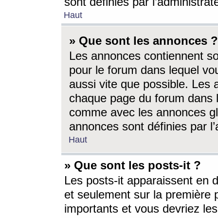
sont définies par l’administra
Haut
» Que sont les annonces ?
Les annonces contiennent so
pour le forum dans lequel vou
aussi vite que possible. Les
chaque page du forum dans le
comme avec les annonces glo
annonces sont définies par l’
Haut
» Que sont les posts-it ?
Les posts-it apparaissent en
et seulement sur la première 
importants et vous devriez le