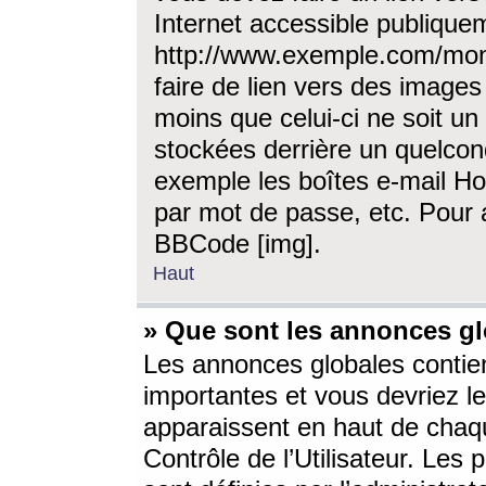
Internet accessible publique
http://www.exemple.com/mon
faire de lien vers des image
moins que celui-ci ne soit un
stockées derrière un quelcon
exemple les boîtes e-mail Ho
par mot de passe, etc. Pour a
BBCode [img].
Haut
» Que sont les annonces gl
Les annonces globales contien
importantes et vous devriez les
apparaissent en haut de chaq
Contrôle de l’Utilisateur. Le