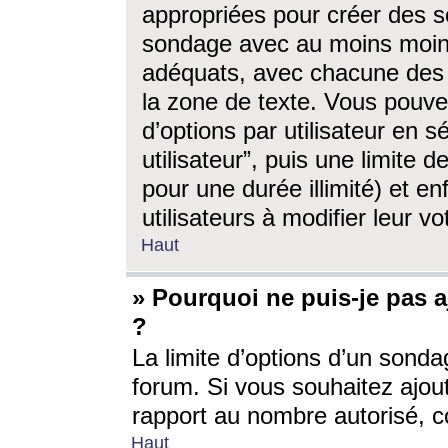
appropriées pour créer des s
sondage avec au moins moin
adéquats, avec chacune des 
la zone de texte. Vous pouv
d’options par utilisateur en s
utilisateur”, puis une limite
pour une durée illimité) et en
utilisateurs à modifier leur vo
Haut
» Pourquoi ne puis-je pas 
?
La limite d’options d’un sonda
forum. Si vous souhaitez ajou
rapport au nombre autorisé, c
Haut