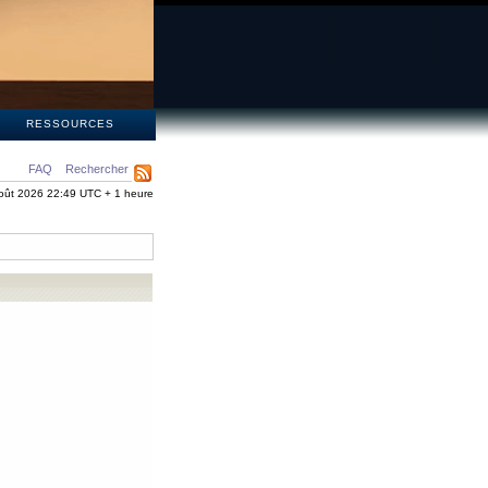
S
RESSOURCES
FAQ
Rechercher
oût 2026 22:49 UTC + 1 heure