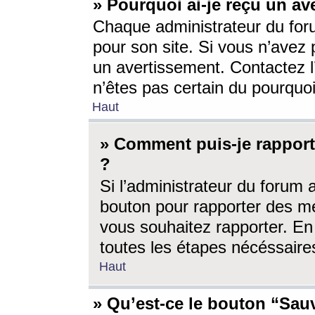
» Pourquoi ai-je reçu un av
Chaque administrateur du for
pour son site. Si vous n’avez
un avertissement. Contactez l
n’êtes pas certain du pourquo
Haut
» Comment puis-je rappor
?
Si l’administrateur du forum 
bouton pour rapporter des 
vous souhaitez rapporter. En 
toutes les étapes nécéssaire
Haut
» Qu’est-ce le bouton “Sauv