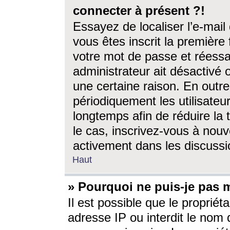
connecter à présent ?!
Essayez de localiser l’e-mai
vous êtes inscrit la première f
votre mot de passe et réessay
administrateur ait désactivé
une certaine raison. En out
périodiquement les utilisateur
longtemps afin de réduire la 
le cas, inscrivez-vous à nouv
activement dans les discussi
Haut
» Pourquoi ne puis-je pas m
Il est possible que le propriéta
adresse IP ou interdit le nom d