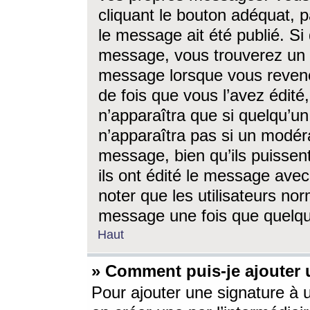
cliquant le bouton adéquat, p
le message ait été publié. S
message, vous trouverez un 
message lorsque vous revene
de fois que vous l’avez édité,
n’apparaîtra que si quelqu’un
n’apparaîtra pas si un modéra
message, bien qu’ils puissent
ils ont édité le message avec
noter que les utilisateurs n
message une fois que quelqu
Haut
» Comment puis-je ajouter
Pour ajouter une signature à