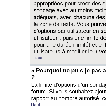
appropriées pour créer des s
sondage avec au moins moin
adéquats, avec chacune des 
la zone de texte. Vous pouv
d’options par utilisateur en s
utilisateur”, puis une limite
pour une durée illimité) et en
utilisateurs à modifier leur vo
Haut
» Pourquoi ne puis-je pas 
?
La limite d’options d’un sonda
forum. Si vous souhaitez ajou
rapport au nombre autorisé, c
Haut