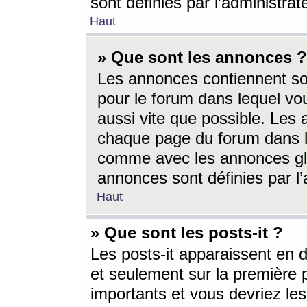
sont définies par l’administra
Haut
» Que sont les annonces ?
Les annonces contiennent so
pour le forum dans lequel vou
aussi vite que possible. Les
chaque page du forum dans le
comme avec les annonces glo
annonces sont définies par l’
Haut
» Que sont les posts-it ?
Les posts-it apparaissent en
et seulement sur la première 
importants et vous devriez le