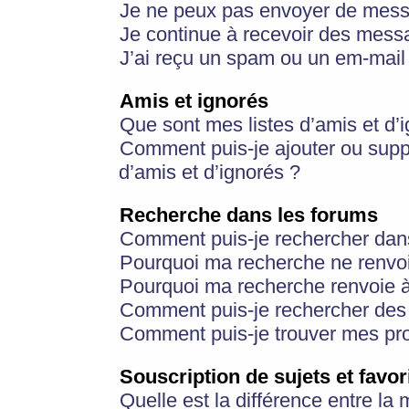
Je ne peux pas envoyer de mess
Je continue à recevoir des messa
J’ai reçu un spam ou un em-mail 
Amis et ignorés
Que sont mes listes d’amis et d’
Comment puis-je ajouter ou suppr
d’amis et d’ignorés ?
Recherche dans les forums
Comment puis-je rechercher dan
Pourquoi ma recherche ne renvoi
Pourquoi ma recherche renvoie 
Comment puis-je rechercher des u
Comment puis-je trouver mes pr
Souscription de sujets et favor
Quelle est la différence entre la 