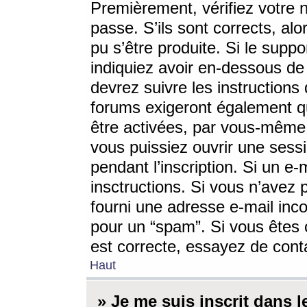
Premièrement, vérifiez votre n
passe. S’ils sont corrects, a
pu s’être produite. Si le supp
indiquiez avoir en-dessous de 
devrez suivre les instruction
forums exigeront également qu
être activées, par vous-même 
vous puissiez ouvrir une sessi
pendant l’inscription. Si un e
insctructions. Si vous n’avez 
fourni une adresse e-mail incor
pour un “spam”. Si vous êtes c
est correcte, essayez de cont
Haut
» Je me suis inscrit dans 