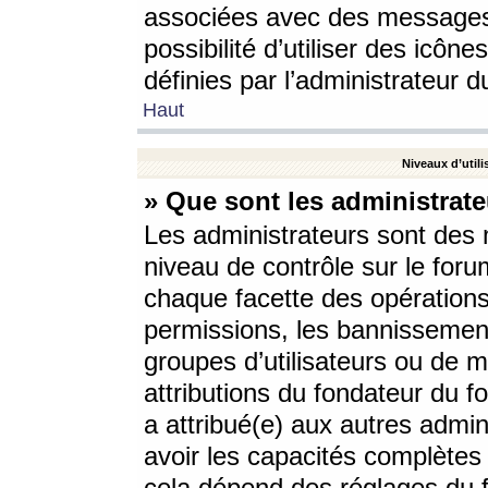
associées avec des messages 
possibilité d’utiliser des icô
définies par l’administrateur d
Haut
Niveaux d’utili
» Que sont les administrate
Les administrateurs sont des
niveau de contrôle sur le foru
chaque facette des opérations
permissions, les bannissements
groupes d’utilisateurs ou de 
attributions du fondateur du fo
a attribué(e) aux autres admin
avoir les capacités complètes