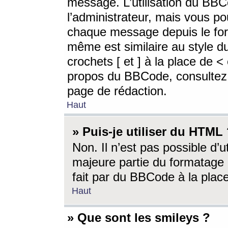
message. L’utilisation du BB
l’administrateur, mais vous p
chaque message depuis le for
même est similaire au style d
crochets [ et ] à la place de <
propos du BBCode, consultez l
page de rédaction.
Haut
» Puis-je utiliser du HTML
Non. Il n’est pas possible d’
majeure partie du formatage 
fait par du BBCode à la place
Haut
» Que sont les smileys ?