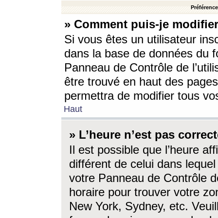
Préférences
» Comment puis-je modifier
Si vous êtes un utilisateur ins
dans la base de données du fo
Panneau de Contrôle de l’utili
être trouvé en haut des page
permettra de modifier tous vo
Haut
» L’heure n’est pas correct
Il est possible que l’heure af
différent de celui dans lequel 
votre Panneau de Contrôle de 
horaire pour trouver votre zo
New York, Sydney, etc. Veuill