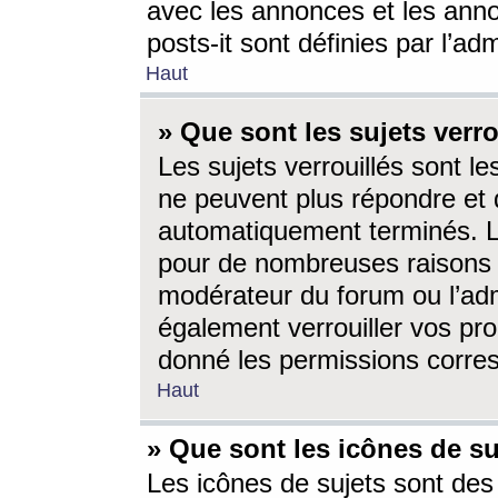
avec les annonces et les anno
posts-it sont définies par l’ad
Haut
» Que sont les sujets verro
Les sujets verrouillés sont le
ne peuvent plus répondre et 
automatiquement terminés. Le
pour de nombreuses raisons e
modérateur du forum ou l’ad
également verrouiller vos pro
donné les permissions corre
Haut
» Que sont les icônes de su
Les icônes de sujets sont des