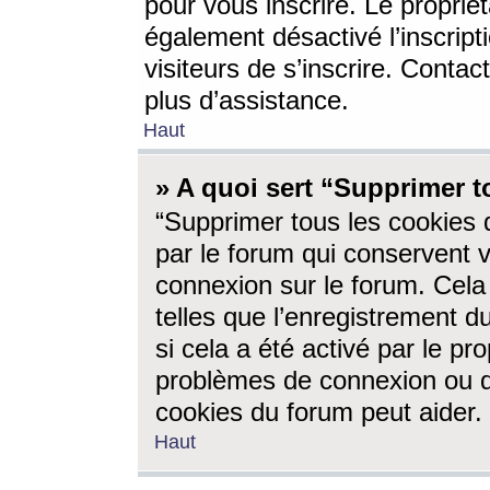
pour vous inscrire. Le propriét
également désactivé l’inscrip
visiteurs de s’inscrire. Conta
plus d’assistance.
Haut
» A quoi sert “Supprimer t
“Supprimer tous les cookies 
par le forum qui conservent vo
connexion sur le forum. Cela 
telles que l’enregistrement d
si cela a été activé par le pr
problèmes de connexion ou d
cookies du forum peut aider.
Haut