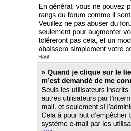
En général, vous ne pouvez pa
rangs du forum comme il sont 
Veuillez ne pas abuser du for
seulement pour augmenter vo
toléreront pas cela, et un mo
abaissera simplement votre 
Haut
» Quand je clique sur le lien
m’est demandé de me conn
Seuls les utilisateurs inscri
autres utilisateurs par l’inter
mail, et seulement si l’admini
Cela à pour but d’empêcher to
système e-mail par les utili