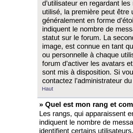
d’utilisateur en regardant l
utilisé, la première peut êtr
généralement en forme d’étoil
indiquent le nombre de mess
statut sur le forum. La seco
image, est connue en tant qu
ou personnelle à chaque utili
forum d’activer les avatars e
sont mis à disposition. Si vo
contactez l’administrateur d
Haut
» Quel est mon rang et com
Les rangs, qui apparaissent e
indiquent le nombre de messa
identifient certains utilisateu