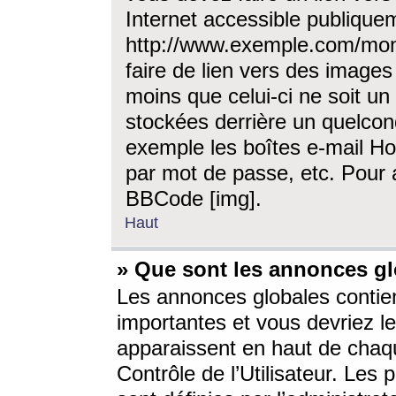
Internet accessible publique
http://www.exemple.com/mon
faire de lien vers des image
moins que celui-ci ne soit un
stockées derrière un quelcon
exemple les boîtes e-mail Ho
par mot de passe, etc. Pour a
BBCode [img].
Haut
» Que sont les annonces gl
Les annonces globales contien
importantes et vous devriez les
apparaissent en haut de chaq
Contrôle de l’Utilisateur. Le