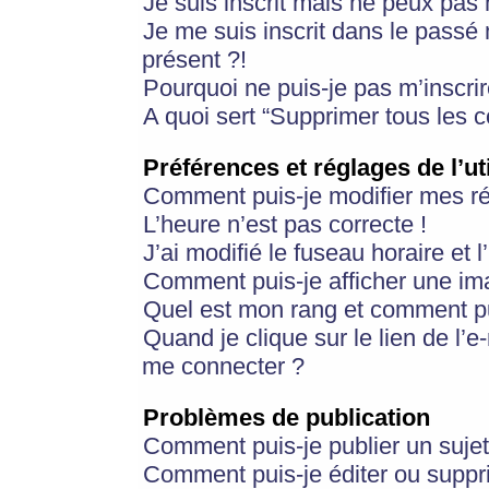
Je suis inscrit mais ne peux pas
Je me suis inscrit dans le passé
présent ?!
Pourquoi ne puis-je pas m’inscrir
A quoi sert “Supprimer tous les 
Préférences et réglages de l’ut
Comment puis-je modifier mes r
L’heure n’est pas correcte !
J’ai modifié le fuseau horaire et 
Comment puis-je afficher une im
Quel est mon rang et comment pui
Quand je clique sur le lien de l’e
me connecter ?
Problèmes de publication
Comment puis-je publier un suje
Comment puis-je éditer ou supp