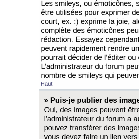
Les smileys, ou émoticônes, s
être utilisées pour exprimer d
court, ex. :) exprime la joie, a
complète des émoticônes peut 
rédaction. Essayez cependant 
peuvent rapidement rendre un 
pourrait décider de l’éditer o
L’administrateur du forum peut
nombre de smileys qui peuven
Haut
» Puis-je publier des imag
Oui, des images peuvent êtr
l’administrateur du forum a a
pouvez transférer des images
vous devez faire un lien ver