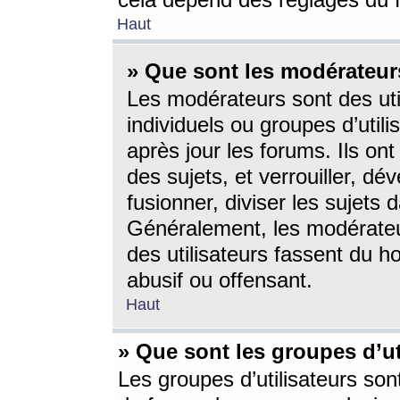
cela dépend des réglages du 
Haut
» Que sont les modérateur
Les modérateurs sont des utili
individuels ou groupes d’utilis
après jour les forums. Ils ont
des sujets, et verrouiller, dév
fusionner, diviser les sujets 
Généralement, les modérate
des utilisateurs fassent du h
abusif ou offensant.
Haut
» Que sont les groupes d’ut
Les groupes d’utilisateurs son