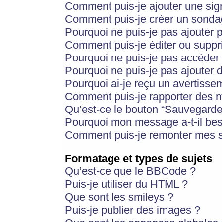
Comment puis-je ajouter une si
Comment puis-je créer un sonda
Pourquoi ne puis-je pas ajouter 
Comment puis-je éditer ou supp
Pourquoi ne puis-je pas accéder
Pourquoi ne puis-je pas ajouter d
Pourquoi ai-je reçu un avertisse
Comment puis-je rapporter des 
Qu’est-ce le bouton “Sauvegarder”
Pourquoi mon message a-t-il bes
Comment puis-je remonter mes s
Formatage et types de sujets
Qu’est-ce que le BBCode ?
Puis-je utiliser du HTML ?
Que sont les smileys ?
Puis-je publier des images ?