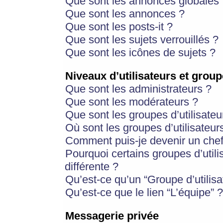
Que sont les annonces globales 
Que sont les annonces ?
Que sont les posts-it ?
Que sont les sujets verrouillés ?
Que sont les icônes de sujets ?
Niveaux d’utilisateurs et group
Que sont les administrateurs ?
Que sont les modérateurs ?
Que sont les groupes d’utilisateu
Où sont les groupes d’utilisateur
Comment puis-je devenir un chef
Pourquoi certains groupes d’util
différente ?
Qu’est-ce qu’un “Groupe d’utilisa
Qu’est-ce que le lien “L’équipe” ?
Messagerie privée