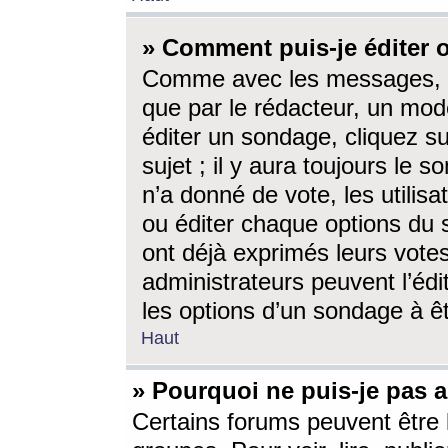
» Comment puis-je éditer
Comme avec les messages, l
que par le rédacteur, un mod
éditer un sondage, cliquez s
sujet ; il y aura toujours le 
n’a donné de vote, les utili
ou éditer chaque options du
ont déjà exprimés leurs vote
administrateurs peuvent l’éd
les options d’un sondage à ê
Haut
» Pourquoi ne puis-je pas 
Certains forums peuvent être l