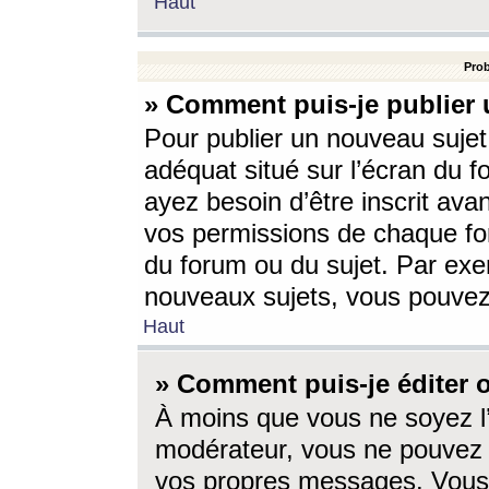
Haut
Prob
» Comment puis-je publier 
Pour publier un nouveau sujet
adéquat situé sur l’écran du f
ayez besoin d’être inscrit ava
vos permissions de chaque for
du forum ou du sujet. Par exe
nouveaux sujets, vous pouvez
Haut
» Comment puis-je éditer
À moins que vous ne soyez l
modérateur, vous ne pouvez 
vos propres messages. Vous