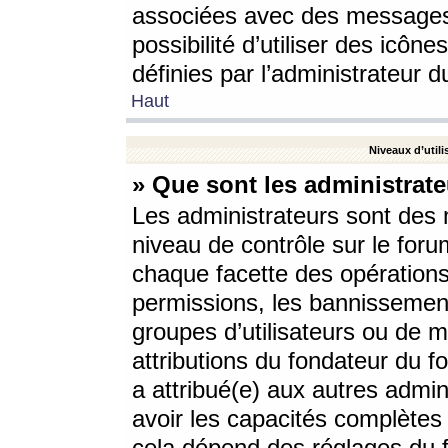
associées avec des messages 
possibilité d’utiliser des icô
définies par l’administrateur d
Haut
Niveaux d’utili
» Que sont les administrate
Les administrateurs sont des
niveau de contrôle sur le foru
chaque facette des opérations
permissions, les bannissements
groupes d’utilisateurs ou de 
attributions du fondateur du fo
a attribué(e) aux autres admin
avoir les capacités complètes