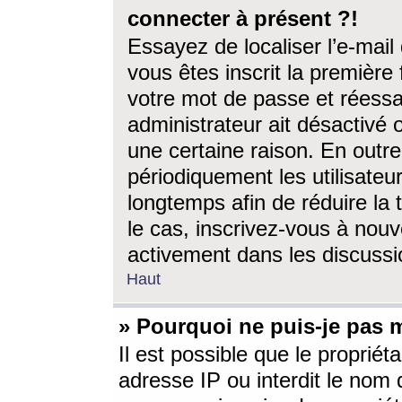
connecter à présent ?!
Essayez de localiser l’e-mai
vous êtes inscrit la première f
votre mot de passe et réessay
administrateur ait désactivé
une certaine raison. En out
périodiquement les utilisateur
longtemps afin de réduire la 
le cas, inscrivez-vous à nouv
activement dans les discussi
Haut
» Pourquoi ne puis-je pas m
Il est possible que le propriéta
adresse IP ou interdit le nom d