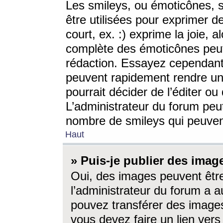
Les smileys, ou émoticônes, s
être utilisées pour exprimer d
court, ex. :) exprime la joie, a
complète des émoticônes peut 
rédaction. Essayez cependant 
peuvent rapidement rendre un 
pourrait décider de l’éditer o
L’administrateur du forum peut
nombre de smileys qui peuven
Haut
» Puis-je publier des imag
Oui, des images peuvent êtr
l’administrateur du forum a a
pouvez transférer des images
vous devez faire un lien ver