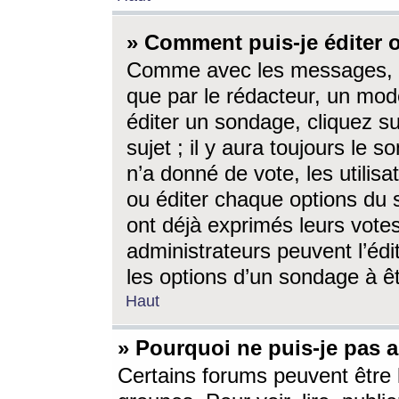
» Comment puis-je éditer
Comme avec les messages, l
que par le rédacteur, un mod
éditer un sondage, cliquez s
sujet ; il y aura toujours le 
n’a donné de vote, les utili
ou éditer chaque options du
ont déjà exprimés leurs vote
administrateurs peuvent l’éd
les options d’un sondage à ê
Haut
» Pourquoi ne puis-je pas 
Certains forums peuvent être l