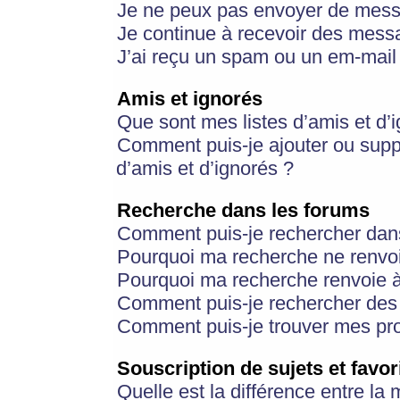
Je ne peux pas envoyer de mess
Je continue à recevoir des messa
J’ai reçu un spam ou un em-mail 
Amis et ignorés
Que sont mes listes d’amis et d’
Comment puis-je ajouter ou suppr
d’amis et d’ignorés ?
Recherche dans les forums
Comment puis-je rechercher dan
Pourquoi ma recherche ne renvoi
Pourquoi ma recherche renvoie 
Comment puis-je rechercher des u
Comment puis-je trouver mes pr
Souscription de sujets et favor
Quelle est la différence entre la 