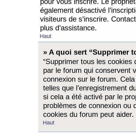
pour vous inscrire. Le propriét
également désactivé l’inscrip
visiteurs de s’inscrire. Conta
plus d’assistance.
Haut
» A quoi sert “Supprimer t
“Supprimer tous les cookies 
par le forum qui conservent vo
connexion sur le forum. Cela 
telles que l’enregistrement d
si cela a été activé par le pr
problèmes de connexion ou d
cookies du forum peut aider.
Haut