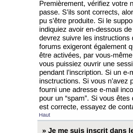
Premièrement, vérifiez votre n
passe. S’ils sont corrects, a
pu s’être produite. Si le supp
indiquiez avoir en-dessous de 
devrez suivre les instruction
forums exigeront également qu
être activées, par vous-même 
vous puissiez ouvrir une sessi
pendant l’inscription. Si un e
insctructions. Si vous n’avez 
fourni une adresse e-mail incor
pour un “spam”. Si vous êtes c
est correcte, essayez de cont
Haut
» Je me suis inscrit dans 