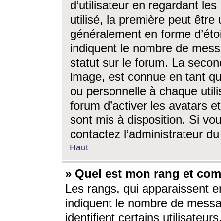
d’utilisateur en regardant l
utilisé, la première peut êtr
généralement en forme d’étoil
indiquent le nombre de mess
statut sur le forum. La seco
image, est connue en tant qu
ou personnelle à chaque utili
forum d’activer les avatars e
sont mis à disposition. Si vo
contactez l’administrateur d
Haut
» Quel est mon rang et com
Les rangs, qui apparaissent e
indiquent le nombre de messa
identifient certains utilisateu