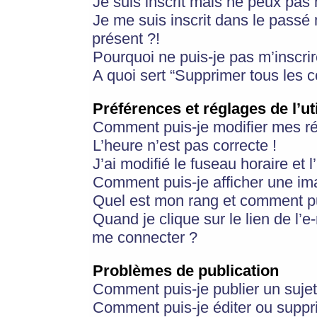
Je suis inscrit mais ne peux pas
Je me suis inscrit dans le passé
présent ?!
Pourquoi ne puis-je pas m’inscrir
A quoi sert “Supprimer tous les 
Préférences et réglages de l’ut
Comment puis-je modifier mes r
L’heure n’est pas correcte !
J’ai modifié le fuseau horaire et 
Comment puis-je afficher une im
Quel est mon rang et comment pui
Quand je clique sur le lien de l’e
me connecter ?
Problèmes de publication
Comment puis-je publier un suje
Comment puis-je éditer ou supp