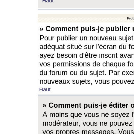
Haut
Prob
» Comment puis-je publier 
Pour publier un nouveau sujet
adéquat situé sur l’écran du f
ayez besoin d’être inscrit ava
vos permissions de chaque for
du forum ou du sujet. Par exe
nouveaux sujets, vous pouvez
Haut
» Comment puis-je éditer
À moins que vous ne soyez l
modérateur, vous ne pouvez 
vos propres messages. Vous