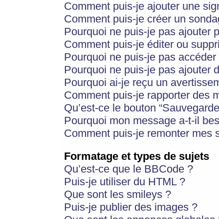
Comment puis-je ajouter une si
Comment puis-je créer un sonda
Pourquoi ne puis-je pas ajouter 
Comment puis-je éditer ou supp
Pourquoi ne puis-je pas accéder
Pourquoi ne puis-je pas ajouter d
Pourquoi ai-je reçu un avertisse
Comment puis-je rapporter des 
Qu’est-ce le bouton “Sauvegarder”
Pourquoi mon message a-t-il bes
Comment puis-je remonter mes s
Formatage et types de sujets
Qu’est-ce que le BBCode ?
Puis-je utiliser du HTML ?
Que sont les smileys ?
Puis-je publier des images ?