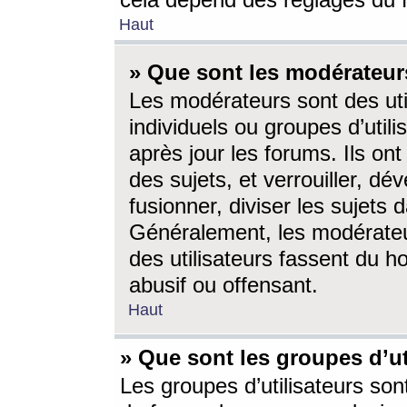
cela dépend des réglages du 
Haut
» Que sont les modérateur
Les modérateurs sont des utili
individuels ou groupes d’utilis
après jour les forums. Ils ont
des sujets, et verrouiller, dév
fusionner, diviser les sujets 
Généralement, les modérate
des utilisateurs fassent du h
abusif ou offensant.
Haut
» Que sont les groupes d’ut
Les groupes d’utilisateurs son