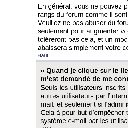
En général, vous ne pouvez pa
rangs du forum comme il sont 
Veuillez ne pas abuser du for
seulement pour augmenter vo
toléreront pas cela, et un mo
abaissera simplement votre 
Haut
» Quand je clique sur le lien
m’est demandé de me conn
Seuls les utilisateurs inscri
autres utilisateurs par l’inter
mail, et seulement si l’admini
Cela à pour but d’empêcher to
système e-mail par les utili