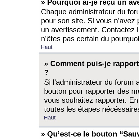
» Pourquoi ai-je reçu un av
Chaque administrateur du for
pour son site. Si vous n’avez
un avertissement. Contactez l
n’êtes pas certain du pourquo
Haut
» Comment puis-je rappor
?
Si l’administrateur du forum 
bouton pour rapporter des 
vous souhaitez rapporter. En 
toutes les étapes nécéssaire
Haut
» Qu’est-ce le bouton “Sauv