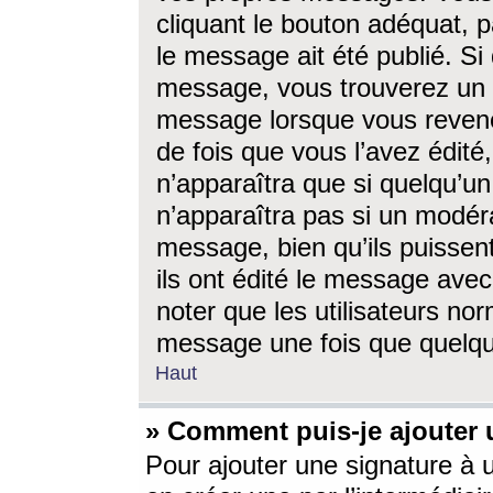
cliquant le bouton adéquat, p
le message ait été publié. S
message, vous trouverez un 
message lorsque vous revene
de fois que vous l’avez édité,
n’apparaîtra que si quelqu’un
n’apparaîtra pas si un modéra
message, bien qu’ils puissent
ils ont édité le message avec
noter que les utilisateurs n
message une fois que quelqu
Haut
» Comment puis-je ajouter
Pour ajouter une signature à