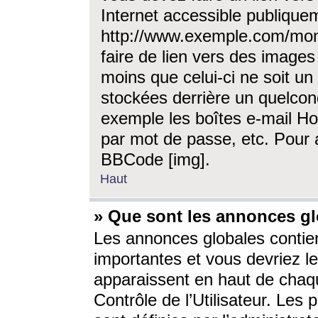
Internet accessible publique
http://www.exemple.com/mon
faire de lien vers des image
moins que celui-ci ne soit un
stockées derrière un quelcon
exemple les boîtes e-mail Ho
par mot de passe, etc. Pour a
BBCode [img].
Haut
» Que sont les annonces gl
Les annonces globales contien
importantes et vous devriez les
apparaissent en haut de chaq
Contrôle de l’Utilisateur. Le