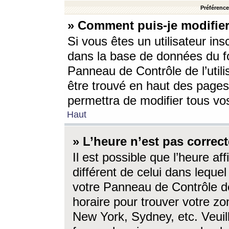
Préférences
» Comment puis-je modifier
Si vous êtes un utilisateur ins
dans la base de données du fo
Panneau de Contrôle de l’utili
être trouvé en haut des page
permettra de modifier tous vo
Haut
» L’heure n’est pas correct
Il est possible que l’heure af
différent de celui dans lequel 
votre Panneau de Contrôle de 
horaire pour trouver votre zo
New York, Sydney, etc. Veuill