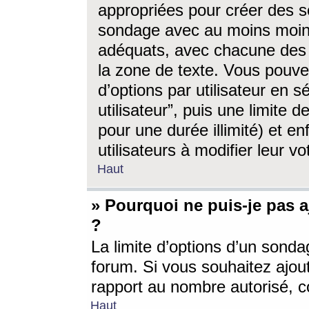
appropriées pour créer des s
sondage avec au moins moin
adéquats, avec chacune des 
la zone de texte. Vous pouv
d’options par utilisateur en s
utilisateur”, puis une limite
pour une durée illimité) et en
utilisateurs à modifier leur vo
Haut
» Pourquoi ne puis-je pas 
?
La limite d’options d’un sonda
forum. Si vous souhaitez ajou
rapport au nombre autorisé, c
Haut