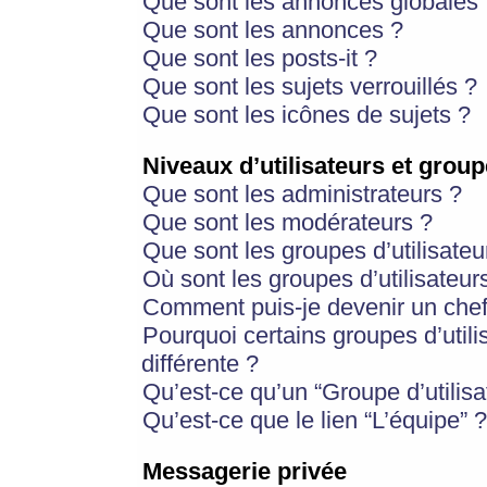
Que sont les annonces globales 
Que sont les annonces ?
Que sont les posts-it ?
Que sont les sujets verrouillés ?
Que sont les icônes de sujets ?
Niveaux d’utilisateurs et group
Que sont les administrateurs ?
Que sont les modérateurs ?
Que sont les groupes d’utilisateu
Où sont les groupes d’utilisateur
Comment puis-je devenir un chef
Pourquoi certains groupes d’util
différente ?
Qu’est-ce qu’un “Groupe d’utilisa
Qu’est-ce que le lien “L’équipe” ?
Messagerie privée