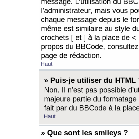
message. L’utilisation du BB
l’administrateur, mais vous p
chaque message depuis le for
même est similaire au style d
crochets [ et ] à la place de <
propos du BBCode, consultez l
page de rédaction.
Haut
» Puis-je utiliser du HTML
Non. Il n’est pas possible d’
majeure partie du formatage 
fait par du BBCode à la place
Haut
» Que sont les smileys ?