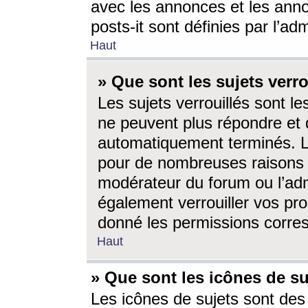
avec les annonces et les anno
posts-it sont définies par l’ad
Haut
» Que sont les sujets verro
Les sujets verrouillés sont le
ne peuvent plus répondre et 
automatiquement terminés. Le
pour de nombreuses raisons e
modérateur du forum ou l’ad
également verrouiller vos pro
donné les permissions corre
Haut
» Que sont les icônes de su
Les icônes de sujets sont des