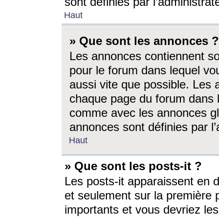
sont définies par l’administra
Haut
» Que sont les annonces ?
Les annonces contiennent so
pour le forum dans lequel vou
aussi vite que possible. Les
chaque page du forum dans le
comme avec les annonces glo
annonces sont définies par l’
Haut
» Que sont les posts-it ?
Les posts-it apparaissent en
et seulement sur la première 
importants et vous devriez le