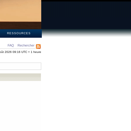
S
RESSOURCES
FAQ
Rechercher
oût 2026 09:16 UTC + 1 heure