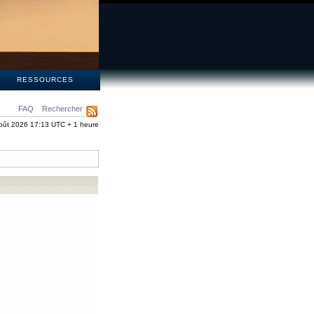
S
RESSOURCES
FAQ
Rechercher
oût 2026 17:13 UTC + 1 heure