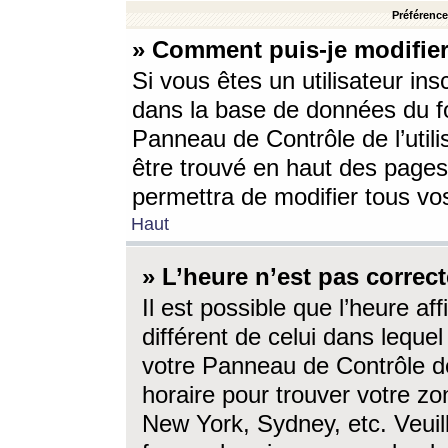
Préférences
» Comment puis-je modifier
Si vous êtes un utilisateur ins
dans la base de données du fo
Panneau de Contrôle de l’utili
être trouvé en haut des page
permettra de modifier tous vo
Haut
» L’heure n’est pas correct
Il est possible que l’heure af
différent de celui dans lequel 
votre Panneau de Contrôle de 
horaire pour trouver votre zo
New York, Sydney, etc. Veuill