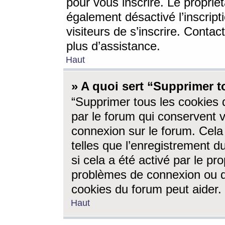
pour vous inscrire. Le propriét
également désactivé l’inscrip
visiteurs de s’inscrire. Conta
plus d’assistance.
Haut
» A quoi sert “Supprimer t
“Supprimer tous les cookies 
par le forum qui conservent vo
connexion sur le forum. Cela 
telles que l’enregistrement d
si cela a été activé par le pr
problèmes de connexion ou d
cookies du forum peut aider.
Haut