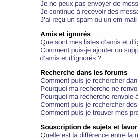
Je ne peux pas envoyer de mess
Je continue à recevoir des messa
J’ai reçu un spam ou un em-mail 
Amis et ignorés
Que sont mes listes d’amis et d’
Comment puis-je ajouter ou suppr
d’amis et d’ignorés ?
Recherche dans les forums
Comment puis-je rechercher dan
Pourquoi ma recherche ne renvoi
Pourquoi ma recherche renvoie 
Comment puis-je rechercher des u
Comment puis-je trouver mes pr
Souscription de sujets et favor
Quelle est la différence entre la 