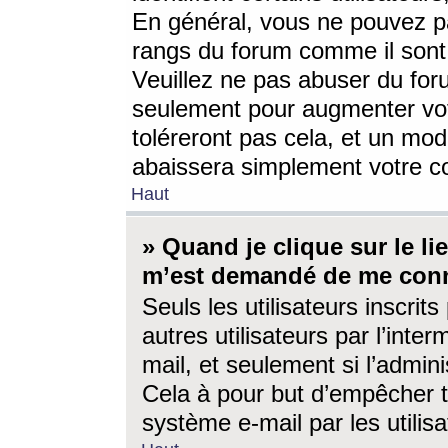
En général, vous ne pouvez pa
rangs du forum comme il sont 
Veuillez ne pas abuser du for
seulement pour augmenter vo
toléreront pas cela, et un mo
abaissera simplement votre 
Haut
» Quand je clique sur le lien
m’est demandé de me conn
Seuls les utilisateurs inscri
autres utilisateurs par l’inter
mail, et seulement si l’admini
Cela à pour but d’empêcher to
système e-mail par les utili