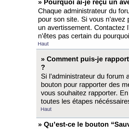
» Pourquoi ai-je reçu un av
Chaque administrateur du for
pour son site. Si vous n’avez
un avertissement. Contactez l
n’êtes pas certain du pourquo
Haut
» Comment puis-je rappor
?
Si l’administrateur du forum 
bouton pour rapporter des 
vous souhaitez rapporter. En 
toutes les étapes nécéssaire
Haut
» Qu’est-ce le bouton “Sauv