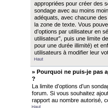
appropriées pour créer des s
sondage avec au moins moin
adéquats, avec chacune des 
la zone de texte. Vous pouv
d’options par utilisateur en s
utilisateur”, puis une limite
pour une durée illimité) et en
utilisateurs à modifier leur vo
Haut
» Pourquoi ne puis-je pas 
?
La limite d’options d’un sonda
forum. Si vous souhaitez ajou
rapport au nombre autorisé, c
Haut