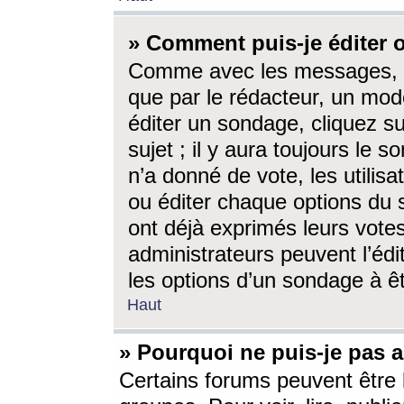
» Comment puis-je éditer
Comme avec les messages, l
que par le rédacteur, un mod
éditer un sondage, cliquez s
sujet ; il y aura toujours le 
n’a donné de vote, les utili
ou éditer chaque options du
ont déjà exprimés leurs vote
administrateurs peuvent l’éd
les options d’un sondage à ê
Haut
» Pourquoi ne puis-je pas 
Certains forums peuvent être l