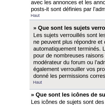
avec les annonces et les anno
posts-it sont définies par l’ad
Haut
» Que sont les sujets verro
Les sujets verrouillés sont le
ne peuvent plus répondre et 
automatiquement terminés. Le
pour de nombreuses raisons e
modérateur du forum ou l’ad
également verrouiller vos pro
donné les permissions corre
Haut
» Que sont les icônes de su
Les icônes de sujets sont des