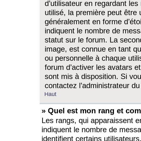
d’utilisateur en regardant l
utilisé, la première peut êtr
généralement en forme d’étoil
indiquent le nombre de mess
statut sur le forum. La seco
image, est connue en tant qu
ou personnelle à chaque utili
forum d’activer les avatars e
sont mis à disposition. Si vo
contactez l’administrateur d
Haut
» Quel est mon rang et com
Les rangs, qui apparaissent e
indiquent le nombre de messa
identifient certains utilisateu