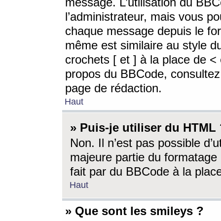
message. L’utilisation du BB
l’administrateur, mais vous p
chaque message depuis le for
même est similaire au style d
crochets [ et ] à la place de <
propos du BBCode, consultez l
page de rédaction.
Haut
» Puis-je utiliser du HTML
Non. Il n’est pas possible d’
majeure partie du formatage 
fait par du BBCode à la place
Haut
» Que sont les smileys ?