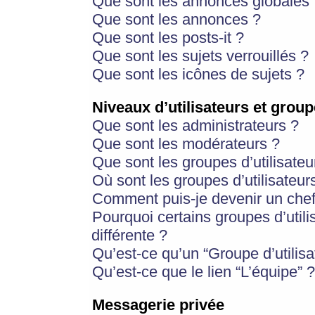
Que sont les annonces globales 
Que sont les annonces ?
Que sont les posts-it ?
Que sont les sujets verrouillés ?
Que sont les icônes de sujets ?
Niveaux d’utilisateurs et group
Que sont les administrateurs ?
Que sont les modérateurs ?
Que sont les groupes d’utilisateu
Où sont les groupes d’utilisateur
Comment puis-je devenir un chef
Pourquoi certains groupes d’util
différente ?
Qu’est-ce qu’un “Groupe d’utilisa
Qu’est-ce que le lien “L’équipe” ?
Messagerie privée