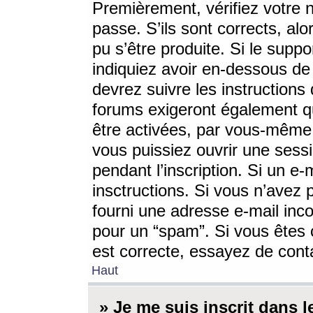
Premièrement, vérifiez votre n
passe. S’ils sont corrects, a
pu s’être produite. Si le supp
indiquiez avoir en-dessous de 
devrez suivre les instruction
forums exigeront également qu
être activées, par vous-même 
vous puissiez ouvrir une sessi
pendant l’inscription. Si un e
insctructions. Si vous n’avez 
fourni une adresse e-mail incor
pour un “spam”. Si vous êtes c
est correcte, essayez de cont
Haut
» Je me suis inscrit dans 