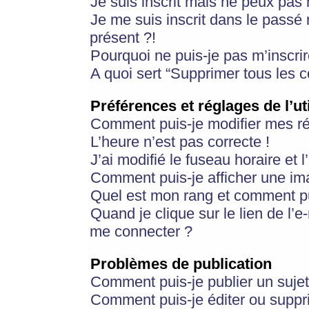
Je suis inscrit mais ne peux pas
Je me suis inscrit dans le passé
présent ?!
Pourquoi ne puis-je pas m’inscrir
A quoi sert “Supprimer tous les 
Préférences et réglages de l’ut
Comment puis-je modifier mes r
L’heure n’est pas correcte !
J’ai modifié le fuseau horaire et 
Comment puis-je afficher une im
Quel est mon rang et comment pui
Quand je clique sur le lien de l’e
me connecter ?
Problèmes de publication
Comment puis-je publier un suje
Comment puis-je éditer ou supp