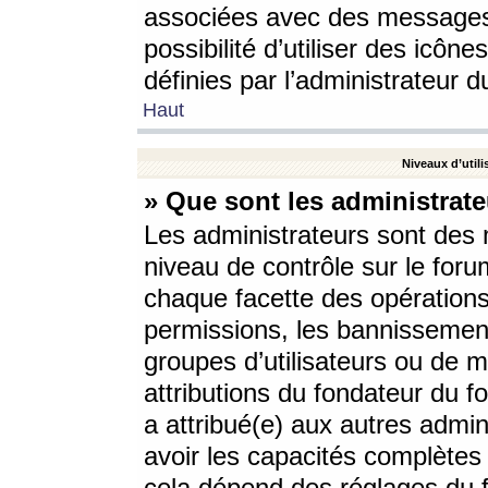
associées avec des messages 
possibilité d’utiliser des icô
définies par l’administrateur d
Haut
Niveaux d’utili
» Que sont les administrate
Les administrateurs sont des
niveau de contrôle sur le foru
chaque facette des opérations
permissions, les bannissements
groupes d’utilisateurs ou de 
attributions du fondateur du fo
a attribué(e) aux autres admin
avoir les capacités complètes