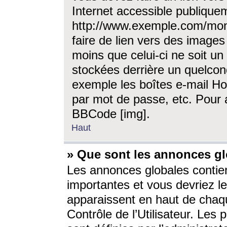
Internet accessible publique
http://www.exemple.com/mon
faire de lien vers des image
moins que celui-ci ne soit un
stockées derrière un quelcon
exemple les boîtes e-mail Ho
par mot de passe, etc. Pour a
BBCode [img].
Haut
» Que sont les annonces gl
Les annonces globales contien
importantes et vous devriez les
apparaissent en haut de chaq
Contrôle de l’Utilisateur. Le