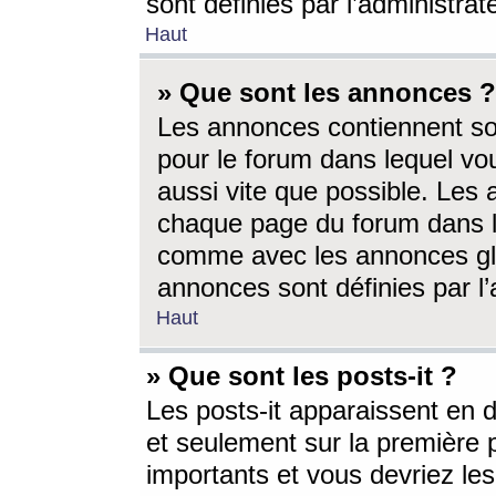
sont définies par l’administra
Haut
» Que sont les annonces ?
Les annonces contiennent so
pour le forum dans lequel vou
aussi vite que possible. Les
chaque page du forum dans le
comme avec les annonces glo
annonces sont définies par l’
Haut
» Que sont les posts-it ?
Les posts-it apparaissent en
et seulement sur la première 
importants et vous devriez le