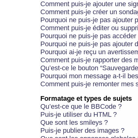
Comment puis-je ajouter une si
Comment puis-je créer un sonda
Pourquoi ne puis-je pas ajouter 
Comment puis-je éditer ou supp
Pourquoi ne puis-je pas accéder
Pourquoi ne puis-je pas ajouter d
Pourquoi ai-je reçu un avertisse
Comment puis-je rapporter des 
Qu’est-ce le bouton “Sauvegarder”
Pourquoi mon message a-t-il bes
Comment puis-je remonter mes s
Formatage et types de sujets
Qu’est-ce que le BBCode ?
Puis-je utiliser du HTML ?
Que sont les smileys ?
Puis-je publier des images ?