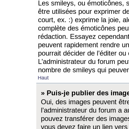
Les smileys, ou émoticônes, s
être utilisées pour exprimer d
court, ex. :) exprime la joie, a
complète des émoticônes peut 
rédaction. Essayez cependant 
peuvent rapidement rendre un 
pourrait décider de l’éditer o
L’administrateur du forum peut
nombre de smileys qui peuven
Haut
» Puis-je publier des imag
Oui, des images peuvent êtr
l’administrateur du forum a a
pouvez transférer des images
vous devez faire un lien ver