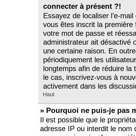
connecter à présent ?!
Essayez de localiser l’e-mai
vous êtes inscrit la première f
votre mot de passe et réessay
administrateur ait désactivé
une certaine raison. En out
périodiquement les utilisateur
longtemps afin de réduire la 
le cas, inscrivez-vous à nouv
activement dans les discussi
Haut
» Pourquoi ne puis-je pas m
Il est possible que le propriéta
adresse IP ou interdit le nom d