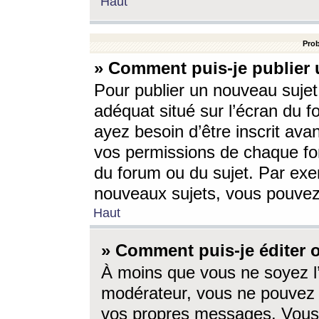
Haut
Prob
» Comment puis-je publier 
Pour publier un nouveau sujet
adéquat situé sur l’écran du f
ayez besoin d’être inscrit ava
vos permissions de chaque for
du forum ou du sujet. Par exe
nouveaux sujets, vous pouvez
Haut
» Comment puis-je éditer
À moins que vous ne soyez l
modérateur, vous ne pouvez 
vos propres messages. Vous