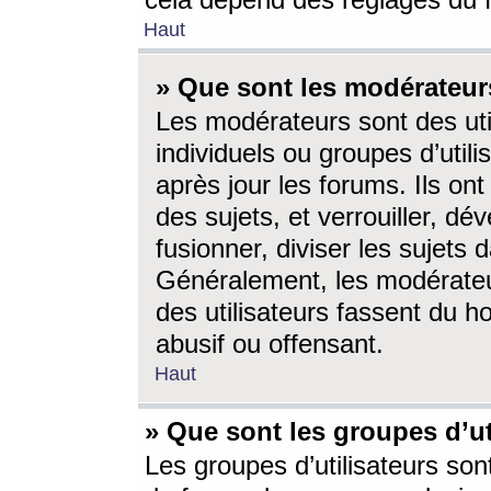
cela dépend des réglages du 
Haut
» Que sont les modérateur
Les modérateurs sont des utili
individuels ou groupes d’utilis
après jour les forums. Ils ont
des sujets, et verrouiller, dév
fusionner, diviser les sujets 
Généralement, les modérate
des utilisateurs fassent du h
abusif ou offensant.
Haut
» Que sont les groupes d’ut
Les groupes d’utilisateurs son