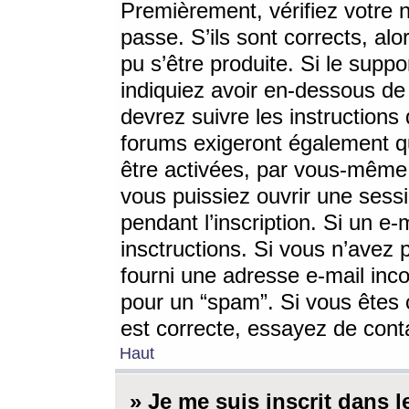
Premièrement, vérifiez votre n
passe. S’ils sont corrects, a
pu s’être produite. Si le supp
indiquiez avoir en-dessous de 
devrez suivre les instruction
forums exigeront également qu
être activées, par vous-même 
vous puissiez ouvrir une sessi
pendant l’inscription. Si un e
insctructions. Si vous n’avez 
fourni une adresse e-mail incor
pour un “spam”. Si vous êtes c
est correcte, essayez de cont
Haut
» Je me suis inscrit dans 