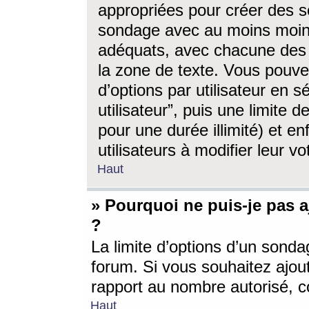
appropriées pour créer des s
sondage avec au moins moin
adéquats, avec chacune des 
la zone de texte. Vous pouv
d’options par utilisateur en s
utilisateur”, puis une limite
pour une durée illimité) et en
utilisateurs à modifier leur vo
Haut
» Pourquoi ne puis-je pas 
?
La limite d’options d’un sonda
forum. Si vous souhaitez ajou
rapport au nombre autorisé, c
Haut