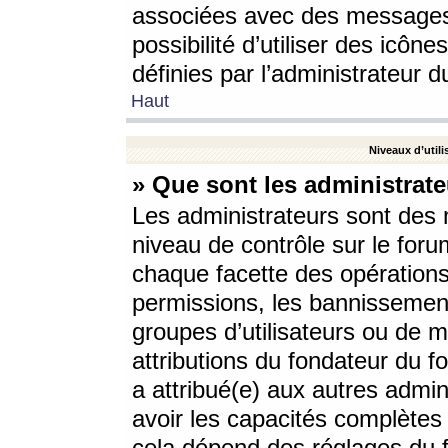
associées avec des messages 
possibilité d’utiliser des icô
définies par l’administrateur d
Haut
Niveaux d’utili
» Que sont les administrate
Les administrateurs sont des
niveau de contrôle sur le foru
chaque facette des opérations
permissions, les bannissements
groupes d’utilisateurs ou de 
attributions du fondateur du fo
a attribué(e) aux autres admin
avoir les capacités complètes