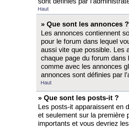
sont définies par l’administra
Haut
» Que sont les annonces ?
Les annonces contiennent so
pour le forum dans lequel vou
aussi vite que possible. Les
chaque page du forum dans le
comme avec les annonces glo
annonces sont définies par l’
Haut
» Que sont les posts-it ?
Les posts-it apparaissent en
et seulement sur la première 
importants et vous devriez le