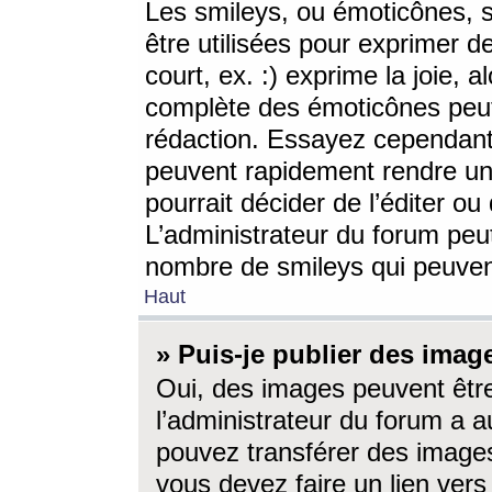
Les smileys, ou émoticônes, s
être utilisées pour exprimer d
court, ex. :) exprime la joie, a
complète des émoticônes peut 
rédaction. Essayez cependant 
peuvent rapidement rendre un 
pourrait décider de l’éditer o
L’administrateur du forum peut
nombre de smileys qui peuven
Haut
» Puis-je publier des imag
Oui, des images peuvent êtr
l’administrateur du forum a a
pouvez transférer des images
vous devez faire un lien ver