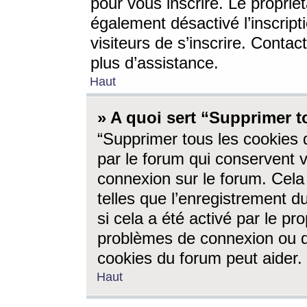
pour vous inscrire. Le propriét
également désactivé l’inscrip
visiteurs de s’inscrire. Conta
plus d’assistance.
Haut
» A quoi sert “Supprimer t
“Supprimer tous les cookies 
par le forum qui conservent vo
connexion sur le forum. Cela 
telles que l’enregistrement d
si cela a été activé par le pr
problèmes de connexion ou d
cookies du forum peut aider.
Haut