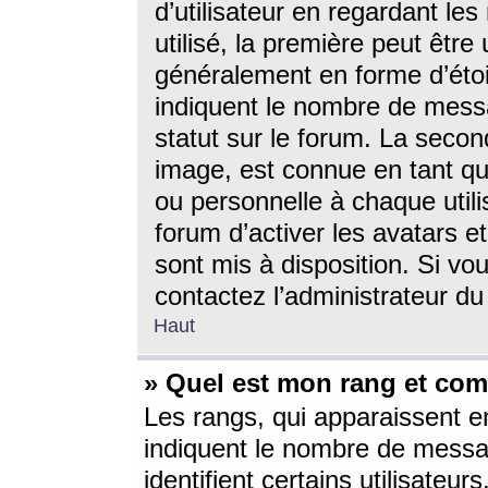
d’utilisateur en regardant l
utilisé, la première peut êtr
généralement en forme d’étoil
indiquent le nombre de mess
statut sur le forum. La seco
image, est connue en tant qu
ou personnelle à chaque utili
forum d’activer les avatars e
sont mis à disposition. Si vo
contactez l’administrateur d
Haut
» Quel est mon rang et com
Les rangs, qui apparaissent e
indiquent le nombre de messa
identifient certains utilisateu