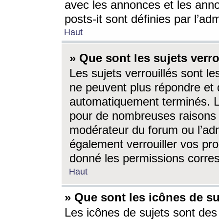
avec les annonces et les anno
posts-it sont définies par l’ad
Haut
» Que sont les sujets verro
Les sujets verrouillés sont le
ne peuvent plus répondre et 
automatiquement terminés. Le
pour de nombreuses raisons e
modérateur du forum ou l’ad
également verrouiller vos pro
donné les permissions corre
Haut
» Que sont les icônes de su
Les icônes de sujets sont des