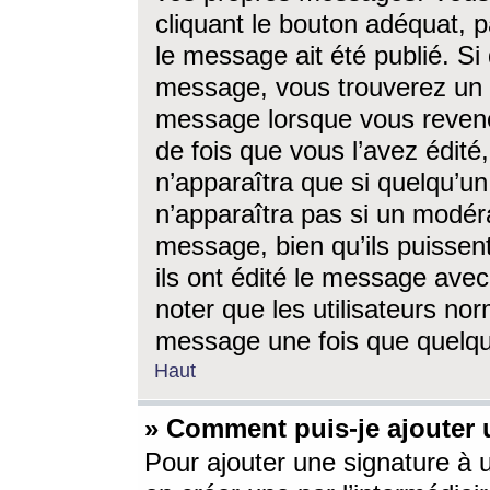
cliquant le bouton adéquat, p
le message ait été publié. S
message, vous trouverez un 
message lorsque vous revene
de fois que vous l’avez édité,
n’apparaîtra que si quelqu’un
n’apparaîtra pas si un modéra
message, bien qu’ils puissent
ils ont édité le message avec
noter que les utilisateurs n
message une fois que quelqu
Haut
» Comment puis-je ajouter
Pour ajouter une signature à