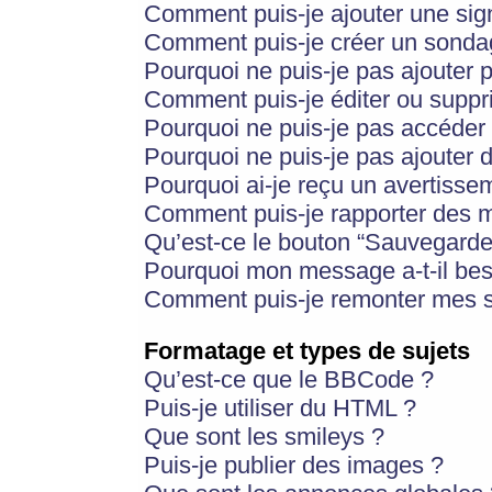
Comment puis-je ajouter une si
Comment puis-je créer un sonda
Pourquoi ne puis-je pas ajouter 
Comment puis-je éditer ou supp
Pourquoi ne puis-je pas accéder
Pourquoi ne puis-je pas ajouter d
Pourquoi ai-je reçu un avertisse
Comment puis-je rapporter des 
Qu’est-ce le bouton “Sauvegarder”
Pourquoi mon message a-t-il bes
Comment puis-je remonter mes s
Formatage et types de sujets
Qu’est-ce que le BBCode ?
Puis-je utiliser du HTML ?
Que sont les smileys ?
Puis-je publier des images ?