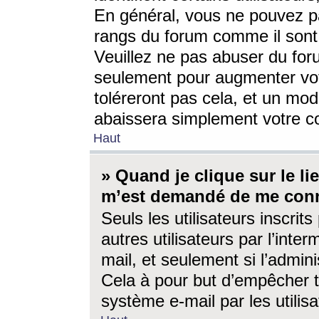
En général, vous ne pouvez pa
rangs du forum comme il sont 
Veuillez ne pas abuser du for
seulement pour augmenter vo
toléreront pas cela, et un mo
abaissera simplement votre 
Haut
» Quand je clique sur le lien
m’est demandé de me conn
Seuls les utilisateurs inscri
autres utilisateurs par l’inter
mail, et seulement si l’admini
Cela à pour but d’empêcher to
système e-mail par les utili