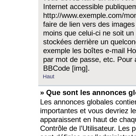
Internet accessible publique
http://www.exemple.com/mon
faire de lien vers des image
moins que celui-ci ne soit un
stockées derrière un quelcon
exemple les boîtes e-mail Ho
par mot de passe, etc. Pour a
BBCode [img].
Haut
» Que sont les annonces gl
Les annonces globales contien
importantes et vous devriez les
apparaissent en haut de chaq
Contrôle de l’Utilisateur. Le