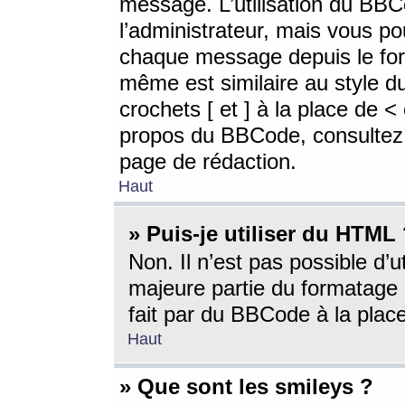
message. L’utilisation du BB
l’administrateur, mais vous p
chaque message depuis le for
même est similaire au style d
crochets [ et ] à la place de <
propos du BBCode, consultez l
page de rédaction.
Haut
» Puis-je utiliser du HTML
Non. Il n’est pas possible d’
majeure partie du formatage 
fait par du BBCode à la place
Haut
» Que sont les smileys ?