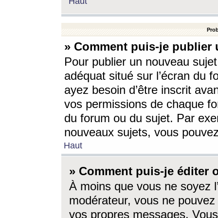
Haut
Prob
» Comment puis-je publier 
Pour publier un nouveau sujet
adéquat situé sur l’écran du f
ayez besoin d’être inscrit ava
vos permissions de chaque for
du forum ou du sujet. Par exe
nouveaux sujets, vous pouvez
Haut
» Comment puis-je éditer
À moins que vous ne soyez l
modérateur, vous ne pouvez 
vos propres messages. Vous