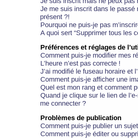
Je suis inscrit mais ne peux pas
Je me suis inscrit dans le passé
présent ?!
Pourquoi ne puis-je pas m’inscrir
A quoi sert “Supprimer tous les 
Préférences et réglages de l’ut
Comment puis-je modifier mes r
L’heure n’est pas correcte !
J’ai modifié le fuseau horaire et 
Comment puis-je afficher une im
Quel est mon rang et comment pui
Quand je clique sur le lien de l’e
me connecter ?
Problèmes de publication
Comment puis-je publier un suje
Comment puis-je éditer ou supp