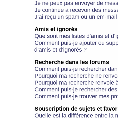
Je ne peux pas envoyer de mess
Je continue à recevoir des messa
J’ai reçu un spam ou un em-mail 
Amis et ignorés
Que sont mes listes d’amis et d’
Comment puis-je ajouter ou suppr
d’amis et d’ignorés ?
Recherche dans les forums
Comment puis-je rechercher dan
Pourquoi ma recherche ne renvoi
Pourquoi ma recherche renvoie 
Comment puis-je rechercher des u
Comment puis-je trouver mes pr
Souscription de sujets et favor
Quelle est la différence entre la 