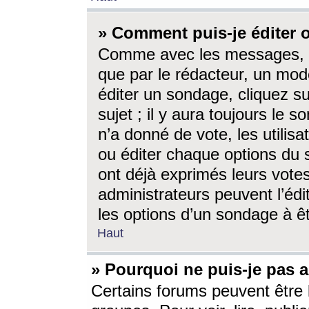
» Comment puis-je éditer
Comme avec les messages, l
que par le rédacteur, un mod
éditer un sondage, cliquez s
sujet ; il y aura toujours le 
n’a donné de vote, les utili
ou éditer chaque options du
ont déjà exprimés leurs vote
administrateurs peuvent l’éd
les options d’un sondage à ê
Haut
» Pourquoi ne puis-je pas 
Certains forums peuvent être l