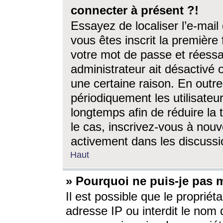
connecter à présent ?!
Essayez de localiser l’e-mai
vous êtes inscrit la première f
votre mot de passe et réessay
administrateur ait désactivé
une certaine raison. En out
périodiquement les utilisateur
longtemps afin de réduire la 
le cas, inscrivez-vous à nouv
activement dans les discussi
Haut
» Pourquoi ne puis-je pas m
Il est possible que le propriéta
adresse IP ou interdit le nom d