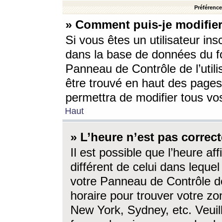
Préférences
» Comment puis-je modifier
Si vous êtes un utilisateur ins
dans la base de données du fo
Panneau de Contrôle de l’utili
être trouvé en haut des page
permettra de modifier tous vo
Haut
» L’heure n’est pas correct
Il est possible que l’heure af
différent de celui dans lequel 
votre Panneau de Contrôle de 
horaire pour trouver votre zo
New York, Sydney, etc. Veuill