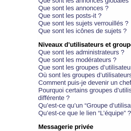
Que sont les annonces globales 
Que sont les annonces ?
Que sont les posts-it ?
Que sont les sujets verrouillés ?
Que sont les icônes de sujets ?
Niveaux d’utilisateurs et group
Que sont les administrateurs ?
Que sont les modérateurs ?
Que sont les groupes d’utilisateu
Où sont les groupes d’utilisateur
Comment puis-je devenir un chef
Pourquoi certains groupes d’util
différente ?
Qu’est-ce qu’un “Groupe d’utilisa
Qu’est-ce que le lien “L’équipe” ?
Messagerie privée