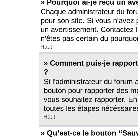
» Pourquoi ai-je reçu un av
Chaque administrateur du for
pour son site. Si vous n’avez
un avertissement. Contactez l
n’êtes pas certain du pourquo
Haut
» Comment puis-je rappor
?
Si l’administrateur du forum 
bouton pour rapporter des 
vous souhaitez rapporter. En 
toutes les étapes nécéssaire
Haut
» Qu’est-ce le bouton “Sauv