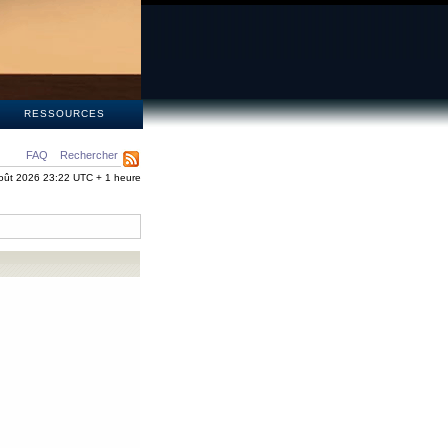
S
RESSOURCES
FAQ
Rechercher
oût 2026 23:22 UTC + 1 heure