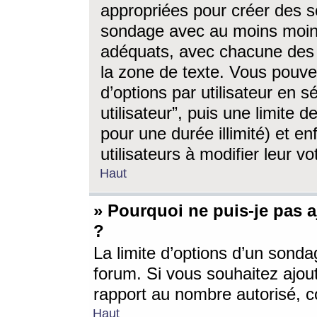
appropriées pour créer des s
sondage avec au moins moin
adéquats, avec chacune des 
la zone de texte. Vous pouv
d’options par utilisateur en s
utilisateur”, puis une limite
pour une durée illimité) et en
utilisateurs à modifier leur vo
Haut
» Pourquoi ne puis-je pas 
?
La limite d’options d’un sonda
forum. Si vous souhaitez ajou
rapport au nombre autorisé, c
Haut