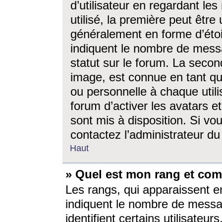
d’utilisateur en regardant l
utilisé, la première peut êtr
généralement en forme d’étoil
indiquent le nombre de mess
statut sur le forum. La seco
image, est connue en tant qu
ou personnelle à chaque utili
forum d’activer les avatars e
sont mis à disposition. Si vo
contactez l’administrateur d
Haut
» Quel est mon rang et com
Les rangs, qui apparaissent e
indiquent le nombre de messa
identifient certains utilisateu