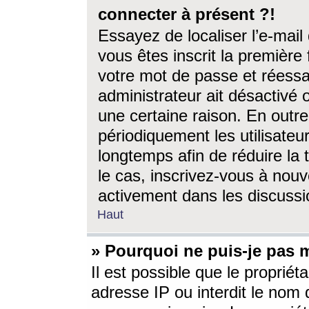
connecter à présent ?!
Essayez de localiser l’e-mai
vous êtes inscrit la première f
votre mot de passe et réessay
administrateur ait désactivé
une certaine raison. En out
périodiquement les utilisateur
longtemps afin de réduire la 
le cas, inscrivez-vous à nouv
activement dans les discussi
Haut
» Pourquoi ne puis-je pas m
Il est possible que le propriéta
adresse IP ou interdit le nom d