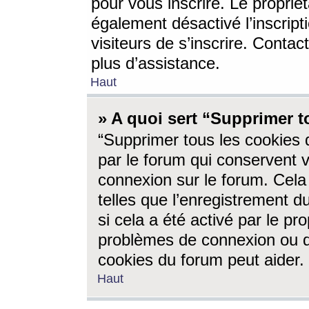
pour vous inscrire. Le propriét
également désactivé l’inscrip
visiteurs de s’inscrire. Conta
plus d’assistance.
Haut
» A quoi sert “Supprimer t
“Supprimer tous les cookies 
par le forum qui conservent vo
connexion sur le forum. Cela 
telles que l’enregistrement d
si cela a été activé par le pr
problèmes de connexion ou d
cookies du forum peut aider.
Haut