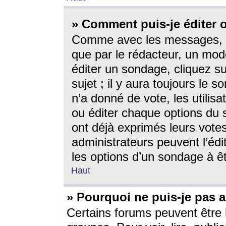
» Comment puis-je éditer
Comme avec les messages, l
que par le rédacteur, un mod
éditer un sondage, cliquez s
sujet ; il y aura toujours le 
n’a donné de vote, les utili
ou éditer chaque options du
ont déjà exprimés leurs vote
administrateurs peuvent l’éd
les options d’un sondage à ê
Haut
» Pourquoi ne puis-je pas 
Certains forums peuvent être l