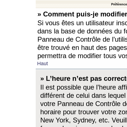
Préférences
» Comment puis-je modifier
Si vous êtes un utilisateur ins
dans la base de données du fo
Panneau de Contrôle de l’utili
être trouvé en haut des page
permettra de modifier tous vo
Haut
» L’heure n’est pas correct
Il est possible que l’heure af
différent de celui dans lequel 
votre Panneau de Contrôle de 
horaire pour trouver votre zo
New York, Sydney, etc. Veuill