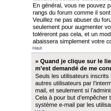
En général, vous ne pouvez pa
rangs du forum comme il sont 
Veuillez ne pas abuser du for
seulement pour augmenter vo
toléreront pas cela, et un mo
abaissera simplement votre 
Haut
» Quand je clique sur le lien
m’est demandé de me conn
Seuls les utilisateurs inscri
autres utilisateurs par l’inter
mail, et seulement si l’admini
Cela à pour but d’empêcher to
système e-mail par les utili