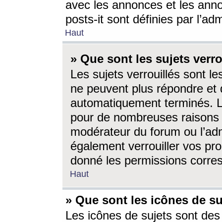
avec les annonces et les anno
posts-it sont définies par l’ad
Haut
» Que sont les sujets verro
Les sujets verrouillés sont le
ne peuvent plus répondre et 
automatiquement terminés. Le
pour de nombreuses raisons e
modérateur du forum ou l’ad
également verrouiller vos pro
donné les permissions corre
Haut
» Que sont les icônes de su
Les icônes de sujets sont des