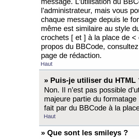
message. L’utilisation du BB
l’administrateur, mais vous p
chaque message depuis le for
même est similaire au style d
crochets [ et ] à la place de <
propos du BBCode, consultez l
page de rédaction.
Haut
» Puis-je utiliser du HTML
Non. Il n’est pas possible d’
majeure partie du formatage 
fait par du BBCode à la place
Haut
» Que sont les smileys ?