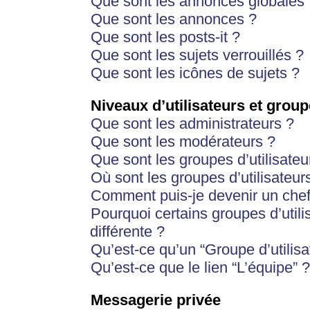
Que sont les annonces globales 
Que sont les annonces ?
Que sont les posts-it ?
Que sont les sujets verrouillés ?
Que sont les icônes de sujets ?
Niveaux d’utilisateurs et group
Que sont les administrateurs ?
Que sont les modérateurs ?
Que sont les groupes d’utilisateu
Où sont les groupes d’utilisateur
Comment puis-je devenir un chef
Pourquoi certains groupes d’util
différente ?
Qu’est-ce qu’un “Groupe d’utilisa
Qu’est-ce que le lien “L’équipe” ?
Messagerie privée