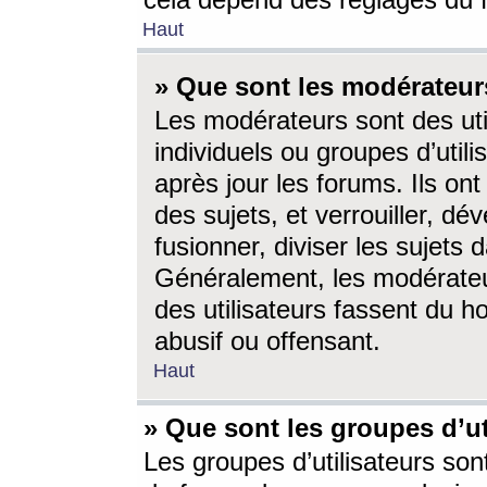
cela dépend des réglages du 
Haut
» Que sont les modérateur
Les modérateurs sont des utili
individuels ou groupes d’utilis
après jour les forums. Ils ont
des sujets, et verrouiller, dév
fusionner, diviser les sujets 
Généralement, les modérate
des utilisateurs fassent du h
abusif ou offensant.
Haut
» Que sont les groupes d’ut
Les groupes d’utilisateurs son