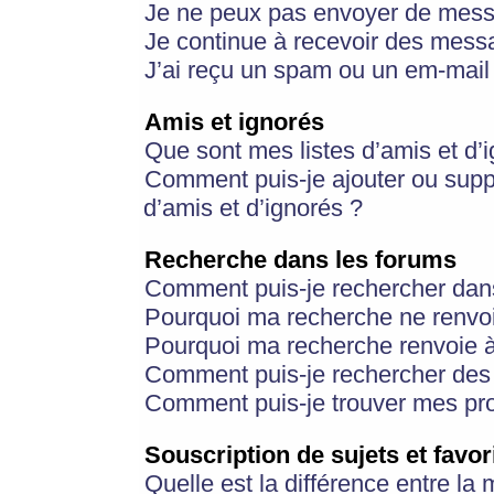
Je ne peux pas envoyer de mess
Je continue à recevoir des messa
J’ai reçu un spam ou un em-mail 
Amis et ignorés
Que sont mes listes d’amis et d’
Comment puis-je ajouter ou suppr
d’amis et d’ignorés ?
Recherche dans les forums
Comment puis-je rechercher dan
Pourquoi ma recherche ne renvoi
Pourquoi ma recherche renvoie 
Comment puis-je rechercher des u
Comment puis-je trouver mes pr
Souscription de sujets et favor
Quelle est la différence entre la 