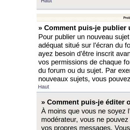
Haut
Prob
» Comment puis-je publier 
Pour publier un nouveau sujet
adéquat situé sur l’écran du f
ayez besoin d’être inscrit ava
vos permissions de chaque for
du forum ou du sujet. Par exe
nouveaux sujets, vous pouvez
Haut
» Comment puis-je éditer
À moins que vous ne soyez l
modérateur, vous ne pouvez 
vos propres messages. Vous