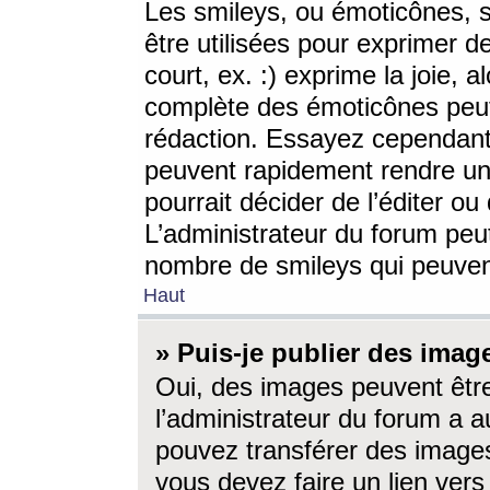
Les smileys, ou émoticônes, s
être utilisées pour exprimer d
court, ex. :) exprime la joie, a
complète des émoticônes peut 
rédaction. Essayez cependant 
peuvent rapidement rendre un 
pourrait décider de l’éditer o
L’administrateur du forum peut
nombre de smileys qui peuven
Haut
» Puis-je publier des imag
Oui, des images peuvent êtr
l’administrateur du forum a a
pouvez transférer des images
vous devez faire un lien ver