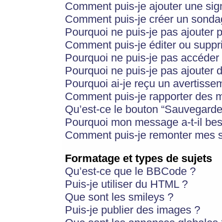
Comment puis-je ajouter une si
Comment puis-je créer un sonda
Pourquoi ne puis-je pas ajouter 
Comment puis-je éditer ou supp
Pourquoi ne puis-je pas accéder
Pourquoi ne puis-je pas ajouter d
Pourquoi ai-je reçu un avertisse
Comment puis-je rapporter des 
Qu’est-ce le bouton “Sauvegarder”
Pourquoi mon message a-t-il bes
Comment puis-je remonter mes s
Formatage et types de sujets
Qu’est-ce que le BBCode ?
Puis-je utiliser du HTML ?
Que sont les smileys ?
Puis-je publier des images ?