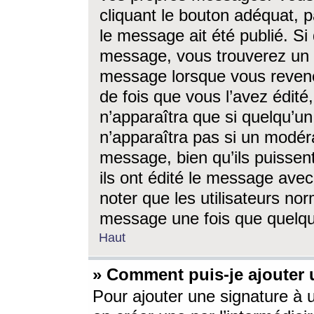
cliquant le bouton adéquat, p
le message ait été publié. S
message, vous trouverez un 
message lorsque vous revene
de fois que vous l’avez édité,
n’apparaîtra que si quelqu’un
n’apparaîtra pas si un modéra
message, bien qu’ils puissent
ils ont édité le message avec
noter que les utilisateurs n
message une fois que quelqu
Haut
» Comment puis-je ajouter
Pour ajouter une signature à