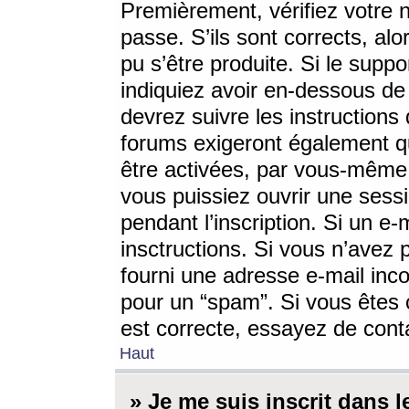
Premièrement, vérifiez votre n
passe. S’ils sont corrects, a
pu s’être produite. Si le supp
indiquiez avoir en-dessous de 
devrez suivre les instruction
forums exigeront également qu
être activées, par vous-même 
vous puissiez ouvrir une sessi
pendant l’inscription. Si un e
insctructions. Si vous n’avez 
fourni une adresse e-mail incor
pour un “spam”. Si vous êtes c
est correcte, essayez de cont
Haut
» Je me suis inscrit dans 