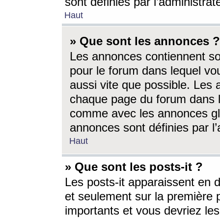
sont définies par l’administra
Haut
» Que sont les annonces ?
Les annonces contiennent so
pour le forum dans lequel vou
aussi vite que possible. Les
chaque page du forum dans le
comme avec les annonces glo
annonces sont définies par l’
Haut
» Que sont les posts-it ?
Les posts-it apparaissent en
et seulement sur la première 
importants et vous devriez le