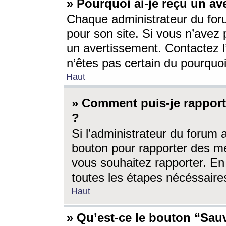
» Pourquoi ai-je reçu un av
Chaque administrateur du for
pour son site. Si vous n’avez
un avertissement. Contactez l
n’êtes pas certain du pourquo
Haut
» Comment puis-je rappor
?
Si l’administrateur du forum 
bouton pour rapporter des 
vous souhaitez rapporter. En 
toutes les étapes nécéssaire
Haut
» Qu’est-ce le bouton “Sauv