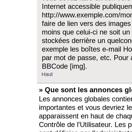
Internet accessible publique
http://www.exemple.com/mon
faire de lien vers des image
moins que celui-ci ne soit un
stockées derrière un quelcon
exemple les boîtes e-mail Ho
par mot de passe, etc. Pour a
BBCode [img].
Haut
» Que sont les annonces gl
Les annonces globales contien
importantes et vous devriez les
apparaissent en haut de chaq
Contrôle de l’Utilisateur. Le