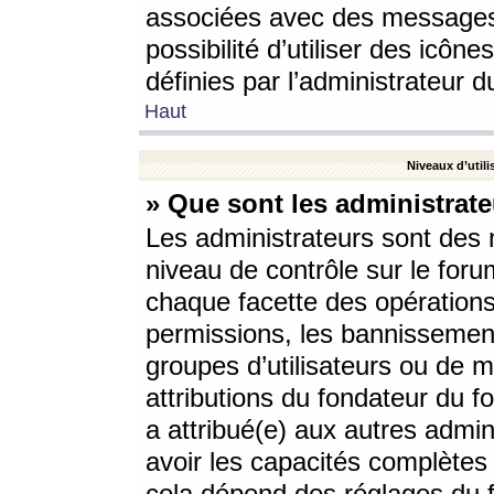
associées avec des messages 
possibilité d’utiliser des icô
définies par l’administrateur d
Haut
Niveaux d’utili
» Que sont les administrate
Les administrateurs sont des
niveau de contrôle sur le foru
chaque facette des opérations
permissions, les bannissements
groupes d’utilisateurs ou de 
attributions du fondateur du fo
a attribué(e) aux autres admin
avoir les capacités complètes