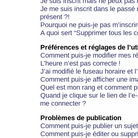
Je suis inscrit mais ne peux pas
Je me suis inscrit dans le passé
présent ?!
Pourquoi ne puis-je pas m’inscrir
A quoi sert “Supprimer tous les 
Préférences et réglages de l’ut
Comment puis-je modifier mes r
L’heure n’est pas correcte !
J’ai modifié le fuseau horaire et 
Comment puis-je afficher une im
Quel est mon rang et comment pui
Quand je clique sur le lien de l’e
me connecter ?
Problèmes de publication
Comment puis-je publier un suje
Comment puis-je éditer ou supp