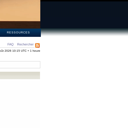
S
RESSOURCES
FAQ
Rechercher
oût 2026 10:15 UTC + 1 heure