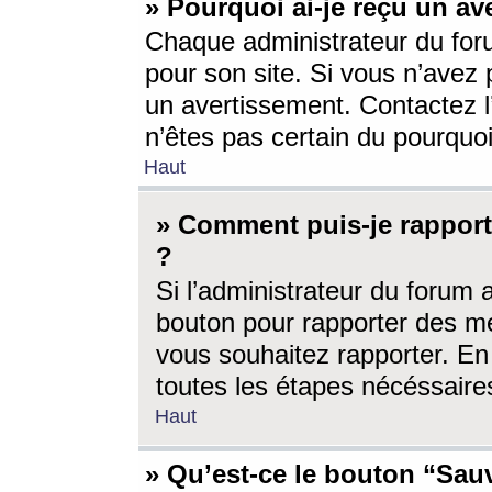
» Pourquoi ai-je reçu un av
Chaque administrateur du for
pour son site. Si vous n’avez
un avertissement. Contactez l
n’êtes pas certain du pourquo
Haut
» Comment puis-je rappor
?
Si l’administrateur du forum 
bouton pour rapporter des 
vous souhaitez rapporter. En 
toutes les étapes nécéssaire
Haut
» Qu’est-ce le bouton “Sauv