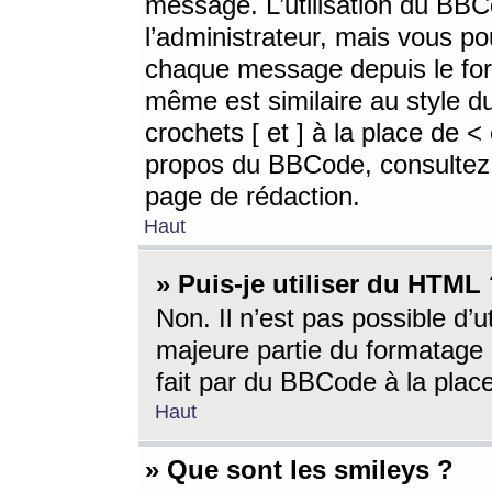
message. L’utilisation du BB
l’administrateur, mais vous p
chaque message depuis le for
même est similaire au style d
crochets [ et ] à la place de <
propos du BBCode, consultez l
page de rédaction.
Haut
» Puis-je utiliser du HTML
Non. Il n’est pas possible d’
majeure partie du formatage 
fait par du BBCode à la place
Haut
» Que sont les smileys ?