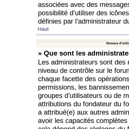
associées avec des messages 
possibilité d’utiliser des icô
définies par l’administrateur d
Haut
Niveaux d’utili
» Que sont les administrate
Les administrateurs sont des
niveau de contrôle sur le foru
chaque facette des opérations
permissions, les bannissements
groupes d’utilisateurs ou de 
attributions du fondateur du fo
a attribué(e) aux autres admin
avoir les capacités complètes