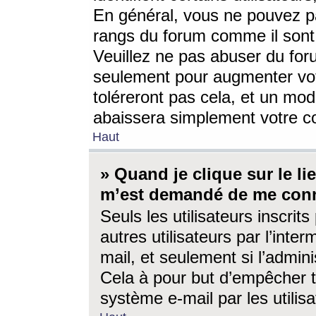
En général, vous ne pouvez pa
rangs du forum comme il sont 
Veuillez ne pas abuser du for
seulement pour augmenter vo
toléreront pas cela, et un mo
abaissera simplement votre 
Haut
» Quand je clique sur le lien
m’est demandé de me conn
Seuls les utilisateurs inscri
autres utilisateurs par l’inter
mail, et seulement si l’admini
Cela à pour but d’empêcher to
système e-mail par les utili