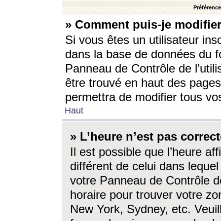
Préférences
» Comment puis-je modifier
Si vous êtes un utilisateur ins
dans la base de données du fo
Panneau de Contrôle de l’utili
être trouvé en haut des page
permettra de modifier tous vo
Haut
» L’heure n’est pas correct
Il est possible que l’heure af
différent de celui dans lequel 
votre Panneau de Contrôle de 
horaire pour trouver votre zo
New York, Sydney, etc. Veuill