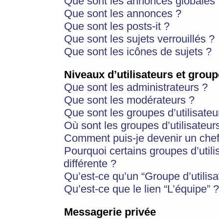
Que sont les annonces globales 
Que sont les annonces ?
Que sont les posts-it ?
Que sont les sujets verrouillés ?
Que sont les icônes de sujets ?
Niveaux d’utilisateurs et group
Que sont les administrateurs ?
Que sont les modérateurs ?
Que sont les groupes d’utilisateu
Où sont les groupes d’utilisateur
Comment puis-je devenir un chef
Pourquoi certains groupes d’util
différente ?
Qu’est-ce qu’un “Groupe d’utilisa
Qu’est-ce que le lien “L’équipe” ?
Messagerie privée