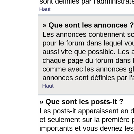
sont définies par l’administra
Haut
» Que sont les annonces ?
Les annonces contiennent so
pour le forum dans lequel vou
aussi vite que possible. Les
chaque page du forum dans le
comme avec les annonces glo
annonces sont définies par l’
Haut
» Que sont les posts-it ?
Les posts-it apparaissent en
et seulement sur la première 
importants et vous devriez le