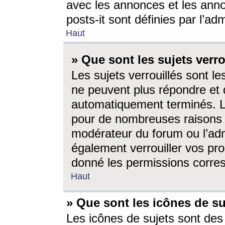
avec les annonces et les anno
posts-it sont définies par l’ad
Haut
» Que sont les sujets verro
Les sujets verrouillés sont le
ne peuvent plus répondre et 
automatiquement terminés. Le
pour de nombreuses raisons e
modérateur du forum ou l’ad
également verrouiller vos pro
donné les permissions corre
Haut
» Que sont les icônes de su
Les icônes de sujets sont des