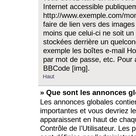
Internet accessible publique
http://www.exemple.com/mon
faire de lien vers des image
moins que celui-ci ne soit un
stockées derrière un quelcon
exemple les boîtes e-mail Ho
par mot de passe, etc. Pour a
BBCode [img].
Haut
» Que sont les annonces gl
Les annonces globales contien
importantes et vous devriez les
apparaissent en haut de chaq
Contrôle de l’Utilisateur. Le