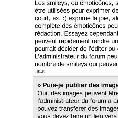
Les smileys, ou émoticônes, s
être utilisées pour exprimer d
court, ex. :) exprime la joie, a
complète des émoticônes peut 
rédaction. Essayez cependant 
peuvent rapidement rendre un 
pourrait décider de l’éditer o
L’administrateur du forum peut
nombre de smileys qui peuven
Haut
» Puis-je publier des imag
Oui, des images peuvent êtr
l’administrateur du forum a a
pouvez transférer des images
vous devez faire un lien ver