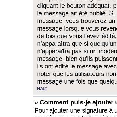
cliquant le bouton adéquat, p
le message ait été publié. S
message, vous trouverez un 
message lorsque vous revene
de fois que vous l’avez édité,
n’apparaîtra que si quelqu’un
n’apparaîtra pas si un modéra
message, bien qu’ils puissent
ils ont édité le message avec
noter que les utilisateurs n
message une fois que quelqu
Haut
» Comment puis-je ajouter
Pour ajouter une signature à