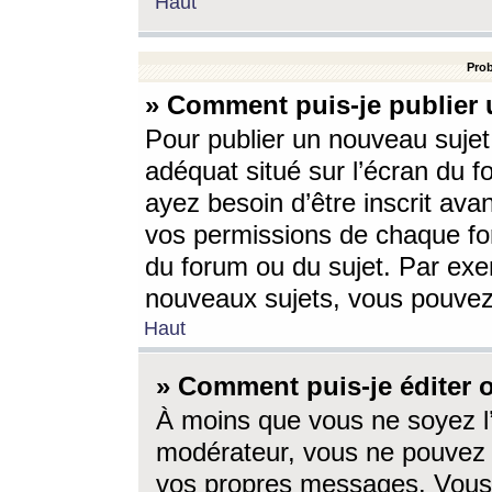
Haut
Prob
» Comment puis-je publier 
Pour publier un nouveau sujet
adéquat situé sur l’écran du f
ayez besoin d’être inscrit ava
vos permissions de chaque for
du forum ou du sujet. Par exe
nouveaux sujets, vous pouvez
Haut
» Comment puis-je éditer
À moins que vous ne soyez l
modérateur, vous ne pouvez 
vos propres messages. Vous