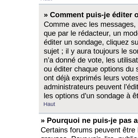
» Comment puis-je éditer
Comme avec les messages, l
que par le rédacteur, un mod
éditer un sondage, cliquez s
sujet ; il y aura toujours le 
n’a donné de vote, les utili
ou éditer chaque options du
ont déjà exprimés leurs vote
administrateurs peuvent l’éd
les options d’un sondage à ê
Haut
» Pourquoi ne puis-je pas 
Certains forums peuvent être l