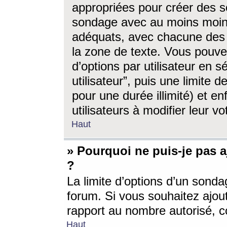
appropriées pour créer des s
sondage avec au moins moin
adéquats, avec chacune des 
la zone de texte. Vous pouv
d’options par utilisateur en s
utilisateur”, puis une limite
pour une durée illimité) et en
utilisateurs à modifier leur vo
Haut
» Pourquoi ne puis-je pas 
?
La limite d’options d’un sonda
forum. Si vous souhaitez ajou
rapport au nombre autorisé, c
Haut