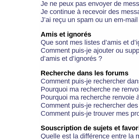
Je ne peux pas envoyer de mess
Je continue à recevoir des messa
J’ai reçu un spam ou un em-mail 
Amis et ignorés
Que sont mes listes d’amis et d’
Comment puis-je ajouter ou suppr
d’amis et d’ignorés ?
Recherche dans les forums
Comment puis-je rechercher dan
Pourquoi ma recherche ne renvoi
Pourquoi ma recherche renvoie 
Comment puis-je rechercher des u
Comment puis-je trouver mes pr
Souscription de sujets et favor
Quelle est la différence entre la 