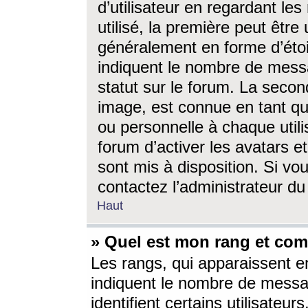
d’utilisateur en regardant l
utilisé, la première peut êtr
généralement en forme d’étoil
indiquent le nombre de mess
statut sur le forum. La seco
image, est connue en tant qu
ou personnelle à chaque utili
forum d’activer les avatars e
sont mis à disposition. Si vo
contactez l’administrateur d
Haut
» Quel est mon rang et com
Les rangs, qui apparaissent e
indiquent le nombre de messa
identifient certains utilisateu