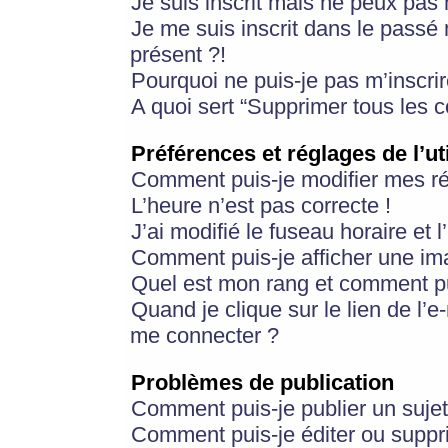
Je suis inscrit mais ne peux pas
Je me suis inscrit dans le passé
présent ?!
Pourquoi ne puis-je pas m’inscrir
A quoi sert “Supprimer tous les 
Préférences et réglages de l’ut
Comment puis-je modifier mes r
L’heure n’est pas correcte !
J’ai modifié le fuseau horaire et 
Comment puis-je afficher une im
Quel est mon rang et comment pui
Quand je clique sur le lien de l’e
me connecter ?
Problèmes de publication
Comment puis-je publier un suje
Comment puis-je éditer ou supp