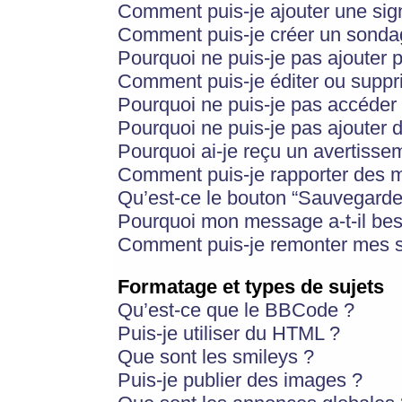
Comment puis-je ajouter une si
Comment puis-je créer un sonda
Pourquoi ne puis-je pas ajouter 
Comment puis-je éditer ou supp
Pourquoi ne puis-je pas accéder
Pourquoi ne puis-je pas ajouter d
Pourquoi ai-je reçu un avertisse
Comment puis-je rapporter des 
Qu’est-ce le bouton “Sauvegarder”
Pourquoi mon message a-t-il bes
Comment puis-je remonter mes s
Formatage et types de sujets
Qu’est-ce que le BBCode ?
Puis-je utiliser du HTML ?
Que sont les smileys ?
Puis-je publier des images ?