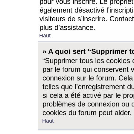
pour vous inscrire. Le propriét
également désactivé l’inscrip
visiteurs de s’inscrire. Conta
plus d’assistance.
Haut
» A quoi sert “Supprimer t
“Supprimer tous les cookies 
par le forum qui conservent vo
connexion sur le forum. Cela 
telles que l’enregistrement d
si cela a été activé par le pr
problèmes de connexion ou d
cookies du forum peut aider.
Haut