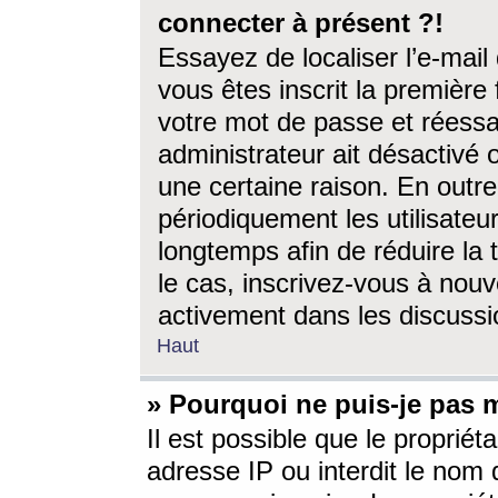
connecter à présent ?!
Essayez de localiser l’e-mai
vous êtes inscrit la première f
votre mot de passe et réessay
administrateur ait désactivé
une certaine raison. En out
périodiquement les utilisateur
longtemps afin de réduire la 
le cas, inscrivez-vous à nouv
activement dans les discussi
Haut
» Pourquoi ne puis-je pas m
Il est possible que le propriéta
adresse IP ou interdit le nom d