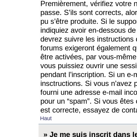
Premièrement, vérifiez votre n
passe. S’ils sont corrects, a
pu s’être produite. Si le supp
indiquiez avoir en-dessous de 
devrez suivre les instruction
forums exigeront également qu
être activées, par vous-même 
vous puissiez ouvrir une sessi
pendant l’inscription. Si un e
insctructions. Si vous n’avez 
fourni une adresse e-mail incor
pour un “spam”. Si vous êtes c
est correcte, essayez de cont
Haut
» Je me suis inscrit dans 