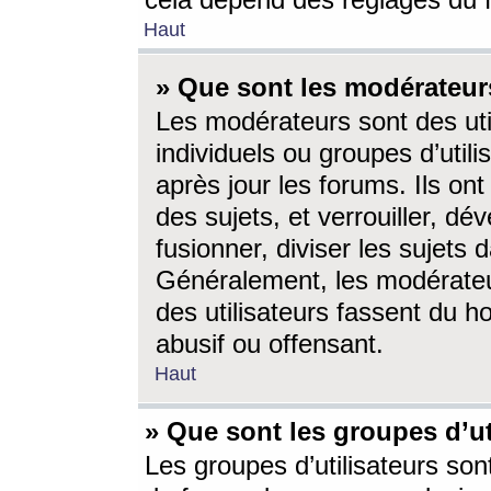
cela dépend des réglages du 
Haut
» Que sont les modérateur
Les modérateurs sont des utili
individuels ou groupes d’utilis
après jour les forums. Ils ont
des sujets, et verrouiller, dév
fusionner, diviser les sujets 
Généralement, les modérate
des utilisateurs fassent du h
abusif ou offensant.
Haut
» Que sont les groupes d’ut
Les groupes d’utilisateurs son