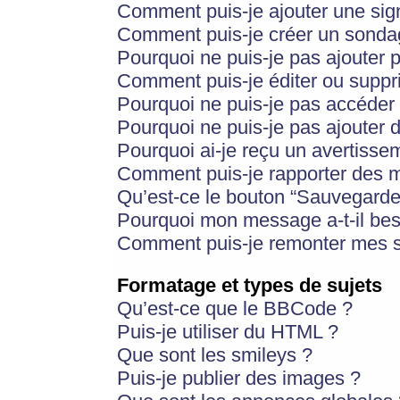
Comment puis-je ajouter une si
Comment puis-je créer un sonda
Pourquoi ne puis-je pas ajouter 
Comment puis-je éditer ou supp
Pourquoi ne puis-je pas accéder
Pourquoi ne puis-je pas ajouter d
Pourquoi ai-je reçu un avertisse
Comment puis-je rapporter des 
Qu’est-ce le bouton “Sauvegarder”
Pourquoi mon message a-t-il bes
Comment puis-je remonter mes s
Formatage et types de sujets
Qu’est-ce que le BBCode ?
Puis-je utiliser du HTML ?
Que sont les smileys ?
Puis-je publier des images ?