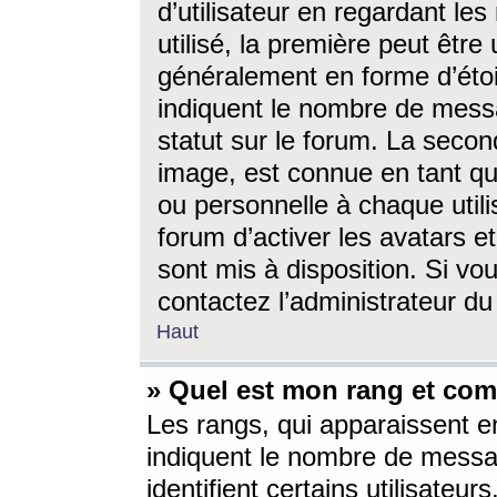
d’utilisateur en regardant l
utilisé, la première peut êtr
généralement en forme d’étoil
indiquent le nombre de mess
statut sur le forum. La seco
image, est connue en tant qu
ou personnelle à chaque utili
forum d’activer les avatars e
sont mis à disposition. Si vo
contactez l’administrateur d
Haut
» Quel est mon rang et com
Les rangs, qui apparaissent e
indiquent le nombre de messa
identifient certains utilisateu