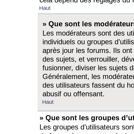
cela dépend des réglages du 
Haut
» Que sont les modérateur
Les modérateurs sont des utili
individuels ou groupes d’utilis
après jour les forums. Ils ont
des sujets, et verrouiller, dév
fusionner, diviser les sujets 
Généralement, les modérate
des utilisateurs fassent du h
abusif ou offensant.
Haut
» Que sont les groupes d’ut
Les groupes d’utilisateurs son