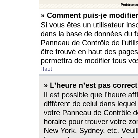
Préférences
» Comment puis-je modifier
Si vous êtes un utilisateur ins
dans la base de données du fo
Panneau de Contrôle de l’utili
être trouvé en haut des page
permettra de modifier tous vo
Haut
» L’heure n’est pas correct
Il est possible que l’heure af
différent de celui dans lequel 
votre Panneau de Contrôle de 
horaire pour trouver votre zo
New York, Sydney, etc. Veuill