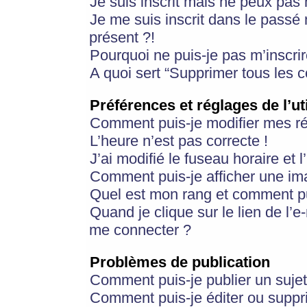
Je suis inscrit mais ne peux pas
Je me suis inscrit dans le passé
présent ?!
Pourquoi ne puis-je pas m’inscrir
A quoi sert “Supprimer tous les 
Préférences et réglages de l’ut
Comment puis-je modifier mes r
L’heure n’est pas correcte !
J’ai modifié le fuseau horaire et 
Comment puis-je afficher une im
Quel est mon rang et comment pui
Quand je clique sur le lien de l’e
me connecter ?
Problèmes de publication
Comment puis-je publier un suje
Comment puis-je éditer ou supp