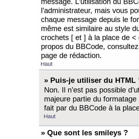
message. L’utilisation du BB
l’administrateur, mais vous p
chaque message depuis le for
même est similaire au style d
crochets [ et ] à la place de <
propos du BBCode, consultez l
page de rédaction.
Haut
» Puis-je utiliser du HTML
Non. Il n’est pas possible d’
majeure partie du formatage 
fait par du BBCode à la place
Haut
» Que sont les smileys ?