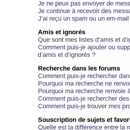
Je ne peux pas envoyer de mess
Je continue à recevoir des messa
J’ai reçu un spam ou un em-mail 
Amis et ignorés
Que sont mes listes d’amis et d’
Comment puis-je ajouter ou suppr
d’amis et d’ignorés ?
Recherche dans les forums
Comment puis-je rechercher dan
Pourquoi ma recherche ne renvoi
Pourquoi ma recherche renvoie 
Comment puis-je rechercher des u
Comment puis-je trouver mes pr
Souscription de sujets et favor
Quelle est la différence entre la 