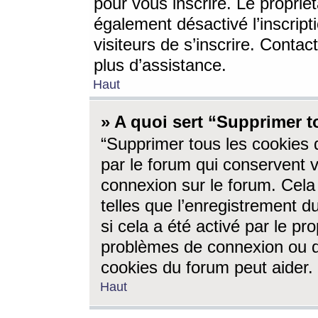
pour vous inscrire. Le propriét
également désactivé l’inscrip
visiteurs de s’inscrire. Conta
plus d’assistance.
Haut
» A quoi sert “Supprimer t
“Supprimer tous les cookies 
par le forum qui conservent vo
connexion sur le forum. Cela 
telles que l’enregistrement d
si cela a été activé par le pr
problèmes de connexion ou d
cookies du forum peut aider.
Haut