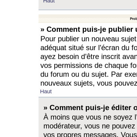
Haut
Prob
» Comment puis-je publier 
Pour publier un nouveau sujet
adéquat situé sur l’écran du f
ayez besoin d’être inscrit ava
vos permissions de chaque for
du forum ou du sujet. Par exe
nouveaux sujets, vous pouvez
Haut
» Comment puis-je éditer
À moins que vous ne soyez l
modérateur, vous ne pouvez 
vos propres messages. Vous