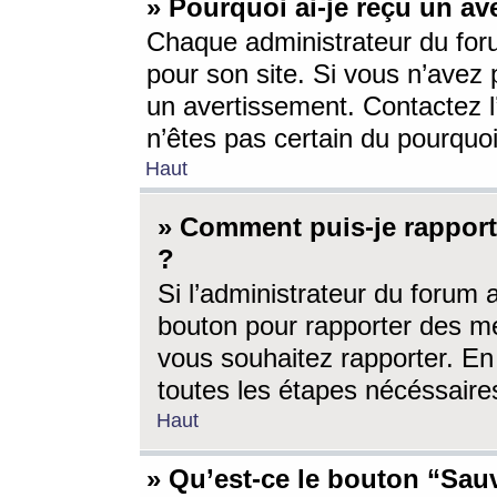
» Pourquoi ai-je reçu un av
Chaque administrateur du for
pour son site. Si vous n’avez
un avertissement. Contactez l
n’êtes pas certain du pourquo
Haut
» Comment puis-je rappor
?
Si l’administrateur du forum 
bouton pour rapporter des 
vous souhaitez rapporter. En 
toutes les étapes nécéssaire
Haut
» Qu’est-ce le bouton “Sauv