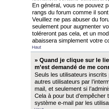
En général, vous ne pouvez pa
rangs du forum comme il sont 
Veuillez ne pas abuser du for
seulement pour augmenter vo
toléreront pas cela, et un mo
abaissera simplement votre 
Haut
» Quand je clique sur le lien
m’est demandé de me conn
Seuls les utilisateurs inscri
autres utilisateurs par l’inter
mail, et seulement si l’admini
Cela à pour but d’empêcher to
système e-mail par les utili