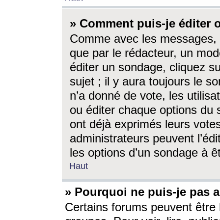
» Comment puis-je éditer
Comme avec les messages, l
que par le rédacteur, un mod
éditer un sondage, cliquez s
sujet ; il y aura toujours le 
n’a donné de vote, les utili
ou éditer chaque options du
ont déjà exprimés leurs vote
administrateurs peuvent l’éd
les options d’un sondage à ê
Haut
» Pourquoi ne puis-je pas 
Certains forums peuvent être l