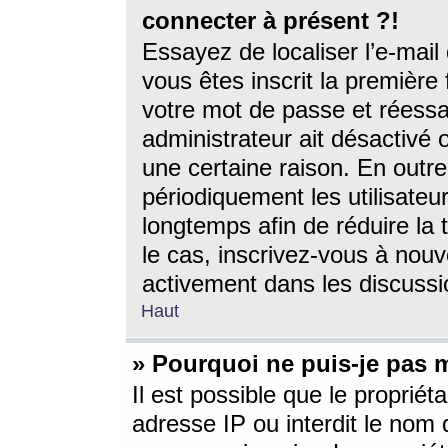
connecter à présent ?!
Essayez de localiser l’e-mai
vous êtes inscrit la première f
votre mot de passe et réessay
administrateur ait désactivé
une certaine raison. En out
périodiquement les utilisateur
longtemps afin de réduire la 
le cas, inscrivez-vous à nouv
activement dans les discussi
Haut
» Pourquoi ne puis-je pas m
Il est possible que le propriéta
adresse IP ou interdit le nom d