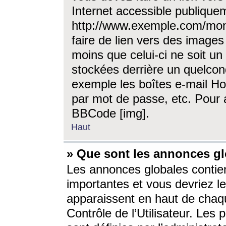
Internet accessible publique
http://www.exemple.com/mon
faire de lien vers des image
moins que celui-ci ne soit un
stockées derrière un quelcon
exemple les boîtes e-mail Ho
par mot de passe, etc. Pour a
BBCode [img].
Haut
» Que sont les annonces gl
Les annonces globales contien
importantes et vous devriez les
apparaissent en haut de chaq
Contrôle de l’Utilisateur. Le