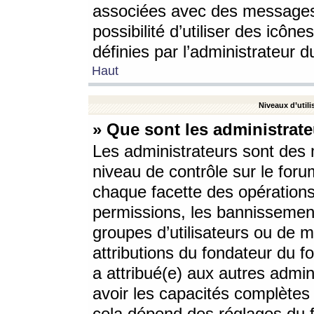
associées avec des messages 
possibilité d’utiliser des icô
définies par l’administrateur d
Haut
Niveaux d’utili
» Que sont les administrate
Les administrateurs sont des
niveau de contrôle sur le foru
chaque facette des opérations
permissions, les bannissements
groupes d’utilisateurs ou de 
attributions du fondateur du fo
a attribué(e) aux autres admin
avoir les capacités complètes