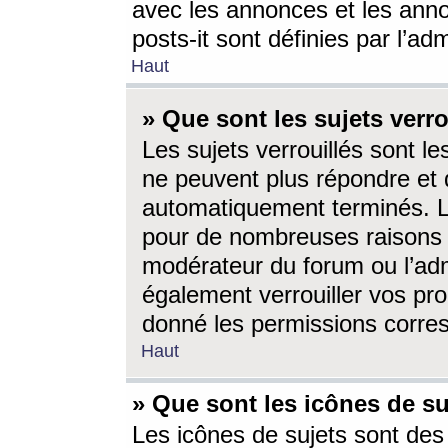
avec les annonces et les anno
posts-it sont définies par l’ad
Haut
» Que sont les sujets verro
Les sujets verrouillés sont le
ne peuvent plus répondre et 
automatiquement terminés. Le
pour de nombreuses raisons e
modérateur du forum ou l’ad
également verrouiller vos pro
donné les permissions corre
Haut
» Que sont les icônes de su
Les icônes de sujets sont des