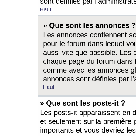
sont définies par l’administra
Haut
» Que sont les annonces ?
Les annonces contiennent so
pour le forum dans lequel vou
aussi vite que possible. Les
chaque page du forum dans le
comme avec les annonces glo
annonces sont définies par l’
Haut
» Que sont les posts-it ?
Les posts-it apparaissent en
et seulement sur la première 
importants et vous devriez le