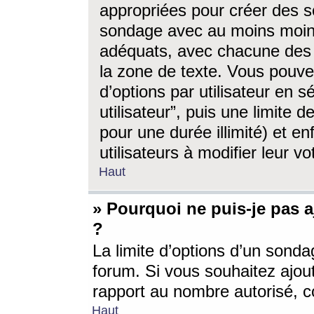
appropriées pour créer des s
sondage avec au moins moin
adéquats, avec chacune des 
la zone de texte. Vous pouv
d’options par utilisateur en s
utilisateur”, puis une limite
pour une durée illimité) et en
utilisateurs à modifier leur vo
Haut
» Pourquoi ne puis-je pas 
?
La limite d’options d’un sonda
forum. Si vous souhaitez ajou
rapport au nombre autorisé, c
Haut