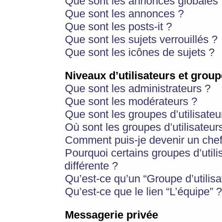
Que sont les annonces globales 
Que sont les annonces ?
Que sont les posts-it ?
Que sont les sujets verrouillés ?
Que sont les icônes de sujets ?
Niveaux d’utilisateurs et group
Que sont les administrateurs ?
Que sont les modérateurs ?
Que sont les groupes d’utilisateu
Où sont les groupes d’utilisateur
Comment puis-je devenir un chef
Pourquoi certains groupes d’util
différente ?
Qu’est-ce qu’un “Groupe d’utilisa
Qu’est-ce que le lien “L’équipe” ?
Messagerie privée