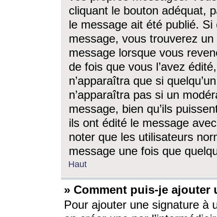
cliquant le bouton adéquat, p
le message ait été publié. S
message, vous trouverez un 
message lorsque vous revene
de fois que vous l’avez édité,
n’apparaîtra que si quelqu’un
n’apparaîtra pas si un modéra
message, bien qu’ils puissent
ils ont édité le message avec
noter que les utilisateurs n
message une fois que quelqu
Haut
» Comment puis-je ajouter
Pour ajouter une signature à