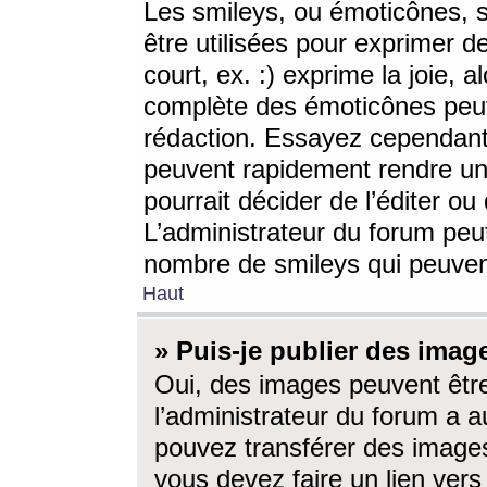
Les smileys, ou émoticônes, s
être utilisées pour exprimer d
court, ex. :) exprime la joie, a
complète des émoticônes peut 
rédaction. Essayez cependant 
peuvent rapidement rendre un 
pourrait décider de l’éditer o
L’administrateur du forum peut
nombre de smileys qui peuven
Haut
» Puis-je publier des imag
Oui, des images peuvent êtr
l’administrateur du forum a a
pouvez transférer des images
vous devez faire un lien ver