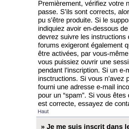
Premièrement, vérifiez votre n
passe. S’ils sont corrects, a
pu s’être produite. Si le supp
indiquiez avoir en-dessous de 
devrez suivre les instruction
forums exigeront également qu
être activées, par vous-même 
vous puissiez ouvrir une sessi
pendant l’inscription. Si un e
insctructions. Si vous n’avez 
fourni une adresse e-mail incor
pour un “spam”. Si vous êtes c
est correcte, essayez de cont
Haut
» Je me suis inscrit dans 