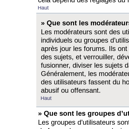
cela dépend des réglages du 
Haut
» Que sont les modérateur
Les modérateurs sont des utili
individuels ou groupes d’utilis
après jour les forums. Ils ont
des sujets, et verrouiller, dév
fusionner, diviser les sujets 
Généralement, les modérate
des utilisateurs fassent du h
abusif ou offensant.
Haut
» Que sont les groupes d’ut
Les groupes d’utilisateurs son