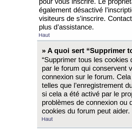
pour vous inscrire. Le propriét
également désactivé l’inscrip
visiteurs de s’inscrire. Conta
plus d’assistance.
Haut
» A quoi sert “Supprimer t
“Supprimer tous les cookies 
par le forum qui conservent vo
connexion sur le forum. Cela 
telles que l’enregistrement d
si cela a été activé par le pr
problèmes de connexion ou d
cookies du forum peut aider.
Haut