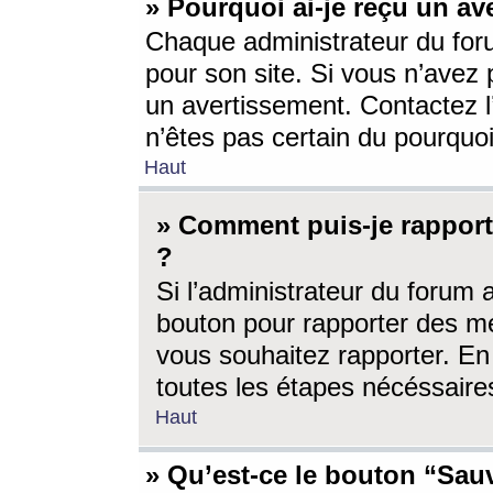
» Pourquoi ai-je reçu un av
Chaque administrateur du for
pour son site. Si vous n’avez
un avertissement. Contactez l
n’êtes pas certain du pourquo
Haut
» Comment puis-je rappor
?
Si l’administrateur du forum 
bouton pour rapporter des 
vous souhaitez rapporter. En 
toutes les étapes nécéssaire
Haut
» Qu’est-ce le bouton “Sauv