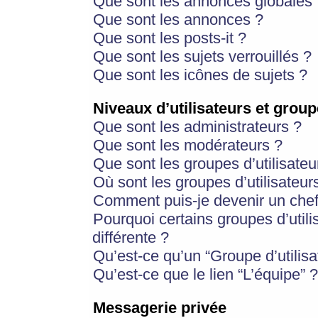
Que sont les annonces globales 
Que sont les annonces ?
Que sont les posts-it ?
Que sont les sujets verrouillés ?
Que sont les icônes de sujets ?
Niveaux d’utilisateurs et group
Que sont les administrateurs ?
Que sont les modérateurs ?
Que sont les groupes d’utilisateu
Où sont les groupes d’utilisateur
Comment puis-je devenir un chef
Pourquoi certains groupes d’util
différente ?
Qu’est-ce qu’un “Groupe d’utilisa
Qu’est-ce que le lien “L’équipe” ?
Messagerie privée