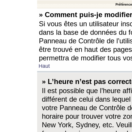
Préférences
» Comment puis-je modifier
Si vous êtes un utilisateur ins
dans la base de données du fo
Panneau de Contrôle de l’utili
être trouvé en haut des page
permettra de modifier tous vo
Haut
» L’heure n’est pas correct
Il est possible que l’heure af
différent de celui dans lequel 
votre Panneau de Contrôle de 
horaire pour trouver votre zo
New York, Sydney, etc. Veuill