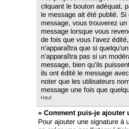
cliquant le bouton adéquat, p
le message ait été publié. S
message, vous trouverez un 
message lorsque vous revene
de fois que vous l’avez édité,
n’apparaîtra que si quelqu’un
n’apparaîtra pas si un modéra
message, bien qu’ils puissent
ils ont édité le message avec
noter que les utilisateurs n
message une fois que quelqu
Haut
» Comment puis-je ajouter
Pour ajouter une signature à