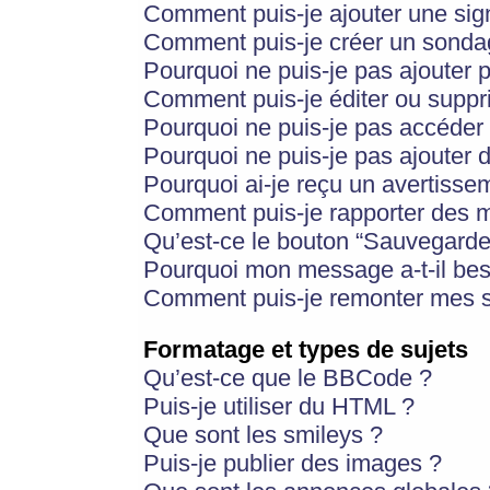
Comment puis-je ajouter une si
Comment puis-je créer un sonda
Pourquoi ne puis-je pas ajouter 
Comment puis-je éditer ou supp
Pourquoi ne puis-je pas accéder
Pourquoi ne puis-je pas ajouter d
Pourquoi ai-je reçu un avertisse
Comment puis-je rapporter des 
Qu’est-ce le bouton “Sauvegarder”
Pourquoi mon message a-t-il bes
Comment puis-je remonter mes s
Formatage et types de sujets
Qu’est-ce que le BBCode ?
Puis-je utiliser du HTML ?
Que sont les smileys ?
Puis-je publier des images ?