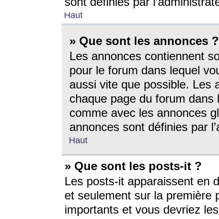
sont définies par l’administra
Haut
» Que sont les annonces ?
Les annonces contiennent so
pour le forum dans lequel vou
aussi vite que possible. Les
chaque page du forum dans le
comme avec les annonces glo
annonces sont définies par l’
Haut
» Que sont les posts-it ?
Les posts-it apparaissent en
et seulement sur la première 
importants et vous devriez le