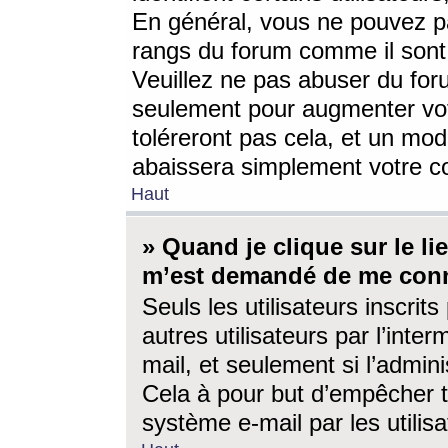
En général, vous ne pouvez pa
rangs du forum comme il sont 
Veuillez ne pas abuser du for
seulement pour augmenter vo
toléreront pas cela, et un mo
abaissera simplement votre 
Haut
» Quand je clique sur le lien
m’est demandé de me conn
Seuls les utilisateurs inscri
autres utilisateurs par l’inter
mail, et seulement si l’admini
Cela à pour but d’empêcher to
système e-mail par les utili