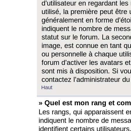
d’utilisateur en regardant l
utilisé, la première peut êtr
généralement en forme d’étoil
indiquent le nombre de mess
statut sur le forum. La seco
image, est connue en tant qu
ou personnelle à chaque utili
forum d’activer les avatars e
sont mis à disposition. Si vo
contactez l’administrateur d
Haut
» Quel est mon rang et com
Les rangs, qui apparaissent e
indiquent le nombre de messa
identifient certains utilisateu