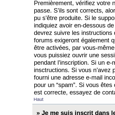
Premièrement, vérifiez votre n
passe. S’ils sont corrects, a
pu s’être produite. Si le supp
indiquiez avoir en-dessous de 
devrez suivre les instruction
forums exigeront également qu
être activées, par vous-même 
vous puissiez ouvrir une sessi
pendant l’inscription. Si un e
insctructions. Si vous n’avez 
fourni une adresse e-mail incor
pour un “spam”. Si vous êtes c
est correcte, essayez de cont
Haut
» Je me suis inscrit dans 