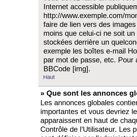
Internet accessible publique
http://www.exemple.com/mon
faire de lien vers des image
moins que celui-ci ne soit un
stockées derrière un quelcon
exemple les boîtes e-mail Ho
par mot de passe, etc. Pour a
BBCode [img].
Haut
» Que sont les annonces gl
Les annonces globales contien
importantes et vous devriez les
apparaissent en haut de chaq
Contrôle de l’Utilisateur. Le