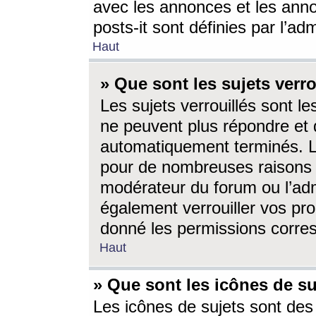
avec les annonces et les anno
posts-it sont définies par l’ad
Haut
» Que sont les sujets verro
Les sujets verrouillés sont le
ne peuvent plus répondre et 
automatiquement terminés. Le
pour de nombreuses raisons e
modérateur du forum ou l’ad
également verrouiller vos pro
donné les permissions corre
Haut
» Que sont les icônes de su
Les icônes de sujets sont des