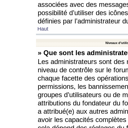
associées avec des messages 
possibilité d’utiliser des icô
définies par l’administrateur d
Haut
Niveaux d’utili
» Que sont les administrate
Les administrateurs sont des
niveau de contrôle sur le foru
chaque facette des opérations
permissions, les bannissements
groupes d’utilisateurs ou de 
attributions du fondateur du fo
a attribué(e) aux autres admin
avoir les capacités complètes