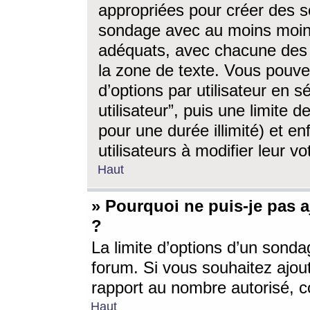
appropriées pour créer des s
sondage avec au moins moin
adéquats, avec chacune des 
la zone de texte. Vous pouv
d’options par utilisateur en s
utilisateur”, puis une limite
pour une durée illimité) et en
utilisateurs à modifier leur vo
Haut
» Pourquoi ne puis-je pas 
?
La limite d’options d’un sonda
forum. Si vous souhaitez ajou
rapport au nombre autorisé, c
Haut