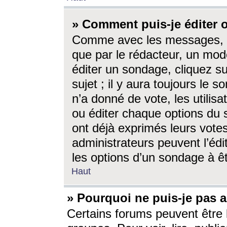
» Comment puis-je éditer
Comme avec les messages, l
que par le rédacteur, un mod
éditer un sondage, cliquez s
sujet ; il y aura toujours le 
n’a donné de vote, les utili
ou éditer chaque options du
ont déjà exprimés leurs vote
administrateurs peuvent l’éd
les options d’un sondage à ê
Haut
» Pourquoi ne puis-je pas 
Certains forums peuvent être l