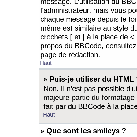
message. L’utilisation du BB
l’administrateur, mais vous p
chaque message depuis le for
même est similaire au style d
crochets [ et ] à la place de <
propos du BBCode, consultez l
page de rédaction.
Haut
» Puis-je utiliser du HTML
Non. Il n’est pas possible d’
majeure partie du formatage 
fait par du BBCode à la place
Haut
» Que sont les smileys ?