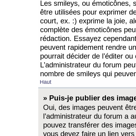
Les smileys, ou émoticônes, s
être utilisées pour exprimer d
court, ex. :) exprime la joie, a
complète des émoticônes peut 
rédaction. Essayez cependant 
peuvent rapidement rendre un 
pourrait décider de l’éditer o
L’administrateur du forum peut
nombre de smileys qui peuven
Haut
» Puis-je publier des imag
Oui, des images peuvent êtr
l’administrateur du forum a a
pouvez transférer des images
vous devez faire un lien ver