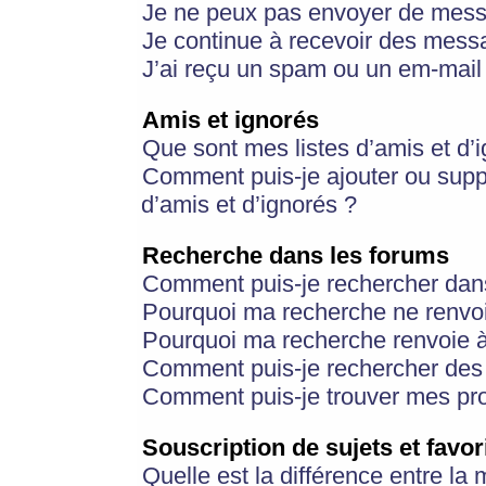
Je ne peux pas envoyer de mess
Je continue à recevoir des messa
J’ai reçu un spam ou un em-mail 
Amis et ignorés
Que sont mes listes d’amis et d’
Comment puis-je ajouter ou suppr
d’amis et d’ignorés ?
Recherche dans les forums
Comment puis-je rechercher dan
Pourquoi ma recherche ne renvoi
Pourquoi ma recherche renvoie 
Comment puis-je rechercher des u
Comment puis-je trouver mes pr
Souscription de sujets et favor
Quelle est la différence entre la 