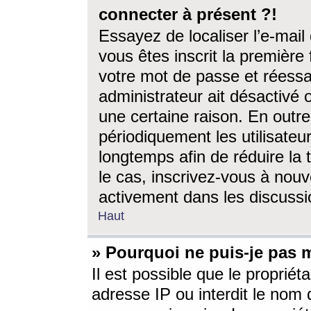
connecter à présent ?!
Essayez de localiser l’e-mai
vous êtes inscrit la première f
votre mot de passe et réessay
administrateur ait désactivé
une certaine raison. En out
périodiquement les utilisateur
longtemps afin de réduire la 
le cas, inscrivez-vous à nouv
activement dans les discussi
Haut
» Pourquoi ne puis-je pas m
Il est possible que le propriéta
adresse IP ou interdit le nom d