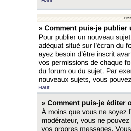
Haut
Prob
» Comment puis-je publier 
Pour publier un nouveau sujet
adéquat situé sur l’écran du f
ayez besoin d’être inscrit ava
vos permissions de chaque for
du forum ou du sujet. Par exe
nouveaux sujets, vous pouvez
Haut
» Comment puis-je éditer
À moins que vous ne soyez l
modérateur, vous ne pouvez 
vos propres messages. Vous