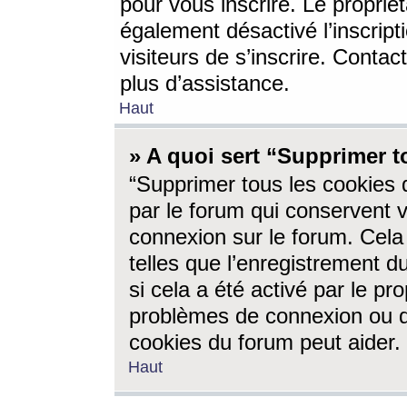
pour vous inscrire. Le propriét
également désactivé l’inscrip
visiteurs de s’inscrire. Conta
plus d’assistance.
Haut
» A quoi sert “Supprimer t
“Supprimer tous les cookies 
par le forum qui conservent vo
connexion sur le forum. Cela 
telles que l’enregistrement d
si cela a été activé par le pr
problèmes de connexion ou d
cookies du forum peut aider.
Haut