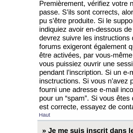
Premièrement, vérifiez votre n
passe. S’ils sont corrects, a
pu s’être produite. Si le supp
indiquiez avoir en-dessous de 
devrez suivre les instruction
forums exigeront également qu
être activées, par vous-même 
vous puissiez ouvrir une sessi
pendant l’inscription. Si un e
insctructions. Si vous n’avez 
fourni une adresse e-mail incor
pour un “spam”. Si vous êtes c
est correcte, essayez de cont
Haut
» Je me suis inscrit dans 