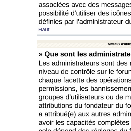
associées avec des messages 
possibilité d’utiliser des icô
définies par l’administrateur d
Haut
Niveaux d’utili
» Que sont les administrate
Les administrateurs sont des
niveau de contrôle sur le foru
chaque facette des opérations
permissions, les bannissements
groupes d’utilisateurs ou de 
attributions du fondateur du fo
a attribué(e) aux autres admin
avoir les capacités complètes