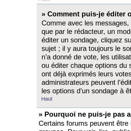
» Comment puis-je éditer
Comme avec les messages, l
que par le rédacteur, un mod
éditer un sondage, cliquez s
sujet ; il y aura toujours le 
n’a donné de vote, les utili
ou éditer chaque options du
ont déjà exprimés leurs vote
administrateurs peuvent l’éd
les options d’un sondage à ê
Haut
» Pourquoi ne puis-je pas 
Certains forums peuvent être l