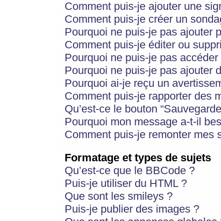
Comment puis-je ajouter une si
Comment puis-je créer un sonda
Pourquoi ne puis-je pas ajouter 
Comment puis-je éditer ou supp
Pourquoi ne puis-je pas accéder
Pourquoi ne puis-je pas ajouter d
Pourquoi ai-je reçu un avertisse
Comment puis-je rapporter des 
Qu’est-ce le bouton “Sauvegarder”
Pourquoi mon message a-t-il bes
Comment puis-je remonter mes s
Formatage et types de sujets
Qu’est-ce que le BBCode ?
Puis-je utiliser du HTML ?
Que sont les smileys ?
Puis-je publier des images ?