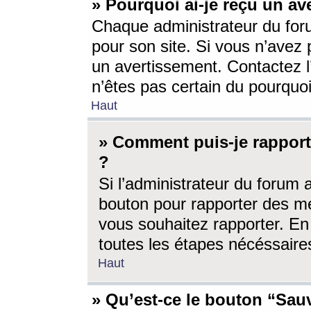
» Pourquoi ai-je reçu un av
Chaque administrateur du for
pour son site. Si vous n’avez
un avertissement. Contactez l
n’êtes pas certain du pourquo
Haut
» Comment puis-je rappor
?
Si l’administrateur du forum 
bouton pour rapporter des 
vous souhaitez rapporter. En 
toutes les étapes nécéssaire
Haut
» Qu’est-ce le bouton “Sauv