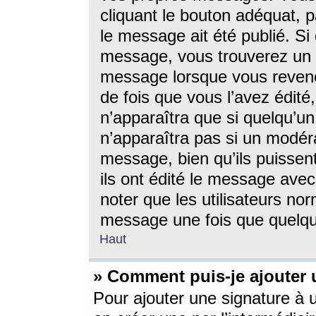
cliquant le bouton adéquat, p
le message ait été publié. S
message, vous trouverez un 
message lorsque vous revene
de fois que vous l’avez édité,
n’apparaîtra que si quelqu’un
n’apparaîtra pas si un modéra
message, bien qu’ils puissent
ils ont édité le message avec
noter que les utilisateurs n
message une fois que quelqu
Haut
» Comment puis-je ajouter
Pour ajouter une signature à