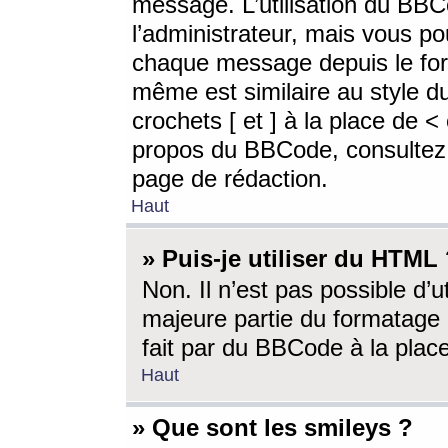
message. L’utilisation du BB
l’administrateur, mais vous p
chaque message depuis le for
même est similaire au style d
crochets [ et ] à la place de <
propos du BBCode, consultez l
page de rédaction.
Haut
» Puis-je utiliser du HTML
Non. Il n’est pas possible d’
majeure partie du formatage 
fait par du BBCode à la place
Haut
» Que sont les smileys ?