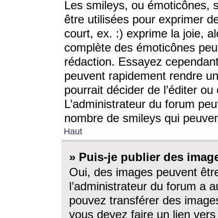
Les smileys, ou émoticônes, s
être utilisées pour exprimer d
court, ex. :) exprime la joie, a
complète des émoticônes peut 
rédaction. Essayez cependant 
peuvent rapidement rendre un 
pourrait décider de l’éditer o
L’administrateur du forum peut
nombre de smileys qui peuven
Haut
» Puis-je publier des imag
Oui, des images peuvent êtr
l’administrateur du forum a a
pouvez transférer des images
vous devez faire un lien ver