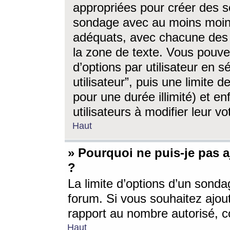
appropriées pour créer des s
sondage avec au moins moin
adéquats, avec chacune des 
la zone de texte. Vous pouv
d’options par utilisateur en s
utilisateur”, puis une limite
pour une durée illimité) et en
utilisateurs à modifier leur vo
Haut
» Pourquoi ne puis-je pas 
?
La limite d’options d’un sonda
forum. Si vous souhaitez ajou
rapport au nombre autorisé, c
Haut