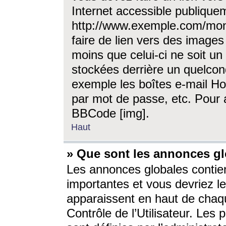
Internet accessible publique
http://www.exemple.com/mon
faire de lien vers des image
moins que celui-ci ne soit un
stockées derrière un quelcon
exemple les boîtes e-mail Ho
par mot de passe, etc. Pour a
BBCode [img].
Haut
» Que sont les annonces gl
Les annonces globales contien
importantes et vous devriez les
apparaissent en haut de chaq
Contrôle de l’Utilisateur. Le