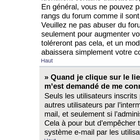
En général, vous ne pouvez pa
rangs du forum comme il sont 
Veuillez ne pas abuser du for
seulement pour augmenter vo
toléreront pas cela, et un mo
abaissera simplement votre 
Haut
» Quand je clique sur le lien
m’est demandé de me conn
Seuls les utilisateurs inscri
autres utilisateurs par l’inter
mail, et seulement si l’admini
Cela à pour but d’empêcher to
système e-mail par les utili