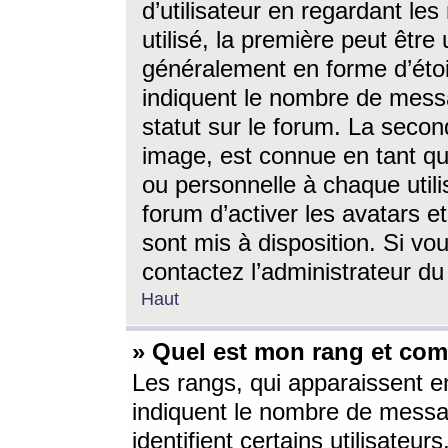
d’utilisateur en regardant l
utilisé, la première peut êtr
généralement en forme d’étoil
indiquent le nombre de mess
statut sur le forum. La seco
image, est connue en tant qu
ou personnelle à chaque utili
forum d’activer les avatars e
sont mis à disposition. Si vo
contactez l’administrateur d
Haut
» Quel est mon rang et com
Les rangs, qui apparaissent e
indiquent le nombre de messa
identifient certains utilisateu