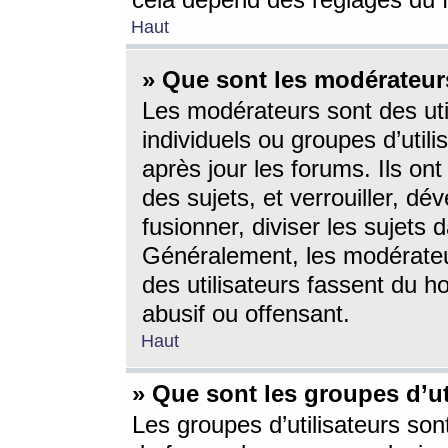
cela dépend des réglages du 
Haut
» Que sont les modérateur
Les modérateurs sont des utili
individuels ou groupes d’utilis
après jour les forums. Ils ont
des sujets, et verrouiller, dév
fusionner, diviser les sujets 
Généralement, les modérate
des utilisateurs fassent du h
abusif ou offensant.
Haut
» Que sont les groupes d’ut
Les groupes d’utilisateurs son