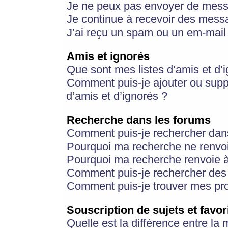
Je ne peux pas envoyer de mess
Je continue à recevoir des messa
J’ai reçu un spam ou un em-mail 
Amis et ignorés
Que sont mes listes d’amis et d’
Comment puis-je ajouter ou suppr
d’amis et d’ignorés ?
Recherche dans les forums
Comment puis-je rechercher dan
Pourquoi ma recherche ne renvoi
Pourquoi ma recherche renvoie 
Comment puis-je rechercher des u
Comment puis-je trouver mes pr
Souscription de sujets et favor
Quelle est la différence entre la 