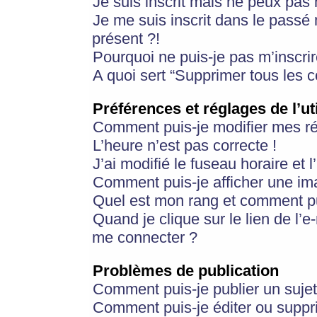
Je suis inscrit mais ne peux pas
Je me suis inscrit dans le passé
présent ?!
Pourquoi ne puis-je pas m’inscrir
A quoi sert “Supprimer tous les 
Préférences et réglages de l’ut
Comment puis-je modifier mes r
L’heure n’est pas correcte !
J’ai modifié le fuseau horaire et 
Comment puis-je afficher une im
Quel est mon rang et comment pui
Quand je clique sur le lien de l’e
me connecter ?
Problèmes de publication
Comment puis-je publier un suje
Comment puis-je éditer ou supp