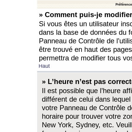
Préférences
» Comment puis-je modifier
Si vous êtes un utilisateur ins
dans la base de données du fo
Panneau de Contrôle de l’utili
être trouvé en haut des page
permettra de modifier tous vo
Haut
» L’heure n’est pas correct
Il est possible que l’heure af
différent de celui dans lequel 
votre Panneau de Contrôle de 
horaire pour trouver votre zo
New York, Sydney, etc. Veuill