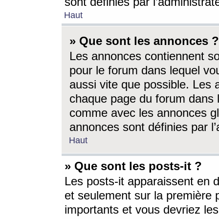
sont définies par l’administra
Haut
» Que sont les annonces ?
Les annonces contiennent so
pour le forum dans lequel vou
aussi vite que possible. Les
chaque page du forum dans le
comme avec les annonces glo
annonces sont définies par l’
Haut
» Que sont les posts-it ?
Les posts-it apparaissent en
et seulement sur la première 
importants et vous devriez le