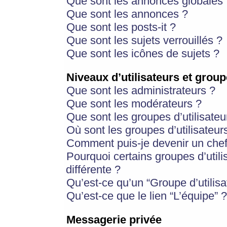
Que sont les annonces globales 
Que sont les annonces ?
Que sont les posts-it ?
Que sont les sujets verrouillés ?
Que sont les icônes de sujets ?
Niveaux d’utilisateurs et group
Que sont les administrateurs ?
Que sont les modérateurs ?
Que sont les groupes d’utilisateu
Où sont les groupes d’utilisateur
Comment puis-je devenir un chef
Pourquoi certains groupes d’util
différente ?
Qu’est-ce qu’un “Groupe d’utilisa
Qu’est-ce que le lien “L’équipe” ?
Messagerie privée