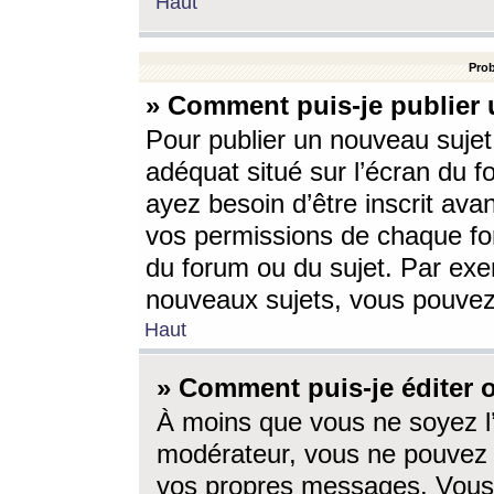
Haut
Prob
» Comment puis-je publier 
Pour publier un nouveau sujet
adéquat situé sur l’écran du f
ayez besoin d’être inscrit ava
vos permissions de chaque for
du forum ou du sujet. Par exe
nouveaux sujets, vous pouvez
Haut
» Comment puis-je éditer
À moins que vous ne soyez l
modérateur, vous ne pouvez 
vos propres messages. Vous