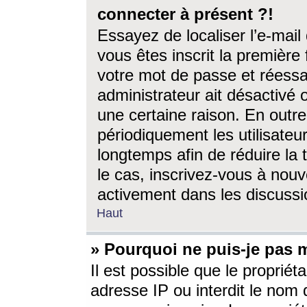
connecter à présent ?!
Essayez de localiser l’e-mai
vous êtes inscrit la première f
votre mot de passe et réessay
administrateur ait désactivé
une certaine raison. En out
périodiquement les utilisateur
longtemps afin de réduire la 
le cas, inscrivez-vous à nouv
activement dans les discussi
Haut
» Pourquoi ne puis-je pas m
Il est possible que le propriéta
adresse IP ou interdit le nom d