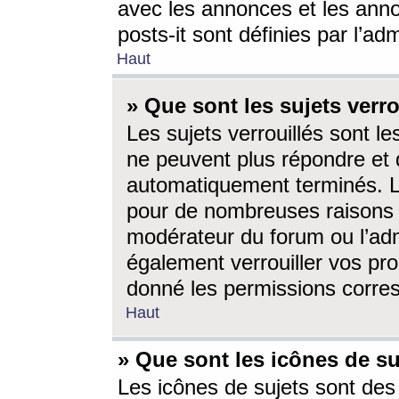
avec les annonces et les anno
posts-it sont définies par l’ad
Haut
» Que sont les sujets verro
Les sujets verrouillés sont le
ne peuvent plus répondre et 
automatiquement terminés. Le
pour de nombreuses raisons e
modérateur du forum ou l’ad
également verrouiller vos pro
donné les permissions corre
Haut
» Que sont les icônes de su
Les icônes de sujets sont des