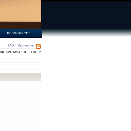
S
RESSOURCES
FAQ
Rechercher
oût 2026 13:31 UTC + 1 heure