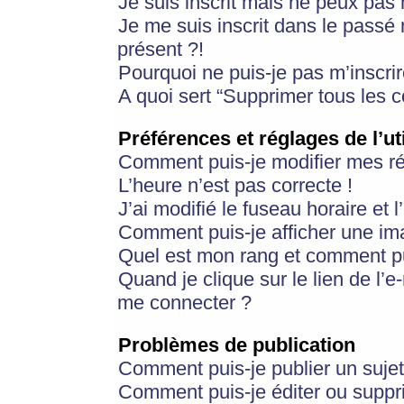
Je suis inscrit mais ne peux pas
Je me suis inscrit dans le passé
présent ?!
Pourquoi ne puis-je pas m’inscrir
A quoi sert “Supprimer tous les 
Préférences et réglages de l’ut
Comment puis-je modifier mes r
L’heure n’est pas correcte !
J’ai modifié le fuseau horaire et 
Comment puis-je afficher une im
Quel est mon rang et comment pui
Quand je clique sur le lien de l’e
me connecter ?
Problèmes de publication
Comment puis-je publier un suje
Comment puis-je éditer ou supp