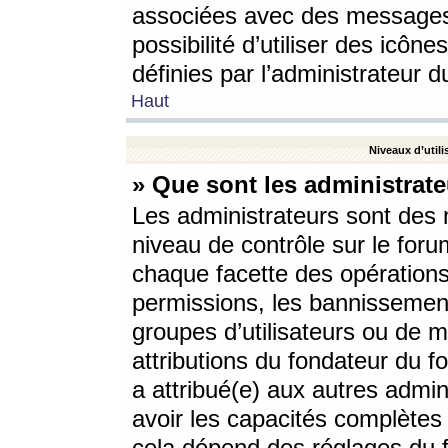
associées avec des messages 
possibilité d’utiliser des icô
définies par l’administrateur d
Haut
Niveaux d’utili
» Que sont les administrate
Les administrateurs sont des
niveau de contrôle sur le foru
chaque facette des opérations
permissions, les bannissements
groupes d’utilisateurs ou de 
attributions du fondateur du fo
a attribué(e) aux autres admin
avoir les capacités complètes