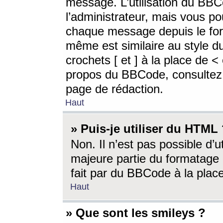
message. L’utilisation du BB
l’administrateur, mais vous p
chaque message depuis le for
même est similaire au style d
crochets [ et ] à la place de <
propos du BBCode, consultez l
page de rédaction.
Haut
» Puis-je utiliser du HTML
Non. Il n’est pas possible d’
majeure partie du formatage 
fait par du BBCode à la place
Haut
» Que sont les smileys ?