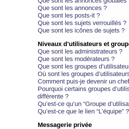
Que sont les annonces globales 
Que sont les annonces ?
Que sont les posts-it ?
Que sont les sujets verrouillés ?
Que sont les icônes de sujets ?
Niveaux d’utilisateurs et group
Que sont les administrateurs ?
Que sont les modérateurs ?
Que sont les groupes d’utilisateu
Où sont les groupes d’utilisateur
Comment puis-je devenir un chef
Pourquoi certains groupes d’util
différente ?
Qu’est-ce qu’un “Groupe d’utilisa
Qu’est-ce que le lien “L’équipe” ?
Messagerie privée