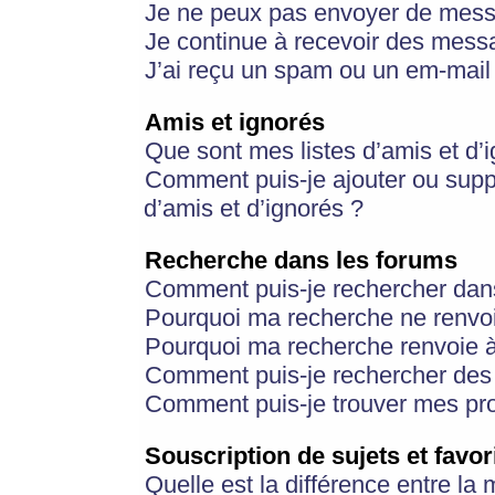
Je ne peux pas envoyer de mess
Je continue à recevoir des messa
J’ai reçu un spam ou un em-mail 
Amis et ignorés
Que sont mes listes d’amis et d’
Comment puis-je ajouter ou suppr
d’amis et d’ignorés ?
Recherche dans les forums
Comment puis-je rechercher dan
Pourquoi ma recherche ne renvoi
Pourquoi ma recherche renvoie 
Comment puis-je rechercher des u
Comment puis-je trouver mes pr
Souscription de sujets et favor
Quelle est la différence entre la 