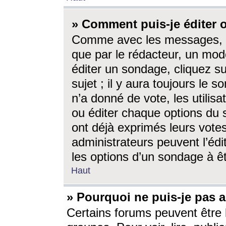
» Comment puis-je éditer
Comme avec les messages, l
que par le rédacteur, un mod
éditer un sondage, cliquez s
sujet ; il y aura toujours le 
n’a donné de vote, les utili
ou éditer chaque options du
ont déjà exprimés leurs vote
administrateurs peuvent l’éd
les options d’un sondage à ê
Haut
» Pourquoi ne puis-je pas 
Certains forums peuvent être l