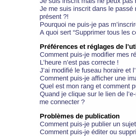
Je suis inscrit mais ne peux pas
Je me suis inscrit dans le passé
présent ?!
Pourquoi ne puis-je pas m’inscrir
A quoi sert “Supprimer tous les 
Préférences et réglages de l’ut
Comment puis-je modifier mes r
L’heure n’est pas correcte !
J’ai modifié le fuseau horaire et 
Comment puis-je afficher une im
Quel est mon rang et comment pui
Quand je clique sur le lien de l’e
me connecter ?
Problèmes de publication
Comment puis-je publier un suje
Comment puis-je éditer ou supp