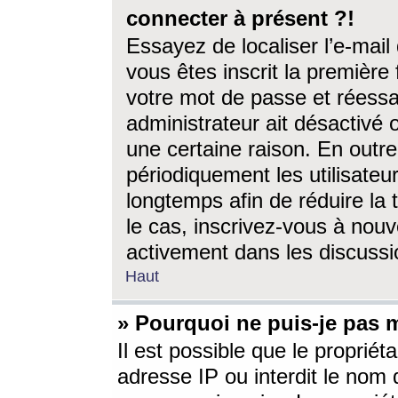
connecter à présent ?!
Essayez de localiser l’e-mai
vous êtes inscrit la première f
votre mot de passe et réessay
administrateur ait désactivé
une certaine raison. En out
périodiquement les utilisateur
longtemps afin de réduire la 
le cas, inscrivez-vous à nouv
activement dans les discussi
Haut
» Pourquoi ne puis-je pas m
Il est possible que le propriéta
adresse IP ou interdit le nom d