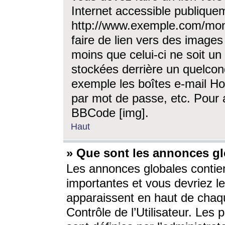
Internet accessible publique
http://www.exemple.com/mon
faire de lien vers des image
moins que celui-ci ne soit un
stockées derrière un quelcon
exemple les boîtes e-mail Ho
par mot de passe, etc. Pour a
BBCode [img].
Haut
» Que sont les annonces gl
Les annonces globales contien
importantes et vous devriez les
apparaissent en haut de chaq
Contrôle de l’Utilisateur. Le