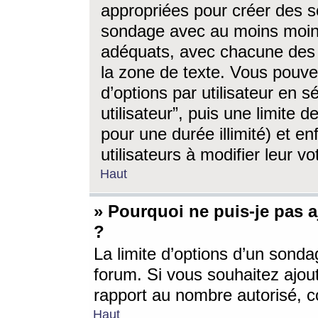
appropriées pour créer des s
sondage avec au moins moin
adéquats, avec chacune des 
la zone de texte. Vous pouv
d’options par utilisateur en s
utilisateur”, puis une limite
pour une durée illimité) et en
utilisateurs à modifier leur vo
Haut
» Pourquoi ne puis-je pas 
?
La limite d’options d’un sonda
forum. Si vous souhaitez ajou
rapport au nombre autorisé, c
Haut