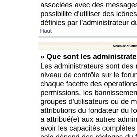
associées avec des messages 
possibilité d’utiliser des icô
définies par l’administrateur d
Haut
Niveaux d’utili
» Que sont les administrate
Les administrateurs sont des
niveau de contrôle sur le foru
chaque facette des opérations
permissions, les bannissements
groupes d’utilisateurs ou de 
attributions du fondateur du fo
a attribué(e) aux autres admin
avoir les capacités complètes