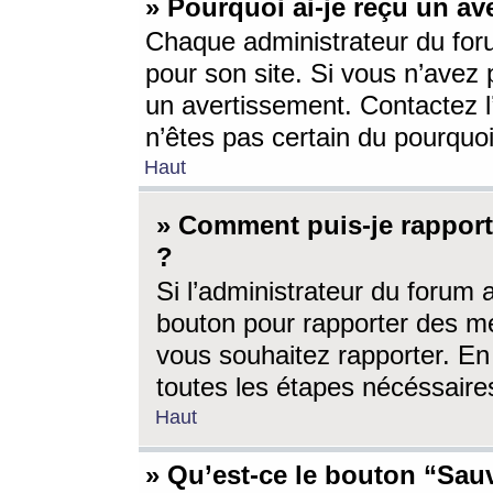
» Pourquoi ai-je reçu un av
Chaque administrateur du for
pour son site. Si vous n’avez
un avertissement. Contactez l
n’êtes pas certain du pourquo
Haut
» Comment puis-je rappor
?
Si l’administrateur du forum 
bouton pour rapporter des 
vous souhaitez rapporter. En 
toutes les étapes nécéssaire
Haut
» Qu’est-ce le bouton “Sauv