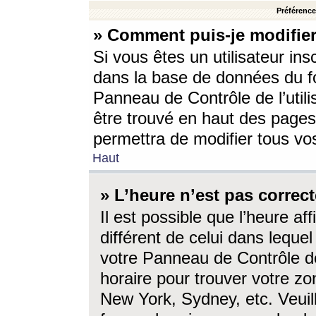
Préférences
» Comment puis-je modifier
Si vous êtes un utilisateur ins
dans la base de données du fo
Panneau de Contrôle de l’utili
être trouvé en haut des page
permettra de modifier tous vo
Haut
» L’heure n’est pas correct
Il est possible que l’heure af
différent de celui dans lequel 
votre Panneau de Contrôle de 
horaire pour trouver votre zo
New York, Sydney, etc. Veuill