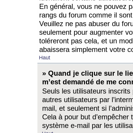
En général, vous ne pouvez pa
rangs du forum comme il sont 
Veuillez ne pas abuser du for
seulement pour augmenter vo
toléreront pas cela, et un mo
abaissera simplement votre 
Haut
» Quand je clique sur le lien
m’est demandé de me conn
Seuls les utilisateurs inscri
autres utilisateurs par l’inter
mail, et seulement si l’admini
Cela à pour but d’empêcher to
système e-mail par les utili