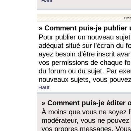
Haut
Prob
» Comment puis-je publier 
Pour publier un nouveau sujet
adéquat situé sur l’écran du f
ayez besoin d’être inscrit ava
vos permissions de chaque for
du forum ou du sujet. Par exe
nouveaux sujets, vous pouvez
Haut
» Comment puis-je éditer
À moins que vous ne soyez l
modérateur, vous ne pouvez 
vos propres messages. Vous