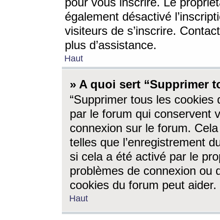
pour vous inscrire. Le propriét
également désactivé l’inscrip
visiteurs de s’inscrire. Conta
plus d’assistance.
Haut
» A quoi sert “Supprimer t
“Supprimer tous les cookies 
par le forum qui conservent vo
connexion sur le forum. Cela 
telles que l’enregistrement d
si cela a été activé par le pr
problèmes de connexion ou d
cookies du forum peut aider.
Haut