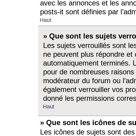
avec les annonces et les anno
posts-it sont définies par l’ad
Haut
» Que sont les sujets verro
Les sujets verrouillés sont le
ne peuvent plus répondre et 
automatiquement terminés. Le
pour de nombreuses raisons e
modérateur du forum ou l’ad
également verrouiller vos pro
donné les permissions corre
Haut
» Que sont les icônes de su
Les icônes de sujets sont des