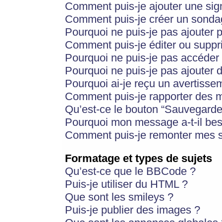
Comment puis-je ajouter une si
Comment puis-je créer un sonda
Pourquoi ne puis-je pas ajouter 
Comment puis-je éditer ou supp
Pourquoi ne puis-je pas accéder
Pourquoi ne puis-je pas ajouter d
Pourquoi ai-je reçu un avertisse
Comment puis-je rapporter des 
Qu’est-ce le bouton “Sauvegarder”
Pourquoi mon message a-t-il bes
Comment puis-je remonter mes s
Formatage et types de sujets
Qu’est-ce que le BBCode ?
Puis-je utiliser du HTML ?
Que sont les smileys ?
Puis-je publier des images ?