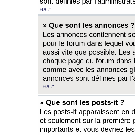
sont définies par l’administra
Haut
» Que sont les annonces ?
Les annonces contiennent so
pour le forum dans lequel vou
aussi vite que possible. Les
chaque page du forum dans le
comme avec les annonces glo
annonces sont définies par l’
Haut
» Que sont les posts-it ?
Les posts-it apparaissent en
et seulement sur la première 
importants et vous devriez le