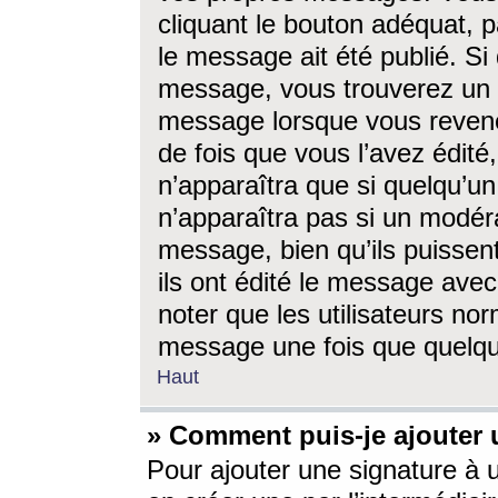
cliquant le bouton adéquat, p
le message ait été publié. S
message, vous trouverez un 
message lorsque vous revene
de fois que vous l’avez édité,
n’apparaîtra que si quelqu’un
n’apparaîtra pas si un modéra
message, bien qu’ils puissent
ils ont édité le message avec
noter que les utilisateurs n
message une fois que quelqu
Haut
» Comment puis-je ajouter
Pour ajouter une signature à