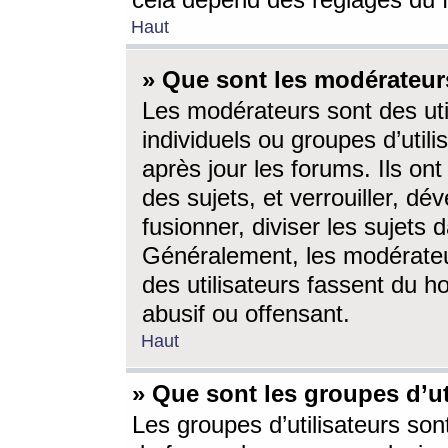
cela dépend des réglages du 
Haut
» Que sont les modérateur
Les modérateurs sont des utili
individuels ou groupes d’utilis
après jour les forums. Ils ont
des sujets, et verrouiller, dév
fusionner, diviser les sujets 
Généralement, les modérate
des utilisateurs fassent du h
abusif ou offensant.
Haut
» Que sont les groupes d’ut
Les groupes d’utilisateurs son