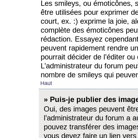
Les smileys, ou émoticônes, s
être utilisées pour exprimer d
court, ex. :) exprime la joie, a
complète des émoticônes peut 
rédaction. Essayez cependant 
peuvent rapidement rendre un 
pourrait décider de l’éditer o
L’administrateur du forum peut
nombre de smileys qui peuven
Haut
» Puis-je publier des imag
Oui, des images peuvent êtr
l’administrateur du forum a a
pouvez transférer des images
vous devez faire un lien ver