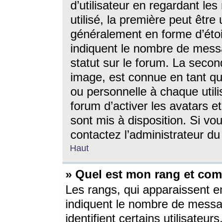
d’utilisateur en regardant l
utilisé, la première peut êtr
généralement en forme d’étoil
indiquent le nombre de mess
statut sur le forum. La seco
image, est connue en tant qu
ou personnelle à chaque utili
forum d’activer les avatars e
sont mis à disposition. Si vo
contactez l’administrateur d
Haut
» Quel est mon rang et com
Les rangs, qui apparaissent e
indiquent le nombre de messa
identifient certains utilisateu