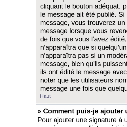
cliquant le bouton adéquat, p
le message ait été publié. S
message, vous trouverez un 
message lorsque vous revene
de fois que vous l’avez édité,
n’apparaîtra que si quelqu’un
n’apparaîtra pas si un modéra
message, bien qu’ils puissent
ils ont édité le message avec
noter que les utilisateurs n
message une fois que quelqu
Haut
» Comment puis-je ajouter
Pour ajouter une signature à