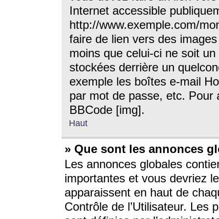
Internet accessible publique
http://www.exemple.com/mon
faire de lien vers des image
moins que celui-ci ne soit un
stockées derrière un quelcon
exemple les boîtes e-mail Ho
par mot de passe, etc. Pour a
BBCode [img].
Haut
» Que sont les annonces gl
Les annonces globales contien
importantes et vous devriez les
apparaissent en haut de chaq
Contrôle de l’Utilisateur. Le