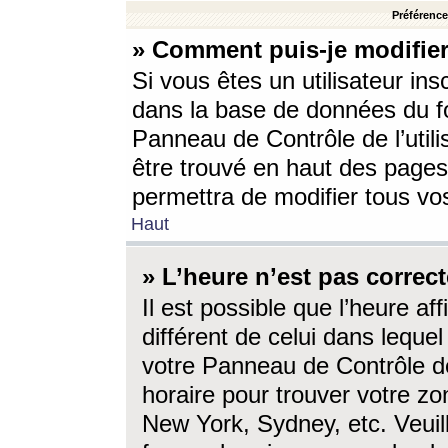
Préférences
» Comment puis-je modifier
Si vous êtes un utilisateur ins
dans la base de données du fo
Panneau de Contrôle de l’utili
être trouvé en haut des page
permettra de modifier tous vo
Haut
» L’heure n’est pas correct
Il est possible que l’heure af
différent de celui dans lequel 
votre Panneau de Contrôle de 
horaire pour trouver votre zo
New York, Sydney, etc. Veuill