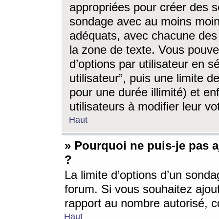
appropriées pour créer des s
sondage avec au moins moin
adéquats, avec chacune des 
la zone de texte. Vous pouv
d’options par utilisateur en s
utilisateur”, puis une limite
pour une durée illimité) et en
utilisateurs à modifier leur vo
Haut
» Pourquoi ne puis-je pas 
?
La limite d’options d’un sonda
forum. Si vous souhaitez ajou
rapport au nombre autorisé, c
Haut