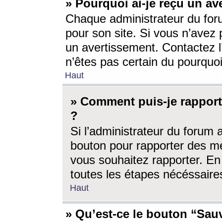
» Pourquoi ai-je reçu un av
Chaque administrateur du for
pour son site. Si vous n’avez
un avertissement. Contactez l
n’êtes pas certain du pourquo
Haut
» Comment puis-je rappor
?
Si l’administrateur du forum 
bouton pour rapporter des 
vous souhaitez rapporter. En 
toutes les étapes nécéssaire
Haut
» Qu’est-ce le bouton “Sauv