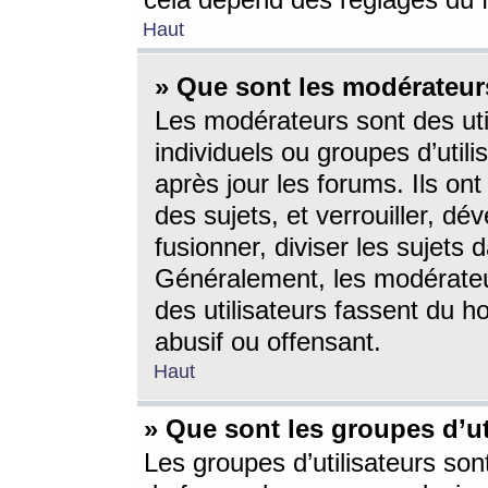
cela dépend des réglages du 
Haut
» Que sont les modérateur
Les modérateurs sont des utili
individuels ou groupes d’utilis
après jour les forums. Ils ont
des sujets, et verrouiller, dév
fusionner, diviser les sujets 
Généralement, les modérate
des utilisateurs fassent du h
abusif ou offensant.
Haut
» Que sont les groupes d’ut
Les groupes d’utilisateurs son