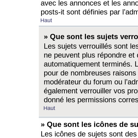
avec les annonces et les anno
posts-it sont définies par l’ad
Haut
» Que sont les sujets verro
Les sujets verrouillés sont le
ne peuvent plus répondre et 
automatiquement terminés. Le
pour de nombreuses raisons e
modérateur du forum ou l’ad
également verrouiller vos pro
donné les permissions corre
Haut
» Que sont les icônes de su
Les icônes de sujets sont des