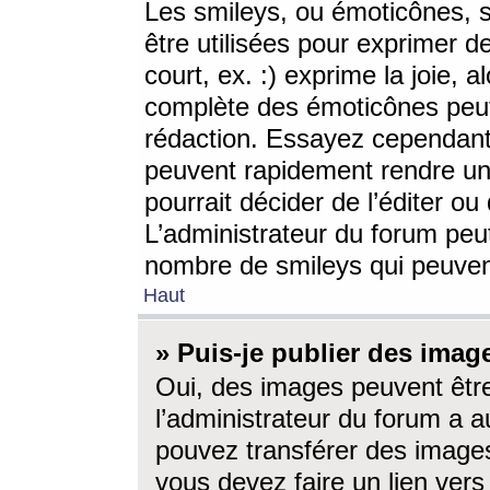
Les smileys, ou émoticônes, s
être utilisées pour exprimer d
court, ex. :) exprime la joie, a
complète des émoticônes peut 
rédaction. Essayez cependant 
peuvent rapidement rendre un 
pourrait décider de l’éditer o
L’administrateur du forum peut
nombre de smileys qui peuven
Haut
» Puis-je publier des imag
Oui, des images peuvent êtr
l’administrateur du forum a a
pouvez transférer des images
vous devez faire un lien ver