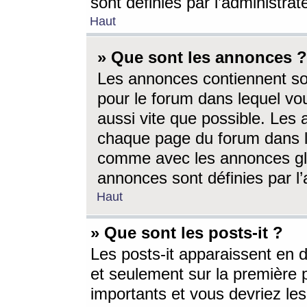
sont définies par l’administra
Haut
» Que sont les annonces ?
Les annonces contiennent so
pour le forum dans lequel vou
aussi vite que possible. Les
chaque page du forum dans le
comme avec les annonces glo
annonces sont définies par l’
Haut
» Que sont les posts-it ?
Les posts-it apparaissent en
et seulement sur la première 
importants et vous devriez le