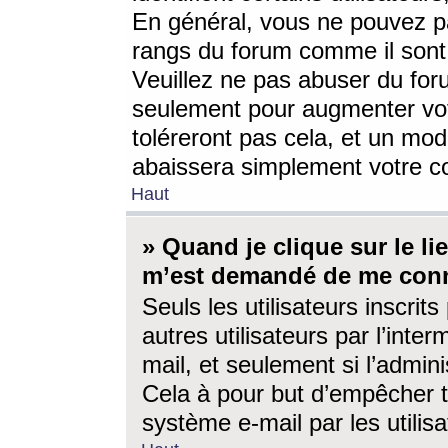
En général, vous ne pouvez pa
rangs du forum comme il sont 
Veuillez ne pas abuser du for
seulement pour augmenter vo
toléreront pas cela, et un mo
abaissera simplement votre 
Haut
» Quand je clique sur le lien
m’est demandé de me conn
Seuls les utilisateurs inscri
autres utilisateurs par l’inter
mail, et seulement si l’admini
Cela à pour but d’empêcher to
système e-mail par les utili