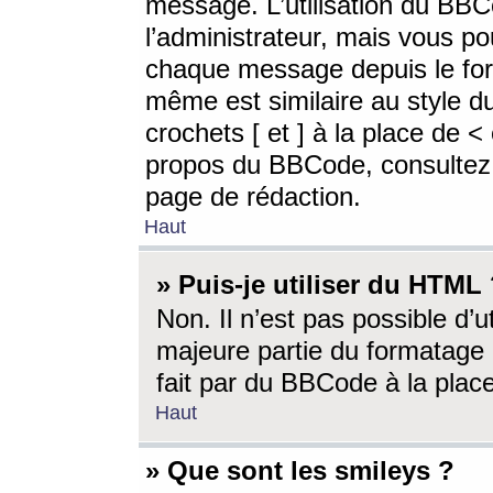
message. L’utilisation du BB
l’administrateur, mais vous p
chaque message depuis le for
même est similaire au style d
crochets [ et ] à la place de <
propos du BBCode, consultez l
page de rédaction.
Haut
» Puis-je utiliser du HTML
Non. Il n’est pas possible d’
majeure partie du formatage 
fait par du BBCode à la place
Haut
» Que sont les smileys ?