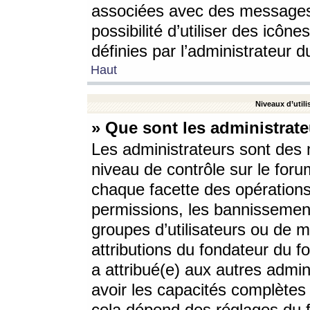
associées avec des messages 
possibilité d’utiliser des icô
définies par l’administrateur d
Haut
Niveaux d’utili
» Que sont les administrate
Les administrateurs sont des
niveau de contrôle sur le foru
chaque facette des opérations
permissions, les bannissements
groupes d’utilisateurs ou de 
attributions du fondateur du fo
a attribué(e) aux autres admin
avoir les capacités complètes