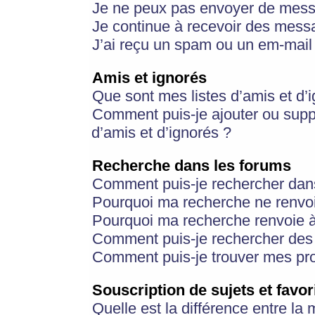
Je ne peux pas envoyer de mess
Je continue à recevoir des messa
J’ai reçu un spam ou un em-mail 
Amis et ignorés
Que sont mes listes d’amis et d’
Comment puis-je ajouter ou suppr
d’amis et d’ignorés ?
Recherche dans les forums
Comment puis-je rechercher dan
Pourquoi ma recherche ne renvoi
Pourquoi ma recherche renvoie 
Comment puis-je rechercher des u
Comment puis-je trouver mes pr
Souscription de sujets et favor
Quelle est la différence entre la 