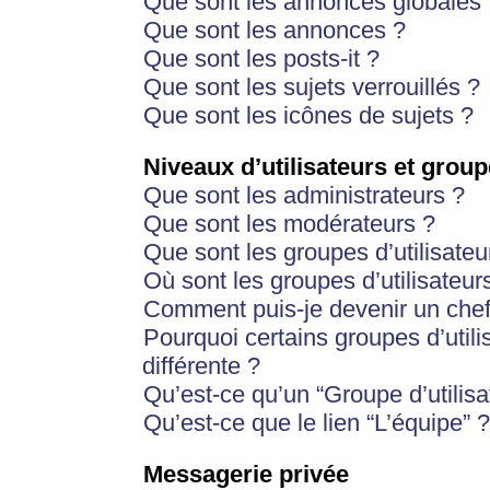
Que sont les annonces globales 
Que sont les annonces ?
Que sont les posts-it ?
Que sont les sujets verrouillés ?
Que sont les icônes de sujets ?
Niveaux d’utilisateurs et group
Que sont les administrateurs ?
Que sont les modérateurs ?
Que sont les groupes d’utilisateu
Où sont les groupes d’utilisateur
Comment puis-je devenir un chef
Pourquoi certains groupes d’util
différente ?
Qu’est-ce qu’un “Groupe d’utilisa
Qu’est-ce que le lien “L’équipe” ?
Messagerie privée