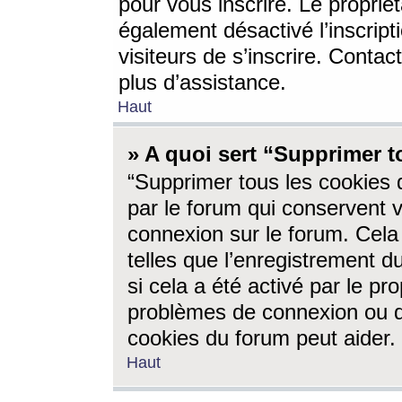
pour vous inscrire. Le propriét
également désactivé l’inscrip
visiteurs de s’inscrire. Conta
plus d’assistance.
Haut
» A quoi sert “Supprimer t
“Supprimer tous les cookies 
par le forum qui conservent vo
connexion sur le forum. Cela 
telles que l’enregistrement d
si cela a été activé par le pr
problèmes de connexion ou d
cookies du forum peut aider.
Haut