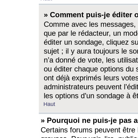
» Comment puis-je éditer
Comme avec les messages, l
que par le rédacteur, un mod
éditer un sondage, cliquez s
sujet ; il y aura toujours le 
n’a donné de vote, les utili
ou éditer chaque options du
ont déjà exprimés leurs vote
administrateurs peuvent l’éd
les options d’un sondage à ê
Haut
» Pourquoi ne puis-je pas 
Certains forums peuvent être l