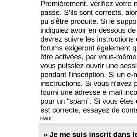
Premièrement, vérifiez votre n
passe. S’ils sont corrects, a
pu s’être produite. Si le supp
indiquiez avoir en-dessous de 
devrez suivre les instruction
forums exigeront également qu
être activées, par vous-même 
vous puissiez ouvrir une sessi
pendant l’inscription. Si un e
insctructions. Si vous n’avez 
fourni une adresse e-mail incor
pour un “spam”. Si vous êtes c
est correcte, essayez de cont
Haut
» Je me suis inscrit dans 