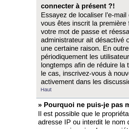
connecter à présent ?!
Essayez de localiser l’e-mai
vous êtes inscrit la première f
votre mot de passe et réessay
administrateur ait désactivé
une certaine raison. En out
périodiquement les utilisateur
longtemps afin de réduire la 
le cas, inscrivez-vous à nouv
activement dans les discussi
Haut
» Pourquoi ne puis-je pas m
Il est possible que le propriéta
adresse IP ou interdit le nom d