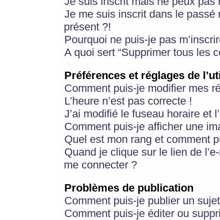
Je suis inscrit mais ne peux pas
Je me suis inscrit dans le passé
présent ?!
Pourquoi ne puis-je pas m’inscrir
A quoi sert “Supprimer tous les 
Préférences et réglages de l’ut
Comment puis-je modifier mes r
L’heure n’est pas correcte !
J’ai modifié le fuseau horaire et 
Comment puis-je afficher une im
Quel est mon rang et comment pui
Quand je clique sur le lien de l’e
me connecter ?
Problèmes de publication
Comment puis-je publier un suje
Comment puis-je éditer ou supp