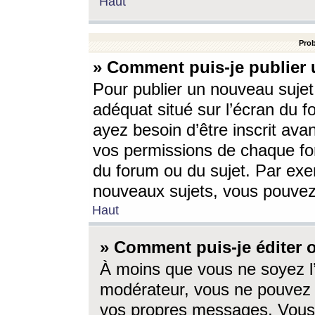
Haut
Prob
» Comment puis-je publier 
Pour publier un nouveau sujet
adéquat situé sur l’écran du f
ayez besoin d’être inscrit ava
vos permissions de chaque for
du forum ou du sujet. Par exe
nouveaux sujets, vous pouvez
Haut
» Comment puis-je éditer
À moins que vous ne soyez l
modérateur, vous ne pouvez 
vos propres messages. Vous