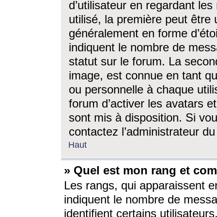
d’utilisateur en regardant l
utilisé, la première peut êtr
généralement en forme d’étoil
indiquent le nombre de mess
statut sur le forum. La seco
image, est connue en tant qu
ou personnelle à chaque utili
forum d’activer les avatars e
sont mis à disposition. Si vo
contactez l’administrateur d
Haut
» Quel est mon rang et com
Les rangs, qui apparaissent e
indiquent le nombre de messa
identifient certains utilisateu