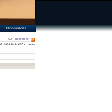
S
RESSOURCES
FAQ
Rechercher
oût 2026 18:54 UTC + 1 heure