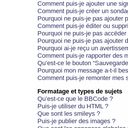
Comment puis-je ajouter une si
Comment puis-je créer un sonda
Pourquoi ne puis-je pas ajouter 
Comment puis-je éditer ou supp
Pourquoi ne puis-je pas accéder
Pourquoi ne puis-je pas ajouter d
Pourquoi ai-je reçu un avertisse
Comment puis-je rapporter des 
Qu’est-ce le bouton “Sauvegarder”
Pourquoi mon message a-t-il bes
Comment puis-je remonter mes s
Formatage et types de sujets
Qu’est-ce que le BBCode ?
Puis-je utiliser du HTML ?
Que sont les smileys ?
Puis-je publier des images ?