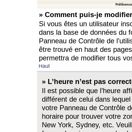
Préférences
» Comment puis-je modifier
Si vous êtes un utilisateur ins
dans la base de données du fo
Panneau de Contrôle de l’utili
être trouvé en haut des page
permettra de modifier tous vo
Haut
» L’heure n’est pas correct
Il est possible que l’heure af
différent de celui dans lequel 
votre Panneau de Contrôle de 
horaire pour trouver votre zo
New York, Sydney, etc. Veuill