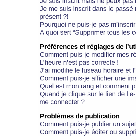
Je suis inscrit mais ne peux pas
Je me suis inscrit dans le passé
présent ?!
Pourquoi ne puis-je pas m’inscrir
A quoi sert “Supprimer tous les 
Préférences et réglages de l’ut
Comment puis-je modifier mes r
L’heure n’est pas correcte !
J’ai modifié le fuseau horaire et 
Comment puis-je afficher une im
Quel est mon rang et comment pui
Quand je clique sur le lien de l’e
me connecter ?
Problèmes de publication
Comment puis-je publier un suje
Comment puis-je éditer ou supp