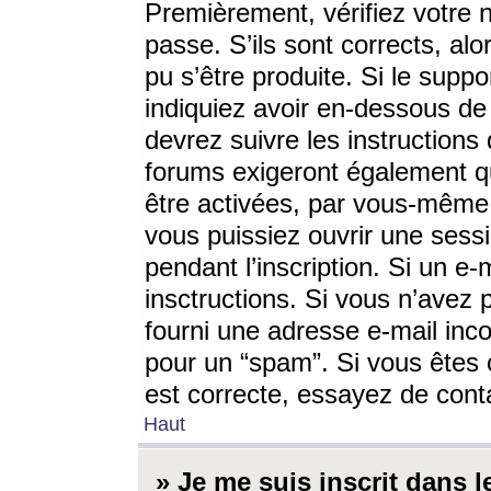
Premièrement, vérifiez votre n
passe. S’ils sont corrects, a
pu s’être produite. Si le supp
indiquiez avoir en-dessous de 
devrez suivre les instruction
forums exigeront également qu
être activées, par vous-même 
vous puissiez ouvrir une sessi
pendant l’inscription. Si un e
insctructions. Si vous n’avez 
fourni une adresse e-mail incor
pour un “spam”. Si vous êtes c
est correcte, essayez de cont
Haut
» Je me suis inscrit dans 