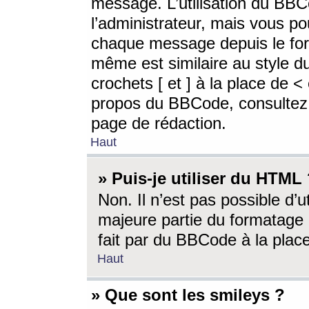
message. L’utilisation du BB
l’administrateur, mais vous p
chaque message depuis le for
même est similaire au style d
crochets [ et ] à la place de <
propos du BBCode, consultez l
page de rédaction.
Haut
» Puis-je utiliser du HTML
Non. Il n’est pas possible d’
majeure partie du formatage 
fait par du BBCode à la place
Haut
» Que sont les smileys ?