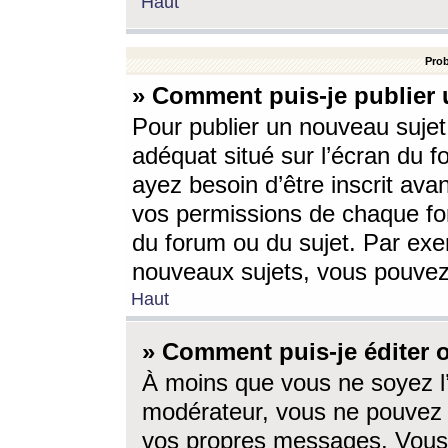
Haut
Prob
» Comment puis-je publier 
Pour publier un nouveau sujet
adéquat situé sur l’écran du f
ayez besoin d’être inscrit ava
vos permissions de chaque for
du forum ou du sujet. Par exe
nouveaux sujets, vous pouvez
Haut
» Comment puis-je éditer
À moins que vous ne soyez l
modérateur, vous ne pouvez 
vos propres messages. Vous