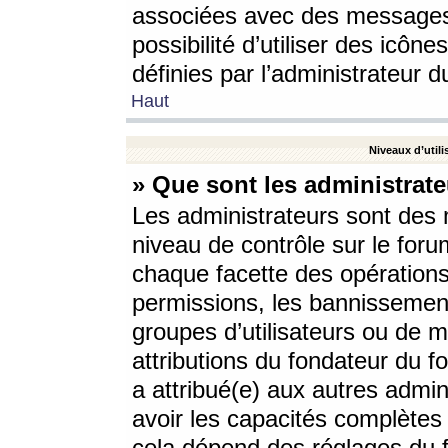
associées avec des messages 
possibilité d’utiliser des icô
définies par l’administrateur d
Haut
Niveaux d’utili
» Que sont les administrate
Les administrateurs sont des
niveau de contrôle sur le foru
chaque facette des opérations
permissions, les bannissements
groupes d’utilisateurs ou de 
attributions du fondateur du fo
a attribué(e) aux autres admin
avoir les capacités complètes