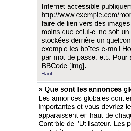
Internet accessible publique
http://www.exemple.com/mon
faire de lien vers des image
moins que celui-ci ne soit un
stockées derrière un quelcon
exemple les boîtes e-mail Ho
par mot de passe, etc. Pour a
BBCode [img].
Haut
» Que sont les annonces gl
Les annonces globales contien
importantes et vous devriez les
apparaissent en haut de chaq
Contrôle de l’Utilisateur. Le