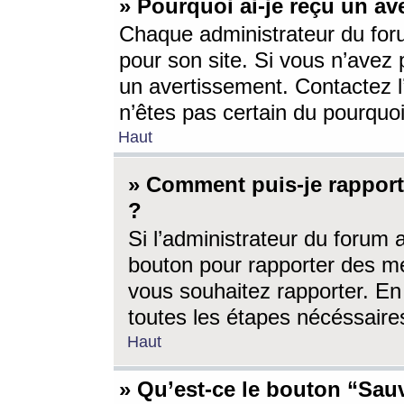
» Pourquoi ai-je reçu un av
Chaque administrateur du for
pour son site. Si vous n’avez
un avertissement. Contactez l
n’êtes pas certain du pourquo
Haut
» Comment puis-je rappor
?
Si l’administrateur du forum 
bouton pour rapporter des 
vous souhaitez rapporter. En 
toutes les étapes nécéssaire
Haut
» Qu’est-ce le bouton “Sauv