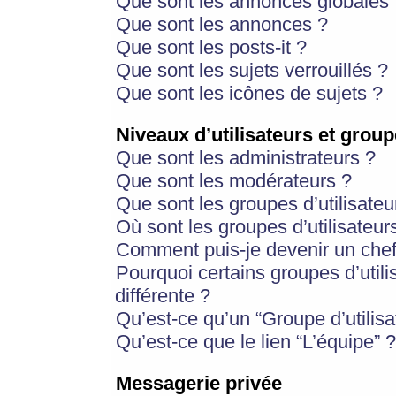
Que sont les annonces globales 
Que sont les annonces ?
Que sont les posts-it ?
Que sont les sujets verrouillés ?
Que sont les icônes de sujets ?
Niveaux d’utilisateurs et group
Que sont les administrateurs ?
Que sont les modérateurs ?
Que sont les groupes d’utilisateu
Où sont les groupes d’utilisateur
Comment puis-je devenir un chef
Pourquoi certains groupes d’util
différente ?
Qu’est-ce qu’un “Groupe d’utilisa
Qu’est-ce que le lien “L’équipe” ?
Messagerie privée