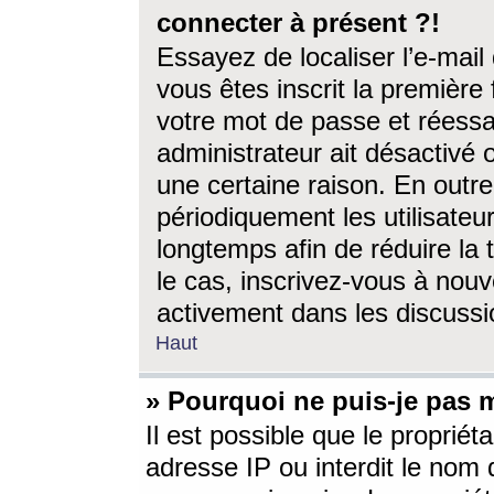
connecter à présent ?!
Essayez de localiser l’e-mai
vous êtes inscrit la première f
votre mot de passe et réessay
administrateur ait désactivé
une certaine raison. En out
périodiquement les utilisateur
longtemps afin de réduire la 
le cas, inscrivez-vous à nouv
activement dans les discussi
Haut
» Pourquoi ne puis-je pas m
Il est possible que le propriéta
adresse IP ou interdit le nom d