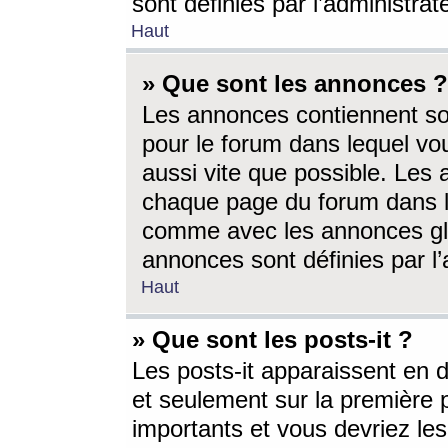
sont définies par l’administra
Haut
» Que sont les annonces ?
Les annonces contiennent so
pour le forum dans lequel vou
aussi vite que possible. Les
chaque page du forum dans le
comme avec les annonces glo
annonces sont définies par l’
Haut
» Que sont les posts-it ?
Les posts-it apparaissent en
et seulement sur la première 
importants et vous devriez le