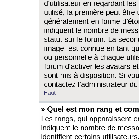
d’utilisateur en regardant l
utilisé, la première peut êtr
généralement en forme d’étoil
indiquent le nombre de mess
statut sur le forum. La seco
image, est connue en tant qu
ou personnelle à chaque utili
forum d’activer les avatars e
sont mis à disposition. Si vo
contactez l’administrateur d
Haut
» Quel est mon rang et com
Les rangs, qui apparaissent e
indiquent le nombre de messa
identifient certains utilisateu