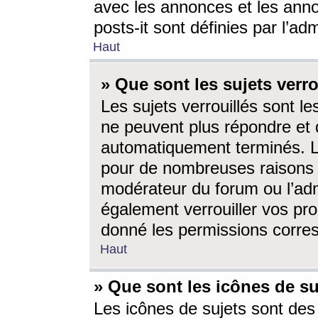
avec les annonces et les anno
posts-it sont définies par l’ad
Haut
» Que sont les sujets verro
Les sujets verrouillés sont le
ne peuvent plus répondre et 
automatiquement terminés. Le
pour de nombreuses raisons e
modérateur du forum ou l’ad
également verrouiller vos pro
donné les permissions corre
Haut
» Que sont les icônes de su
Les icônes de sujets sont des