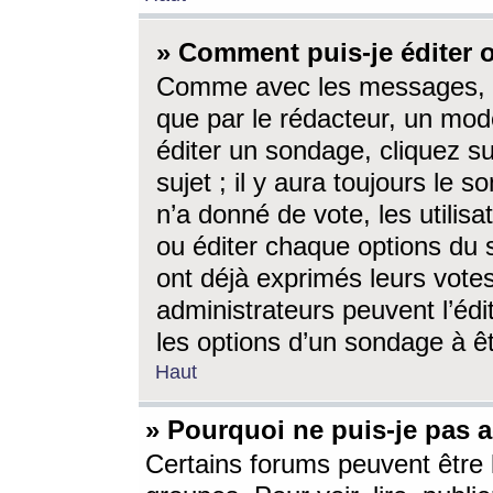
» Comment puis-je éditer
Comme avec les messages, l
que par le rédacteur, un mod
éditer un sondage, cliquez s
sujet ; il y aura toujours le 
n’a donné de vote, les utili
ou éditer chaque options du
ont déjà exprimés leurs vote
administrateurs peuvent l’éd
les options d’un sondage à ê
Haut
» Pourquoi ne puis-je pas 
Certains forums peuvent être l