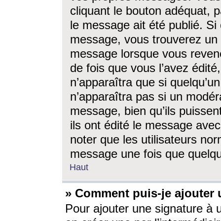
cliquant le bouton adéquat, p
le message ait été publié. S
message, vous trouverez un 
message lorsque vous revene
de fois que vous l’avez édité,
n’apparaîtra que si quelqu’un
n’apparaîtra pas si un modéra
message, bien qu’ils puissent
ils ont édité le message avec
noter que les utilisateurs n
message une fois que quelqu
Haut
» Comment puis-je ajouter
Pour ajouter une signature à