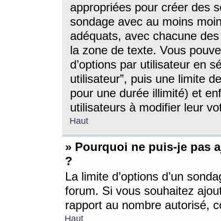
appropriées pour créer des s
sondage avec au moins moin
adéquats, avec chacune des 
la zone de texte. Vous pouv
d’options par utilisateur en s
utilisateur”, puis une limite
pour une durée illimité) et en
utilisateurs à modifier leur vo
Haut
» Pourquoi ne puis-je pas 
?
La limite d’options d’un sonda
forum. Si vous souhaitez ajou
rapport au nombre autorisé, c
Haut