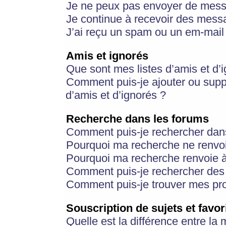
Je ne peux pas envoyer de mess
Je continue à recevoir des messa
J’ai reçu un spam ou un em-mail 
Amis et ignorés
Que sont mes listes d’amis et d’
Comment puis-je ajouter ou suppr
d’amis et d’ignorés ?
Recherche dans les forums
Comment puis-je rechercher dan
Pourquoi ma recherche ne renvoi
Pourquoi ma recherche renvoie 
Comment puis-je rechercher des u
Comment puis-je trouver mes pr
Souscription de sujets et favor
Quelle est la différence entre la 