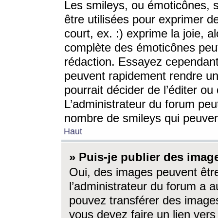
Les smileys, ou émoticônes, s
être utilisées pour exprimer d
court, ex. :) exprime la joie, a
complète des émoticônes peut 
rédaction. Essayez cependant 
peuvent rapidement rendre un 
pourrait décider de l’éditer o
L’administrateur du forum peut
nombre de smileys qui peuven
Haut
» Puis-je publier des imag
Oui, des images peuvent êtr
l’administrateur du forum a a
pouvez transférer des images
vous devez faire un lien ver