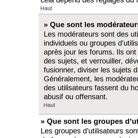
cela dépend des réglages du 
Haut
» Que sont les modérateur
Les modérateurs sont des utili
individuels ou groupes d’utilis
après jour les forums. Ils ont
des sujets, et verrouiller, dév
fusionner, diviser les sujets 
Généralement, les modérate
des utilisateurs fassent du h
abusif ou offensant.
Haut
» Que sont les groupes d’ut
Les groupes d’utilisateurs son