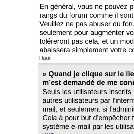
En général, vous ne pouvez pa
rangs du forum comme il sont 
Veuillez ne pas abuser du for
seulement pour augmenter vo
toléreront pas cela, et un mo
abaissera simplement votre 
Haut
» Quand je clique sur le lien
m’est demandé de me conn
Seuls les utilisateurs inscri
autres utilisateurs par l’inter
mail, et seulement si l’admini
Cela à pour but d’empêcher to
système e-mail par les utili