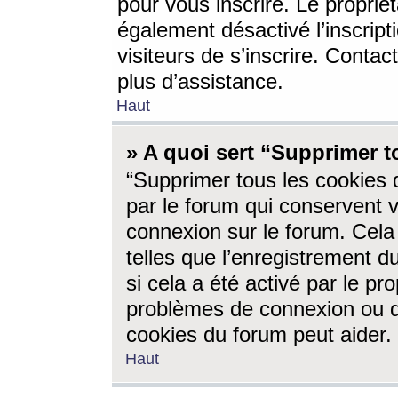
pour vous inscrire. Le propriét
également désactivé l’inscrip
visiteurs de s’inscrire. Conta
plus d’assistance.
Haut
» A quoi sert “Supprimer t
“Supprimer tous les cookies 
par le forum qui conservent vo
connexion sur le forum. Cela 
telles que l’enregistrement d
si cela a été activé par le pr
problèmes de connexion ou d
cookies du forum peut aider.
Haut