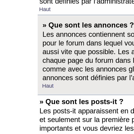
sont définies par l’administra
Haut
» Que sont les annonces ?
Les annonces contiennent so
pour le forum dans lequel vou
aussi vite que possible. Les
chaque page du forum dans le
comme avec les annonces glo
annonces sont définies par l’
Haut
» Que sont les posts-it ?
Les posts-it apparaissent en
et seulement sur la première 
importants et vous devriez le