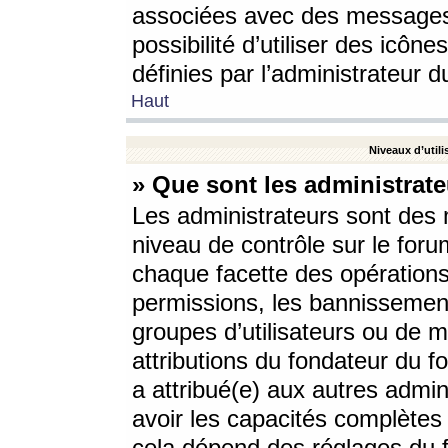
associées avec des messages 
possibilité d’utiliser des icô
définies par l’administrateur d
Haut
Niveaux d’utili
» Que sont les administrate
Les administrateurs sont des
niveau de contrôle sur le foru
chaque facette des opérations
permissions, les bannissements
groupes d’utilisateurs ou de 
attributions du fondateur du fo
a attribué(e) aux autres admin
avoir les capacités complètes