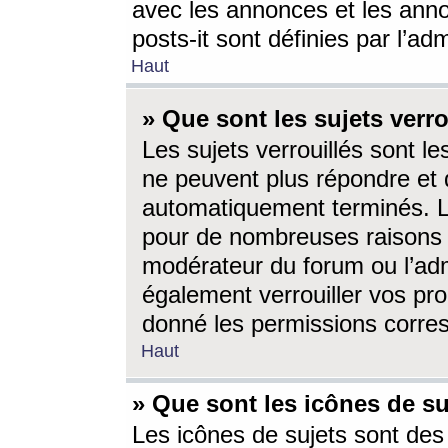
avec les annonces et les anno
posts-it sont définies par l’ad
Haut
» Que sont les sujets verro
Les sujets verrouillés sont le
ne peuvent plus répondre et 
automatiquement terminés. Le
pour de nombreuses raisons e
modérateur du forum ou l’ad
également verrouiller vos pro
donné les permissions corre
Haut
» Que sont les icônes de su
Les icônes de sujets sont des