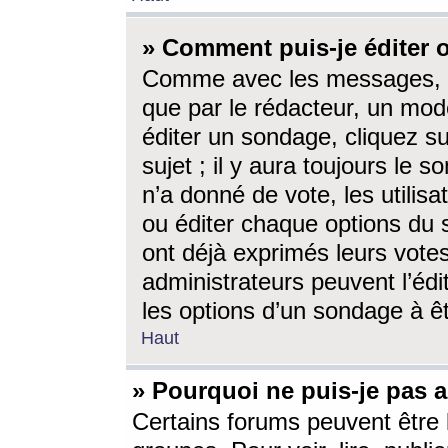
» Comment puis-je éditer
Comme avec les messages, l
que par le rédacteur, un mod
éditer un sondage, cliquez s
sujet ; il y aura toujours le 
n’a donné de vote, les utili
ou éditer chaque options du
ont déjà exprimés leurs vote
administrateurs peuvent l’éd
les options d’un sondage à ê
Haut
» Pourquoi ne puis-je pas 
Certains forums peuvent être l