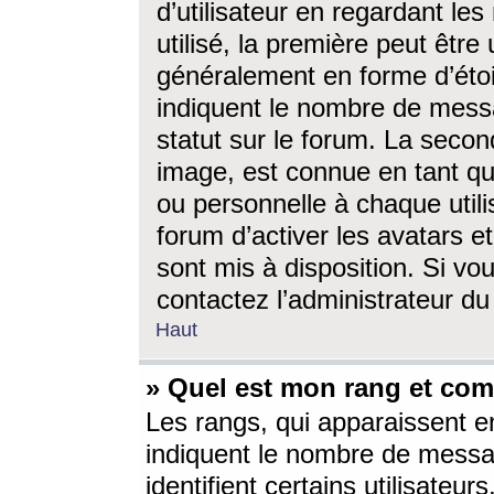
d’utilisateur en regardant l
utilisé, la première peut êtr
généralement en forme d’étoil
indiquent le nombre de mess
statut sur le forum. La seco
image, est connue en tant qu
ou personnelle à chaque utili
forum d’activer les avatars e
sont mis à disposition. Si vo
contactez l’administrateur d
Haut
» Quel est mon rang et com
Les rangs, qui apparaissent e
indiquent le nombre de messa
identifient certains utilisateu