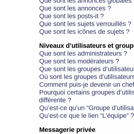
Que sont les annonces globales 
Que sont les annonces ?
Que sont les posts-it ?
Que sont les sujets verrouillés ?
Que sont les icônes de sujets ?
Niveaux d’utilisateurs et group
Que sont les administrateurs ?
Que sont les modérateurs ?
Que sont les groupes d’utilisateu
Où sont les groupes d’utilisateur
Comment puis-je devenir un chef
Pourquoi certains groupes d’util
différente ?
Qu’est-ce qu’un “Groupe d’utilisa
Qu’est-ce que le lien “L’équipe” ?
Messagerie privée