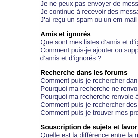
Je ne peux pas envoyer de mess
Je continue à recevoir des messa
J’ai reçu un spam ou un em-mail 
Amis et ignorés
Que sont mes listes d’amis et d’
Comment puis-je ajouter ou suppr
d’amis et d’ignorés ?
Recherche dans les forums
Comment puis-je rechercher dan
Pourquoi ma recherche ne renvoi
Pourquoi ma recherche renvoie 
Comment puis-je rechercher des u
Comment puis-je trouver mes pr
Souscription de sujets et favor
Quelle est la différence entre la 