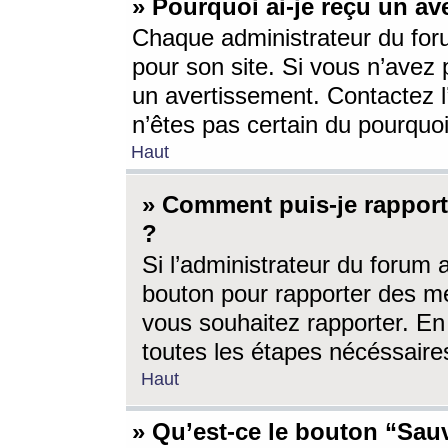
» Pourquoi ai-je reçu un av
Chaque administrateur du for
pour son site. Si vous n’avez
un avertissement. Contactez l
n’êtes pas certain du pourquo
Haut
» Comment puis-je rappor
?
Si l’administrateur du forum 
bouton pour rapporter des 
vous souhaitez rapporter. En 
toutes les étapes nécéssaire
Haut
» Qu’est-ce le bouton “Sauv