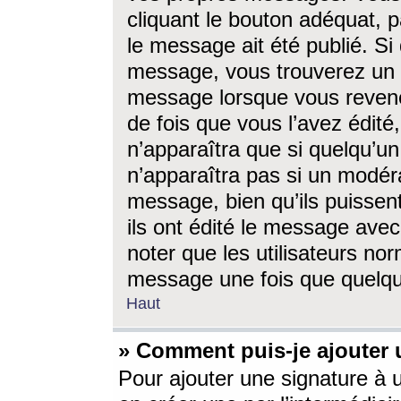
cliquant le bouton adéquat, p
le message ait été publié. S
message, vous trouverez un 
message lorsque vous revene
de fois que vous l’avez édité,
n’apparaîtra que si quelqu’un
n’apparaîtra pas si un modéra
message, bien qu’ils puissent
ils ont édité le message avec
noter que les utilisateurs n
message une fois que quelqu
Haut
» Comment puis-je ajouter
Pour ajouter une signature à