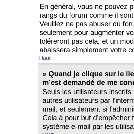
En général, vous ne pouvez pa
rangs du forum comme il sont 
Veuillez ne pas abuser du for
seulement pour augmenter vo
toléreront pas cela, et un mo
abaissera simplement votre 
Haut
» Quand je clique sur le lien
m’est demandé de me conn
Seuls les utilisateurs inscri
autres utilisateurs par l’inter
mail, et seulement si l’admini
Cela à pour but d’empêcher to
système e-mail par les utili