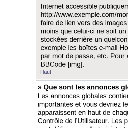
Internet accessible publique
http://www.exemple.com/mon
faire de lien vers des image
moins que celui-ci ne soit un
stockées derrière un quelcon
exemple les boîtes e-mail Ho
par mot de passe, etc. Pour a
BBCode [img].
Haut
» Que sont les annonces gl
Les annonces globales contien
importantes et vous devriez les
apparaissent en haut de chaq
Contrôle de l’Utilisateur. Le