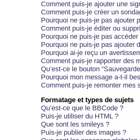
Comment puis-je ajouter une si
Comment puis-je créer un sonda
Pourquoi ne puis-je pas ajouter 
Comment puis-je éditer ou supp
Pourquoi ne puis-je pas accéder
Pourquoi ne puis-je pas ajouter d
Pourquoi ai-je reçu un avertisse
Comment puis-je rapporter des 
Qu’est-ce le bouton “Sauvegarder”
Pourquoi mon message a-t-il bes
Comment puis-je remonter mes s
Formatage et types de sujets
Qu’est-ce que le BBCode ?
Puis-je utiliser du HTML ?
Que sont les smileys ?
Puis-je publier des images ?