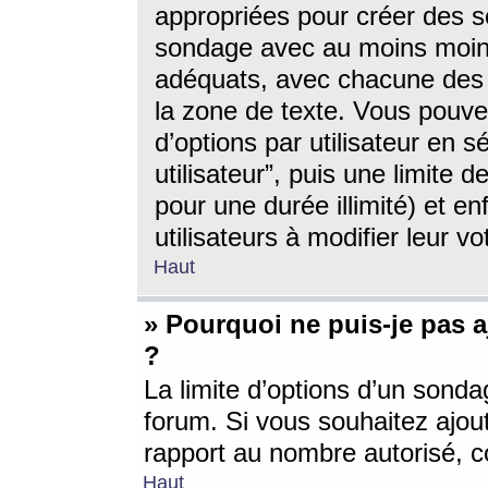
appropriées pour créer des s
sondage avec au moins moin
adéquats, avec chacune des 
la zone de texte. Vous pouv
d’options par utilisateur en s
utilisateur”, puis une limite
pour une durée illimité) et en
utilisateurs à modifier leur vo
Haut
» Pourquoi ne puis-je pas 
?
La limite d’options d’un sonda
forum. Si vous souhaitez ajou
rapport au nombre autorisé, c
Haut