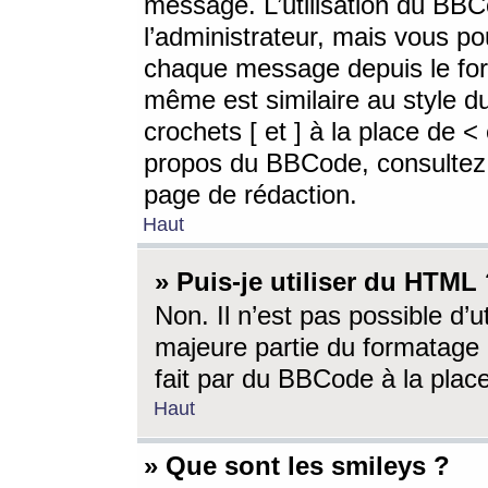
message. L’utilisation du BB
l’administrateur, mais vous p
chaque message depuis le for
même est similaire au style d
crochets [ et ] à la place de <
propos du BBCode, consultez l
page de rédaction.
Haut
» Puis-je utiliser du HTML
Non. Il n’est pas possible d’
majeure partie du formatage 
fait par du BBCode à la place
Haut
» Que sont les smileys ?