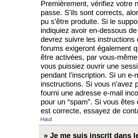
Premièrement, vérifiez votre n
passe. S’ils sont corrects, a
pu s’être produite. Si le supp
indiquiez avoir en-dessous de 
devrez suivre les instruction
forums exigeront également qu
être activées, par vous-même 
vous puissiez ouvrir une sessi
pendant l’inscription. Si un e
insctructions. Si vous n’avez 
fourni une adresse e-mail incor
pour un “spam”. Si vous êtes c
est correcte, essayez de cont
Haut
» Je me suis inscrit dans 