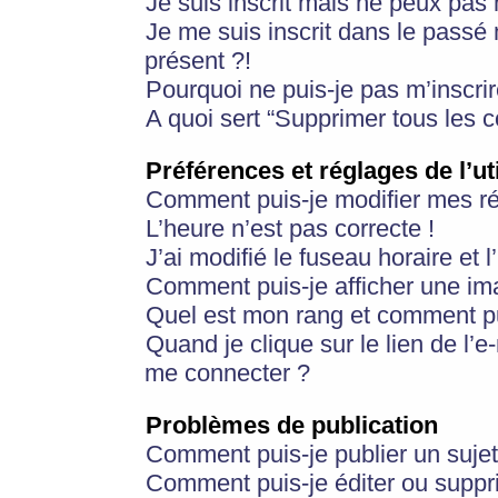
Je suis inscrit mais ne peux pas
Je me suis inscrit dans le passé
présent ?!
Pourquoi ne puis-je pas m’inscrir
A quoi sert “Supprimer tous les 
Préférences et réglages de l’ut
Comment puis-je modifier mes r
L’heure n’est pas correcte !
J’ai modifié le fuseau horaire et 
Comment puis-je afficher une im
Quel est mon rang et comment pui
Quand je clique sur le lien de l’e
me connecter ?
Problèmes de publication
Comment puis-je publier un suje
Comment puis-je éditer ou supp