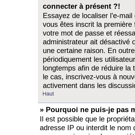
connecter à présent ?!
Essayez de localiser l’e-mai
vous êtes inscrit la première f
votre mot de passe et réessay
administrateur ait désactivé
une certaine raison. En out
périodiquement les utilisateur
longtemps afin de réduire la 
le cas, inscrivez-vous à nouv
activement dans les discussi
Haut
» Pourquoi ne puis-je pas m
Il est possible que le propriéta
adresse IP ou interdit le nom d