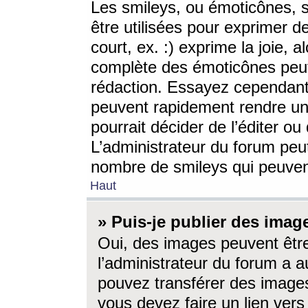
Les smileys, ou émoticônes, s
être utilisées pour exprimer d
court, ex. :) exprime la joie, a
complète des émoticônes peut 
rédaction. Essayez cependant 
peuvent rapidement rendre un 
pourrait décider de l’éditer o
L’administrateur du forum peut
nombre de smileys qui peuven
Haut
» Puis-je publier des imag
Oui, des images peuvent êtr
l’administrateur du forum a a
pouvez transférer des images
vous devez faire un lien ver