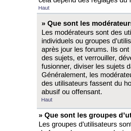
cela dépend des réglages du 
Haut
» Que sont les modérateur
Les modérateurs sont des utili
individuels ou groupes d’utilis
après jour les forums. Ils ont
des sujets, et verrouiller, dév
fusionner, diviser les sujets 
Généralement, les modérate
des utilisateurs fassent du h
abusif ou offensant.
Haut
» Que sont les groupes d’ut
Les groupes d’utilisateurs son