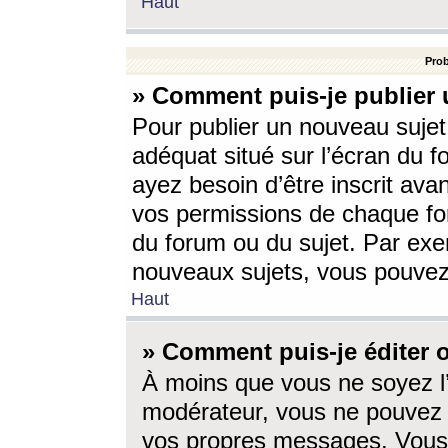
Haut
Prob
» Comment puis-je publier 
Pour publier un nouveau sujet
adéquat situé sur l’écran du f
ayez besoin d’être inscrit ava
vos permissions de chaque for
du forum ou du sujet. Par exe
nouveaux sujets, vous pouvez
Haut
» Comment puis-je éditer
À moins que vous ne soyez l
modérateur, vous ne pouvez 
vos propres messages. Vous