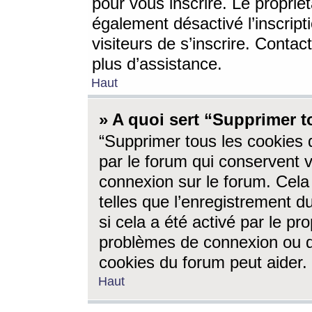
pour vous inscrire. Le propriét
également désactivé l’inscrip
visiteurs de s’inscrire. Conta
plus d’assistance.
Haut
» A quoi sert “Supprimer t
“Supprimer tous les cookies 
par le forum qui conservent vo
connexion sur le forum. Cela 
telles que l’enregistrement d
si cela a été activé par le pr
problèmes de connexion ou d
cookies du forum peut aider.
Haut