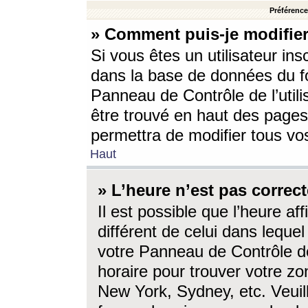
Préférences
» Comment puis-je modifier
Si vous êtes un utilisateur ins
dans la base de données du fo
Panneau de Contrôle de l’utili
être trouvé en haut des page
permettra de modifier tous vo
Haut
» L’heure n’est pas correct
Il est possible que l’heure af
différent de celui dans lequel 
votre Panneau de Contrôle de 
horaire pour trouver votre zo
New York, Sydney, etc. Veuill