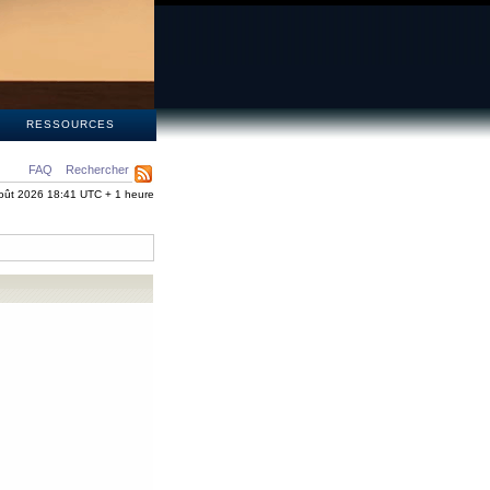
S
RESSOURCES
FAQ
Rechercher
oût 2026 18:41 UTC + 1 heure