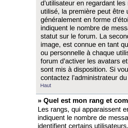
d’utilisateur en regardant l
utilisé, la première peut êtr
généralement en forme d’étoil
indiquent le nombre de mess
statut sur le forum. La seco
image, est connue en tant qu
ou personnelle à chaque utili
forum d’activer les avatars e
sont mis à disposition. Si vo
contactez l’administrateur d
Haut
» Quel est mon rang et com
Les rangs, qui apparaissent e
indiquent le nombre de messa
identifient certains utilisateu