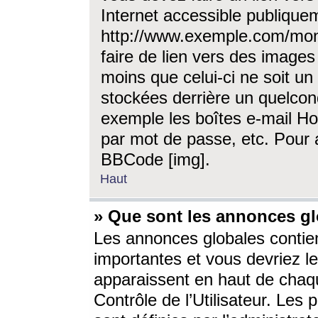
Internet accessible publique
http://www.exemple.com/mon
faire de lien vers des image
moins que celui-ci ne soit un
stockées derrière un quelcon
exemple les boîtes e-mail Ho
par mot de passe, etc. Pour a
BBCode [img].
Haut
» Que sont les annonces gl
Les annonces globales contien
importantes et vous devriez les
apparaissent en haut de chaq
Contrôle de l’Utilisateur. Le