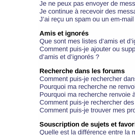
Je ne peux pas envoyer de mess
Je continue à recevoir des messa
J’ai reçu un spam ou un em-mail 
Amis et ignorés
Que sont mes listes d’amis et d’
Comment puis-je ajouter ou suppr
d’amis et d’ignorés ?
Recherche dans les forums
Comment puis-je rechercher dan
Pourquoi ma recherche ne renvoi
Pourquoi ma recherche renvoie 
Comment puis-je rechercher des u
Comment puis-je trouver mes pr
Souscription de sujets et favor
Quelle est la différence entre la 