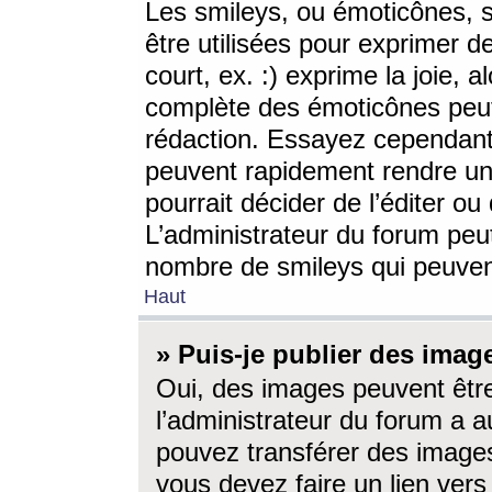
Les smileys, ou émoticônes, s
être utilisées pour exprimer d
court, ex. :) exprime la joie, a
complète des émoticônes peut 
rédaction. Essayez cependant 
peuvent rapidement rendre un 
pourrait décider de l’éditer o
L’administrateur du forum peut
nombre de smileys qui peuven
Haut
» Puis-je publier des imag
Oui, des images peuvent êtr
l’administrateur du forum a a
pouvez transférer des images
vous devez faire un lien ver