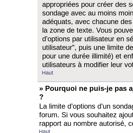
appropriées pour créer des s
sondage avec au moins moin
adéquats, avec chacune des 
la zone de texte. Vous pouv
d’options par utilisateur en s
utilisateur”, puis une limite
pour une durée illimité) et en
utilisateurs à modifier leur vo
Haut
» Pourquoi ne puis-je pas 
?
La limite d’options d’un sonda
forum. Si vous souhaitez ajou
rapport au nombre autorisé, c
Haut