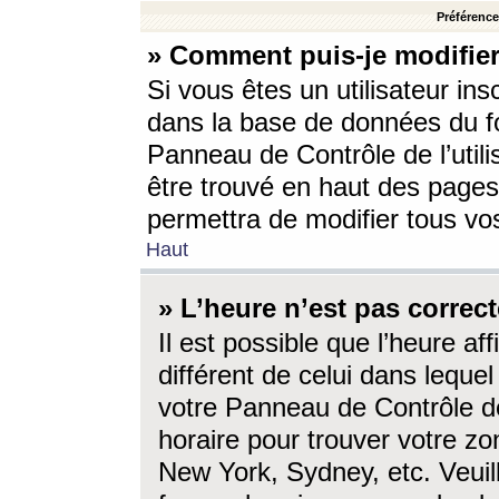
Préférences
» Comment puis-je modifier
Si vous êtes un utilisateur ins
dans la base de données du fo
Panneau de Contrôle de l’utili
être trouvé en haut des page
permettra de modifier tous vo
Haut
» L’heure n’est pas correct
Il est possible que l’heure af
différent de celui dans lequel 
votre Panneau de Contrôle de 
horaire pour trouver votre zo
New York, Sydney, etc. Veuill