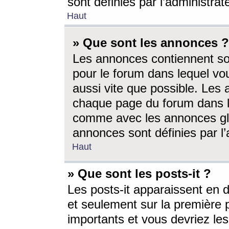
sont définies par l’administra
Haut
» Que sont les annonces ?
Les annonces contiennent so
pour le forum dans lequel vou
aussi vite que possible. Les
chaque page du forum dans le
comme avec les annonces glo
annonces sont définies par l’
Haut
» Que sont les posts-it ?
Les posts-it apparaissent en
et seulement sur la première 
importants et vous devriez le