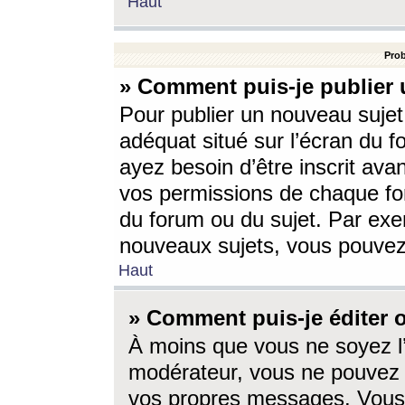
Haut
Prob
» Comment puis-je publier 
Pour publier un nouveau sujet
adéquat situé sur l’écran du f
ayez besoin d’être inscrit ava
vos permissions de chaque for
du forum ou du sujet. Par exe
nouveaux sujets, vous pouvez
Haut
» Comment puis-je éditer
À moins que vous ne soyez l
modérateur, vous ne pouvez 
vos propres messages. Vous