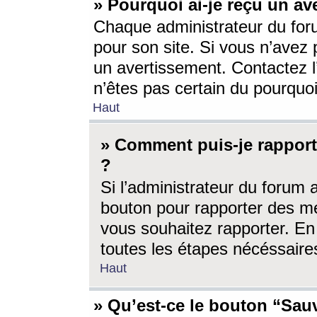
» Pourquoi ai-je reçu un av
Chaque administrateur du for
pour son site. Si vous n’avez
un avertissement. Contactez l
n’êtes pas certain du pourquo
Haut
» Comment puis-je rappor
?
Si l’administrateur du forum 
bouton pour rapporter des 
vous souhaitez rapporter. En 
toutes les étapes nécéssaire
Haut
» Qu’est-ce le bouton “Sauv