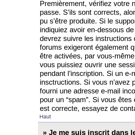
Premièrement, vérifiez votre n
passe. S’ils sont corrects, a
pu s’être produite. Si le supp
indiquiez avoir en-dessous de 
devrez suivre les instruction
forums exigeront également qu
être activées, par vous-même 
vous puissiez ouvrir une sessi
pendant l’inscription. Si un e
insctructions. Si vous n’avez 
fourni une adresse e-mail incor
pour un “spam”. Si vous êtes c
est correcte, essayez de cont
Haut
» Je me suis inscrit dans 