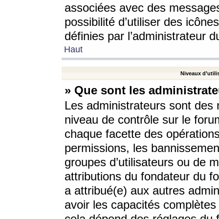
associées avec des messages 
possibilité d’utiliser des icô
définies par l’administrateur d
Haut
Niveaux d’utili
» Que sont les administrate
Les administrateurs sont des
niveau de contrôle sur le foru
chaque facette des opérations
permissions, les bannissements
groupes d’utilisateurs ou de 
attributions du fondateur du fo
a attribué(e) aux autres admin
avoir les capacités complètes