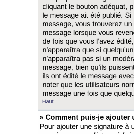
cliquant le bouton adéquat, p
le message ait été publié. S
message, vous trouverez un 
message lorsque vous revene
de fois que vous l’avez édité,
n’apparaîtra que si quelqu’un
n’apparaîtra pas si un modéra
message, bien qu’ils puissent
ils ont édité le message avec
noter que les utilisateurs n
message une fois que quelqu
Haut
» Comment puis-je ajouter
Pour ajouter une signature à