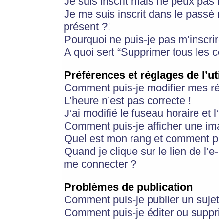
Je suis inscrit mais ne peux pas
Je me suis inscrit dans le passé
présent ?!
Pourquoi ne puis-je pas m’inscrir
A quoi sert “Supprimer tous les 
Préférences et réglages de l’ut
Comment puis-je modifier mes r
L’heure n’est pas correcte !
J’ai modifié le fuseau horaire et 
Comment puis-je afficher une im
Quel est mon rang et comment pui
Quand je clique sur le lien de l’e
me connecter ?
Problèmes de publication
Comment puis-je publier un suje
Comment puis-je éditer ou supp