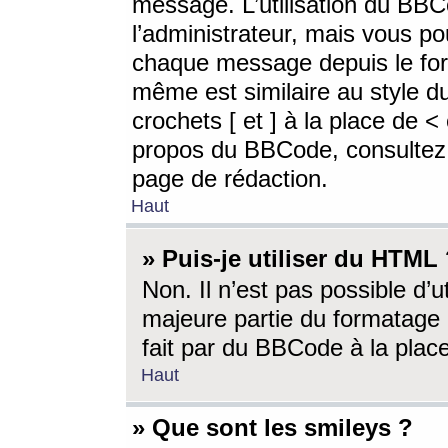
message. L’utilisation du BB
l’administrateur, mais vous p
chaque message depuis le for
même est similaire au style d
crochets [ et ] à la place de <
propos du BBCode, consultez l
page de rédaction.
Haut
» Puis-je utiliser du HTML
Non. Il n’est pas possible d’
majeure partie du formatage 
fait par du BBCode à la place
Haut
» Que sont les smileys ?