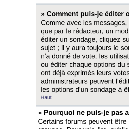
» Comment puis-je éditer
Comme avec les messages, l
que par le rédacteur, un mod
éditer un sondage, cliquez s
sujet ; il y aura toujours le 
n’a donné de vote, les utili
ou éditer chaque options du
ont déjà exprimés leurs vote
administrateurs peuvent l’éd
les options d’un sondage à ê
Haut
» Pourquoi ne puis-je pas 
Certains forums peuvent être l