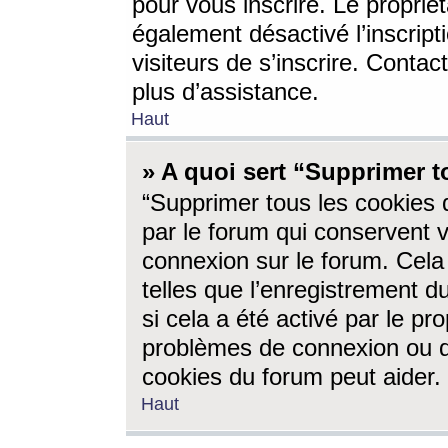
pour vous inscrire. Le propriét
également désactivé l’inscrip
visiteurs de s’inscrire. Conta
plus d’assistance.
Haut
» A quoi sert “Supprimer t
“Supprimer tous les cookies 
par le forum qui conservent vo
connexion sur le forum. Cela 
telles que l’enregistrement d
si cela a été activé par le pr
problèmes de connexion ou d
cookies du forum peut aider.
Haut