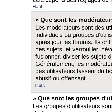
cela dépend des réglages du 
Haut
» Que sont les modérateur
Les modérateurs sont des utili
individuels ou groupes d’utilis
après jour les forums. Ils ont
des sujets, et verrouiller, dév
fusionner, diviser les sujets 
Généralement, les modérate
des utilisateurs fassent du h
abusif ou offensant.
Haut
» Que sont les groupes d’ut
Les groupes d’utilisateurs son