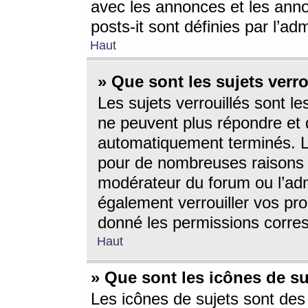
avec les annonces et les anno
posts-it sont définies par l’ad
Haut
» Que sont les sujets verro
Les sujets verrouillés sont le
ne peuvent plus répondre et 
automatiquement terminés. Le
pour de nombreuses raisons e
modérateur du forum ou l’ad
également verrouiller vos pro
donné les permissions corre
Haut
» Que sont les icônes de su
Les icônes de sujets sont des