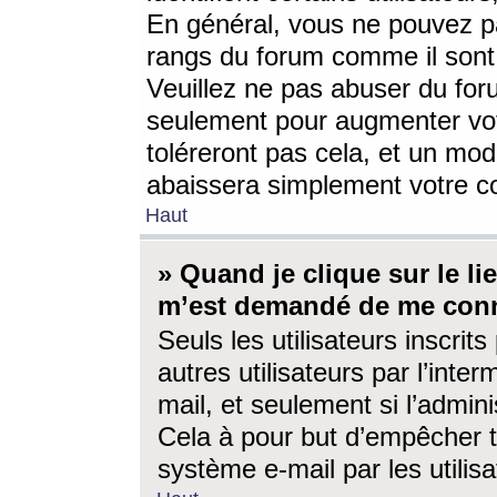
En général, vous ne pouvez pa
rangs du forum comme il sont 
Veuillez ne pas abuser du for
seulement pour augmenter vo
toléreront pas cela, et un mo
abaissera simplement votre 
Haut
» Quand je clique sur le lien
m’est demandé de me conn
Seuls les utilisateurs inscri
autres utilisateurs par l’inter
mail, et seulement si l’admini
Cela à pour but d’empêcher to
système e-mail par les utili