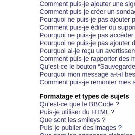
Comment puis-je ajouter une si
Comment puis-je créer un sonda
Pourquoi ne puis-je pas ajouter 
Comment puis-je éditer ou supp
Pourquoi ne puis-je pas accéder
Pourquoi ne puis-je pas ajouter d
Pourquoi ai-je reçu un avertisse
Comment puis-je rapporter des 
Qu’est-ce le bouton “Sauvegarder”
Pourquoi mon message a-t-il bes
Comment puis-je remonter mes s
Formatage et types de sujets
Qu’est-ce que le BBCode ?
Puis-je utiliser du HTML ?
Que sont les smileys ?
Puis-je publier des images ?