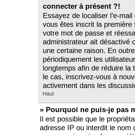
connecter à présent ?!
Essayez de localiser l’e-mai
vous êtes inscrit la première f
votre mot de passe et réessay
administrateur ait désactivé
une certaine raison. En out
périodiquement les utilisateur
longtemps afin de réduire la 
le cas, inscrivez-vous à nouv
activement dans les discussi
Haut
» Pourquoi ne puis-je pas m
Il est possible que le propriéta
adresse IP ou interdit le nom d