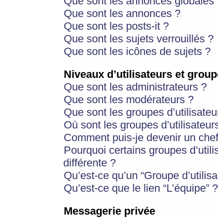
Que sont les annonces globales 
Que sont les annonces ?
Que sont les posts-it ?
Que sont les sujets verrouillés ?
Que sont les icônes de sujets ?
Niveaux d’utilisateurs et group
Que sont les administrateurs ?
Que sont les modérateurs ?
Que sont les groupes d’utilisateu
Où sont les groupes d’utilisateur
Comment puis-je devenir un chef
Pourquoi certains groupes d’util
différente ?
Qu’est-ce qu’un “Groupe d’utilisa
Qu’est-ce que le lien “L’équipe” ?
Messagerie privée