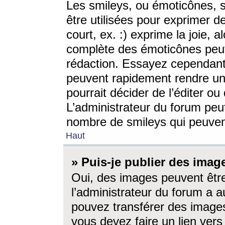
Les smileys, ou émoticônes, s
être utilisées pour exprimer d
court, ex. :) exprime la joie, a
complète des émoticônes peut 
rédaction. Essayez cependant 
peuvent rapidement rendre un 
pourrait décider de l’éditer o
L’administrateur du forum peut
nombre de smileys qui peuven
Haut
» Puis-je publier des imag
Oui, des images peuvent êtr
l’administrateur du forum a a
pouvez transférer des images
vous devez faire un lien ver