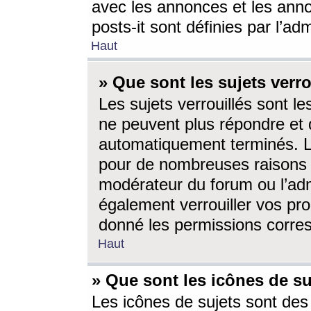
avec les annonces et les anno
posts-it sont définies par l’ad
Haut
» Que sont les sujets verro
Les sujets verrouillés sont le
ne peuvent plus répondre et 
automatiquement terminés. Le
pour de nombreuses raisons e
modérateur du forum ou l’ad
également verrouiller vos pro
donné les permissions corre
Haut
» Que sont les icônes de su
Les icônes de sujets sont des