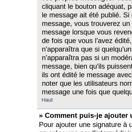
cliquant le bouton adéquat, p
le message ait été publié. S
message, vous trouverez un 
message lorsque vous revene
de fois que vous l’avez édité,
n’apparaîtra que si quelqu’un
n’apparaîtra pas si un modéra
message, bien qu’ils puissent
ils ont édité le message avec
noter que les utilisateurs n
message une fois que quelqu
Haut
» Comment puis-je ajouter
Pour ajouter une signature à