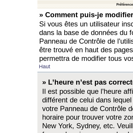
Préférences
» Comment puis-je modifier
Si vous êtes un utilisateur ins
dans la base de données du fo
Panneau de Contrôle de l’utili
être trouvé en haut des page
permettra de modifier tous vo
Haut
» L’heure n’est pas correct
Il est possible que l’heure af
différent de celui dans lequel 
votre Panneau de Contrôle de 
horaire pour trouver votre zo
New York, Sydney, etc. Veuill