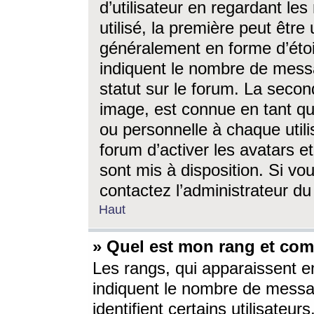
d’utilisateur en regardant l
utilisé, la première peut êtr
généralement en forme d’étoil
indiquent le nombre de mess
statut sur le forum. La seco
image, est connue en tant qu
ou personnelle à chaque utili
forum d’activer les avatars e
sont mis à disposition. Si vo
contactez l’administrateur d
Haut
» Quel est mon rang et com
Les rangs, qui apparaissent e
indiquent le nombre de messa
identifient certains utilisateu