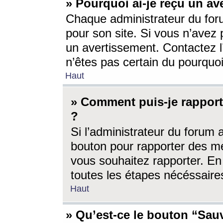
» Pourquoi ai-je reçu un av
Chaque administrateur du for
pour son site. Si vous n’avez
un avertissement. Contactez l
n’êtes pas certain du pourquo
Haut
» Comment puis-je rappor
?
Si l’administrateur du forum 
bouton pour rapporter des 
vous souhaitez rapporter. En 
toutes les étapes nécéssaire
Haut
» Qu’est-ce le bouton “Sauv