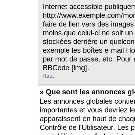
Internet accessible publique
http://www.exemple.com/mon
faire de lien vers des image
moins que celui-ci ne soit un
stockées derrière un quelcon
exemple les boîtes e-mail Ho
par mot de passe, etc. Pour a
BBCode [img].
Haut
» Que sont les annonces gl
Les annonces globales contien
importantes et vous devriez les
apparaissent en haut de chaq
Contrôle de l’Utilisateur. Le