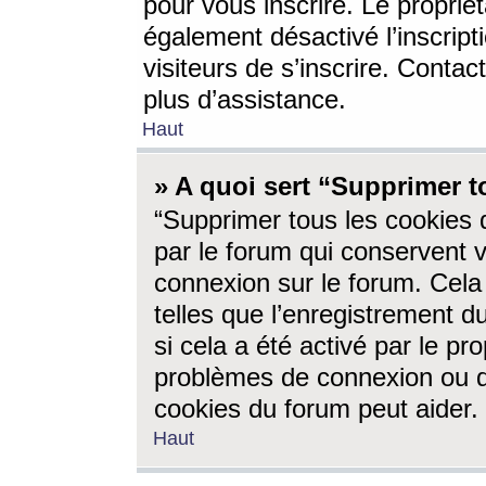
pour vous inscrire. Le propriét
également désactivé l’inscrip
visiteurs de s’inscrire. Conta
plus d’assistance.
Haut
» A quoi sert “Supprimer t
“Supprimer tous les cookies 
par le forum qui conservent vo
connexion sur le forum. Cela 
telles que l’enregistrement d
si cela a été activé par le pr
problèmes de connexion ou d
cookies du forum peut aider.
Haut