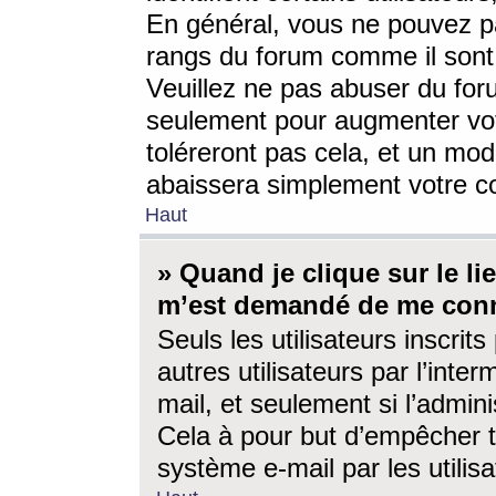
En général, vous ne pouvez pa
rangs du forum comme il sont 
Veuillez ne pas abuser du for
seulement pour augmenter vo
toléreront pas cela, et un mo
abaissera simplement votre 
Haut
» Quand je clique sur le lien
m’est demandé de me conn
Seuls les utilisateurs inscri
autres utilisateurs par l’inter
mail, et seulement si l’admini
Cela à pour but d’empêcher to
système e-mail par les utili