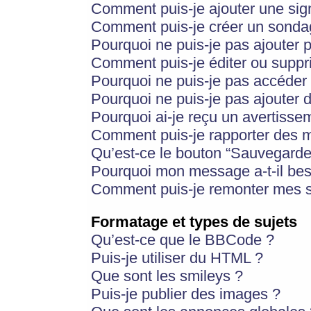
Comment puis-je ajouter une si
Comment puis-je créer un sonda
Pourquoi ne puis-je pas ajouter 
Comment puis-je éditer ou supp
Pourquoi ne puis-je pas accéder
Pourquoi ne puis-je pas ajouter d
Pourquoi ai-je reçu un avertisse
Comment puis-je rapporter des 
Qu’est-ce le bouton “Sauvegarder”
Pourquoi mon message a-t-il bes
Comment puis-je remonter mes s
Formatage et types de sujets
Qu’est-ce que le BBCode ?
Puis-je utiliser du HTML ?
Que sont les smileys ?
Puis-je publier des images ?