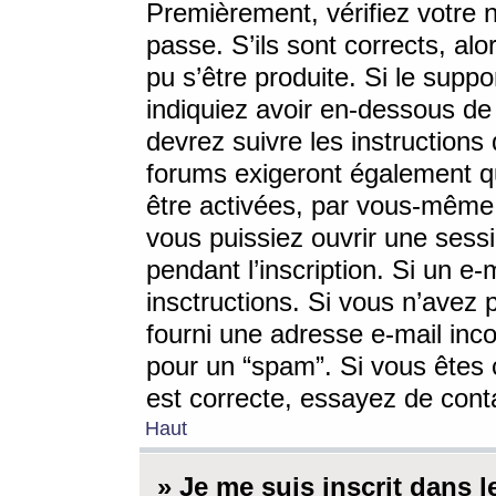
Premièrement, vérifiez votre n
passe. S’ils sont corrects, a
pu s’être produite. Si le supp
indiquiez avoir en-dessous de 
devrez suivre les instruction
forums exigeront également qu
être activées, par vous-même 
vous puissiez ouvrir une sessi
pendant l’inscription. Si un e
insctructions. Si vous n’avez 
fourni une adresse e-mail incor
pour un “spam”. Si vous êtes c
est correcte, essayez de cont
Haut
» Je me suis inscrit dans 