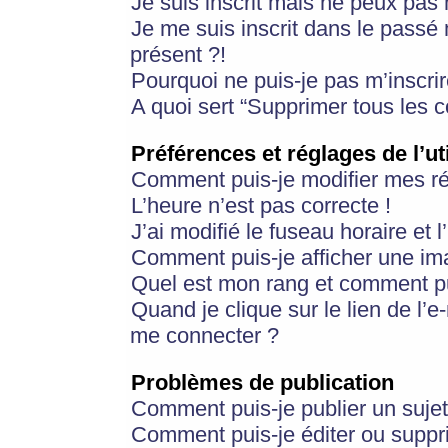
Je suis inscrit mais ne peux pas
Je me suis inscrit dans le passé
présent ?!
Pourquoi ne puis-je pas m’inscrir
A quoi sert “Supprimer tous les 
Préférences et réglages de l’ut
Comment puis-je modifier mes r
L’heure n’est pas correcte !
J’ai modifié le fuseau horaire et 
Comment puis-je afficher une im
Quel est mon rang et comment pui
Quand je clique sur le lien de l’e
me connecter ?
Problèmes de publication
Comment puis-je publier un suje
Comment puis-je éditer ou supp