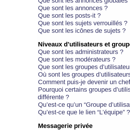
Que sont les annonces globales 
Que sont les annonces ?
Que sont les posts-it ?
Que sont les sujets verrouillés ?
Que sont les icônes de sujets ?
Niveaux d’utilisateurs et group
Que sont les administrateurs ?
Que sont les modérateurs ?
Que sont les groupes d’utilisateu
Où sont les groupes d’utilisateur
Comment puis-je devenir un chef
Pourquoi certains groupes d’util
différente ?
Qu’est-ce qu’un “Groupe d’utilisa
Qu’est-ce que le lien “L’équipe” ?
Messagerie privée