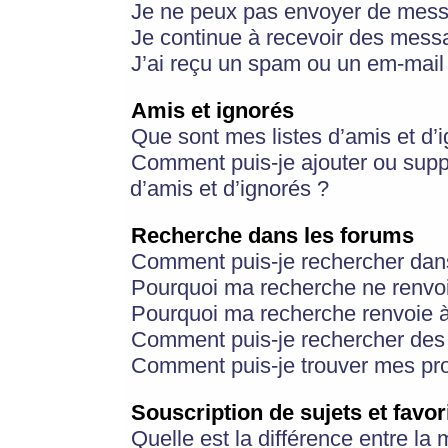
Je ne peux pas envoyer de mess
Je continue à recevoir des messa
J’ai reçu un spam ou un em-mail 
Amis et ignorés
Que sont mes listes d’amis et d’
Comment puis-je ajouter ou suppr
d’amis et d’ignorés ?
Recherche dans les forums
Comment puis-je rechercher dan
Pourquoi ma recherche ne renvoi
Pourquoi ma recherche renvoie 
Comment puis-je rechercher des u
Comment puis-je trouver mes pr
Souscription de sujets et favor
Quelle est la différence entre la 