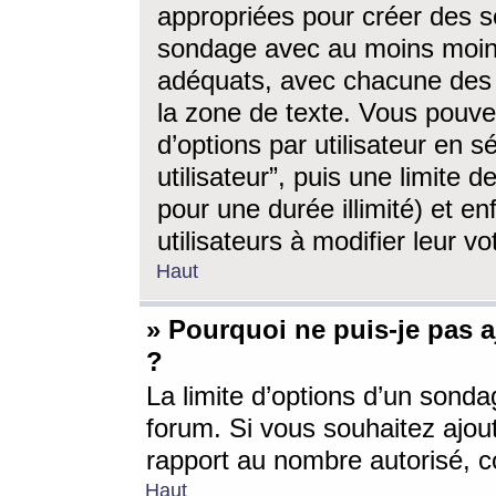
appropriées pour créer des s
sondage avec au moins moin
adéquats, avec chacune des 
la zone de texte. Vous pouv
d’options par utilisateur en s
utilisateur”, puis une limite
pour une durée illimité) et en
utilisateurs à modifier leur vo
Haut
» Pourquoi ne puis-je pas 
?
La limite d’options d’un sonda
forum. Si vous souhaitez ajou
rapport au nombre autorisé, c
Haut