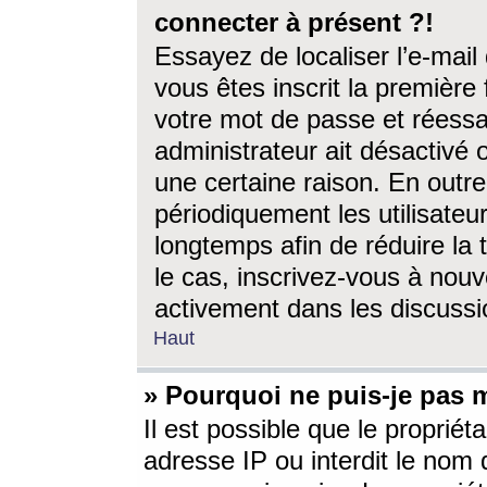
connecter à présent ?!
Essayez de localiser l’e-mai
vous êtes inscrit la première f
votre mot de passe et réessay
administrateur ait désactivé
une certaine raison. En out
périodiquement les utilisateur
longtemps afin de réduire la 
le cas, inscrivez-vous à nouv
activement dans les discussi
Haut
» Pourquoi ne puis-je pas m
Il est possible que le propriéta
adresse IP ou interdit le nom d