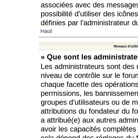
associées avec des messages 
possibilité d’utiliser des icô
définies par l’administrateur d
Haut
Niveaux d’utili
» Que sont les administrate
Les administrateurs sont des
niveau de contrôle sur le foru
chaque facette des opérations
permissions, les bannissements
groupes d’utilisateurs ou de 
attributions du fondateur du fo
a attribué(e) aux autres admin
avoir les capacités complètes