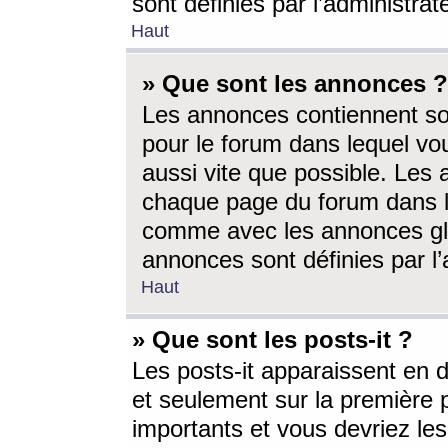
sont définies par l’administra
Haut
» Que sont les annonces ?
Les annonces contiennent so
pour le forum dans lequel vou
aussi vite que possible. Les
chaque page du forum dans le
comme avec les annonces glo
annonces sont définies par l’
Haut
» Que sont les posts-it ?
Les posts-it apparaissent en
et seulement sur la première 
importants et vous devriez le