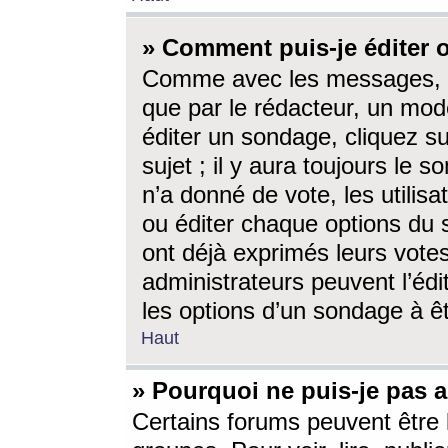
» Comment puis-je éditer
Comme avec les messages, l
que par le rédacteur, un mod
éditer un sondage, cliquez s
sujet ; il y aura toujours le 
n’a donné de vote, les utili
ou éditer chaque options du
ont déjà exprimés leurs vote
administrateurs peuvent l’éd
les options d’un sondage à ê
Haut
» Pourquoi ne puis-je pas 
Certains forums peuvent être l