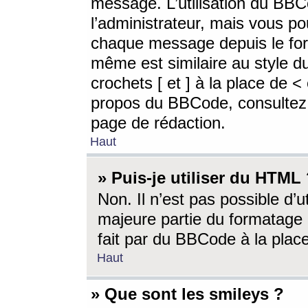
message. L’utilisation du BB
l’administrateur, mais vous p
chaque message depuis le for
même est similaire au style d
crochets [ et ] à la place de <
propos du BBCode, consultez l
page de rédaction.
Haut
» Puis-je utiliser du HTML
Non. Il n’est pas possible d’
majeure partie du formatage 
fait par du BBCode à la place
Haut
» Que sont les smileys ?