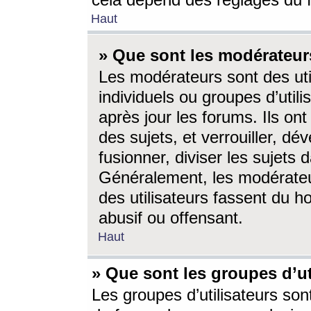
cela dépend des réglages du 
Haut
» Que sont les modérateur
Les modérateurs sont des utili
individuels ou groupes d’utilis
après jour les forums. Ils ont
des sujets, et verrouiller, dév
fusionner, diviser les sujets 
Généralement, les modérate
des utilisateurs fassent du h
abusif ou offensant.
Haut
» Que sont les groupes d’ut
Les groupes d’utilisateurs son