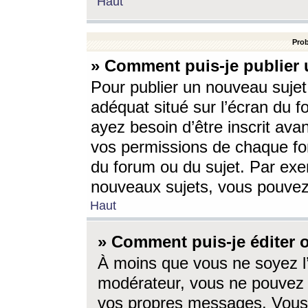
Haut
Prob
» Comment puis-je publier 
Pour publier un nouveau sujet
adéquat situé sur l’écran du f
ayez besoin d’être inscrit ava
vos permissions de chaque for
du forum ou du sujet. Par exe
nouveaux sujets, vous pouvez
Haut
» Comment puis-je éditer
À moins que vous ne soyez l
modérateur, vous ne pouvez 
vos propres messages. Vous