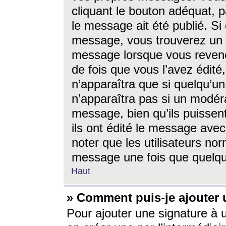
cliquant le bouton adéquat, p
le message ait été publié. S
message, vous trouverez un 
message lorsque vous revene
de fois que vous l’avez édité,
n’apparaîtra que si quelqu’un
n’apparaîtra pas si un modéra
message, bien qu’ils puissent
ils ont édité le message avec
noter que les utilisateurs n
message une fois que quelqu
Haut
» Comment puis-je ajouter
Pour ajouter une signature à