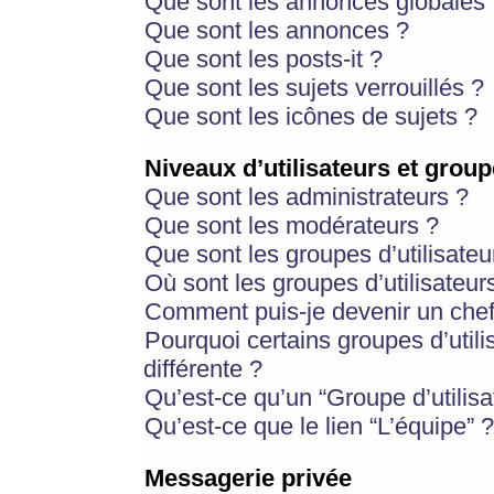
Que sont les annonces globales 
Que sont les annonces ?
Que sont les posts-it ?
Que sont les sujets verrouillés ?
Que sont les icônes de sujets ?
Niveaux d’utilisateurs et group
Que sont les administrateurs ?
Que sont les modérateurs ?
Que sont les groupes d’utilisateu
Où sont les groupes d’utilisateur
Comment puis-je devenir un chef
Pourquoi certains groupes d’util
différente ?
Qu’est-ce qu’un “Groupe d’utilisa
Qu’est-ce que le lien “L’équipe” ?
Messagerie privée