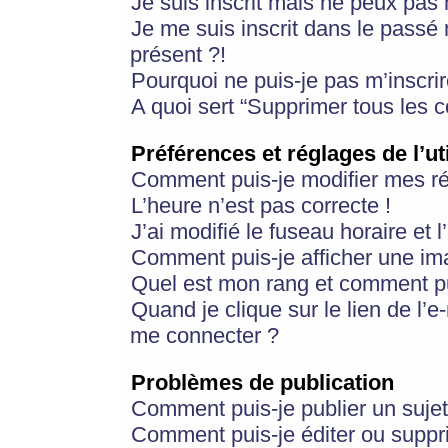
Je suis inscrit mais ne peux pas
Je me suis inscrit dans le passé
présent ?!
Pourquoi ne puis-je pas m’inscrir
A quoi sert “Supprimer tous les 
Préférences et réglages de l’ut
Comment puis-je modifier mes r
L’heure n’est pas correcte !
J’ai modifié le fuseau horaire et 
Comment puis-je afficher une im
Quel est mon rang et comment pui
Quand je clique sur le lien de l’e
me connecter ?
Problèmes de publication
Comment puis-je publier un suje
Comment puis-je éditer ou supp