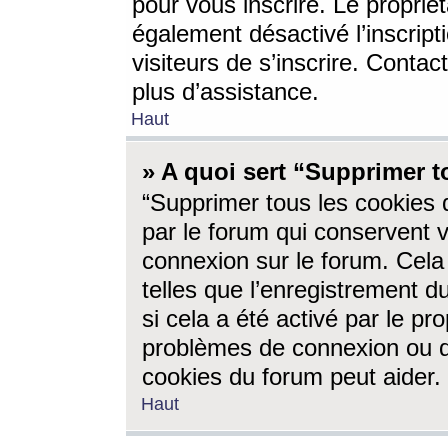
pour vous inscrire. Le propriét
également désactivé l’inscrip
visiteurs de s’inscrire. Conta
plus d’assistance.
Haut
» A quoi sert “Supprimer t
“Supprimer tous les cookies 
par le forum qui conservent vo
connexion sur le forum. Cela 
telles que l’enregistrement d
si cela a été activé par le pr
problèmes de connexion ou d
cookies du forum peut aider.
Haut