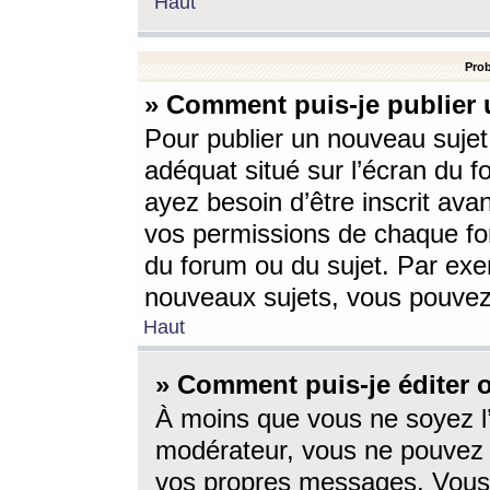
Haut
Prob
» Comment puis-je publier 
Pour publier un nouveau sujet
adéquat situé sur l’écran du f
ayez besoin d’être inscrit ava
vos permissions de chaque for
du forum ou du sujet. Par exe
nouveaux sujets, vous pouvez
Haut
» Comment puis-je éditer
À moins que vous ne soyez l
modérateur, vous ne pouvez 
vos propres messages. Vous