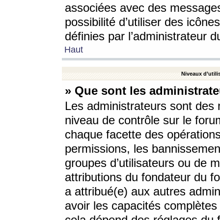
associées avec des messages 
possibilité d’utiliser des icô
définies par l’administrateur d
Haut
Niveaux d’utili
» Que sont les administrate
Les administrateurs sont des
niveau de contrôle sur le foru
chaque facette des opérations
permissions, les bannissements
groupes d’utilisateurs ou de 
attributions du fondateur du fo
a attribué(e) aux autres admin
avoir les capacités complètes