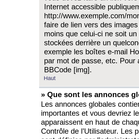
Internet accessible publique
http://www.exemple.com/mon
faire de lien vers des image
moins que celui-ci ne soit un
stockées derrière un quelcon
exemple les boîtes e-mail Ho
par mot de passe, etc. Pour a
BBCode [img].
Haut
» Que sont les annonces gl
Les annonces globales contien
importantes et vous devriez les
apparaissent en haut de chaq
Contrôle de l’Utilisateur. Le