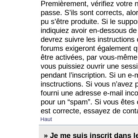
Premièrement, vérifiez votre n
passe. S’ils sont corrects, a
pu s’être produite. Si le supp
indiquiez avoir en-dessous de 
devrez suivre les instruction
forums exigeront également qu
être activées, par vous-même 
vous puissiez ouvrir une sessi
pendant l’inscription. Si un e
insctructions. Si vous n’avez 
fourni une adresse e-mail incor
pour un “spam”. Si vous êtes c
est correcte, essayez de cont
Haut
» Je me suis inscrit dans 