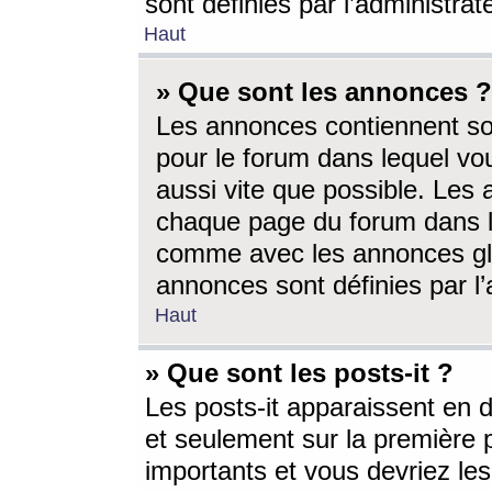
sont définies par l’administra
Haut
» Que sont les annonces ?
Les annonces contiennent so
pour le forum dans lequel vou
aussi vite que possible. Les
chaque page du forum dans le
comme avec les annonces glo
annonces sont définies par l’
Haut
» Que sont les posts-it ?
Les posts-it apparaissent en
et seulement sur la première 
importants et vous devriez le