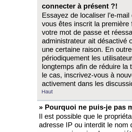
connecter à présent ?!
Essayez de localiser l’e-mai
vous êtes inscrit la première f
votre mot de passe et réessay
administrateur ait désactivé
une certaine raison. En out
périodiquement les utilisateur
longtemps afin de réduire la 
le cas, inscrivez-vous à nouv
activement dans les discussi
Haut
» Pourquoi ne puis-je pas m
Il est possible que le propriéta
adresse IP ou interdit le nom d