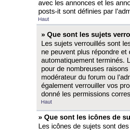
avec les annonces et les anno
posts-it sont définies par l’ad
Haut
» Que sont les sujets verro
Les sujets verrouillés sont le
ne peuvent plus répondre et 
automatiquement terminés. Le
pour de nombreuses raisons e
modérateur du forum ou l’ad
également verrouiller vos pro
donné les permissions corre
Haut
» Que sont les icônes de su
Les icônes de sujets sont des