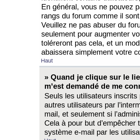
En général, vous ne pouvez pa
rangs du forum comme il sont 
Veuillez ne pas abuser du for
seulement pour augmenter vo
toléreront pas cela, et un mo
abaissera simplement votre 
Haut
» Quand je clique sur le lien
m’est demandé de me conn
Seuls les utilisateurs inscri
autres utilisateurs par l’inter
mail, et seulement si l’admini
Cela à pour but d’empêcher to
système e-mail par les utili