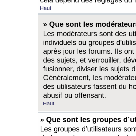
cela dépend des réglages du 
Haut
» Que sont les modérateur
Les modérateurs sont des utili
individuels ou groupes d’utilis
après jour les forums. Ils ont
des sujets, et verrouiller, dév
fusionner, diviser les sujets 
Généralement, les modérate
des utilisateurs fassent du h
abusif ou offensant.
Haut
» Que sont les groupes d’ut
Les groupes d’utilisateurs son