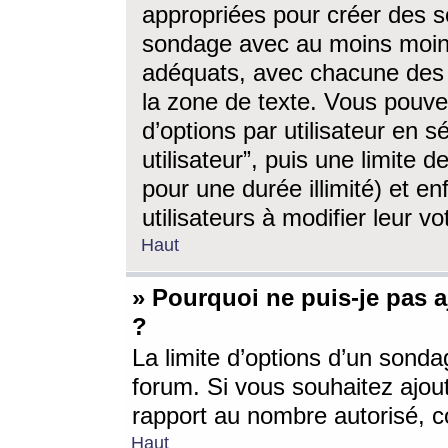
appropriées pour créer des s
sondage avec au moins moin
adéquats, avec chacune des 
la zone de texte. Vous pouv
d’options par utilisateur en s
utilisateur”, puis une limite
pour une durée illimité) et en
utilisateurs à modifier leur vo
Haut
» Pourquoi ne puis-je pas 
?
La limite d’options d’un sonda
forum. Si vous souhaitez ajou
rapport au nombre autorisé, c
Haut