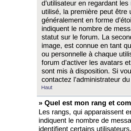
d’utilisateur en regardant l
utilisé, la première peut êtr
généralement en forme d’étoil
indiquent le nombre de mess
statut sur le forum. La seco
image, est connue en tant qu
ou personnelle à chaque utili
forum d’activer les avatars e
sont mis à disposition. Si vo
contactez l’administrateur d
Haut
» Quel est mon rang et com
Les rangs, qui apparaissent e
indiquent le nombre de messa
identifient certains utilisateu