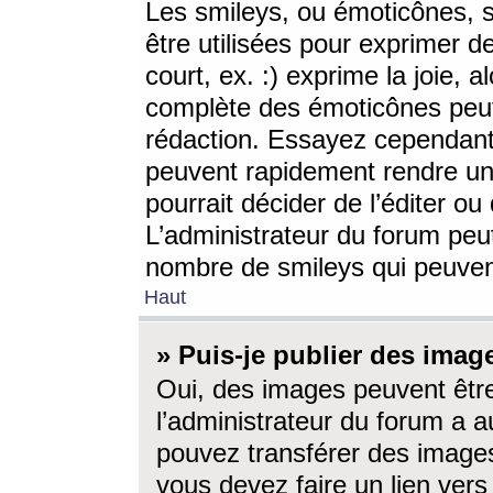
Les smileys, ou émoticônes, s
être utilisées pour exprimer d
court, ex. :) exprime la joie, a
complète des émoticônes peut 
rédaction. Essayez cependant 
peuvent rapidement rendre un 
pourrait décider de l’éditer o
L’administrateur du forum peut
nombre de smileys qui peuven
Haut
» Puis-je publier des imag
Oui, des images peuvent êtr
l’administrateur du forum a a
pouvez transférer des images
vous devez faire un lien ver