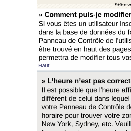
Préférences
» Comment puis-je modifier
Si vous êtes un utilisateur ins
dans la base de données du fo
Panneau de Contrôle de l’utili
être trouvé en haut des page
permettra de modifier tous vo
Haut
» L’heure n’est pas correct
Il est possible que l’heure af
différent de celui dans lequel 
votre Panneau de Contrôle de 
horaire pour trouver votre zo
New York, Sydney, etc. Veuill