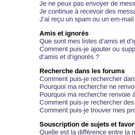
Je ne peux pas envoyer de mess
Je continue à recevoir des messa
J’ai reçu un spam ou un em-mail 
Amis et ignorés
Que sont mes listes d’amis et d’
Comment puis-je ajouter ou suppr
d’amis et d’ignorés ?
Recherche dans les forums
Comment puis-je rechercher dan
Pourquoi ma recherche ne renvoi
Pourquoi ma recherche renvoie 
Comment puis-je rechercher des u
Comment puis-je trouver mes pr
Souscription de sujets et favor
Quelle est la différence entre la 