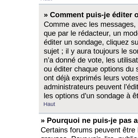
» Comment puis-je éditer
Comme avec les messages, l
que par le rédacteur, un mod
éditer un sondage, cliquez s
sujet ; il y aura toujours le 
n’a donné de vote, les utili
ou éditer chaque options du
ont déjà exprimés leurs vote
administrateurs peuvent l’éd
les options d’un sondage à ê
Haut
» Pourquoi ne puis-je pas 
Certains forums peuvent être l