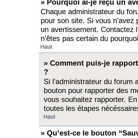
» Pourquoi ai-je reçu un av
Chaque administrateur du for
pour son site. Si vous n’avez
un avertissement. Contactez l
n’êtes pas certain du pourquo
Haut
» Comment puis-je rappor
?
Si l’administrateur du forum 
bouton pour rapporter des 
vous souhaitez rapporter. En 
toutes les étapes nécéssaire
Haut
» Qu’est-ce le bouton “Sauv