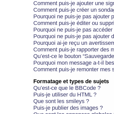
Comment puis-je ajouter une si
Comment puis-je créer un sonda
Pourquoi ne puis-je pas ajouter 
Comment puis-je éditer ou supp
Pourquoi ne puis-je pas accéder
Pourquoi ne puis-je pas ajouter d
Pourquoi ai-je reçu un avertisse
Comment puis-je rapporter des 
Qu’est-ce le bouton “Sauvegarder”
Pourquoi mon message a-t-il bes
Comment puis-je remonter mes s
Formatage et types de sujets
Qu’est-ce que le BBCode ?
Puis-je utiliser du HTML ?
Que sont les smileys ?
Puis-je publier des images ?