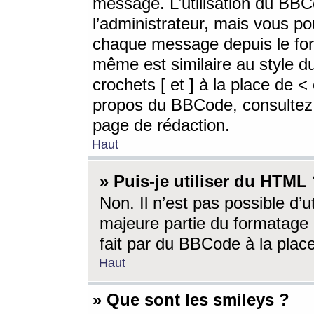
message. L’utilisation du BB
l’administrateur, mais vous p
chaque message depuis le for
même est similaire au style d
crochets [ et ] à la place de <
propos du BBCode, consultez l
page de rédaction.
Haut
» Puis-je utiliser du HTML
Non. Il n’est pas possible d’
majeure partie du formatage 
fait par du BBCode à la place
Haut
» Que sont les smileys ?