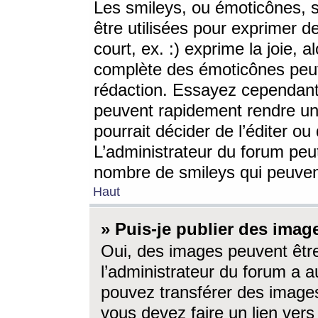
Les smileys, ou émoticônes, s
être utilisées pour exprimer d
court, ex. :) exprime la joie, a
complète des émoticônes peut 
rédaction. Essayez cependant 
peuvent rapidement rendre un 
pourrait décider de l’éditer o
L’administrateur du forum peut
nombre de smileys qui peuven
Haut
» Puis-je publier des imag
Oui, des images peuvent êtr
l’administrateur du forum a a
pouvez transférer des images
vous devez faire un lien ver