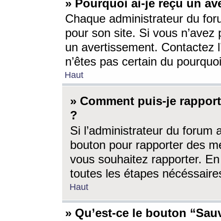
» Pourquoi ai-je reçu un av
Chaque administrateur du for
pour son site. Si vous n’avez
un avertissement. Contactez l
n’êtes pas certain du pourquo
Haut
» Comment puis-je rappor
?
Si l’administrateur du forum 
bouton pour rapporter des 
vous souhaitez rapporter. En 
toutes les étapes nécéssaire
Haut
» Qu’est-ce le bouton “Sauv