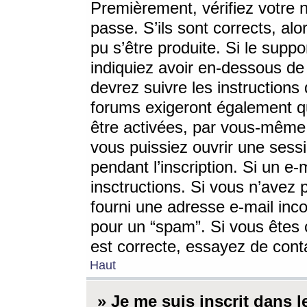
Premièrement, vérifiez votre n
passe. S’ils sont corrects, a
pu s’être produite. Si le supp
indiquiez avoir en-dessous de 
devrez suivre les instruction
forums exigeront également qu
être activées, par vous-même 
vous puissiez ouvrir une sessi
pendant l’inscription. Si un e
insctructions. Si vous n’avez 
fourni une adresse e-mail incor
pour un “spam”. Si vous êtes c
est correcte, essayez de cont
Haut
» Je me suis inscrit dans 