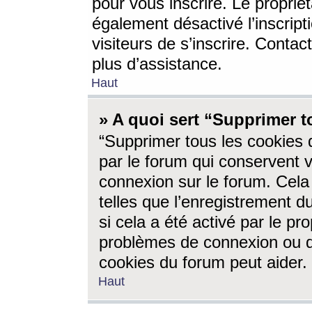
pour vous inscrire. Le propriét
également désactivé l’inscrip
visiteurs de s’inscrire. Conta
plus d’assistance.
Haut
» A quoi sert “Supprimer t
“Supprimer tous les cookies 
par le forum qui conservent vo
connexion sur le forum. Cela 
telles que l’enregistrement d
si cela a été activé par le pr
problèmes de connexion ou d
cookies du forum peut aider.
Haut