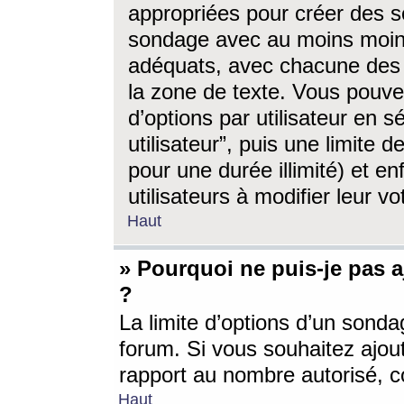
appropriées pour créer des s
sondage avec au moins moin
adéquats, avec chacune des 
la zone de texte. Vous pouv
d’options par utilisateur en s
utilisateur”, puis une limite
pour une durée illimité) et en
utilisateurs à modifier leur vo
Haut
» Pourquoi ne puis-je pas 
?
La limite d’options d’un sonda
forum. Si vous souhaitez ajou
rapport au nombre autorisé, c
Haut