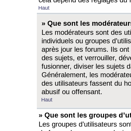
cela dépend des réglages du 
Haut
» Que sont les modérateur
Les modérateurs sont des utili
individuels ou groupes d’utilis
après jour les forums. Ils ont
des sujets, et verrouiller, dév
fusionner, diviser les sujets 
Généralement, les modérate
des utilisateurs fassent du h
abusif ou offensant.
Haut
» Que sont les groupes d’ut
Les groupes d’utilisateurs son