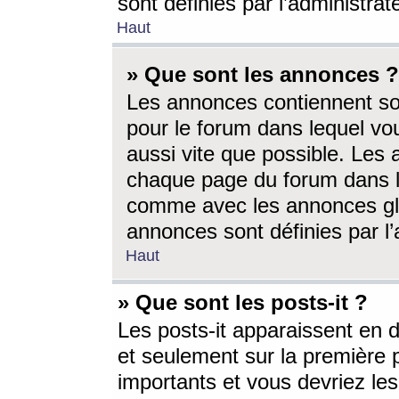
sont définies par l’administra
Haut
» Que sont les annonces ?
Les annonces contiennent so
pour le forum dans lequel vou
aussi vite que possible. Les
chaque page du forum dans le
comme avec les annonces glo
annonces sont définies par l’
Haut
» Que sont les posts-it ?
Les posts-it apparaissent en
et seulement sur la première 
importants et vous devriez le