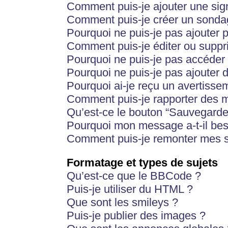
Comment puis-je ajouter une si
Comment puis-je créer un sonda
Pourquoi ne puis-je pas ajouter 
Comment puis-je éditer ou supp
Pourquoi ne puis-je pas accéder
Pourquoi ne puis-je pas ajouter d
Pourquoi ai-je reçu un avertisse
Comment puis-je rapporter des 
Qu’est-ce le bouton “Sauvegarder”
Pourquoi mon message a-t-il bes
Comment puis-je remonter mes s
Formatage et types de sujets
Qu’est-ce que le BBCode ?
Puis-je utiliser du HTML ?
Que sont les smileys ?
Puis-je publier des images ?