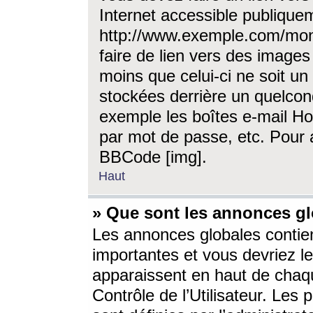
Internet accessible publique
http://www.exemple.com/mon
faire de lien vers des image
moins que celui-ci ne soit un
stockées derrière un quelcon
exemple les boîtes e-mail Ho
par mot de passe, etc. Pour a
BBCode [img].
Haut
» Que sont les annonces gl
Les annonces globales contien
importantes et vous devriez les
apparaissent en haut de chaq
Contrôle de l’Utilisateur. Le