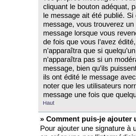
cliquant le bouton adéquat, p
le message ait été publié. S
message, vous trouverez un 
message lorsque vous revene
de fois que vous l’avez édité,
n’apparaîtra que si quelqu’un
n’apparaîtra pas si un modéra
message, bien qu’ils puissent
ils ont édité le message avec
noter que les utilisateurs n
message une fois que quelqu
Haut
» Comment puis-je ajouter
Pour ajouter une signature à