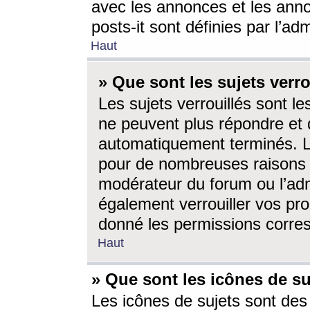
avec les annonces et les anno
posts-it sont définies par l’ad
Haut
» Que sont les sujets verro
Les sujets verrouillés sont le
ne peuvent plus répondre et 
automatiquement terminés. Le
pour de nombreuses raisons e
modérateur du forum ou l’ad
également verrouiller vos pro
donné les permissions corre
Haut
» Que sont les icônes de su
Les icônes de sujets sont des