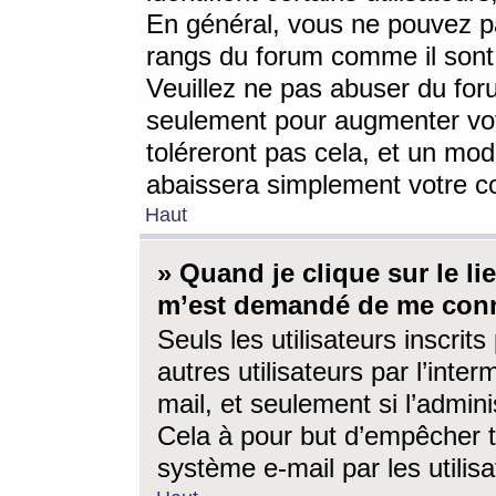
En général, vous ne pouvez pa
rangs du forum comme il sont 
Veuillez ne pas abuser du for
seulement pour augmenter vo
toléreront pas cela, et un mo
abaissera simplement votre 
Haut
» Quand je clique sur le lien
m’est demandé de me conn
Seuls les utilisateurs inscri
autres utilisateurs par l’inter
mail, et seulement si l’admini
Cela à pour but d’empêcher to
système e-mail par les utili