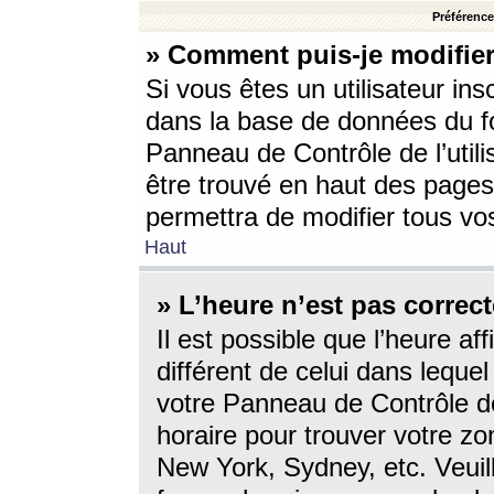
Préférences
» Comment puis-je modifier
Si vous êtes un utilisateur ins
dans la base de données du fo
Panneau de Contrôle de l’utili
être trouvé en haut des page
permettra de modifier tous vo
Haut
» L’heure n’est pas correct
Il est possible que l’heure af
différent de celui dans lequel 
votre Panneau de Contrôle de 
horaire pour trouver votre zo
New York, Sydney, etc. Veuill