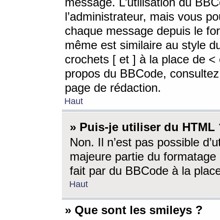
message. L’utilisation du BB
l’administrateur, mais vous p
chaque message depuis le for
même est similaire au style d
crochets [ et ] à la place de <
propos du BBCode, consultez l
page de rédaction.
Haut
» Puis-je utiliser du HTML
Non. Il n’est pas possible d’
majeure partie du formatage 
fait par du BBCode à la place
Haut
» Que sont les smileys ?