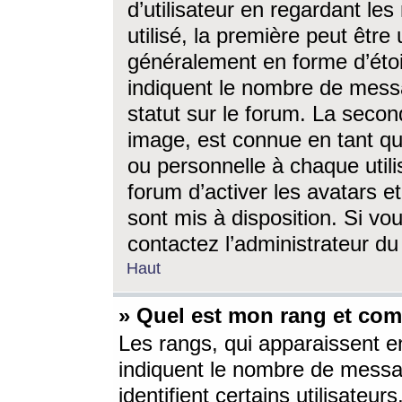
d’utilisateur en regardant l
utilisé, la première peut êtr
généralement en forme d’étoil
indiquent le nombre de mess
statut sur le forum. La seco
image, est connue en tant qu
ou personnelle à chaque utili
forum d’activer les avatars e
sont mis à disposition. Si vo
contactez l’administrateur d
Haut
» Quel est mon rang et com
Les rangs, qui apparaissent e
indiquent le nombre de messa
identifient certains utilisateu