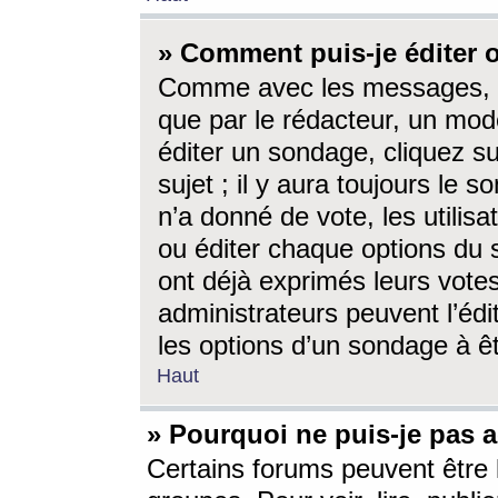
» Comment puis-je éditer
Comme avec les messages, l
que par le rédacteur, un mod
éditer un sondage, cliquez s
sujet ; il y aura toujours le 
n’a donné de vote, les utili
ou éditer chaque options du
ont déjà exprimés leurs vote
administrateurs peuvent l’éd
les options d’un sondage à ê
Haut
» Pourquoi ne puis-je pas 
Certains forums peuvent être l