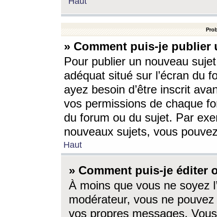
Haut
Prob
» Comment puis-je publier 
Pour publier un nouveau sujet
adéquat situé sur l’écran du f
ayez besoin d’être inscrit ava
vos permissions de chaque for
du forum ou du sujet. Par exe
nouveaux sujets, vous pouvez
Haut
» Comment puis-je éditer
À moins que vous ne soyez l
modérateur, vous ne pouvez 
vos propres messages. Vous