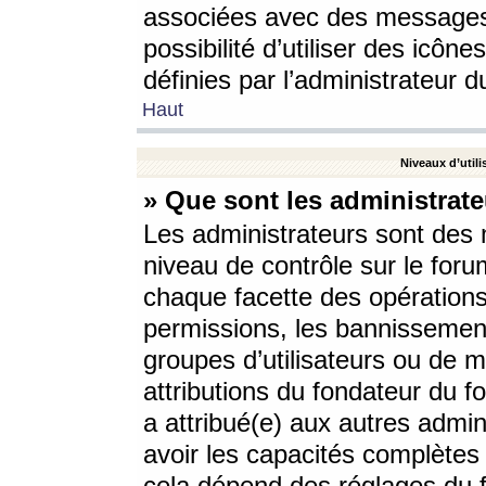
associées avec des messages 
possibilité d’utiliser des icô
définies par l’administrateur d
Haut
Niveaux d’utili
» Que sont les administrate
Les administrateurs sont des
niveau de contrôle sur le foru
chaque facette des opérations
permissions, les bannissements
groupes d’utilisateurs ou de 
attributions du fondateur du fo
a attribué(e) aux autres admin
avoir les capacités complètes