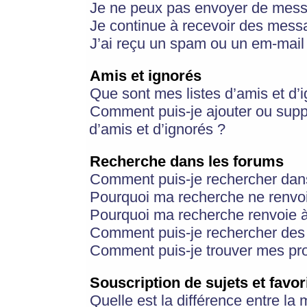
Je ne peux pas envoyer de mess
Je continue à recevoir des messa
J’ai reçu un spam ou un em-mail 
Amis et ignorés
Que sont mes listes d’amis et d’
Comment puis-je ajouter ou suppr
d’amis et d’ignorés ?
Recherche dans les forums
Comment puis-je rechercher dan
Pourquoi ma recherche ne renvoi
Pourquoi ma recherche renvoie 
Comment puis-je rechercher des u
Comment puis-je trouver mes pr
Souscription de sujets et favor
Quelle est la différence entre la 