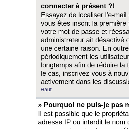
connecter à présent ?!
Essayez de localiser l’e-mai
vous êtes inscrit la première f
votre mot de passe et réessay
administrateur ait désactivé
une certaine raison. En out
périodiquement les utilisateur
longtemps afin de réduire la 
le cas, inscrivez-vous à nouv
activement dans les discussi
Haut
» Pourquoi ne puis-je pas m
Il est possible que le propriéta
adresse IP ou interdit le nom d