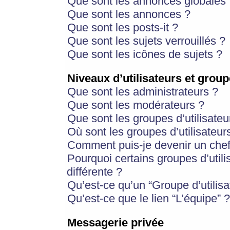
Que sont les annonces globales 
Que sont les annonces ?
Que sont les posts-it ?
Que sont les sujets verrouillés ?
Que sont les icônes de sujets ?
Niveaux d’utilisateurs et group
Que sont les administrateurs ?
Que sont les modérateurs ?
Que sont les groupes d’utilisateu
Où sont les groupes d’utilisateur
Comment puis-je devenir un chef
Pourquoi certains groupes d’util
différente ?
Qu’est-ce qu’un “Groupe d’utilisa
Qu’est-ce que le lien “L’équipe” ?
Messagerie privée