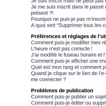
Je suis inscrit mais ne peux pas
Je me suis inscrit dans le passé
présent ?!
Pourquoi ne puis-je pas m’inscrir
A quoi sert “Supprimer tous les 
Préférences et réglages de l’ut
Comment puis-je modifier mes r
L’heure n’est pas correcte !
J’ai modifié le fuseau horaire et 
Comment puis-je afficher une im
Quel est mon rang et comment pui
Quand je clique sur le lien de l’e
me connecter ?
Problèmes de publication
Comment puis-je publier un suje
Comment puis-je éditer ou supp