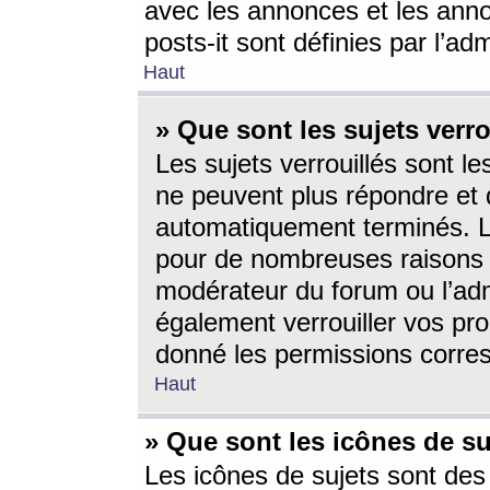
avec les annonces et les anno
posts-it sont définies par l’ad
Haut
» Que sont les sujets verro
Les sujets verrouillés sont le
ne peuvent plus répondre et 
automatiquement terminés. Le
pour de nombreuses raisons e
modérateur du forum ou l’ad
également verrouiller vos pro
donné les permissions corre
Haut
» Que sont les icônes de su
Les icônes de sujets sont des