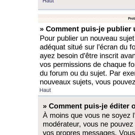
Haut
Prob
» Comment puis-je publier 
Pour publier un nouveau sujet
adéquat situé sur l’écran du f
ayez besoin d’être inscrit ava
vos permissions de chaque for
du forum ou du sujet. Par exe
nouveaux sujets, vous pouvez
Haut
» Comment puis-je éditer
À moins que vous ne soyez l
modérateur, vous ne pouvez 
vos propres messages. Vous