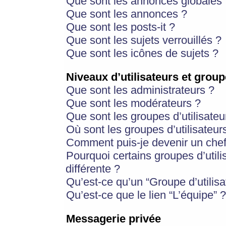
Que sont les annonces globales 
Que sont les annonces ?
Que sont les posts-it ?
Que sont les sujets verrouillés ?
Que sont les icônes de sujets ?
Niveaux d’utilisateurs et group
Que sont les administrateurs ?
Que sont les modérateurs ?
Que sont les groupes d’utilisateu
Où sont les groupes d’utilisateur
Comment puis-je devenir un chef
Pourquoi certains groupes d’util
différente ?
Qu’est-ce qu’un “Groupe d’utilisa
Qu’est-ce que le lien “L’équipe” ?
Messagerie privée