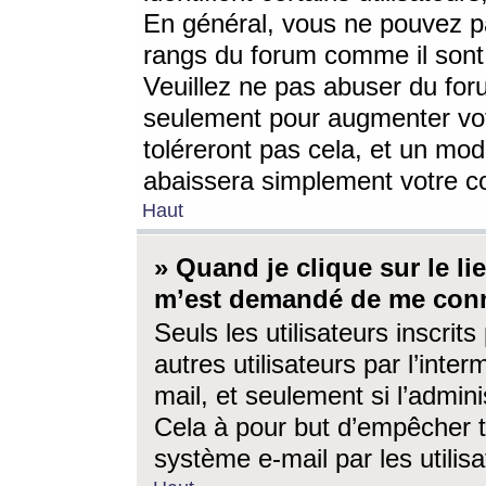
En général, vous ne pouvez pa
rangs du forum comme il sont 
Veuillez ne pas abuser du for
seulement pour augmenter vo
toléreront pas cela, et un mo
abaissera simplement votre 
Haut
» Quand je clique sur le lien
m’est demandé de me conn
Seuls les utilisateurs inscri
autres utilisateurs par l’inter
mail, et seulement si l’admini
Cela à pour but d’empêcher to
système e-mail par les utili