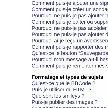
Comment puis-je ajouter une si
Comment puis-je créer un sonda
Pourquoi ne puis-je pas ajouter 
Comment puis-je éditer ou supp
Pourquoi ne puis-je pas accéder
Pourquoi ne puis-je pas ajouter d
Pourquoi ai-je reçu un avertisse
Comment puis-je rapporter des 
Qu’est-ce le bouton “Sauvegarder”
Pourquoi mon message a-t-il bes
Comment puis-je remonter mes s
Formatage et types de sujets
Qu’est-ce que le BBCode ?
Puis-je utiliser du HTML ?
Que sont les smileys ?
Puis-je publier des images ?