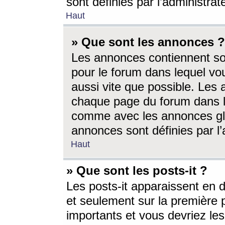
sont définies par l’administra
Haut
» Que sont les annonces ?
Les annonces contiennent so
pour le forum dans lequel vou
aussi vite que possible. Les
chaque page du forum dans le
comme avec les annonces glo
annonces sont définies par l’
Haut
» Que sont les posts-it ?
Les posts-it apparaissent en
et seulement sur la première 
importants et vous devriez le