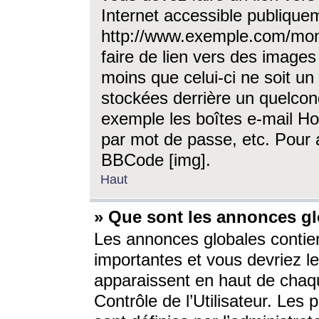
Internet accessible publique
http://www.exemple.com/mon
faire de lien vers des image
moins que celui-ci ne soit un
stockées derrière un quelcon
exemple les boîtes e-mail Ho
par mot de passe, etc. Pour a
BBCode [img].
Haut
» Que sont les annonces gl
Les annonces globales contien
importantes et vous devriez les
apparaissent en haut de chaq
Contrôle de l’Utilisateur. Le