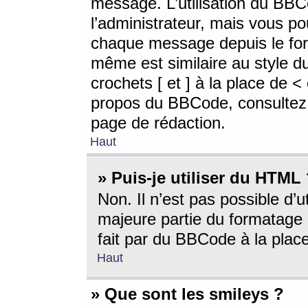
message. L’utilisation du BB
l’administrateur, mais vous p
chaque message depuis le for
même est similaire au style d
crochets [ et ] à la place de <
propos du BBCode, consultez l
page de rédaction.
Haut
» Puis-je utiliser du HTML
Non. Il n’est pas possible d’
majeure partie du formatage 
fait par du BBCode à la place
Haut
» Que sont les smileys ?