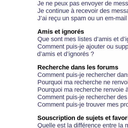
Je ne peux pas envoyer de mess
Je continue à recevoir des messa
J’ai reçu un spam ou un em-mail 
Amis et ignorés
Que sont mes listes d’amis et d’
Comment puis-je ajouter ou suppr
d’amis et d’ignorés ?
Recherche dans les forums
Comment puis-je rechercher dan
Pourquoi ma recherche ne renvoi
Pourquoi ma recherche renvoie 
Comment puis-je rechercher des u
Comment puis-je trouver mes pr
Souscription de sujets et favor
Quelle est la différence entre la 