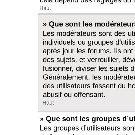
cela dépend des réglages du 
Haut
» Que sont les modérateur
Les modérateurs sont des utili
individuels ou groupes d’utilis
après jour les forums. Ils ont
des sujets, et verrouiller, dév
fusionner, diviser les sujets 
Généralement, les modérate
des utilisateurs fassent du h
abusif ou offensant.
Haut
» Que sont les groupes d’ut
Les groupes d’utilisateurs son