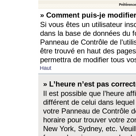
Préférences
» Comment puis-je modifier
Si vous êtes un utilisateur ins
dans la base de données du fo
Panneau de Contrôle de l’utili
être trouvé en haut des page
permettra de modifier tous vo
Haut
» L’heure n’est pas correct
Il est possible que l’heure af
différent de celui dans lequel 
votre Panneau de Contrôle de 
horaire pour trouver votre zo
New York, Sydney, etc. Veuill