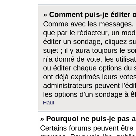
» Comment puis-je éditer
Comme avec les messages, l
que par le rédacteur, un mod
éditer un sondage, cliquez s
sujet ; il y aura toujours le 
n’a donné de vote, les utili
ou éditer chaque options du
ont déjà exprimés leurs vote
administrateurs peuvent l’éd
les options d’un sondage à ê
Haut
» Pourquoi ne puis-je pas 
Certains forums peuvent être l