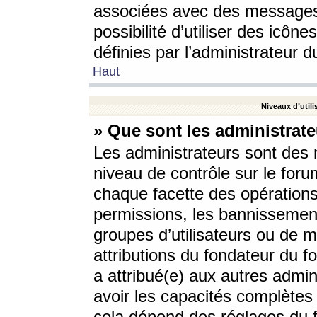
associées avec des messages 
possibilité d’utiliser des icô
définies par l’administrateur d
Haut
Niveaux d’utili
» Que sont les administrate
Les administrateurs sont des
niveau de contrôle sur le foru
chaque facette des opérations
permissions, les bannissements
groupes d’utilisateurs ou de 
attributions du fondateur du fo
a attribué(e) aux autres admin
avoir les capacités complètes