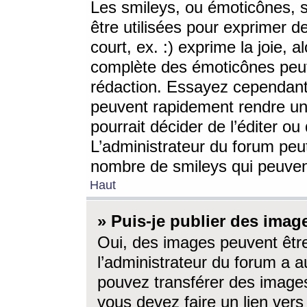
Les smileys, ou émoticônes, s
être utilisées pour exprimer d
court, ex. :) exprime la joie, a
complète des émoticônes peut 
rédaction. Essayez cependant 
peuvent rapidement rendre un 
pourrait décider de l’éditer o
L’administrateur du forum peut
nombre de smileys qui peuven
Haut
» Puis-je publier des imag
Oui, des images peuvent êtr
l’administrateur du forum a a
pouvez transférer des images
vous devez faire un lien ver