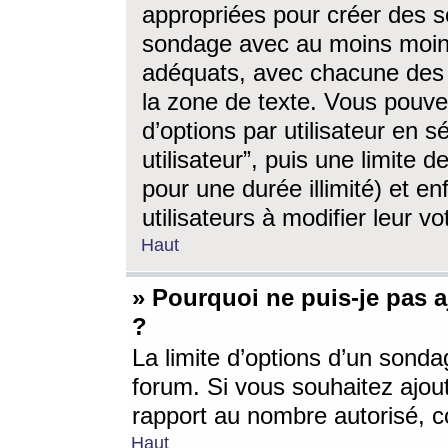
appropriées pour créer des s
sondage avec au moins moin
adéquats, avec chacune des 
la zone de texte. Vous pouv
d’options par utilisateur en s
utilisateur”, puis une limite
pour une durée illimité) et en
utilisateurs à modifier leur vo
Haut
» Pourquoi ne puis-je pas 
?
La limite d’options d’un sonda
forum. Si vous souhaitez ajou
rapport au nombre autorisé, c
Haut