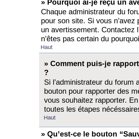
» Pourquoi ai-je reçu un av
Chaque administrateur du for
pour son site. Si vous n’avez
un avertissement. Contactez l
n’êtes pas certain du pourquo
Haut
» Comment puis-je rappor
?
Si l’administrateur du forum 
bouton pour rapporter des 
vous souhaitez rapporter. En 
toutes les étapes nécéssaire
Haut
» Qu’est-ce le bouton “Sauv