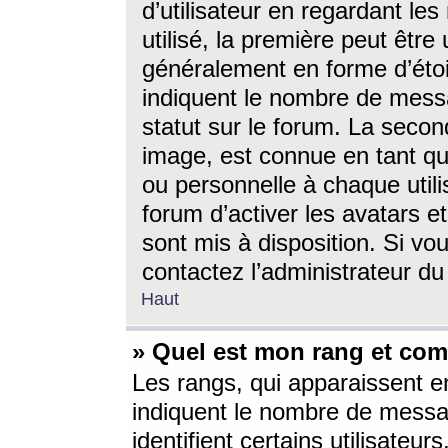
d’utilisateur en regardant l
utilisé, la première peut êtr
généralement en forme d’étoil
indiquent le nombre de mess
statut sur le forum. La seco
image, est connue en tant qu
ou personnelle à chaque utili
forum d’activer les avatars e
sont mis à disposition. Si vo
contactez l’administrateur d
Haut
» Quel est mon rang et com
Les rangs, qui apparaissent e
indiquent le nombre de messa
identifient certains utilisateu