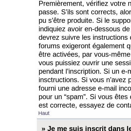
Premièrement, vérifiez votre n
passe. S’ils sont corrects, a
pu s’être produite. Si le supp
indiquiez avoir en-dessous de 
devrez suivre les instruction
forums exigeront également qu
être activées, par vous-même 
vous puissiez ouvrir une sessi
pendant l’inscription. Si un e
insctructions. Si vous n’avez 
fourni une adresse e-mail incor
pour un “spam”. Si vous êtes c
est correcte, essayez de cont
Haut
» Je me suis inscrit dans 