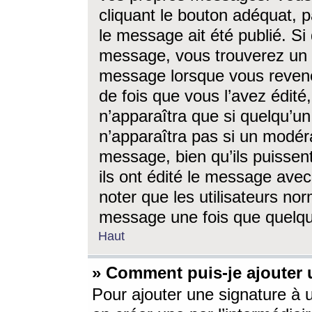
cliquant le bouton adéquat, p
le message ait été publié. S
message, vous trouverez un 
message lorsque vous revene
de fois que vous l’avez édité,
n’apparaîtra que si quelqu’un
n’apparaîtra pas si un modéra
message, bien qu’ils puissent
ils ont édité le message avec
noter que les utilisateurs n
message une fois que quelqu
Haut
» Comment puis-je ajouter
Pour ajouter une signature à