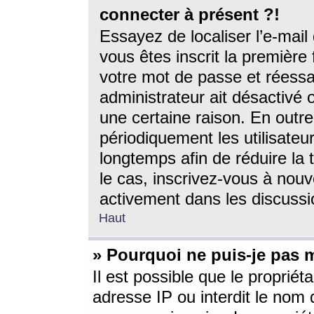
connecter à présent ?!
Essayez de localiser l’e-mai
vous êtes inscrit la première f
votre mot de passe et réessay
administrateur ait désactivé
une certaine raison. En out
périodiquement les utilisateur
longtemps afin de réduire la 
le cas, inscrivez-vous à nouv
activement dans les discussi
Haut
» Pourquoi ne puis-je pas m
Il est possible que le propriéta
adresse IP ou interdit le nom d