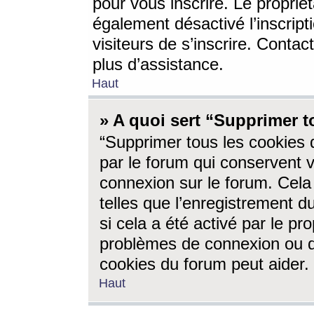
pour vous inscrire. Le propriét
également désactivé l’inscrip
visiteurs de s’inscrire. Conta
plus d’assistance.
Haut
» A quoi sert “Supprimer t
“Supprimer tous les cookies 
par le forum qui conservent vo
connexion sur le forum. Cela 
telles que l’enregistrement d
si cela a été activé par le pr
problèmes de connexion ou d
cookies du forum peut aider.
Haut