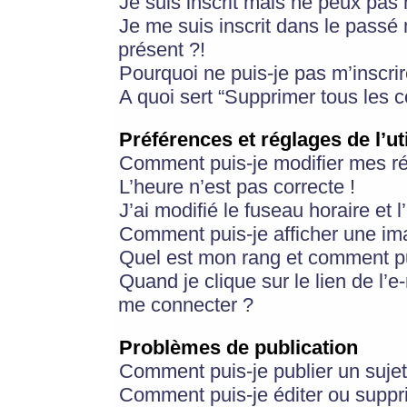
Je suis inscrit mais ne peux pas
Je me suis inscrit dans le passé
présent ?!
Pourquoi ne puis-je pas m’inscrir
A quoi sert “Supprimer tous les 
Préférences et réglages de l’ut
Comment puis-je modifier mes r
L’heure n’est pas correcte !
J’ai modifié le fuseau horaire et 
Comment puis-je afficher une im
Quel est mon rang et comment pui
Quand je clique sur le lien de l’e
me connecter ?
Problèmes de publication
Comment puis-je publier un suje
Comment puis-je éditer ou supp