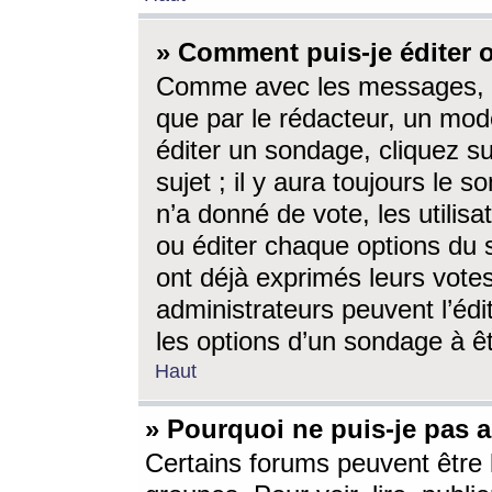
» Comment puis-je éditer
Comme avec les messages, l
que par le rédacteur, un mod
éditer un sondage, cliquez s
sujet ; il y aura toujours le 
n’a donné de vote, les utili
ou éditer chaque options du
ont déjà exprimés leurs vote
administrateurs peuvent l’éd
les options d’un sondage à ê
Haut
» Pourquoi ne puis-je pas 
Certains forums peuvent être l