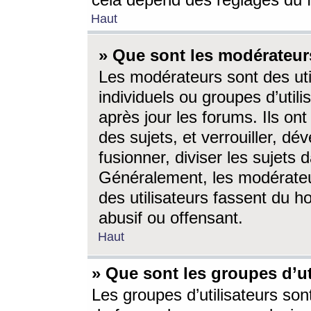
cela dépend des réglages du 
Haut
» Que sont les modérateur
Les modérateurs sont des utili
individuels ou groupes d’utilis
après jour les forums. Ils ont
des sujets, et verrouiller, dév
fusionner, diviser les sujets 
Généralement, les modérate
des utilisateurs fassent du h
abusif ou offensant.
Haut
» Que sont les groupes d’ut
Les groupes d’utilisateurs son