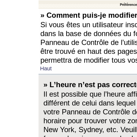
Préférences
» Comment puis-je modifier
Si vous êtes un utilisateur ins
dans la base de données du fo
Panneau de Contrôle de l’utili
être trouvé en haut des page
permettra de modifier tous vo
Haut
» L’heure n’est pas correct
Il est possible que l’heure af
différent de celui dans lequel 
votre Panneau de Contrôle de 
horaire pour trouver votre zo
New York, Sydney, etc. Veuill