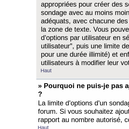
appropriées pour créer des s
sondage avec au moins moin
adéquats, avec chacune des 
la zone de texte. Vous pouv
d’options par utilisateur en s
utilisateur”, puis une limite
pour une durée illimité) et en
utilisateurs à modifier leur vo
Haut
» Pourquoi ne puis-je pas 
?
La limite d’options d’un sonda
forum. Si vous souhaitez ajou
rapport au nombre autorisé, c
Haut