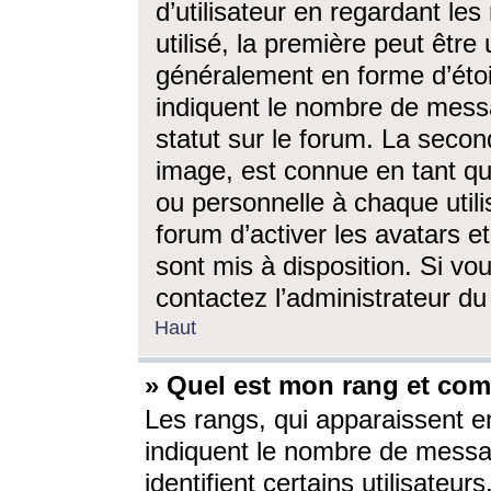
d’utilisateur en regardant l
utilisé, la première peut êtr
généralement en forme d’étoil
indiquent le nombre de mess
statut sur le forum. La seco
image, est connue en tant qu
ou personnelle à chaque utili
forum d’activer les avatars e
sont mis à disposition. Si vo
contactez l’administrateur d
Haut
» Quel est mon rang et com
Les rangs, qui apparaissent e
indiquent le nombre de messa
identifient certains utilisateu