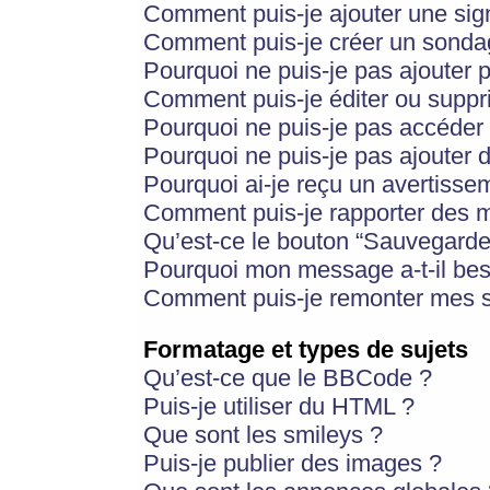
Comment puis-je ajouter une si
Comment puis-je créer un sonda
Pourquoi ne puis-je pas ajouter 
Comment puis-je éditer ou supp
Pourquoi ne puis-je pas accéder
Pourquoi ne puis-je pas ajouter d
Pourquoi ai-je reçu un avertisse
Comment puis-je rapporter des 
Qu’est-ce le bouton “Sauvegarder”
Pourquoi mon message a-t-il bes
Comment puis-je remonter mes s
Formatage et types de sujets
Qu’est-ce que le BBCode ?
Puis-je utiliser du HTML ?
Que sont les smileys ?
Puis-je publier des images ?