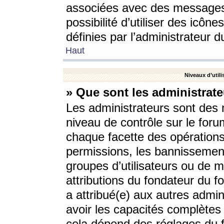
associées avec des messages 
possibilité d’utiliser des icô
définies par l’administrateur d
Haut
Niveaux d’utili
» Que sont les administrate
Les administrateurs sont des
niveau de contrôle sur le foru
chaque facette des opérations
permissions, les bannissements
groupes d’utilisateurs ou de 
attributions du fondateur du fo
a attribué(e) aux autres admin
avoir les capacités complètes