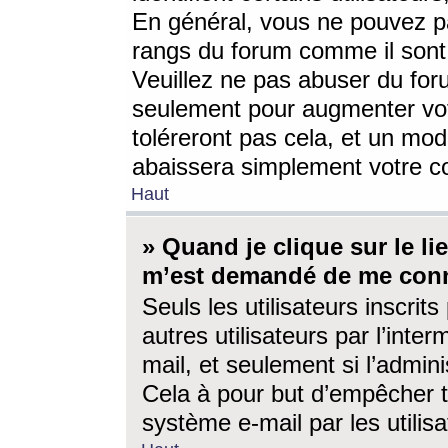
En général, vous ne pouvez pa
rangs du forum comme il sont 
Veuillez ne pas abuser du for
seulement pour augmenter vo
toléreront pas cela, et un mo
abaissera simplement votre 
Haut
» Quand je clique sur le lien
m’est demandé de me conn
Seuls les utilisateurs inscri
autres utilisateurs par l’inter
mail, et seulement si l’admini
Cela à pour but d’empêcher to
système e-mail par les utili