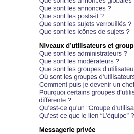
Que sont les annonces globales 
Que sont les annonces ?
Que sont les posts-it ?
Que sont les sujets verrouillés ?
Que sont les icônes de sujets ?
Niveaux d’utilisateurs et group
Que sont les administrateurs ?
Que sont les modérateurs ?
Que sont les groupes d’utilisateu
Où sont les groupes d’utilisateur
Comment puis-je devenir un chef
Pourquoi certains groupes d’util
différente ?
Qu’est-ce qu’un “Groupe d’utilisa
Qu’est-ce que le lien “L’équipe” ?
Messagerie privée