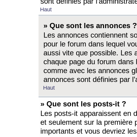
sont définies par l’administra
Haut
» Que sont les annonces ?
Les annonces contiennent so
pour le forum dans lequel vou
aussi vite que possible. Les
chaque page du forum dans le
comme avec les annonces glo
annonces sont définies par l’
Haut
» Que sont les posts-it ?
Les posts-it apparaissent en
et seulement sur la première 
importants et vous devriez le