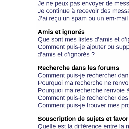
Je ne peux pas envoyer de mess
Je continue à recevoir des messa
J’ai reçu un spam ou un em-mail 
Amis et ignorés
Que sont mes listes d’amis et d’
Comment puis-je ajouter ou suppr
d’amis et d’ignorés ?
Recherche dans les forums
Comment puis-je rechercher dan
Pourquoi ma recherche ne renvoi
Pourquoi ma recherche renvoie 
Comment puis-je rechercher des u
Comment puis-je trouver mes pr
Souscription de sujets et favor
Quelle est la différence entre la 