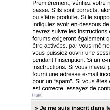
Premièrement, vérifiez votre n
passe. S’ils sont corrects, a
pu s’être produite. Si le supp
indiquiez avoir en-dessous de 
devrez suivre les instruction
forums exigeront également qu
être activées, par vous-même 
vous puissiez ouvrir une sessi
pendant l’inscription. Si un e
insctructions. Si vous n’avez 
fourni une adresse e-mail incor
pour un “spam”. Si vous êtes c
est correcte, essayez de cont
Haut
» Je me suis inscrit dans 