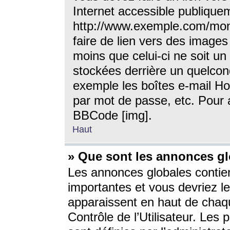
Internet accessible publique
http://www.exemple.com/mon
faire de lien vers des image
moins que celui-ci ne soit un
stockées derrière un quelcon
exemple les boîtes e-mail Ho
par mot de passe, etc. Pour a
BBCode [img].
Haut
» Que sont les annonces gl
Les annonces globales contien
importantes et vous devriez les
apparaissent en haut de chaq
Contrôle de l’Utilisateur. Le