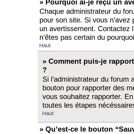
» Pourquoi ai-je reçu un av
Chaque administrateur du for
pour son site. Si vous n’avez
un avertissement. Contactez l
n’êtes pas certain du pourquo
Haut
» Comment puis-je rappor
?
Si l’administrateur du forum 
bouton pour rapporter des 
vous souhaitez rapporter. En 
toutes les étapes nécéssaire
Haut
» Qu’est-ce le bouton “Sauv