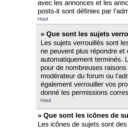
avec les annonces et les anno
posts-it sont définies par l’ad
Haut
» Que sont les sujets verro
Les sujets verrouillés sont le
ne peuvent plus répondre et 
automatiquement terminés. Le
pour de nombreuses raisons e
modérateur du forum ou l’ad
également verrouiller vos pro
donné les permissions corre
Haut
» Que sont les icônes de su
Les icônes de sujets sont des