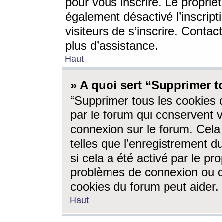
pour vous inscrire. Le propriét
également désactivé l’inscrip
visiteurs de s’inscrire. Conta
plus d’assistance.
Haut
» A quoi sert “Supprimer t
“Supprimer tous les cookies 
par le forum qui conservent vo
connexion sur le forum. Cela 
telles que l’enregistrement d
si cela a été activé par le pr
problèmes de connexion ou d
cookies du forum peut aider.
Haut