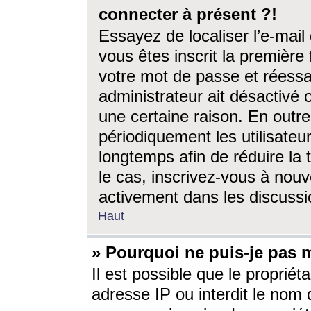
connecter à présent ?!
Essayez de localiser l’e-mai
vous êtes inscrit la première f
votre mot de passe et réessay
administrateur ait désactivé
une certaine raison. En out
périodiquement les utilisateur
longtemps afin de réduire la 
le cas, inscrivez-vous à nouv
activement dans les discussi
Haut
» Pourquoi ne puis-je pas m
Il est possible que le propriéta
adresse IP ou interdit le nom d