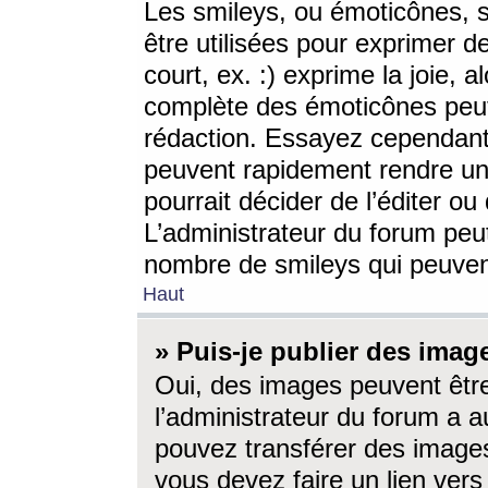
Les smileys, ou émoticônes, s
être utilisées pour exprimer d
court, ex. :) exprime la joie, a
complète des émoticônes peut 
rédaction. Essayez cependant 
peuvent rapidement rendre un 
pourrait décider de l’éditer o
L’administrateur du forum peut
nombre de smileys qui peuven
Haut
» Puis-je publier des imag
Oui, des images peuvent êtr
l’administrateur du forum a a
pouvez transférer des images
vous devez faire un lien ver