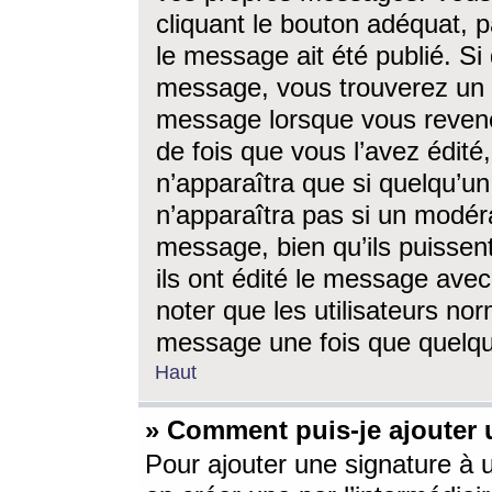
cliquant le bouton adéquat, p
le message ait été publié. S
message, vous trouverez un 
message lorsque vous revene
de fois que vous l’avez édité,
n’apparaîtra que si quelqu’un
n’apparaîtra pas si un modéra
message, bien qu’ils puissent
ils ont édité le message avec
noter que les utilisateurs n
message une fois que quelqu
Haut
» Comment puis-je ajouter
Pour ajouter une signature à