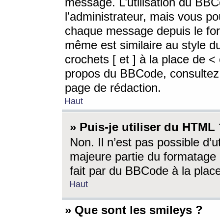
message. L’utilisation du BB
l’administrateur, mais vous p
chaque message depuis le for
même est similaire au style d
crochets [ et ] à la place de <
propos du BBCode, consultez l
page de rédaction.
Haut
» Puis-je utiliser du HTML
Non. Il n’est pas possible d’
majeure partie du formatage 
fait par du BBCode à la place
Haut
» Que sont les smileys ?