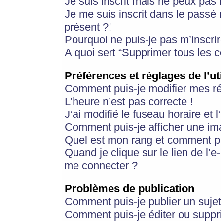
Je suis inscrit mais ne peux pas
Je me suis inscrit dans le passé
présent ?!
Pourquoi ne puis-je pas m’inscrir
A quoi sert “Supprimer tous les 
Préférences et réglages de l’ut
Comment puis-je modifier mes r
L’heure n’est pas correcte !
J’ai modifié le fuseau horaire et 
Comment puis-je afficher une im
Quel est mon rang et comment pui
Quand je clique sur le lien de l’e
me connecter ?
Problèmes de publication
Comment puis-je publier un suje
Comment puis-je éditer ou supp