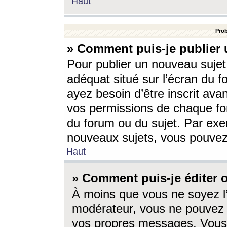
Haut
Prob
» Comment puis-je publier 
Pour publier un nouveau sujet
adéquat situé sur l’écran du f
ayez besoin d’être inscrit ava
vos permissions de chaque for
du forum ou du sujet. Par exe
nouveaux sujets, vous pouvez
Haut
» Comment puis-je éditer
À moins que vous ne soyez l
modérateur, vous ne pouvez 
vos propres messages. Vous