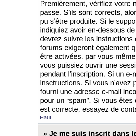
Premièrement, vérifiez votre n
passe. S’ils sont corrects, a
pu s’être produite. Si le supp
indiquiez avoir en-dessous de 
devrez suivre les instruction
forums exigeront également qu
être activées, par vous-même 
vous puissiez ouvrir une sessi
pendant l’inscription. Si un e
insctructions. Si vous n’avez 
fourni une adresse e-mail incor
pour un “spam”. Si vous êtes c
est correcte, essayez de cont
Haut
» Je me suis inscrit dans 