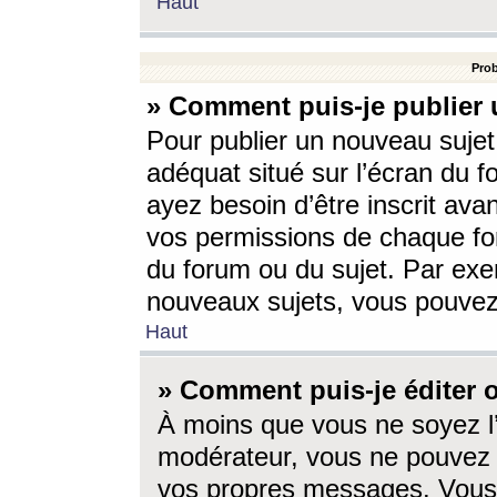
Haut
Prob
» Comment puis-je publier 
Pour publier un nouveau sujet
adéquat situé sur l’écran du f
ayez besoin d’être inscrit ava
vos permissions de chaque for
du forum ou du sujet. Par exe
nouveaux sujets, vous pouvez
Haut
» Comment puis-je éditer
À moins que vous ne soyez l
modérateur, vous ne pouvez 
vos propres messages. Vous