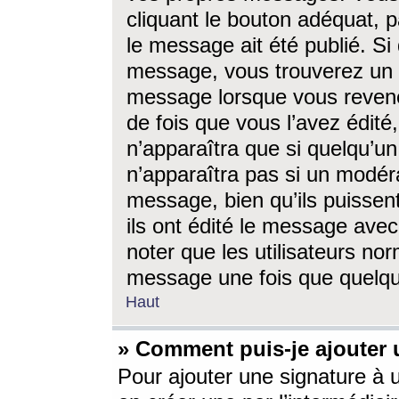
cliquant le bouton adéquat, p
le message ait été publié. S
message, vous trouverez un 
message lorsque vous revene
de fois que vous l’avez édité,
n’apparaîtra que si quelqu’un
n’apparaîtra pas si un modéra
message, bien qu’ils puissent
ils ont édité le message avec
noter que les utilisateurs n
message une fois que quelqu
Haut
» Comment puis-je ajouter
Pour ajouter une signature à