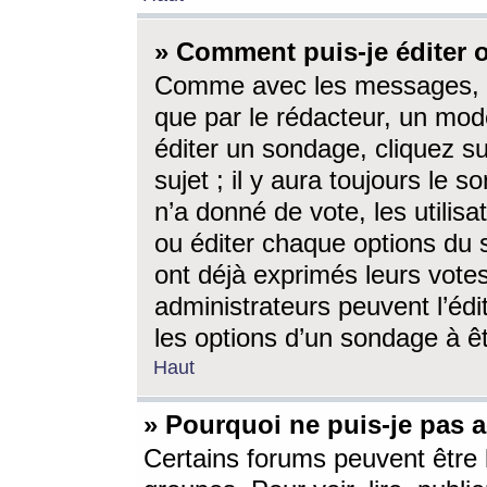
» Comment puis-je éditer
Comme avec les messages, l
que par le rédacteur, un mod
éditer un sondage, cliquez s
sujet ; il y aura toujours le 
n’a donné de vote, les utili
ou éditer chaque options du
ont déjà exprimés leurs vote
administrateurs peuvent l’éd
les options d’un sondage à ê
Haut
» Pourquoi ne puis-je pas 
Certains forums peuvent être l