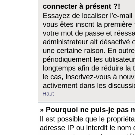
connecter à présent ?!
Essayez de localiser l’e-mai
vous êtes inscrit la première f
votre mot de passe et réessay
administrateur ait désactivé
une certaine raison. En out
périodiquement les utilisateur
longtemps afin de réduire la 
le cas, inscrivez-vous à nouv
activement dans les discussi
Haut
» Pourquoi ne puis-je pas m
Il est possible que le propriéta
adresse IP ou interdit le nom d