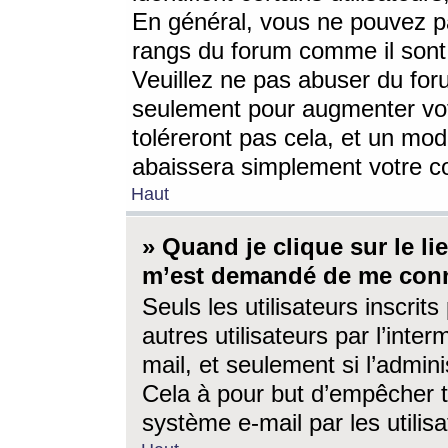
En général, vous ne pouvez pa
rangs du forum comme il sont 
Veuillez ne pas abuser du for
seulement pour augmenter vo
toléreront pas cela, et un mo
abaissera simplement votre 
Haut
» Quand je clique sur le lien
m’est demandé de me conn
Seuls les utilisateurs inscri
autres utilisateurs par l’inter
mail, et seulement si l’admini
Cela à pour but d’empêcher to
système e-mail par les utili