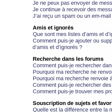
Je ne peux pas envoyer de mess
Je continue à recevoir des messa
J’ai reçu un spam ou un em-mail 
Amis et ignorés
Que sont mes listes d’amis et d’
Comment puis-je ajouter ou suppr
d’amis et d’ignorés ?
Recherche dans les forums
Comment puis-je rechercher dan
Pourquoi ma recherche ne renvoi
Pourquoi ma recherche renvoie 
Comment puis-je rechercher des u
Comment puis-je trouver mes pr
Souscription de sujets et favor
Quelle est la différence entre la 