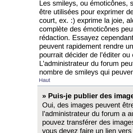
Les smileys, ou émoticônes, s
être utilisées pour exprimer d
court, ex. :) exprime la joie, a
complète des émoticônes peut 
rédaction. Essayez cependant 
peuvent rapidement rendre un 
pourrait décider de l’éditer o
L’administrateur du forum peut
nombre de smileys qui peuven
Haut
» Puis-je publier des imag
Oui, des images peuvent êtr
l’administrateur du forum a a
pouvez transférer des images
vous devez faire un lien ver