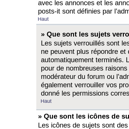
avec les annonces et les anno
posts-it sont définies par l’ad
Haut
» Que sont les sujets verro
Les sujets verrouillés sont le
ne peuvent plus répondre et 
automatiquement terminés. Le
pour de nombreuses raisons e
modérateur du forum ou l’ad
également verrouiller vos pro
donné les permissions corre
Haut
» Que sont les icônes de su
Les icônes de sujets sont des