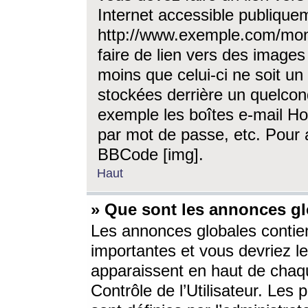
Internet accessible publique
http://www.exemple.com/mon
faire de lien vers des image
moins que celui-ci ne soit un
stockées derrière un quelcon
exemple les boîtes e-mail Ho
par mot de passe, etc. Pour a
BBCode [img].
Haut
» Que sont les annonces gl
Les annonces globales contien
importantes et vous devriez les
apparaissent en haut de chaq
Contrôle de l’Utilisateur. Le