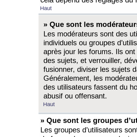
cela dépend des réglages du 
Haut
» Que sont les modérateur
Les modérateurs sont des utili
individuels ou groupes d’utilis
après jour les forums. Ils ont
des sujets, et verrouiller, dév
fusionner, diviser les sujets 
Généralement, les modérate
des utilisateurs fassent du h
abusif ou offensant.
Haut
» Que sont les groupes d’ut
Les groupes d’utilisateurs son