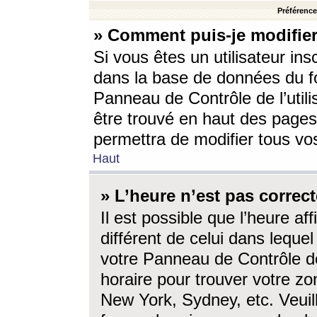
Préférences
» Comment puis-je modifier
Si vous êtes un utilisateur ins
dans la base de données du fo
Panneau de Contrôle de l’utili
être trouvé en haut des page
permettra de modifier tous vo
Haut
» L’heure n’est pas correct
Il est possible que l’heure af
différent de celui dans lequel 
votre Panneau de Contrôle de 
horaire pour trouver votre zo
New York, Sydney, etc. Veuill