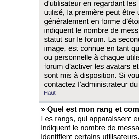
d’utilisateur en regardant l
utilisé, la première peut êtr
généralement en forme d’étoil
indiquent le nombre de mess
statut sur le forum. La seco
image, est connue en tant qu
ou personnelle à chaque utili
forum d’activer les avatars e
sont mis à disposition. Si vo
contactez l’administrateur d
Haut
» Quel est mon rang et com
Les rangs, qui apparaissent e
indiquent le nombre de messa
identifient certains utilisateu