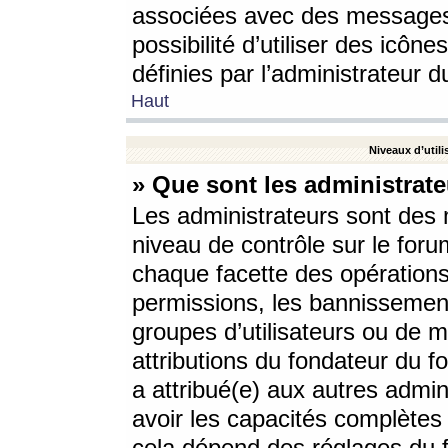
associées avec des messages 
possibilité d’utiliser des icô
définies par l’administrateur d
Haut
Niveaux d’utili
» Que sont les administrate
Les administrateurs sont des
niveau de contrôle sur le foru
chaque facette des opérations
permissions, les bannissements
groupes d’utilisateurs ou de 
attributions du fondateur du fo
a attribué(e) aux autres admin
avoir les capacités complètes