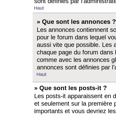
sont définies par l’administra
Haut
» Que sont les annonces ?
Les annonces contiennent so
pour le forum dans lequel vou
aussi vite que possible. Les
chaque page du forum dans le
comme avec les annonces glo
annonces sont définies par l’
Haut
» Que sont les posts-it ?
Les posts-it apparaissent en
et seulement sur la première 
importants et vous devriez le