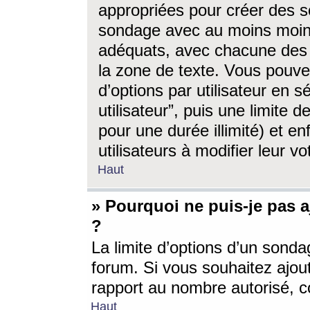
appropriées pour créer des s
sondage avec au moins moin
adéquats, avec chacune des 
la zone de texte. Vous pouv
d’options par utilisateur en s
utilisateur”, puis une limite
pour une durée illimité) et en
utilisateurs à modifier leur vo
Haut
» Pourquoi ne puis-je pas 
?
La limite d’options d’un sonda
forum. Si vous souhaitez ajou
rapport au nombre autorisé, c
Haut