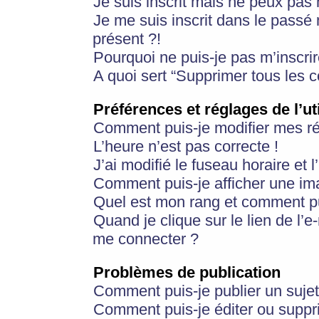
Je suis inscrit mais ne peux pas
Je me suis inscrit dans le passé
présent ?!
Pourquoi ne puis-je pas m’inscrir
A quoi sert “Supprimer tous les 
Préférences et réglages de l’ut
Comment puis-je modifier mes r
L’heure n’est pas correcte !
J’ai modifié le fuseau horaire et 
Comment puis-je afficher une im
Quel est mon rang et comment pui
Quand je clique sur le lien de l’e
me connecter ?
Problèmes de publication
Comment puis-je publier un suje
Comment puis-je éditer ou supp