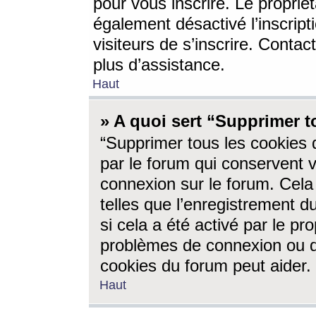
pour vous inscrire. Le propriét
également désactivé l’inscrip
visiteurs de s’inscrire. Conta
plus d’assistance.
Haut
» A quoi sert “Supprimer t
“Supprimer tous les cookies 
par le forum qui conservent vo
connexion sur le forum. Cela 
telles que l’enregistrement d
si cela a été activé par le pr
problèmes de connexion ou d
cookies du forum peut aider.
Haut