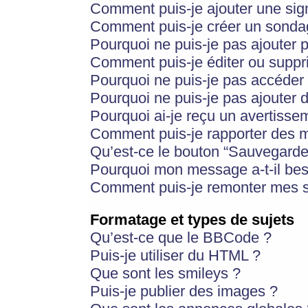
Comment puis-je ajouter une si
Comment puis-je créer un sonda
Pourquoi ne puis-je pas ajouter 
Comment puis-je éditer ou supp
Pourquoi ne puis-je pas accéder
Pourquoi ne puis-je pas ajouter d
Pourquoi ai-je reçu un avertisse
Comment puis-je rapporter des 
Qu’est-ce le bouton “Sauvegarder”
Pourquoi mon message a-t-il bes
Comment puis-je remonter mes s
Formatage et types de sujets
Qu’est-ce que le BBCode ?
Puis-je utiliser du HTML ?
Que sont les smileys ?
Puis-je publier des images ?