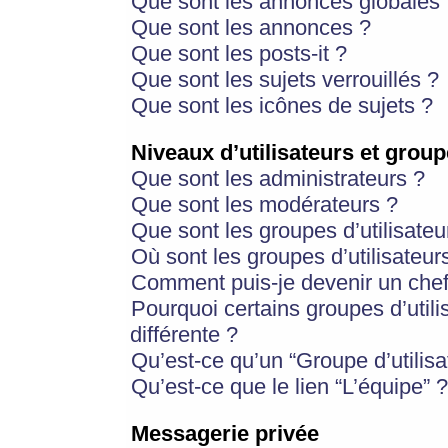
Que sont les annonces globales 
Que sont les annonces ?
Que sont les posts-it ?
Que sont les sujets verrouillés ?
Que sont les icônes de sujets ?
Niveaux d’utilisateurs et group
Que sont les administrateurs ?
Que sont les modérateurs ?
Que sont les groupes d’utilisateu
Où sont les groupes d’utilisateur
Comment puis-je devenir un chef
Pourquoi certains groupes d’util
différente ?
Qu’est-ce qu’un “Groupe d’utilisa
Qu’est-ce que le lien “L’équipe” ?
Messagerie privée