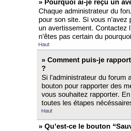
» Pourquoi ai-je reçu un av
Chaque administrateur du for
pour son site. Si vous n’avez
un avertissement. Contactez l
n’êtes pas certain du pourquo
Haut
» Comment puis-je rappor
?
Si l’administrateur du forum 
bouton pour rapporter des 
vous souhaitez rapporter. En 
toutes les étapes nécéssaire
Haut
» Qu’est-ce le bouton “Sauv