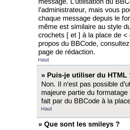
message. L’utilisation du BB
l’administrateur, mais vous p
chaque message depuis le for
même est similaire au style d
crochets [ et ] à la place de <
propos du BBCode, consultez l
page de rédaction.
Haut
» Puis-je utiliser du HTML
Non. Il n’est pas possible d’
majeure partie du formatage 
fait par du BBCode à la place
Haut
» Que sont les smileys ?