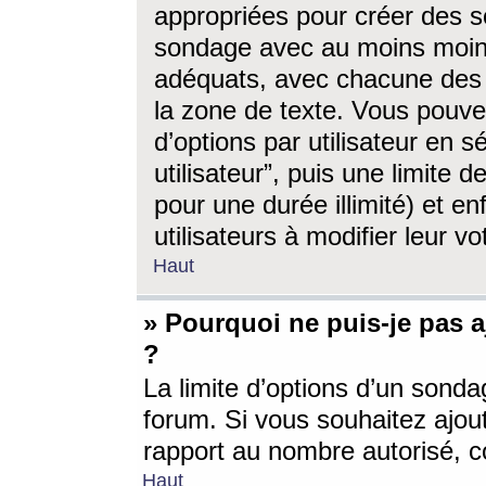
appropriées pour créer des s
sondage avec au moins moin
adéquats, avec chacune des 
la zone de texte. Vous pouv
d’options par utilisateur en s
utilisateur”, puis une limite
pour une durée illimité) et en
utilisateurs à modifier leur vo
Haut
» Pourquoi ne puis-je pas 
?
La limite d’options d’un sonda
forum. Si vous souhaitez ajou
rapport au nombre autorisé, c
Haut