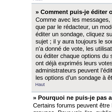
» Comment puis-je éditer
Comme avec les messages, l
que par le rédacteur, un mod
éditer un sondage, cliquez s
sujet ; il y aura toujours le 
n’a donné de vote, les utili
ou éditer chaque options du
ont déjà exprimés leurs vote
administrateurs peuvent l’éd
les options d’un sondage à ê
Haut
» Pourquoi ne puis-je pas 
Certains forums peuvent être l