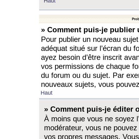
Haut
Prob
» Comment puis-je publier 
Pour publier un nouveau sujet
adéquat situé sur l’écran du f
ayez besoin d’être inscrit ava
vos permissions de chaque for
du forum ou du sujet. Par exe
nouveaux sujets, vous pouvez
Haut
» Comment puis-je éditer
À moins que vous ne soyez l
modérateur, vous ne pouvez 
vos propres messages. Vous