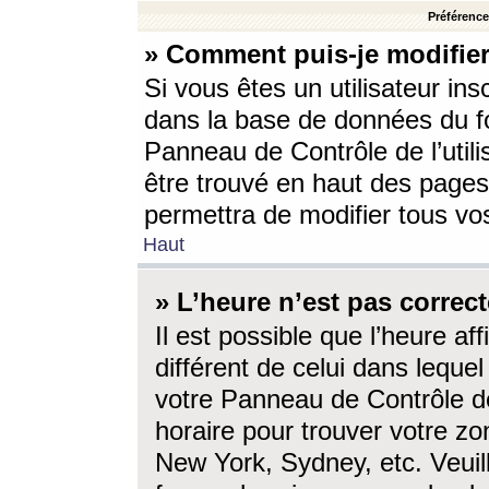
Préférences
» Comment puis-je modifier
Si vous êtes un utilisateur ins
dans la base de données du fo
Panneau de Contrôle de l’utili
être trouvé en haut des page
permettra de modifier tous vo
Haut
» L’heure n’est pas correct
Il est possible que l’heure af
différent de celui dans lequel 
votre Panneau de Contrôle de 
horaire pour trouver votre zo
New York, Sydney, etc. Veuill