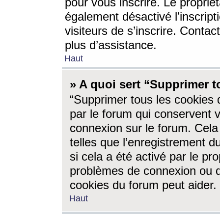
pour vous inscrire. Le propriét
également désactivé l’inscrip
visiteurs de s’inscrire. Conta
plus d’assistance.
Haut
» A quoi sert “Supprimer t
“Supprimer tous les cookies 
par le forum qui conservent vo
connexion sur le forum. Cela 
telles que l’enregistrement d
si cela a été activé par le pr
problèmes de connexion ou d
cookies du forum peut aider.
Haut