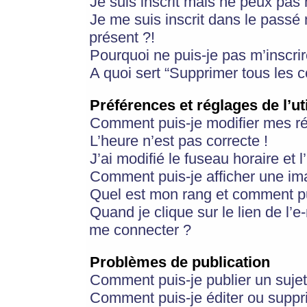
Je suis inscrit mais ne peux pas
Je me suis inscrit dans le passé
présent ?!
Pourquoi ne puis-je pas m’inscrir
A quoi sert “Supprimer tous les 
Préférences et réglages de l’ut
Comment puis-je modifier mes r
L’heure n’est pas correcte !
J’ai modifié le fuseau horaire et 
Comment puis-je afficher une im
Quel est mon rang et comment pui
Quand je clique sur le lien de l’e
me connecter ?
Problèmes de publication
Comment puis-je publier un suje
Comment puis-je éditer ou supp