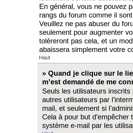
En général, vous ne pouvez pa
rangs du forum comme il sont 
Veuillez ne pas abuser du for
seulement pour augmenter vo
toléreront pas cela, et un mo
abaissera simplement votre 
Haut
» Quand je clique sur le lien
m’est demandé de me conn
Seuls les utilisateurs inscri
autres utilisateurs par l’inter
mail, et seulement si l’admini
Cela à pour but d’empêcher to
système e-mail par les utili