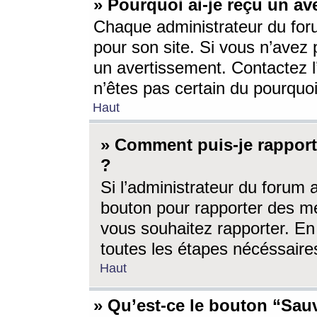
» Pourquoi ai-je reçu un av
Chaque administrateur du for
pour son site. Si vous n’avez
un avertissement. Contactez l
n’êtes pas certain du pourquo
Haut
» Comment puis-je rappor
?
Si l’administrateur du forum 
bouton pour rapporter des 
vous souhaitez rapporter. En 
toutes les étapes nécéssaire
Haut
» Qu’est-ce le bouton “Sauv