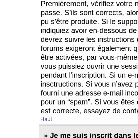
Premièrement, vérifiez votre n
passe. S’ils sont corrects, a
pu s’être produite. Si le supp
indiquiez avoir en-dessous de 
devrez suivre les instruction
forums exigeront également qu
être activées, par vous-même 
vous puissiez ouvrir une sessi
pendant l’inscription. Si un e
insctructions. Si vous n’avez 
fourni une adresse e-mail incor
pour un “spam”. Si vous êtes c
est correcte, essayez de cont
Haut
» Je me suis inscrit dans 