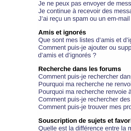
Je ne peux pas envoyer de mess
Je continue à recevoir des messa
J’ai reçu un spam ou un em-mail 
Amis et ignorés
Que sont mes listes d’amis et d’
Comment puis-je ajouter ou suppr
d’amis et d’ignorés ?
Recherche dans les forums
Comment puis-je rechercher dan
Pourquoi ma recherche ne renvoi
Pourquoi ma recherche renvoie 
Comment puis-je rechercher des u
Comment puis-je trouver mes pr
Souscription de sujets et favor
Quelle est la différence entre la 