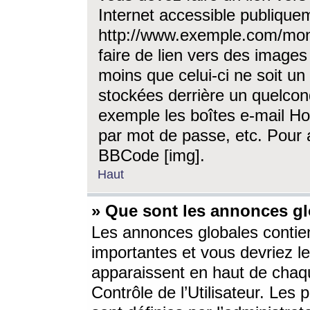
Internet accessible publique
http://www.exemple.com/mon
faire de lien vers des image
moins que celui-ci ne soit un
stockées derrière un quelcon
exemple les boîtes e-mail Ho
par mot de passe, etc. Pour a
BBCode [img].
Haut
» Que sont les annonces gl
Les annonces globales contien
importantes et vous devriez les
apparaissent en haut de chaq
Contrôle de l’Utilisateur. Le