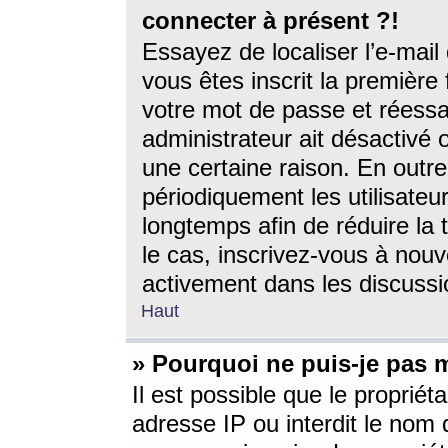
connecter à présent ?!
Essayez de localiser l’e-mai
vous êtes inscrit la première f
votre mot de passe et réessay
administrateur ait désactivé
une certaine raison. En out
périodiquement les utilisateur
longtemps afin de réduire la 
le cas, inscrivez-vous à nouv
activement dans les discussi
Haut
» Pourquoi ne puis-je pas m
Il est possible que le propriéta
adresse IP ou interdit le nom d