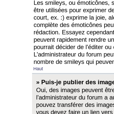
Les smileys, ou émoticônes, s
être utilisées pour exprimer d
court, ex. :) exprime la joie, a
complète des émoticônes peut 
rédaction. Essayez cependant 
peuvent rapidement rendre un 
pourrait décider de l’éditer o
L’administrateur du forum peut
nombre de smileys qui peuven
Haut
» Puis-je publier des imag
Oui, des images peuvent êtr
l’administrateur du forum a a
pouvez transférer des images
vous devez faire un lien ver