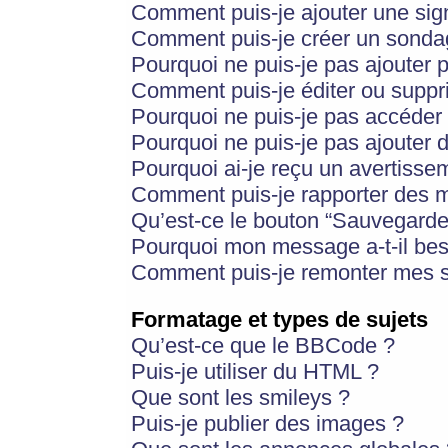
Comment puis-je ajouter une si
Comment puis-je créer un sonda
Pourquoi ne puis-je pas ajouter 
Comment puis-je éditer ou supp
Pourquoi ne puis-je pas accéder
Pourquoi ne puis-je pas ajouter d
Pourquoi ai-je reçu un avertisse
Comment puis-je rapporter des 
Qu’est-ce le bouton “Sauvegarder”
Pourquoi mon message a-t-il bes
Comment puis-je remonter mes s
Formatage et types de sujets
Qu’est-ce que le BBCode ?
Puis-je utiliser du HTML ?
Que sont les smileys ?
Puis-je publier des images ?