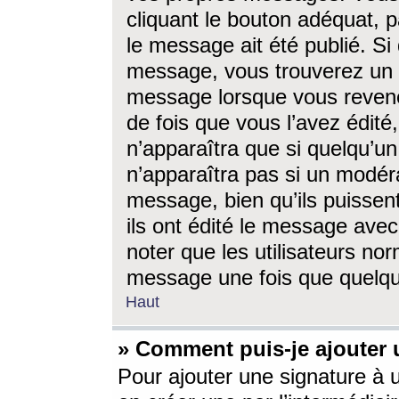
cliquant le bouton adéquat, p
le message ait été publié. S
message, vous trouverez un 
message lorsque vous revene
de fois que vous l’avez édité,
n’apparaîtra que si quelqu’un
n’apparaîtra pas si un modéra
message, bien qu’ils puissent
ils ont édité le message avec
noter que les utilisateurs n
message une fois que quelqu
Haut
» Comment puis-je ajouter
Pour ajouter une signature à