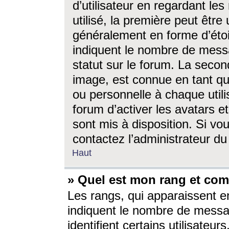
d’utilisateur en regardant l
utilisé, la première peut êtr
généralement en forme d’étoil
indiquent le nombre de mess
statut sur le forum. La seco
image, est connue en tant qu
ou personnelle à chaque utili
forum d’activer les avatars e
sont mis à disposition. Si vo
contactez l’administrateur d
Haut
» Quel est mon rang et com
Les rangs, qui apparaissent e
indiquent le nombre de messa
identifient certains utilisateu