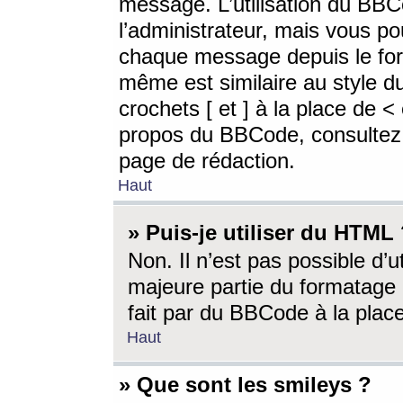
message. L’utilisation du BB
l’administrateur, mais vous p
chaque message depuis le for
même est similaire au style d
crochets [ et ] à la place de <
propos du BBCode, consultez l
page de rédaction.
Haut
» Puis-je utiliser du HTML
Non. Il n’est pas possible d’
majeure partie du formatage 
fait par du BBCode à la place
Haut
» Que sont les smileys ?