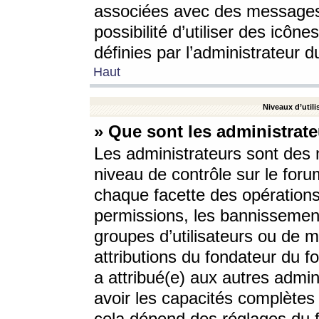
associées avec des messages 
possibilité d’utiliser des icô
définies par l’administrateur d
Haut
Niveaux d’utili
» Que sont les administrate
Les administrateurs sont des
niveau de contrôle sur le foru
chaque facette des opérations
permissions, les bannissements
groupes d’utilisateurs ou de 
attributions du fondateur du fo
a attribué(e) aux autres admin
avoir les capacités complètes