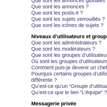
Que sont les annonces globales 
Que sont les annonces ?
Que sont les posts-it ?
Que sont les sujets verrouillés ?
Que sont les icônes de sujets ?
Niveaux d’utilisateurs et group
Que sont les administrateurs ?
Que sont les modérateurs ?
Que sont les groupes d’utilisateu
Où sont les groupes d’utilisateur
Comment puis-je devenir un chef
Pourquoi certains groupes d’util
différente ?
Qu’est-ce qu’un “Groupe d’utilisa
Qu’est-ce que le lien “L’équipe” ?
Messagerie privée