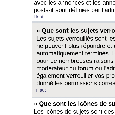
avec les annonces et les anno
posts-it sont définies par l’ad
Haut
» Que sont les sujets verro
Les sujets verrouillés sont le
ne peuvent plus répondre et 
automatiquement terminés. Le
pour de nombreuses raisons e
modérateur du forum ou l’ad
également verrouiller vos pro
donné les permissions corre
Haut
» Que sont les icônes de su
Les icônes de sujets sont des