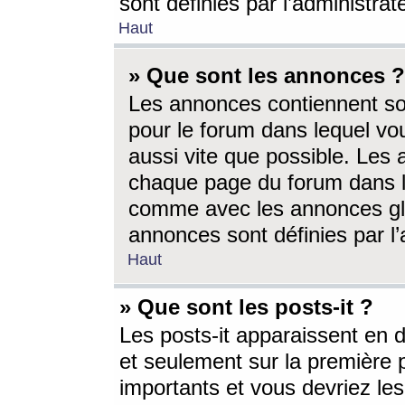
sont définies par l’administra
Haut
» Que sont les annonces ?
Les annonces contiennent so
pour le forum dans lequel vou
aussi vite que possible. Les
chaque page du forum dans le
comme avec les annonces glo
annonces sont définies par l’
Haut
» Que sont les posts-it ?
Les posts-it apparaissent en
et seulement sur la première 
importants et vous devriez le