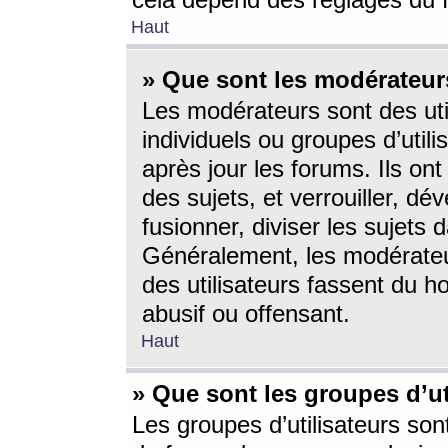
cela dépend des réglages du 
Haut
» Que sont les modérateur
Les modérateurs sont des utili
individuels ou groupes d’utilis
après jour les forums. Ils ont
des sujets, et verrouiller, dév
fusionner, diviser les sujets 
Généralement, les modérate
des utilisateurs fassent du h
abusif ou offensant.
Haut
» Que sont les groupes d’ut
Les groupes d’utilisateurs son