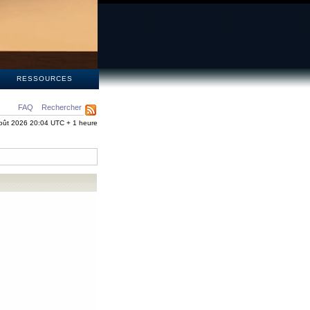
S
RESSOURCES
FAQ
Rechercher
oût 2026 20:04 UTC + 1 heure