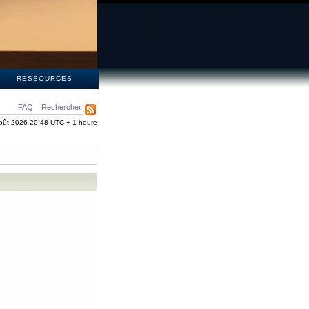
S
RESSOURCES
FAQ
Rechercher
oût 2026 20:48 UTC + 1 heure