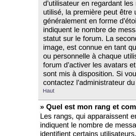
d’utilisateur en regardant l
utilisé, la première peut êtr
généralement en forme d’étoil
indiquent le nombre de mess
statut sur le forum. La seco
image, est connue en tant qu
ou personnelle à chaque utili
forum d’activer les avatars e
sont mis à disposition. Si vo
contactez l’administrateur d
Haut
» Quel est mon rang et com
Les rangs, qui apparaissent e
indiquent le nombre de messa
identifient certains utilisateu