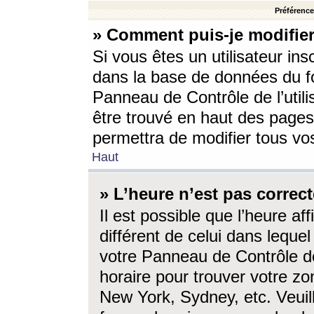
Préférences
» Comment puis-je modifier
Si vous êtes un utilisateur ins
dans la base de données du fo
Panneau de Contrôle de l’utili
être trouvé en haut des page
permettra de modifier tous vo
Haut
» L’heure n’est pas correct
Il est possible que l’heure af
différent de celui dans lequel 
votre Panneau de Contrôle de 
horaire pour trouver votre zo
New York, Sydney, etc. Veuill