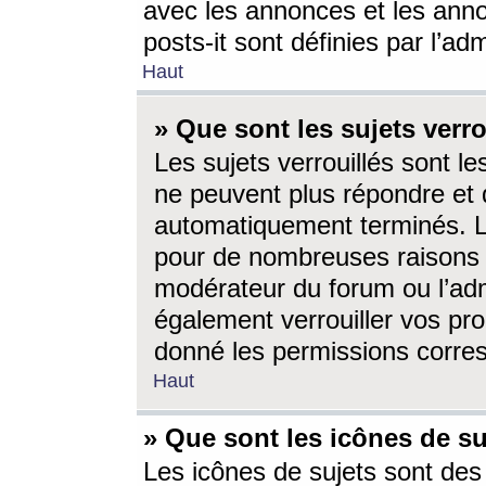
avec les annonces et les anno
posts-it sont définies par l’ad
Haut
» Que sont les sujets verro
Les sujets verrouillés sont le
ne peuvent plus répondre et 
automatiquement terminés. Le
pour de nombreuses raisons e
modérateur du forum ou l’ad
également verrouiller vos pro
donné les permissions corre
Haut
» Que sont les icônes de su
Les icônes de sujets sont des