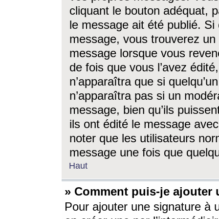
cliquant le bouton adéquat, p
le message ait été publié. S
message, vous trouverez un 
message lorsque vous revene
de fois que vous l’avez édité,
n’apparaîtra que si quelqu’un
n’apparaîtra pas si un modéra
message, bien qu’ils puissent
ils ont édité le message avec
noter que les utilisateurs n
message une fois que quelqu
Haut
» Comment puis-je ajouter
Pour ajouter une signature à