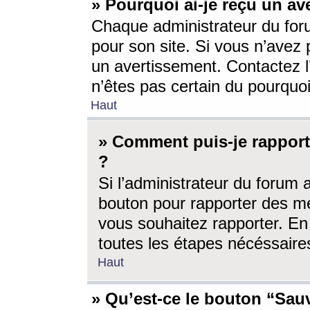
» Pourquoi ai-je reçu un av
Chaque administrateur du for
pour son site. Si vous n’avez
un avertissement. Contactez l
n’êtes pas certain du pourquo
Haut
» Comment puis-je rappor
?
Si l’administrateur du forum 
bouton pour rapporter des 
vous souhaitez rapporter. En 
toutes les étapes nécéssaire
Haut
» Qu’est-ce le bouton “Sauv