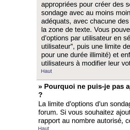
appropriées pour créer des s
sondage avec au moins moin
adéquats, avec chacune des 
la zone de texte. Vous pouv
d’options par utilisateur en s
utilisateur”, puis une limite
pour une durée illimité) et en
utilisateurs à modifier leur vo
Haut
» Pourquoi ne puis-je pas 
?
La limite d’options d’un sonda
forum. Si vous souhaitez ajou
rapport au nombre autorisé, c
Haut