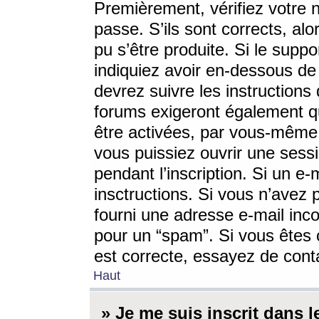
Premièrement, vérifiez votre n
passe. S’ils sont corrects, a
pu s’être produite. Si le supp
indiquiez avoir en-dessous de 
devrez suivre les instruction
forums exigeront également qu
être activées, par vous-même 
vous puissiez ouvrir une sessi
pendant l’inscription. Si un e
insctructions. Si vous n’avez 
fourni une adresse e-mail incor
pour un “spam”. Si vous êtes c
est correcte, essayez de cont
Haut
» Je me suis inscrit dans 