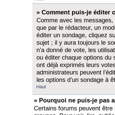
» Comment puis-je éditer
Comme avec les messages, l
que par le rédacteur, un mod
éditer un sondage, cliquez s
sujet ; il y aura toujours le 
n’a donné de vote, les utili
ou éditer chaque options du
ont déjà exprimés leurs vote
administrateurs peuvent l’éd
les options d’un sondage à ê
Haut
» Pourquoi ne puis-je pas 
Certains forums peuvent être l