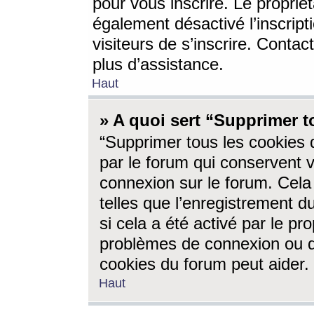
pour vous inscrire. Le propriét
également désactivé l’inscrip
visiteurs de s’inscrire. Conta
plus d’assistance.
Haut
» A quoi sert “Supprimer t
“Supprimer tous les cookies 
par le forum qui conservent vo
connexion sur le forum. Cela 
telles que l’enregistrement d
si cela a été activé par le pr
problèmes de connexion ou d
cookies du forum peut aider.
Haut