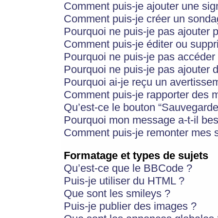
Comment puis-je ajouter une si
Comment puis-je créer un sonda
Pourquoi ne puis-je pas ajouter 
Comment puis-je éditer ou supp
Pourquoi ne puis-je pas accéder
Pourquoi ne puis-je pas ajouter d
Pourquoi ai-je reçu un avertisse
Comment puis-je rapporter des 
Qu’est-ce le bouton “Sauvegarder”
Pourquoi mon message a-t-il bes
Comment puis-je remonter mes s
Formatage et types de sujets
Qu’est-ce que le BBCode ?
Puis-je utiliser du HTML ?
Que sont les smileys ?
Puis-je publier des images ?