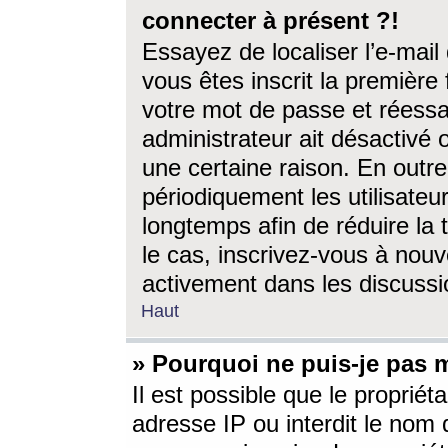
connecter à présent ?!
Essayez de localiser l’e-mai
vous êtes inscrit la première f
votre mot de passe et réessay
administrateur ait désactivé
une certaine raison. En out
périodiquement les utilisateur
longtemps afin de réduire la 
le cas, inscrivez-vous à nouv
activement dans les discussi
Haut
» Pourquoi ne puis-je pas m
Il est possible que le propriéta
adresse IP ou interdit le nom d