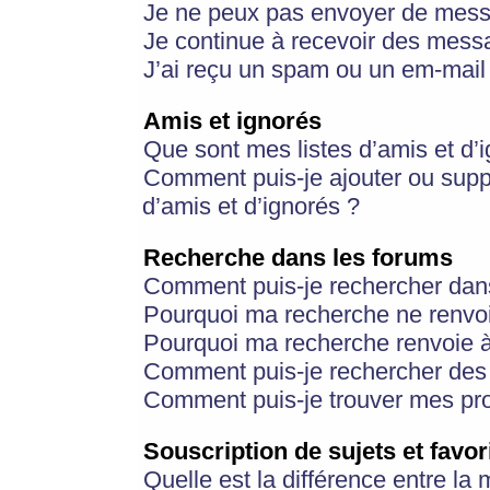
Je ne peux pas envoyer de mess
Je continue à recevoir des messa
J’ai reçu un spam ou un em-mail 
Amis et ignorés
Que sont mes listes d’amis et d’
Comment puis-je ajouter ou suppr
d’amis et d’ignorés ?
Recherche dans les forums
Comment puis-je rechercher dan
Pourquoi ma recherche ne renvoi
Pourquoi ma recherche renvoie 
Comment puis-je rechercher des u
Comment puis-je trouver mes pr
Souscription de sujets et favor
Quelle est la différence entre la 