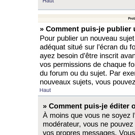
Haut
Prob
» Comment puis-je publier 
Pour publier un nouveau sujet
adéquat situé sur l’écran du f
ayez besoin d’être inscrit ava
vos permissions de chaque for
du forum ou du sujet. Par exe
nouveaux sujets, vous pouvez
Haut
» Comment puis-je éditer
À moins que vous ne soyez l
modérateur, vous ne pouvez 
vos propres messages. Vous