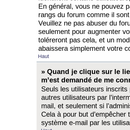
En général, vous ne pouvez pa
rangs du forum comme il sont 
Veuillez ne pas abuser du for
seulement pour augmenter vo
toléreront pas cela, et un mo
abaissera simplement votre 
Haut
» Quand je clique sur le lien
m’est demandé de me conn
Seuls les utilisateurs inscri
autres utilisateurs par l’inter
mail, et seulement si l’admini
Cela à pour but d’empêcher to
système e-mail par les utili