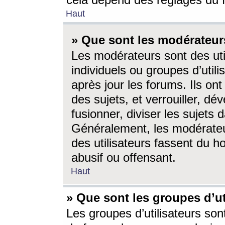
cela dépend des réglages du 
Haut
» Que sont les modérateur
Les modérateurs sont des utili
individuels ou groupes d’utilis
après jour les forums. Ils ont
des sujets, et verrouiller, dév
fusionner, diviser les sujets 
Généralement, les modérate
des utilisateurs fassent du h
abusif ou offensant.
Haut
» Que sont les groupes d’ut
Les groupes d’utilisateurs son