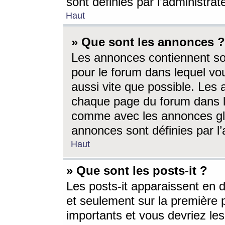
sont définies par l’administra
Haut
» Que sont les annonces ?
Les annonces contiennent so
pour le forum dans lequel vou
aussi vite que possible. Les
chaque page du forum dans le
comme avec les annonces glo
annonces sont définies par l’
Haut
» Que sont les posts-it ?
Les posts-it apparaissent en
et seulement sur la première 
importants et vous devriez le