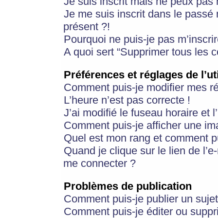
Je suis inscrit mais ne peux pas
Je me suis inscrit dans le passé
présent ?!
Pourquoi ne puis-je pas m’inscrir
A quoi sert “Supprimer tous les 
Préférences et réglages de l’ut
Comment puis-je modifier mes r
L’heure n’est pas correcte !
J’ai modifié le fuseau horaire et 
Comment puis-je afficher une im
Quel est mon rang et comment pui
Quand je clique sur le lien de l’e
me connecter ?
Problèmes de publication
Comment puis-je publier un suje
Comment puis-je éditer ou supp