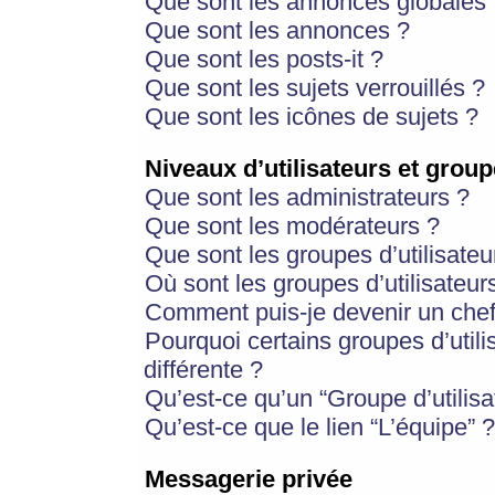
Que sont les annonces globales 
Que sont les annonces ?
Que sont les posts-it ?
Que sont les sujets verrouillés ?
Que sont les icônes de sujets ?
Niveaux d’utilisateurs et group
Que sont les administrateurs ?
Que sont les modérateurs ?
Que sont les groupes d’utilisateu
Où sont les groupes d’utilisateur
Comment puis-je devenir un chef
Pourquoi certains groupes d’util
différente ?
Qu’est-ce qu’un “Groupe d’utilisa
Qu’est-ce que le lien “L’équipe” ?
Messagerie privée