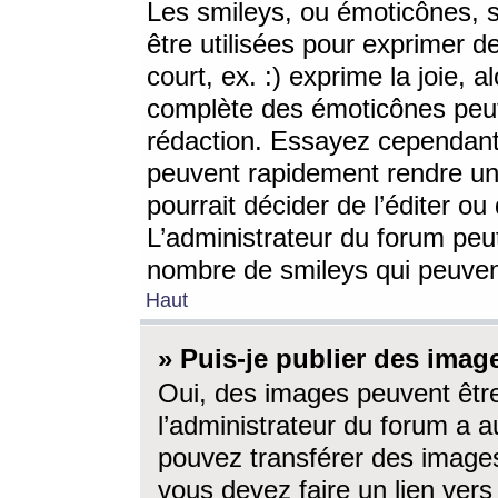
Les smileys, ou émoticônes, s
être utilisées pour exprimer d
court, ex. :) exprime la joie, a
complète des émoticônes peut 
rédaction. Essayez cependant 
peuvent rapidement rendre un 
pourrait décider de l’éditer o
L’administrateur du forum peut
nombre de smileys qui peuven
Haut
» Puis-je publier des imag
Oui, des images peuvent êtr
l’administrateur du forum a a
pouvez transférer des images
vous devez faire un lien ver