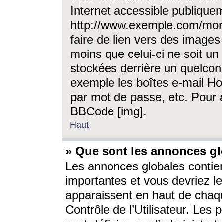
Internet accessible publique
http://www.exemple.com/mon
faire de lien vers des image
moins que celui-ci ne soit un
stockées derrière un quelcon
exemple les boîtes e-mail Ho
par mot de passe, etc. Pour a
BBCode [img].
Haut
» Que sont les annonces gl
Les annonces globales contien
importantes et vous devriez les
apparaissent en haut de chaq
Contrôle de l’Utilisateur. Le