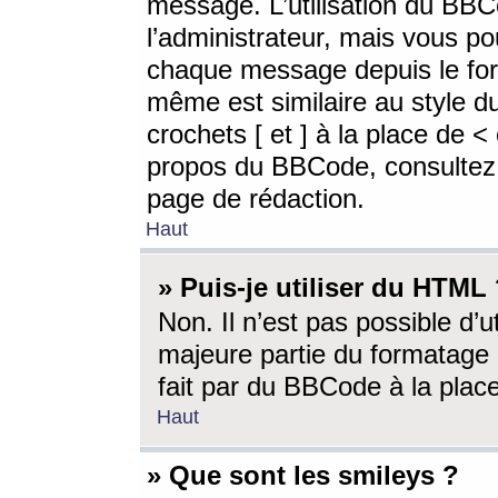
message. L’utilisation du BB
l’administrateur, mais vous p
chaque message depuis le for
même est similaire au style d
crochets [ et ] à la place de <
propos du BBCode, consultez l
page de rédaction.
Haut
» Puis-je utiliser du HTML
Non. Il n’est pas possible d’
majeure partie du formatage 
fait par du BBCode à la place
Haut
» Que sont les smileys ?