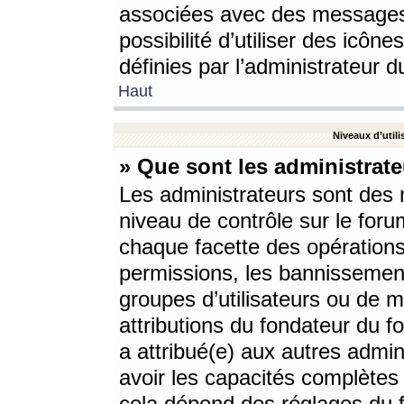
associées avec des messages 
possibilité d’utiliser des icô
définies par l’administrateur d
Haut
Niveaux d’utili
» Que sont les administrate
Les administrateurs sont des
niveau de contrôle sur le foru
chaque facette des opérations
permissions, les bannissements
groupes d’utilisateurs ou de 
attributions du fondateur du fo
a attribué(e) aux autres admin
avoir les capacités complètes