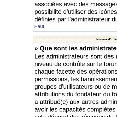
associées avec des messages 
possibilité d’utiliser des icô
définies par l’administrateur d
Haut
Niveaux d’utili
» Que sont les administrate
Les administrateurs sont des
niveau de contrôle sur le foru
chaque facette des opérations
permissions, les bannissements
groupes d’utilisateurs ou de 
attributions du fondateur du fo
a attribué(e) aux autres admin
avoir les capacités complètes