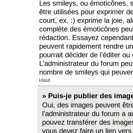
Les smileys, ou émoticônes, s
être utilisées pour exprimer d
court, ex. :) exprime la joie, a
complète des émoticônes peut 
rédaction. Essayez cependant 
peuvent rapidement rendre un 
pourrait décider de l’éditer o
L’administrateur du forum peut
nombre de smileys qui peuven
Haut
» Puis-je publier des imag
Oui, des images peuvent êtr
l’administrateur du forum a a
pouvez transférer des images
vous devez faire un lien ver