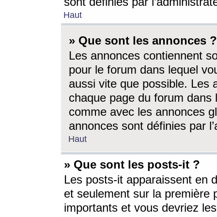
sont définies par l’administra
Haut
» Que sont les annonces ?
Les annonces contiennent so
pour le forum dans lequel vou
aussi vite que possible. Les
chaque page du forum dans le
comme avec les annonces glo
annonces sont définies par l’
Haut
» Que sont les posts-it ?
Les posts-it apparaissent en
et seulement sur la première 
importants et vous devriez le