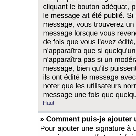
cliquant le bouton adéquat, p
le message ait été publié. S
message, vous trouverez un 
message lorsque vous revene
de fois que vous l’avez édité,
n’apparaîtra que si quelqu’un
n’apparaîtra pas si un modéra
message, bien qu’ils puissent
ils ont édité le message avec
noter que les utilisateurs n
message une fois que quelqu
Haut
» Comment puis-je ajouter
Pour ajouter une signature à