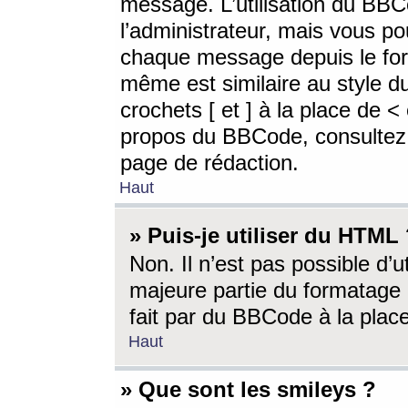
message. L’utilisation du BB
l’administrateur, mais vous p
chaque message depuis le for
même est similaire au style d
crochets [ et ] à la place de <
propos du BBCode, consultez l
page de rédaction.
Haut
» Puis-je utiliser du HTML
Non. Il n’est pas possible d’
majeure partie du formatage 
fait par du BBCode à la place
Haut
» Que sont les smileys ?