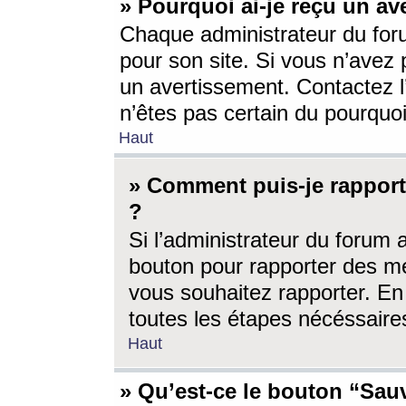
» Pourquoi ai-je reçu un av
Chaque administrateur du for
pour son site. Si vous n’avez
un avertissement. Contactez l
n’êtes pas certain du pourquo
Haut
» Comment puis-je rappor
?
Si l’administrateur du forum 
bouton pour rapporter des 
vous souhaitez rapporter. En 
toutes les étapes nécéssaire
Haut
» Qu’est-ce le bouton “Sauv