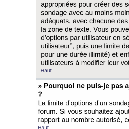
appropriées pour créer des s
sondage avec au moins moin
adéquats, avec chacune des 
la zone de texte. Vous pouv
d’options par utilisateur en s
utilisateur”, puis une limite
pour une durée illimité) et en
utilisateurs à modifier leur vo
Haut
» Pourquoi ne puis-je pas 
?
La limite d’options d’un sonda
forum. Si vous souhaitez ajou
rapport au nombre autorisé, c
Haut