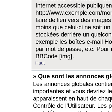
Internet accessible publique
http://www.exemple.com/mon
faire de lien vers des image
moins que celui-ci ne soit un
stockées derrière un quelcon
exemple les boîtes e-mail Ho
par mot de passe, etc. Pour a
BBCode [img].
Haut
» Que sont les annonces gl
Les annonces globales contien
importantes et vous devriez les
apparaissent en haut de chaq
Contrôle de l’Utilisateur. Le