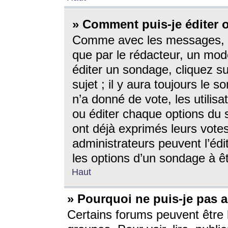
» Comment puis-je éditer
Comme avec les messages, l
que par le rédacteur, un mod
éditer un sondage, cliquez s
sujet ; il y aura toujours le 
n’a donné de vote, les utili
ou éditer chaque options du
ont déjà exprimés leurs vote
administrateurs peuvent l’éd
les options d’un sondage à ê
Haut
» Pourquoi ne puis-je pas 
Certains forums peuvent être l