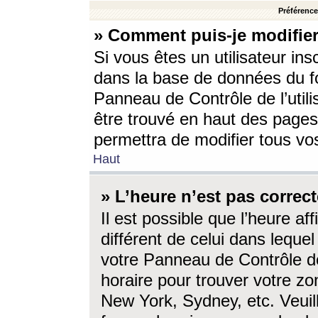
Préférences
» Comment puis-je modifier
Si vous êtes un utilisateur ins
dans la base de données du fo
Panneau de Contrôle de l’utili
être trouvé en haut des page
permettra de modifier tous vo
Haut
» L’heure n’est pas correct
Il est possible que l’heure af
différent de celui dans lequel 
votre Panneau de Contrôle de 
horaire pour trouver votre zo
New York, Sydney, etc. Veuill