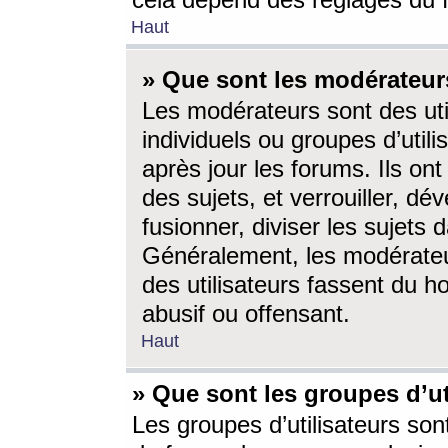
cela dépend des réglages du 
Haut
» Que sont les modérateur
Les modérateurs sont des utili
individuels ou groupes d’utilis
après jour les forums. Ils ont
des sujets, et verrouiller, dév
fusionner, diviser les sujets 
Généralement, les modérate
des utilisateurs fassent du h
abusif ou offensant.
Haut
» Que sont les groupes d’ut
Les groupes d’utilisateurs son