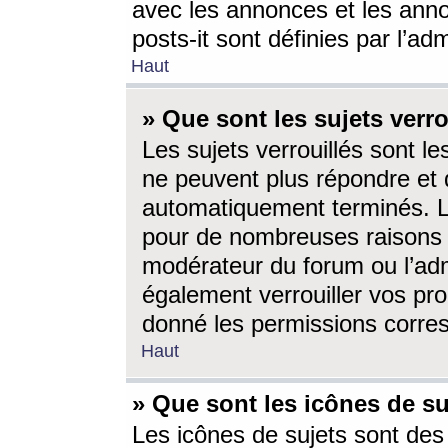
avec les annonces et les anno
posts-it sont définies par l’ad
Haut
» Que sont les sujets verro
Les sujets verrouillés sont le
ne peuvent plus répondre et 
automatiquement terminés. Le
pour de nombreuses raisons e
modérateur du forum ou l’ad
également verrouiller vos pro
donné les permissions corre
Haut
» Que sont les icônes de su
Les icônes de sujets sont des