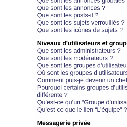
Que sont les annonces globales 
Que sont les annonces ?
Que sont les posts-it ?
Que sont les sujets verrouillés ?
Que sont les icônes de sujets ?
Niveaux d’utilisateurs et group
Que sont les administrateurs ?
Que sont les modérateurs ?
Que sont les groupes d’utilisateu
Où sont les groupes d’utilisateur
Comment puis-je devenir un chef
Pourquoi certains groupes d’util
différente ?
Qu’est-ce qu’un “Groupe d’utilisa
Qu’est-ce que le lien “L’équipe” ?
Messagerie privée