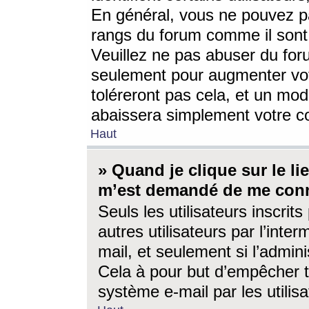
En général, vous ne pouvez pa
rangs du forum comme il sont 
Veuillez ne pas abuser du for
seulement pour augmenter vo
toléreront pas cela, et un mo
abaissera simplement votre 
Haut
» Quand je clique sur le lien
m’est demandé de me conn
Seuls les utilisateurs inscri
autres utilisateurs par l’inter
mail, et seulement si l’admini
Cela à pour but d’empêcher to
système e-mail par les utili