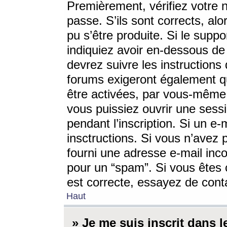
Premièrement, vérifiez votre n
passe. S’ils sont corrects, a
pu s’être produite. Si le supp
indiquiez avoir en-dessous de 
devrez suivre les instruction
forums exigeront également qu
être activées, par vous-même 
vous puissiez ouvrir une sessi
pendant l’inscription. Si un e
insctructions. Si vous n’avez 
fourni une adresse e-mail incor
pour un “spam”. Si vous êtes c
est correcte, essayez de cont
Haut
» Je me suis inscrit dans 