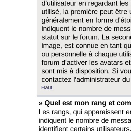
d’utilisateur en regardant l
utilisé, la première peut êtr
généralement en forme d’étoil
indiquent le nombre de mess
statut sur le forum. La seco
image, est connue en tant qu
ou personnelle à chaque utili
forum d’activer les avatars e
sont mis à disposition. Si vo
contactez l’administrateur d
Haut
» Quel est mon rang et com
Les rangs, qui apparaissent e
indiquent le nombre de messa
identifient certains utilisateu