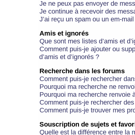
Je ne peux pas envoyer de mess
Je continue à recevoir des messa
J’ai reçu un spam ou un em-mail 
Amis et ignorés
Que sont mes listes d’amis et d’
Comment puis-je ajouter ou suppr
d’amis et d’ignorés ?
Recherche dans les forums
Comment puis-je rechercher dan
Pourquoi ma recherche ne renvoi
Pourquoi ma recherche renvoie 
Comment puis-je rechercher des u
Comment puis-je trouver mes pr
Souscription de sujets et favor
Quelle est la différence entre la 