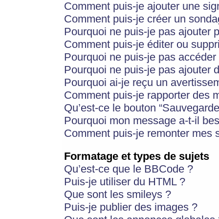
Comment puis-je ajouter une si
Comment puis-je créer un sonda
Pourquoi ne puis-je pas ajouter 
Comment puis-je éditer ou supp
Pourquoi ne puis-je pas accéder
Pourquoi ne puis-je pas ajouter d
Pourquoi ai-je reçu un avertisse
Comment puis-je rapporter des 
Qu’est-ce le bouton “Sauvegarder”
Pourquoi mon message a-t-il bes
Comment puis-je remonter mes s
Formatage et types de sujets
Qu’est-ce que le BBCode ?
Puis-je utiliser du HTML ?
Que sont les smileys ?
Puis-je publier des images ?