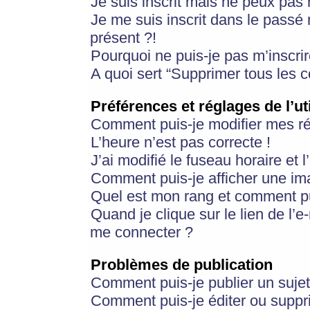
Je suis inscrit mais ne peux pas
Je me suis inscrit dans le passé
présent ?!
Pourquoi ne puis-je pas m’inscrir
A quoi sert “Supprimer tous les 
Préférences et réglages de l’ut
Comment puis-je modifier mes r
L’heure n’est pas correcte !
J’ai modifié le fuseau horaire et 
Comment puis-je afficher une im
Quel est mon rang et comment pui
Quand je clique sur le lien de l’e
me connecter ?
Problèmes de publication
Comment puis-je publier un suje
Comment puis-je éditer ou supp