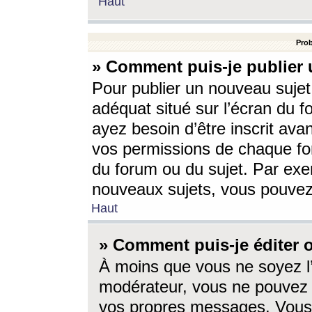
Haut
Prob
» Comment puis-je publier 
Pour publier un nouveau sujet
adéquat situé sur l’écran du f
ayez besoin d’être inscrit ava
vos permissions de chaque for
du forum ou du sujet. Par exe
nouveaux sujets, vous pouvez
Haut
» Comment puis-je éditer
À moins que vous ne soyez l
modérateur, vous ne pouvez 
vos propres messages. Vous