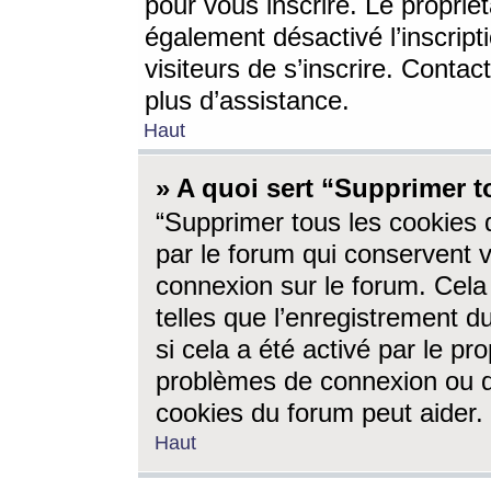
pour vous inscrire. Le propriét
également désactivé l’inscrip
visiteurs de s’inscrire. Conta
plus d’assistance.
Haut
» A quoi sert “Supprimer t
“Supprimer tous les cookies 
par le forum qui conservent vo
connexion sur le forum. Cela 
telles que l’enregistrement d
si cela a été activé par le pr
problèmes de connexion ou d
cookies du forum peut aider.
Haut