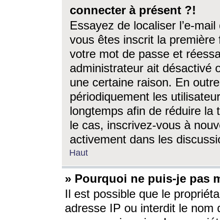
connecter à présent ?!
Essayez de localiser l’e-mai
vous êtes inscrit la première f
votre mot de passe et réessay
administrateur ait désactivé
une certaine raison. En out
périodiquement les utilisateur
longtemps afin de réduire la 
le cas, inscrivez-vous à nouv
activement dans les discussi
Haut
» Pourquoi ne puis-je pas m
Il est possible que le propriéta
adresse IP ou interdit le nom d