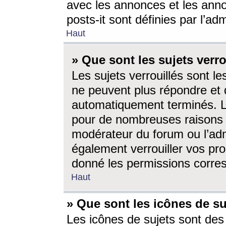
avec les annonces et les anno
posts-it sont définies par l’ad
Haut
» Que sont les sujets verro
Les sujets verrouillés sont le
ne peuvent plus répondre et 
automatiquement terminés. Le
pour de nombreuses raisons e
modérateur du forum ou l’ad
également verrouiller vos pro
donné les permissions corre
Haut
» Que sont les icônes de su
Les icônes de sujets sont des