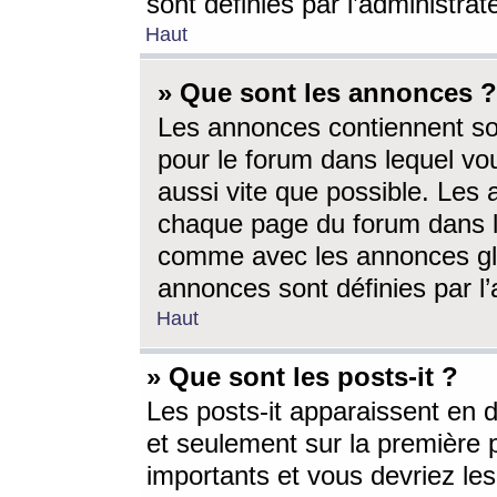
sont définies par l’administra
Haut
» Que sont les annonces ?
Les annonces contiennent so
pour le forum dans lequel vou
aussi vite que possible. Les
chaque page du forum dans le
comme avec les annonces glo
annonces sont définies par l’
Haut
» Que sont les posts-it ?
Les posts-it apparaissent en
et seulement sur la première 
importants et vous devriez le