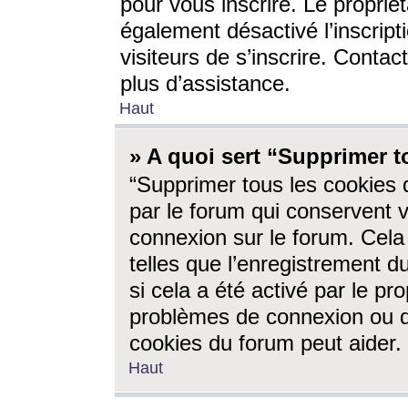
pour vous inscrire. Le propriét
également désactivé l’inscrip
visiteurs de s’inscrire. Conta
plus d’assistance.
Haut
» A quoi sert “Supprimer t
“Supprimer tous les cookies 
par le forum qui conservent vo
connexion sur le forum. Cela 
telles que l’enregistrement d
si cela a été activé par le pr
problèmes de connexion ou d
cookies du forum peut aider.
Haut