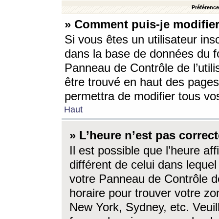
Préférences
» Comment puis-je modifier
Si vous êtes un utilisateur ins
dans la base de données du fo
Panneau de Contrôle de l’utili
être trouvé en haut des page
permettra de modifier tous vo
Haut
» L’heure n’est pas correct
Il est possible que l’heure af
différent de celui dans lequel 
votre Panneau de Contrôle de 
horaire pour trouver votre zo
New York, Sydney, etc. Veuill