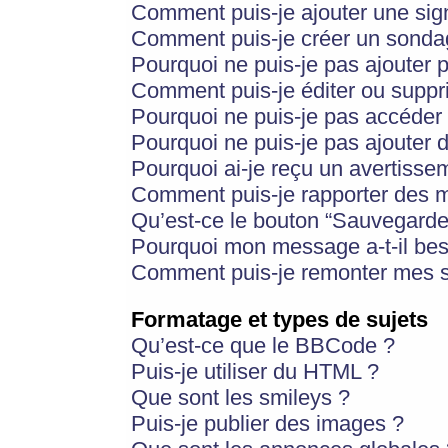
Comment puis-je ajouter une si
Comment puis-je créer un sonda
Pourquoi ne puis-je pas ajouter 
Comment puis-je éditer ou supp
Pourquoi ne puis-je pas accéder
Pourquoi ne puis-je pas ajouter d
Pourquoi ai-je reçu un avertisse
Comment puis-je rapporter des 
Qu’est-ce le bouton “Sauvegarder”
Pourquoi mon message a-t-il bes
Comment puis-je remonter mes s
Formatage et types de sujets
Qu’est-ce que le BBCode ?
Puis-je utiliser du HTML ?
Que sont les smileys ?
Puis-je publier des images ?