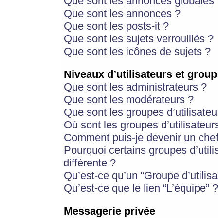
Que sont les annonces globales 
Que sont les annonces ?
Que sont les posts-it ?
Que sont les sujets verrouillés ?
Que sont les icônes de sujets ?
Niveaux d’utilisateurs et group
Que sont les administrateurs ?
Que sont les modérateurs ?
Que sont les groupes d’utilisateu
Où sont les groupes d’utilisateur
Comment puis-je devenir un chef
Pourquoi certains groupes d’util
différente ?
Qu’est-ce qu’un “Groupe d’utilisa
Qu’est-ce que le lien “L’équipe” ?
Messagerie privée