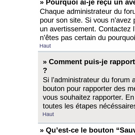
» Pourquoi ai-je reçu un av
Chaque administrateur du for
pour son site. Si vous n’avez
un avertissement. Contactez l
n’êtes pas certain du pourquo
Haut
» Comment puis-je rappor
?
Si l’administrateur du forum 
bouton pour rapporter des 
vous souhaitez rapporter. En 
toutes les étapes nécéssaire
Haut
» Qu’est-ce le bouton “Sauv