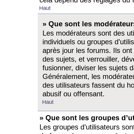
cela dépend des réglages du 
Haut
» Que sont les modérateur
Les modérateurs sont des utili
individuels ou groupes d’utilis
après jour les forums. Ils ont
des sujets, et verrouiller, dév
fusionner, diviser les sujets 
Généralement, les modérate
des utilisateurs fassent du h
abusif ou offensant.
Haut
» Que sont les groupes d’ut
Les groupes d’utilisateurs son