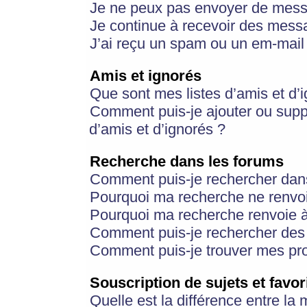
Je ne peux pas envoyer de mess
Je continue à recevoir des messa
J’ai reçu un spam ou un em-mail 
Amis et ignorés
Que sont mes listes d’amis et d’
Comment puis-je ajouter ou suppr
d’amis et d’ignorés ?
Recherche dans les forums
Comment puis-je rechercher dan
Pourquoi ma recherche ne renvoi
Pourquoi ma recherche renvoie 
Comment puis-je rechercher des u
Comment puis-je trouver mes pr
Souscription de sujets et favor
Quelle est la différence entre la 