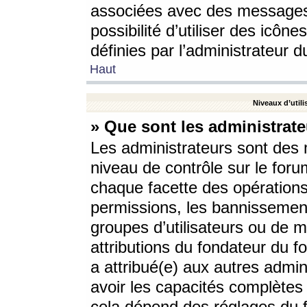
associées avec des messages 
possibilité d’utiliser des icô
définies par l’administrateur d
Haut
Niveaux d’utili
» Que sont les administrate
Les administrateurs sont des
niveau de contrôle sur le foru
chaque facette des opérations
permissions, les bannissements
groupes d’utilisateurs ou de 
attributions du fondateur du fo
a attribué(e) aux autres admin
avoir les capacités complètes