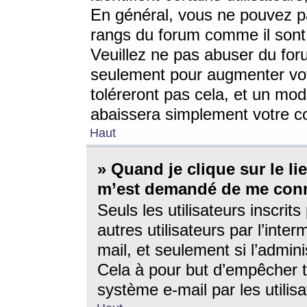
En général, vous ne pouvez pa
rangs du forum comme il sont 
Veuillez ne pas abuser du for
seulement pour augmenter vo
toléreront pas cela, et un mo
abaissera simplement votre 
Haut
» Quand je clique sur le lien
m’est demandé de me conn
Seuls les utilisateurs inscri
autres utilisateurs par l’inter
mail, et seulement si l’admini
Cela à pour but d’empêcher to
système e-mail par les utili