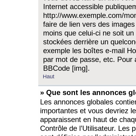
Internet accessible publique
http://www.exemple.com/mon
faire de lien vers des image
moins que celui-ci ne soit un
stockées derrière un quelcon
exemple les boîtes e-mail Ho
par mot de passe, etc. Pour a
BBCode [img].
Haut
» Que sont les annonces gl
Les annonces globales contien
importantes et vous devriez les
apparaissent en haut de chaq
Contrôle de l’Utilisateur. Le