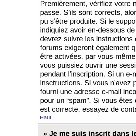
Premièrement, vérifiez votre n
passe. S’ils sont corrects, a
pu s’être produite. Si le supp
indiquiez avoir en-dessous de 
devrez suivre les instruction
forums exigeront également qu
être activées, par vous-même 
vous puissiez ouvrir une sessi
pendant l’inscription. Si un e
insctructions. Si vous n’avez 
fourni une adresse e-mail incor
pour un “spam”. Si vous êtes c
est correcte, essayez de cont
Haut
» Je me suis inscrit dans 