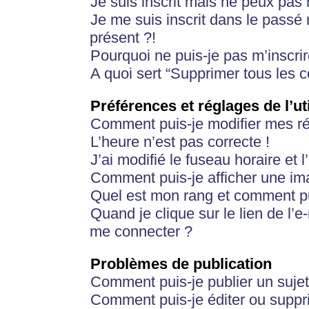
Je suis inscrit mais ne peux pas
Je me suis inscrit dans le passé
présent ?!
Pourquoi ne puis-je pas m’inscrir
A quoi sert “Supprimer tous les 
Préférences et réglages de l’ut
Comment puis-je modifier mes r
L’heure n’est pas correcte !
J’ai modifié le fuseau horaire et 
Comment puis-je afficher une im
Quel est mon rang et comment pui
Quand je clique sur le lien de l’e
me connecter ?
Problèmes de publication
Comment puis-je publier un suje
Comment puis-je éditer ou supp