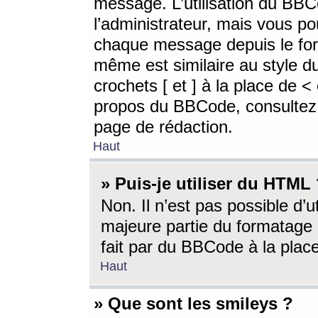
message. L’utilisation du BB
l’administrateur, mais vous p
chaque message depuis le for
même est similaire au style d
crochets [ et ] à la place de <
propos du BBCode, consultez l
page de rédaction.
Haut
» Puis-je utiliser du HTML
Non. Il n’est pas possible d’
majeure partie du formatage 
fait par du BBCode à la place
Haut
» Que sont les smileys ?