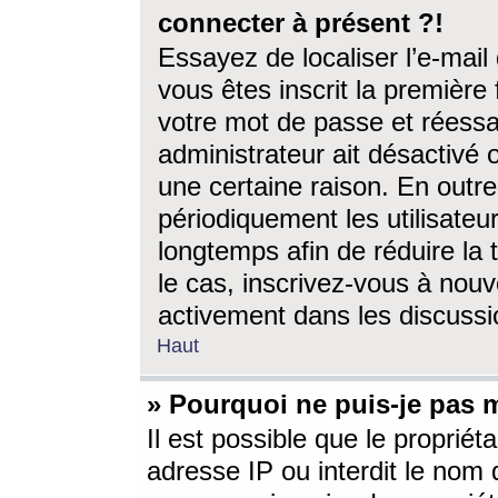
connecter à présent ?!
Essayez de localiser l’e-mai
vous êtes inscrit la première f
votre mot de passe et réessay
administrateur ait désactivé
une certaine raison. En out
périodiquement les utilisateur
longtemps afin de réduire la 
le cas, inscrivez-vous à nouv
activement dans les discussi
Haut
» Pourquoi ne puis-je pas m
Il est possible que le propriéta
adresse IP ou interdit le nom d