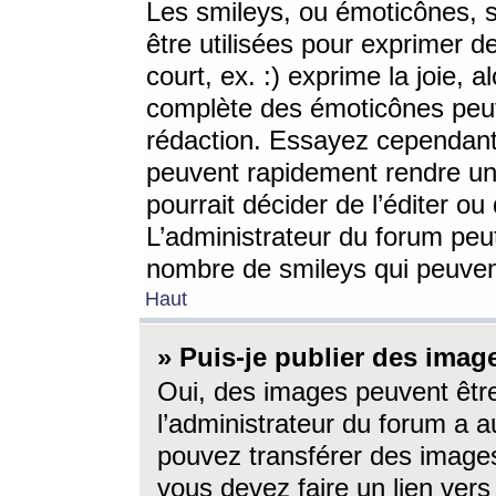
Les smileys, ou émoticônes, s
être utilisées pour exprimer d
court, ex. :) exprime la joie, a
complète des émoticônes peut 
rédaction. Essayez cependant 
peuvent rapidement rendre un 
pourrait décider de l’éditer o
L’administrateur du forum peut
nombre de smileys qui peuven
Haut
» Puis-je publier des imag
Oui, des images peuvent êtr
l’administrateur du forum a a
pouvez transférer des images
vous devez faire un lien ver