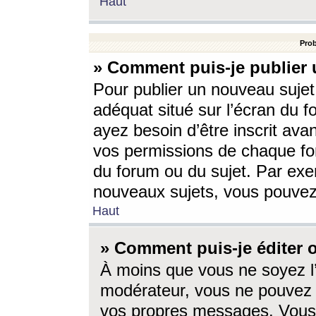
Haut
Prob
» Comment puis-je publier 
Pour publier un nouveau sujet
adéquat situé sur l’écran du f
ayez besoin d’être inscrit ava
vos permissions de chaque for
du forum ou du sujet. Par exe
nouveaux sujets, vous pouvez
Haut
» Comment puis-je éditer
À moins que vous ne soyez l
modérateur, vous ne pouvez 
vos propres messages. Vous