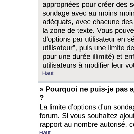
appropriées pour créer des s
sondage avec au moins moin
adéquats, avec chacune des 
la zone de texte. Vous pouv
d’options par utilisateur en s
utilisateur”, puis une limite
pour une durée illimité) et en
utilisateurs à modifier leur vo
Haut
» Pourquoi ne puis-je pas 
?
La limite d’options d’un sonda
forum. Si vous souhaitez ajou
rapport au nombre autorisé, c
Haut