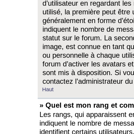
d’utilisateur en regardant l
utilisé, la première peut êtr
généralement en forme d’étoil
indiquent le nombre de mess
statut sur le forum. La seco
image, est connue en tant qu
ou personnelle à chaque utili
forum d’activer les avatars e
sont mis à disposition. Si vo
contactez l’administrateur d
Haut
» Quel est mon rang et com
Les rangs, qui apparaissent e
indiquent le nombre de messa
identifient certains utilisateu