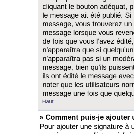
cliquant le bouton adéquat, p
le message ait été publié. S
message, vous trouverez un 
message lorsque vous revene
de fois que vous l’avez édité,
n’apparaîtra que si quelqu’un
n’apparaîtra pas si un modéra
message, bien qu’ils puissent
ils ont édité le message avec
noter que les utilisateurs n
message une fois que quelqu
Haut
» Comment puis-je ajouter
Pour ajouter une signature à