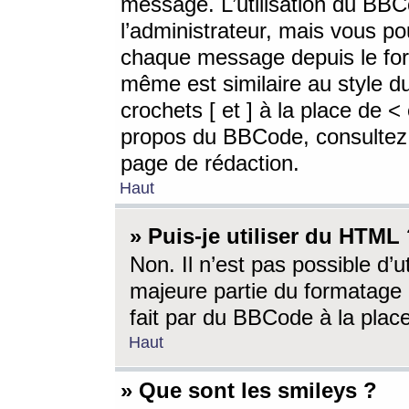
message. L’utilisation du BB
l’administrateur, mais vous p
chaque message depuis le for
même est similaire au style d
crochets [ et ] à la place de <
propos du BBCode, consultez l
page de rédaction.
Haut
» Puis-je utiliser du HTML
Non. Il n’est pas possible d’
majeure partie du formatage 
fait par du BBCode à la place
Haut
» Que sont les smileys ?