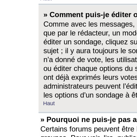
» Comment puis-je éditer
Comme avec les messages, l
que par le rédacteur, un mod
éditer un sondage, cliquez s
sujet ; il y aura toujours le 
n’a donné de vote, les utili
ou éditer chaque options du
ont déjà exprimés leurs vote
administrateurs peuvent l’éd
les options d’un sondage à ê
Haut
» Pourquoi ne puis-je pas 
Certains forums peuvent être l