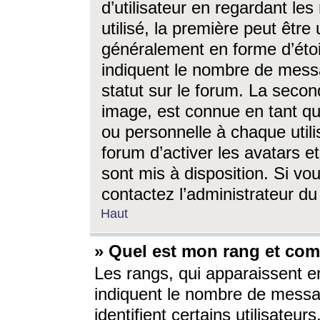
d’utilisateur en regardant l
utilisé, la première peut êtr
généralement en forme d’étoil
indiquent le nombre de mess
statut sur le forum. La seco
image, est connue en tant qu
ou personnelle à chaque utili
forum d’activer les avatars e
sont mis à disposition. Si vo
contactez l’administrateur d
Haut
» Quel est mon rang et com
Les rangs, qui apparaissent e
indiquent le nombre de messa
identifient certains utilisateu