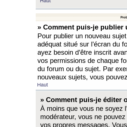
Haut
Prob
» Comment puis-je publier 
Pour publier un nouveau sujet
adéquat situé sur l’écran du f
ayez besoin d’être inscrit ava
vos permissions de chaque for
du forum ou du sujet. Par exe
nouveaux sujets, vous pouvez
Haut
» Comment puis-je éditer
À moins que vous ne soyez l
modérateur, vous ne pouvez 
vos propres messages. Vous