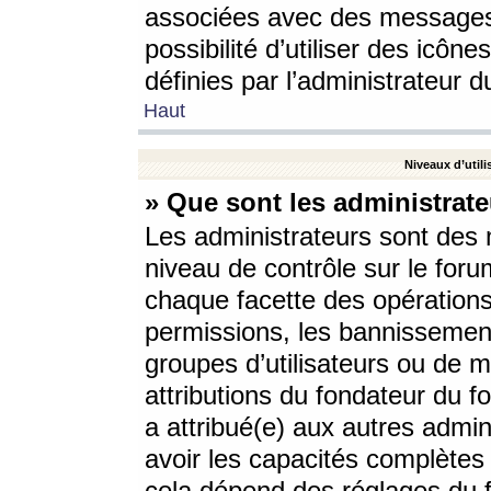
associées avec des messages 
possibilité d’utiliser des icô
définies par l’administrateur d
Haut
Niveaux d’utili
» Que sont les administrate
Les administrateurs sont des
niveau de contrôle sur le foru
chaque facette des opérations
permissions, les bannissements
groupes d’utilisateurs ou de 
attributions du fondateur du fo
a attribué(e) aux autres admin
avoir les capacités complètes