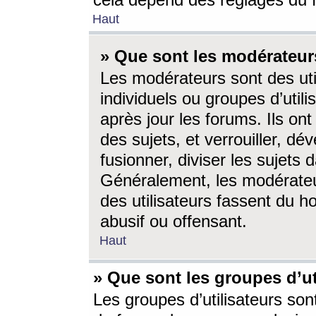
cela dépend des réglages du 
Haut
» Que sont les modérateur
Les modérateurs sont des utili
individuels ou groupes d’utilis
après jour les forums. Ils ont
des sujets, et verrouiller, dév
fusionner, diviser les sujets 
Généralement, les modérate
des utilisateurs fassent du h
abusif ou offensant.
Haut
» Que sont les groupes d’ut
Les groupes d’utilisateurs son