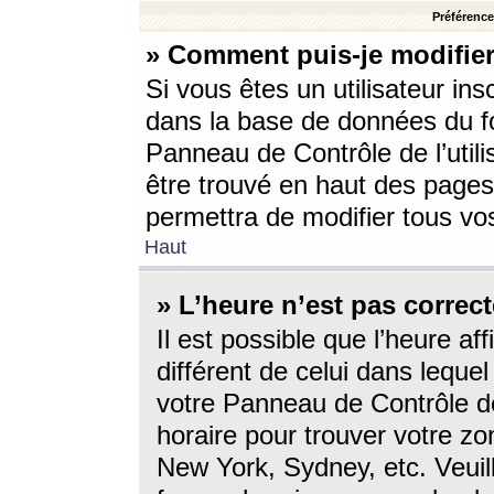
Préférences
» Comment puis-je modifier
Si vous êtes un utilisateur ins
dans la base de données du fo
Panneau de Contrôle de l’utili
être trouvé en haut des page
permettra de modifier tous vo
Haut
» L’heure n’est pas correct
Il est possible que l’heure af
différent de celui dans lequel 
votre Panneau de Contrôle de 
horaire pour trouver votre zo
New York, Sydney, etc. Veuill