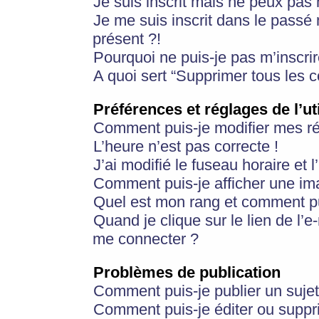
Je suis inscrit mais ne peux pas
Je me suis inscrit dans le passé
présent ?!
Pourquoi ne puis-je pas m’inscrir
A quoi sert “Supprimer tous les 
Préférences et réglages de l’ut
Comment puis-je modifier mes r
L’heure n’est pas correcte !
J’ai modifié le fuseau horaire et 
Comment puis-je afficher une im
Quel est mon rang et comment pui
Quand je clique sur le lien de l’e
me connecter ?
Problèmes de publication
Comment puis-je publier un suje
Comment puis-je éditer ou supp