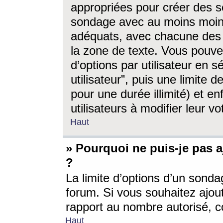
appropriées pour créer des s
sondage avec au moins moin
adéquats, avec chacune des 
la zone de texte. Vous pouv
d’options par utilisateur en s
utilisateur”, puis une limite
pour une durée illimité) et en
utilisateurs à modifier leur vo
Haut
» Pourquoi ne puis-je pas 
?
La limite d’options d’un sonda
forum. Si vous souhaitez ajou
rapport au nombre autorisé, c
Haut