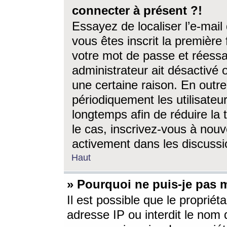
connecter à présent ?!
Essayez de localiser l’e-mai
vous êtes inscrit la première f
votre mot de passe et réessay
administrateur ait désactivé
une certaine raison. En out
périodiquement les utilisateur
longtemps afin de réduire la 
le cas, inscrivez-vous à nouv
activement dans les discussi
Haut
» Pourquoi ne puis-je pas m
Il est possible que le propriéta
adresse IP ou interdit le nom d