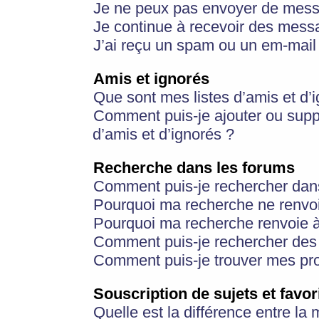
Je ne peux pas envoyer de mess
Je continue à recevoir des messa
J’ai reçu un spam ou un em-mail 
Amis et ignorés
Que sont mes listes d’amis et d’
Comment puis-je ajouter ou suppr
d’amis et d’ignorés ?
Recherche dans les forums
Comment puis-je rechercher dan
Pourquoi ma recherche ne renvoi
Pourquoi ma recherche renvoie 
Comment puis-je rechercher des u
Comment puis-je trouver mes pr
Souscription de sujets et favor
Quelle est la différence entre la 