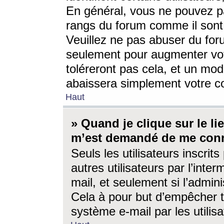
En général, vous ne pouvez pa
rangs du forum comme il sont 
Veuillez ne pas abuser du for
seulement pour augmenter vo
toléreront pas cela, et un mo
abaissera simplement votre 
Haut
» Quand je clique sur le lien
m’est demandé de me conn
Seuls les utilisateurs inscri
autres utilisateurs par l’inter
mail, et seulement si l’admini
Cela à pour but d’empêcher to
système e-mail par les utili