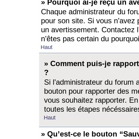
» Pourquoi ai-je reçu un av
Chaque administrateur du for
pour son site. Si vous n’avez
un avertissement. Contactez l
n’êtes pas certain du pourquo
Haut
» Comment puis-je rappor
?
Si l’administrateur du forum 
bouton pour rapporter des 
vous souhaitez rapporter. En 
toutes les étapes nécéssaire
Haut
» Qu’est-ce le bouton “Sauv