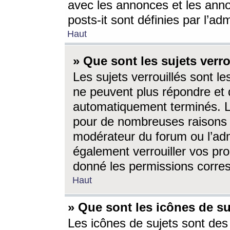
avec les annonces et les anno
posts-it sont définies par l’ad
Haut
» Que sont les sujets verro
Les sujets verrouillés sont le
ne peuvent plus répondre et 
automatiquement terminés. Le
pour de nombreuses raisons e
modérateur du forum ou l’ad
également verrouiller vos pro
donné les permissions corre
Haut
» Que sont les icônes de su
Les icônes de sujets sont des