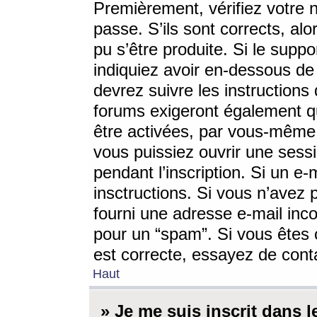
Premièrement, vérifiez votre n
passe. S’ils sont corrects, a
pu s’être produite. Si le supp
indiquiez avoir en-dessous de 
devrez suivre les instruction
forums exigeront également qu
être activées, par vous-même 
vous puissiez ouvrir une sessi
pendant l’inscription. Si un e
insctructions. Si vous n’avez 
fourni une adresse e-mail incor
pour un “spam”. Si vous êtes c
est correcte, essayez de cont
Haut
» Je me suis inscrit dans 