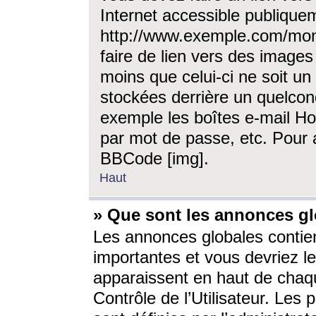
Internet accessible publique
http://www.exemple.com/mon
faire de lien vers des image
moins que celui-ci ne soit un
stockées derrière un quelcon
exemple les boîtes e-mail Ho
par mot de passe, etc. Pour a
BBCode [img].
Haut
» Que sont les annonces gl
Les annonces globales contien
importantes et vous devriez les
apparaissent en haut de chaq
Contrôle de l’Utilisateur. Le