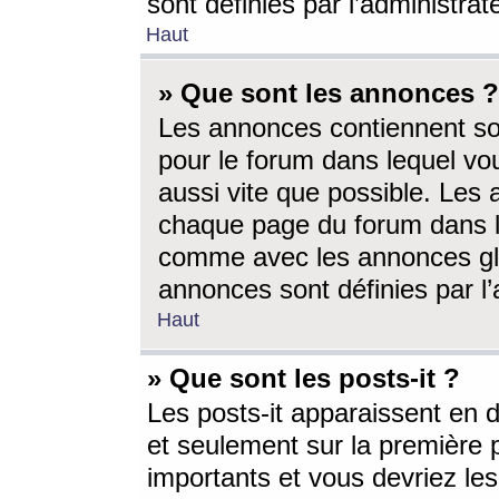
sont définies par l’administra
Haut
» Que sont les annonces ?
Les annonces contiennent so
pour le forum dans lequel vou
aussi vite que possible. Les
chaque page du forum dans le
comme avec les annonces glo
annonces sont définies par l’
Haut
» Que sont les posts-it ?
Les posts-it apparaissent en
et seulement sur la première 
importants et vous devriez le