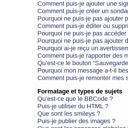
Comment puis-je ajouter une si
Comment puis-je créer un sonda
Pourquoi ne puis-je pas ajouter 
Comment puis-je éditer ou supp
Pourquoi ne puis-je pas accéder
Pourquoi ne puis-je pas ajouter d
Pourquoi ai-je reçu un avertisse
Comment puis-je rapporter des 
Qu’est-ce le bouton “Sauvegarder”
Pourquoi mon message a-t-il bes
Comment puis-je remonter mes s
Formatage et types de sujets
Qu’est-ce que le BBCode ?
Puis-je utiliser du HTML ?
Que sont les smileys ?
Puis-je publier des images ?