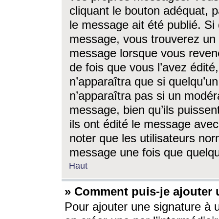
cliquant le bouton adéquat, p
le message ait été publié. S
message, vous trouverez un 
message lorsque vous revene
de fois que vous l’avez édité,
n’apparaîtra que si quelqu’un
n’apparaîtra pas si un modéra
message, bien qu’ils puissent
ils ont édité le message avec
noter que les utilisateurs n
message une fois que quelqu
Haut
» Comment puis-je ajouter
Pour ajouter une signature à