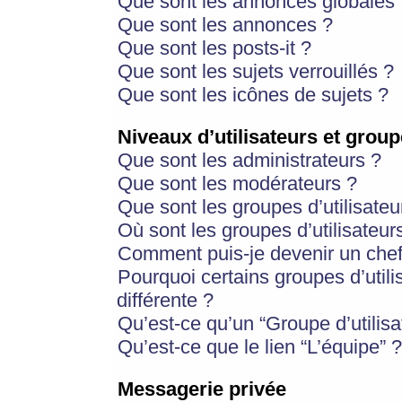
Que sont les annonces globales 
Que sont les annonces ?
Que sont les posts-it ?
Que sont les sujets verrouillés ?
Que sont les icônes de sujets ?
Niveaux d’utilisateurs et group
Que sont les administrateurs ?
Que sont les modérateurs ?
Que sont les groupes d’utilisateu
Où sont les groupes d’utilisateur
Comment puis-je devenir un chef
Pourquoi certains groupes d’util
différente ?
Qu’est-ce qu’un “Groupe d’utilisa
Qu’est-ce que le lien “L’équipe” ?
Messagerie privée