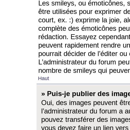
Les smileys, ou émoticônes, s
être utilisées pour exprimer d
court, ex. :) exprime la joie, a
complète des émoticônes peut 
rédaction. Essayez cependant 
peuvent rapidement rendre un 
pourrait décider de l’éditer o
L’administrateur du forum peut
nombre de smileys qui peuven
Haut
» Puis-je publier des imag
Oui, des images peuvent êtr
l’administrateur du forum a a
pouvez transférer des images
vous devez faire un lien ver