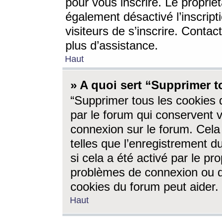
pour vous inscrire. Le propriét
également désactivé l’inscrip
visiteurs de s’inscrire. Conta
plus d’assistance.
Haut
» A quoi sert “Supprimer t
“Supprimer tous les cookies 
par le forum qui conservent vo
connexion sur le forum. Cela 
telles que l’enregistrement d
si cela a été activé par le pr
problèmes de connexion ou d
cookies du forum peut aider.
Haut