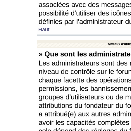
associées avec des messages 
possibilité d’utiliser des icô
définies par l’administrateur d
Haut
Niveaux d’utili
» Que sont les administrate
Les administrateurs sont des
niveau de contrôle sur le foru
chaque facette des opérations
permissions, les bannissements
groupes d’utilisateurs ou de 
attributions du fondateur du fo
a attribué(e) aux autres admin
avoir les capacités complètes