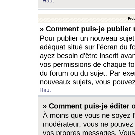
Haut
Prob
» Comment puis-je publier 
Pour publier un nouveau sujet
adéquat situé sur l’écran du f
ayez besoin d’être inscrit ava
vos permissions de chaque for
du forum ou du sujet. Par exe
nouveaux sujets, vous pouvez
Haut
» Comment puis-je éditer
À moins que vous ne soyez l
modérateur, vous ne pouvez 
vos propres messages. Vous