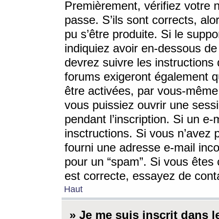
Premièrement, vérifiez votre n
passe. S’ils sont corrects, a
pu s’être produite. Si le supp
indiquiez avoir en-dessous de 
devrez suivre les instruction
forums exigeront également qu
être activées, par vous-même 
vous puissiez ouvrir une sessi
pendant l’inscription. Si un e
insctructions. Si vous n’avez 
fourni une adresse e-mail incor
pour un “spam”. Si vous êtes c
est correcte, essayez de cont
Haut
» Je me suis inscrit dans 