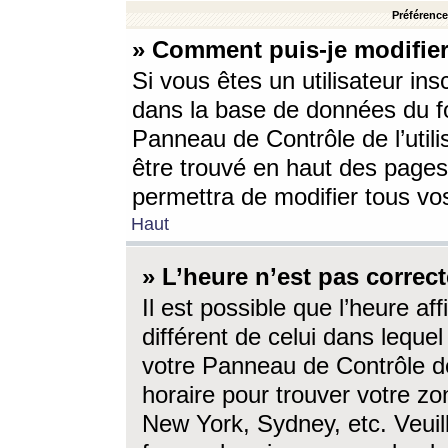
Préférences
» Comment puis-je modifier
Si vous êtes un utilisateur ins
dans la base de données du fo
Panneau de Contrôle de l’utili
être trouvé en haut des page
permettra de modifier tous vo
Haut
» L’heure n’est pas correct
Il est possible que l’heure af
différent de celui dans lequel 
votre Panneau de Contrôle de 
horaire pour trouver votre zo
New York, Sydney, etc. Veuill