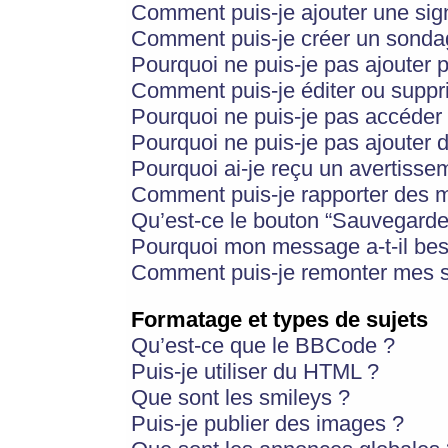
Comment puis-je ajouter une si
Comment puis-je créer un sonda
Pourquoi ne puis-je pas ajouter 
Comment puis-je éditer ou supp
Pourquoi ne puis-je pas accéder
Pourquoi ne puis-je pas ajouter d
Pourquoi ai-je reçu un avertisse
Comment puis-je rapporter des 
Qu’est-ce le bouton “Sauvegarder”
Pourquoi mon message a-t-il bes
Comment puis-je remonter mes s
Formatage et types de sujets
Qu’est-ce que le BBCode ?
Puis-je utiliser du HTML ?
Que sont les smileys ?
Puis-je publier des images ?