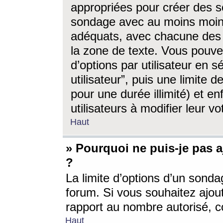
appropriées pour créer des s
sondage avec au moins moin
adéquats, avec chacune des 
la zone de texte. Vous pouv
d’options par utilisateur en s
utilisateur”, puis une limite
pour une durée illimité) et en
utilisateurs à modifier leur vo
Haut
» Pourquoi ne puis-je pas 
?
La limite d’options d’un sonda
forum. Si vous souhaitez ajou
rapport au nombre autorisé, c
Haut