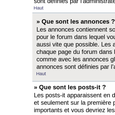
sont définies par l’administra
Haut
» Que sont les annonces ?
Les annonces contiennent so
pour le forum dans lequel vou
aussi vite que possible. Les
chaque page du forum dans le
comme avec les annonces glo
annonces sont définies par l’
Haut
» Que sont les posts-it ?
Les posts-it apparaissent en
et seulement sur la première 
importants et vous devriez le