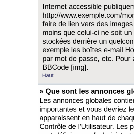
Internet accessible publique
http://www.exemple.com/mon
faire de lien vers des image
moins que celui-ci ne soit un
stockées derrière un quelcon
exemple les boîtes e-mail Ho
par mot de passe, etc. Pour a
BBCode [img].
Haut
» Que sont les annonces gl
Les annonces globales contien
importantes et vous devriez les
apparaissent en haut de chaq
Contrôle de l’Utilisateur. Le