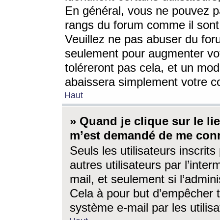
En général, vous ne pouvez pa
rangs du forum comme il sont 
Veuillez ne pas abuser du for
seulement pour augmenter vo
toléreront pas cela, et un mo
abaissera simplement votre 
Haut
» Quand je clique sur le lien
m’est demandé de me conn
Seuls les utilisateurs inscri
autres utilisateurs par l’inter
mail, et seulement si l’admini
Cela à pour but d’empêcher to
système e-mail par les utili