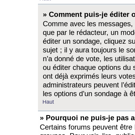
» Comment puis-je éditer
Comme avec les messages, l
que par le rédacteur, un mod
éditer un sondage, cliquez s
sujet ; il y aura toujours le 
n’a donné de vote, les utili
ou éditer chaque options du
ont déjà exprimés leurs vote
administrateurs peuvent l’éd
les options d’un sondage à ê
Haut
» Pourquoi ne puis-je pas 
Certains forums peuvent être l