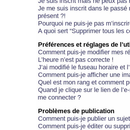
Je suis inscrit mais ne peux pas
Je me suis inscrit dans le passé
présent ?!
Pourquoi ne puis-je pas m’inscrir
A quoi sert “Supprimer tous les 
Préférences et réglages de l’ut
Comment puis-je modifier mes r
L’heure n’est pas correcte !
J’ai modifié le fuseau horaire et 
Comment puis-je afficher une im
Quel est mon rang et comment pui
Quand je clique sur le lien de l’e
me connecter ?
Problèmes de publication
Comment puis-je publier un suje
Comment puis-je éditer ou supp