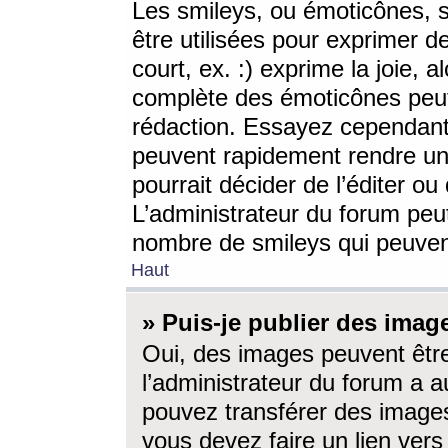
Les smileys, ou émoticônes, s
être utilisées pour exprimer d
court, ex. :) exprime la joie, a
complète des émoticônes peut 
rédaction. Essayez cependant 
peuvent rapidement rendre un 
pourrait décider de l’éditer o
L’administrateur du forum peut
nombre de smileys qui peuven
Haut
» Puis-je publier des imag
Oui, des images peuvent êtr
l’administrateur du forum a a
pouvez transférer des images
vous devez faire un lien ver