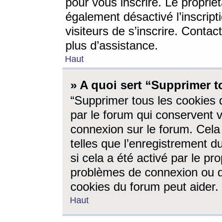
pour vous inscrire. Le propriét
également désactivé l’inscrip
visiteurs de s’inscrire. Conta
plus d’assistance.
Haut
» A quoi sert “Supprimer t
“Supprimer tous les cookies 
par le forum qui conservent vo
connexion sur le forum. Cela 
telles que l’enregistrement d
si cela a été activé par le pr
problèmes de connexion ou d
cookies du forum peut aider.
Haut