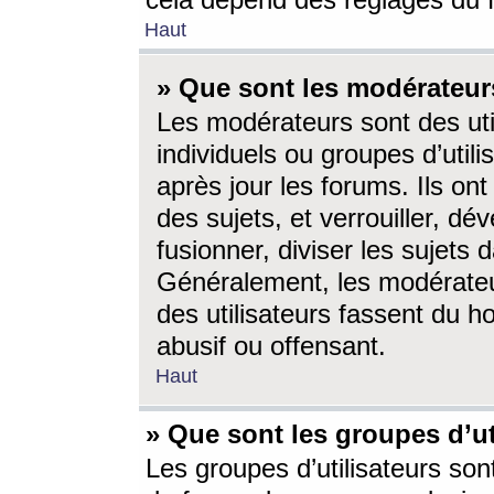
cela dépend des réglages du 
Haut
» Que sont les modérateur
Les modérateurs sont des utili
individuels ou groupes d’utilis
après jour les forums. Ils ont
des sujets, et verrouiller, dév
fusionner, diviser les sujets 
Généralement, les modérate
des utilisateurs fassent du h
abusif ou offensant.
Haut
» Que sont les groupes d’ut
Les groupes d’utilisateurs son