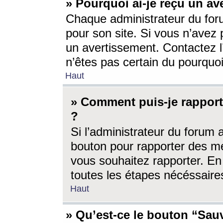
» Pourquoi ai-je reçu un av
Chaque administrateur du for
pour son site. Si vous n’avez
un avertissement. Contactez l
n’êtes pas certain du pourquo
Haut
» Comment puis-je rappor
?
Si l’administrateur du forum 
bouton pour rapporter des 
vous souhaitez rapporter. En 
toutes les étapes nécéssaire
Haut
» Qu’est-ce le bouton “Sauv