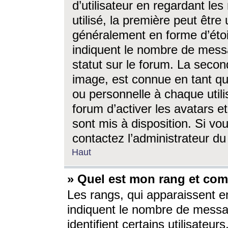
d’utilisateur en regardant l
utilisé, la première peut êtr
généralement en forme d’étoil
indiquent le nombre de mess
statut sur le forum. La seco
image, est connue en tant qu
ou personnelle à chaque utili
forum d’activer les avatars e
sont mis à disposition. Si vo
contactez l’administrateur d
Haut
» Quel est mon rang et com
Les rangs, qui apparaissent e
indiquent le nombre de messa
identifient certains utilisateu