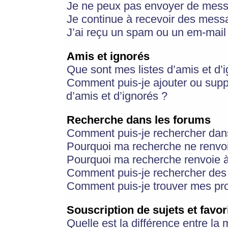
Je ne peux pas envoyer de mess
Je continue à recevoir des messa
J’ai reçu un spam ou un em-mail 
Amis et ignorés
Que sont mes listes d’amis et d’
Comment puis-je ajouter ou suppr
d’amis et d’ignorés ?
Recherche dans les forums
Comment puis-je rechercher dan
Pourquoi ma recherche ne renvoi
Pourquoi ma recherche renvoie 
Comment puis-je rechercher des u
Comment puis-je trouver mes pr
Souscription de sujets et favor
Quelle est la différence entre la 