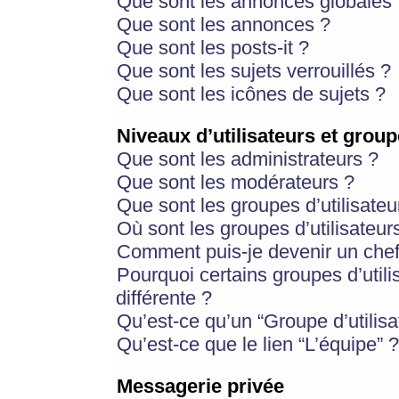
Que sont les annonces globales 
Que sont les annonces ?
Que sont les posts-it ?
Que sont les sujets verrouillés ?
Que sont les icônes de sujets ?
Niveaux d’utilisateurs et group
Que sont les administrateurs ?
Que sont les modérateurs ?
Que sont les groupes d’utilisateu
Où sont les groupes d’utilisateur
Comment puis-je devenir un chef
Pourquoi certains groupes d’util
différente ?
Qu’est-ce qu’un “Groupe d’utilisa
Qu’est-ce que le lien “L’équipe” ?
Messagerie privée