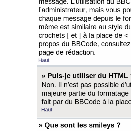
message. L’utilisation du BB
l’administrateur, mais vous p
chaque message depuis le for
même est similaire au style d
crochets [ et ] à la place de <
propos du BBCode, consultez l
page de rédaction.
Haut
» Puis-je utiliser du HTML
Non. Il n’est pas possible d’
majeure partie du formatage 
fait par du BBCode à la place
Haut
» Que sont les smileys ?