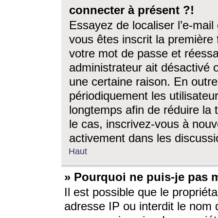
connecter à présent ?!
Essayez de localiser l’e-mai
vous êtes inscrit la première f
votre mot de passe et réessay
administrateur ait désactivé
une certaine raison. En out
périodiquement les utilisateur
longtemps afin de réduire la 
le cas, inscrivez-vous à nouv
activement dans les discussi
Haut
» Pourquoi ne puis-je pas m
Il est possible que le propriéta
adresse IP ou interdit le nom d