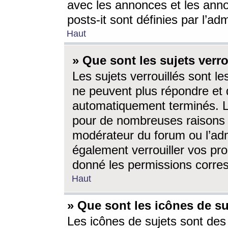
avec les annonces et les anno
posts-it sont définies par l’ad
Haut
» Que sont les sujets verro
Les sujets verrouillés sont le
ne peuvent plus répondre et 
automatiquement terminés. Le
pour de nombreuses raisons e
modérateur du forum ou l’ad
également verrouiller vos pro
donné les permissions corre
Haut
» Que sont les icônes de su
Les icônes de sujets sont des