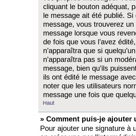
cliquant le bouton adéquat, p
le message ait été publié. S
message, vous trouverez un 
message lorsque vous revene
de fois que vous l’avez édité,
n’apparaîtra que si quelqu’un
n’apparaîtra pas si un modéra
message, bien qu’ils puissent
ils ont édité le message avec
noter que les utilisateurs n
message une fois que quelqu
Haut
» Comment puis-je ajouter
Pour ajouter une signature à