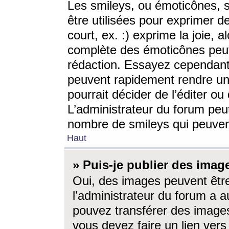
Les smileys, ou émoticônes, s
être utilisées pour exprimer d
court, ex. :) exprime la joie, a
complète des émoticônes peut 
rédaction. Essayez cependant 
peuvent rapidement rendre un 
pourrait décider de l’éditer o
L’administrateur du forum peut
nombre de smileys qui peuven
Haut
» Puis-je publier des imag
Oui, des images peuvent êtr
l’administrateur du forum a a
pouvez transférer des images
vous devez faire un lien ver