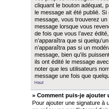
cliquant le bouton adéquat, p
le message ait été publié. S
message, vous trouverez un 
message lorsque vous revene
de fois que vous l’avez édité,
n’apparaîtra que si quelqu’un
n’apparaîtra pas si un modéra
message, bien qu’ils puissent
ils ont édité le message avec
noter que les utilisateurs n
message une fois que quelqu
Haut
» Comment puis-je ajouter
Pour ajouter une signature à