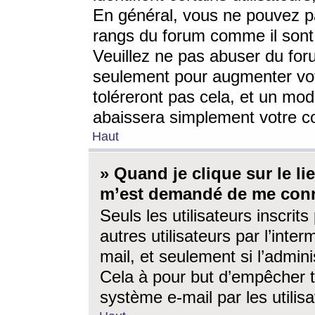
En général, vous ne pouvez pa
rangs du forum comme il sont 
Veuillez ne pas abuser du for
seulement pour augmenter vo
toléreront pas cela, et un mo
abaissera simplement votre 
Haut
» Quand je clique sur le lien
m’est demandé de me conn
Seuls les utilisateurs inscri
autres utilisateurs par l’inter
mail, et seulement si l’admini
Cela à pour but d’empêcher to
système e-mail par les utili