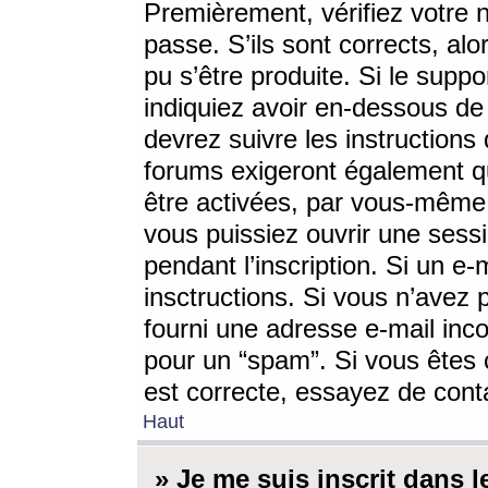
Premièrement, vérifiez votre n
passe. S’ils sont corrects, a
pu s’être produite. Si le supp
indiquiez avoir en-dessous de 
devrez suivre les instruction
forums exigeront également qu
être activées, par vous-même 
vous puissiez ouvrir une sessi
pendant l’inscription. Si un e
insctructions. Si vous n’avez 
fourni une adresse e-mail incor
pour un “spam”. Si vous êtes c
est correcte, essayez de cont
Haut
» Je me suis inscrit dans 