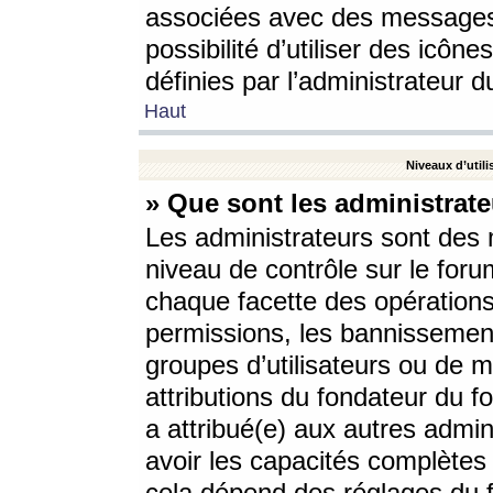
associées avec des messages 
possibilité d’utiliser des icô
définies par l’administrateur d
Haut
Niveaux d’utili
» Que sont les administrate
Les administrateurs sont des
niveau de contrôle sur le foru
chaque facette des opérations
permissions, les bannissements
groupes d’utilisateurs ou de 
attributions du fondateur du fo
a attribué(e) aux autres admin
avoir les capacités complètes