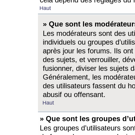
cela dépend des réglages du 
Haut
» Que sont les modérateur
Les modérateurs sont des utili
individuels ou groupes d’utilis
après jour les forums. Ils ont
des sujets, et verrouiller, dév
fusionner, diviser les sujets 
Généralement, les modérate
des utilisateurs fassent du h
abusif ou offensant.
Haut
» Que sont les groupes d’ut
Les groupes d’utilisateurs son