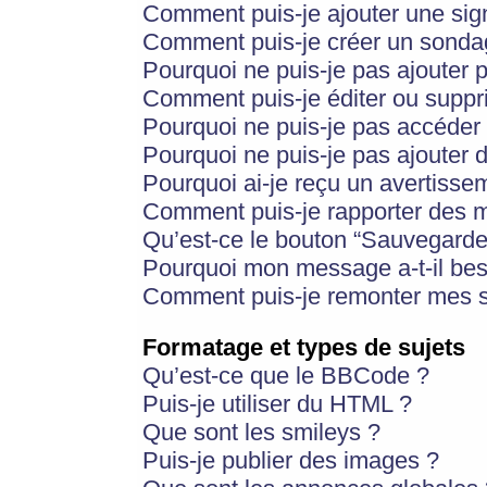
Comment puis-je ajouter une si
Comment puis-je créer un sonda
Pourquoi ne puis-je pas ajouter 
Comment puis-je éditer ou supp
Pourquoi ne puis-je pas accéder
Pourquoi ne puis-je pas ajouter d
Pourquoi ai-je reçu un avertisse
Comment puis-je rapporter des 
Qu’est-ce le bouton “Sauvegarder”
Pourquoi mon message a-t-il bes
Comment puis-je remonter mes s
Formatage et types de sujets
Qu’est-ce que le BBCode ?
Puis-je utiliser du HTML ?
Que sont les smileys ?
Puis-je publier des images ?