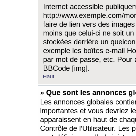
Internet accessible publique
http://www.exemple.com/mon
faire de lien vers des image
moins que celui-ci ne soit un
stockées derrière un quelcon
exemple les boîtes e-mail Ho
par mot de passe, etc. Pour a
BBCode [img].
Haut
» Que sont les annonces gl
Les annonces globales contien
importantes et vous devriez les
apparaissent en haut de chaq
Contrôle de l’Utilisateur. Le