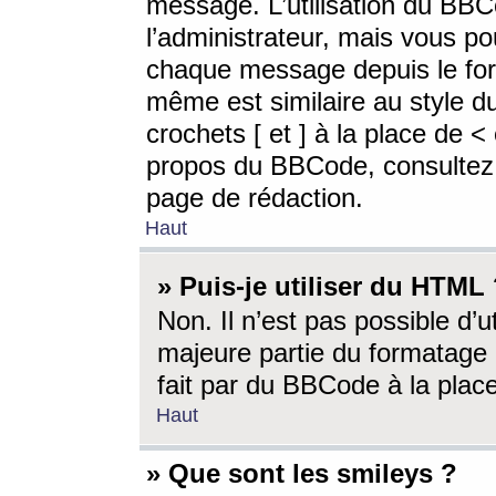
message. L’utilisation du BB
l’administrateur, mais vous p
chaque message depuis le for
même est similaire au style d
crochets [ et ] à la place de <
propos du BBCode, consultez l
page de rédaction.
Haut
» Puis-je utiliser du HTML
Non. Il n’est pas possible d’
majeure partie du formatage 
fait par du BBCode à la place
Haut
» Que sont les smileys ?