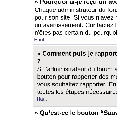
» Pourquoi ai-je reçu un av
Chaque administrateur du for
pour son site. Si vous n’avez
un avertissement. Contactez l
n’êtes pas certain du pourquo
Haut
» Comment puis-je rappor
?
Si l’administrateur du forum 
bouton pour rapporter des 
vous souhaitez rapporter. En 
toutes les étapes nécéssaire
Haut
» Qu’est-ce le bouton “Sauv