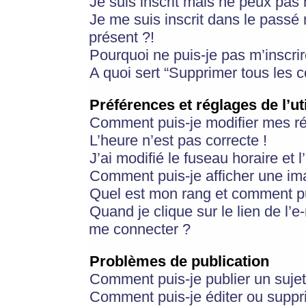
Je suis inscrit mais ne peux pas
Je me suis inscrit dans le passé
présent ?!
Pourquoi ne puis-je pas m’inscrir
A quoi sert “Supprimer tous les 
Préférences et réglages de l’ut
Comment puis-je modifier mes r
L’heure n’est pas correcte !
J’ai modifié le fuseau horaire et 
Comment puis-je afficher une im
Quel est mon rang et comment pui
Quand je clique sur le lien de l’e
me connecter ?
Problèmes de publication
Comment puis-je publier un suje
Comment puis-je éditer ou supp