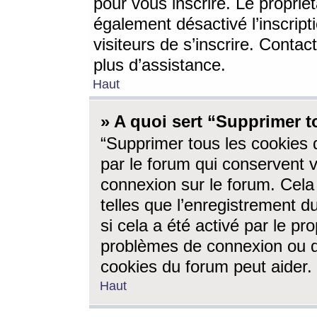
pour vous inscrire. Le propriét
également désactivé l’inscrip
visiteurs de s’inscrire. Conta
plus d’assistance.
Haut
» A quoi sert “Supprimer t
“Supprimer tous les cookies 
par le forum qui conservent vo
connexion sur le forum. Cela 
telles que l’enregistrement d
si cela a été activé par le pr
problèmes de connexion ou d
cookies du forum peut aider.
Haut