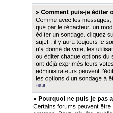
» Comment puis-je éditer
Comme avec les messages, l
que par le rédacteur, un mod
éditer un sondage, cliquez s
sujet ; il y aura toujours le 
n’a donné de vote, les utili
ou éditer chaque options du
ont déjà exprimés leurs vote
administrateurs peuvent l’éd
les options d’un sondage à ê
Haut
» Pourquoi ne puis-je pas 
Certains forums peuvent être l