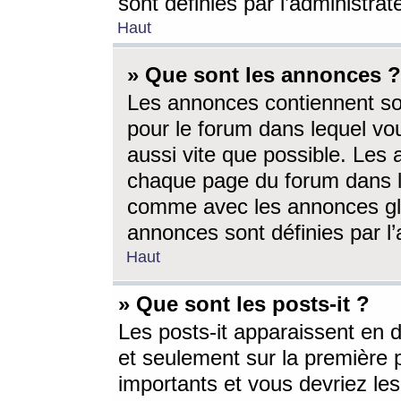
sont définies par l’administra
Haut
» Que sont les annonces ?
Les annonces contiennent so
pour le forum dans lequel vou
aussi vite que possible. Les
chaque page du forum dans le
comme avec les annonces glo
annonces sont définies par l’
Haut
» Que sont les posts-it ?
Les posts-it apparaissent en
et seulement sur la première 
importants et vous devriez le