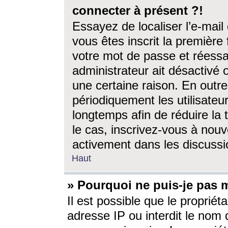
connecter à présent ?!
Essayez de localiser l’e-mai
vous êtes inscrit la première f
votre mot de passe et réessay
administrateur ait désactivé
une certaine raison. En out
périodiquement les utilisateur
longtemps afin de réduire la 
le cas, inscrivez-vous à nouv
activement dans les discussi
Haut
» Pourquoi ne puis-je pas m
Il est possible que le propriéta
adresse IP ou interdit le nom d