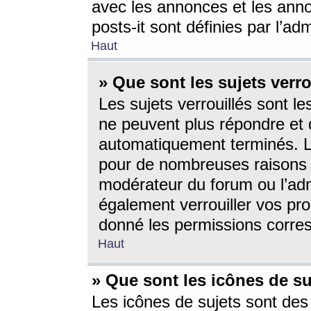
avec les annonces et les anno
posts-it sont définies par l’ad
Haut
» Que sont les sujets verro
Les sujets verrouillés sont le
ne peuvent plus répondre et 
automatiquement terminés. Le
pour de nombreuses raisons e
modérateur du forum ou l’ad
également verrouiller vos pro
donné les permissions corre
Haut
» Que sont les icônes de su
Les icônes de sujets sont des