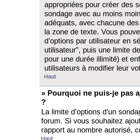
appropriées pour créer des s
sondage avec au moins moin
adéquats, avec chacune des 
la zone de texte. Vous pouv
d’options par utilisateur en s
utilisateur”, puis une limite
pour une durée illimité) et en
utilisateurs à modifier leur vo
Haut
» Pourquoi ne puis-je pas 
?
La limite d’options d’un sonda
forum. Si vous souhaitez ajou
rapport au nombre autorisé, c
Haut