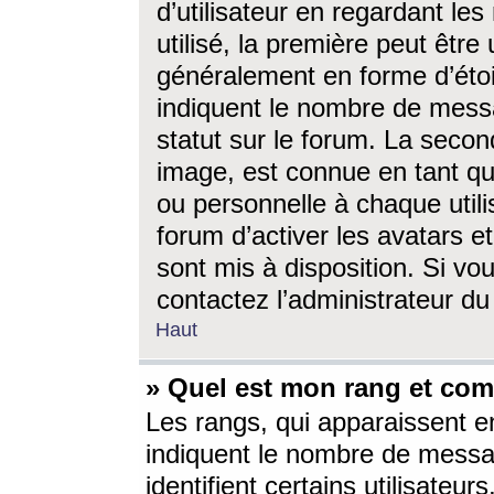
d’utilisateur en regardant l
utilisé, la première peut êtr
généralement en forme d’étoil
indiquent le nombre de mess
statut sur le forum. La seco
image, est connue en tant qu
ou personnelle à chaque utili
forum d’activer les avatars e
sont mis à disposition. Si vo
contactez l’administrateur d
Haut
» Quel est mon rang et com
Les rangs, qui apparaissent e
indiquent le nombre de messa
identifient certains utilisateu