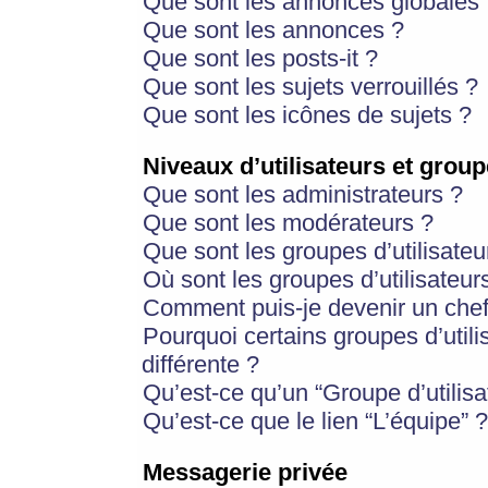
Que sont les annonces globales 
Que sont les annonces ?
Que sont les posts-it ?
Que sont les sujets verrouillés ?
Que sont les icônes de sujets ?
Niveaux d’utilisateurs et group
Que sont les administrateurs ?
Que sont les modérateurs ?
Que sont les groupes d’utilisateu
Où sont les groupes d’utilisateur
Comment puis-je devenir un chef
Pourquoi certains groupes d’util
différente ?
Qu’est-ce qu’un “Groupe d’utilisa
Qu’est-ce que le lien “L’équipe” ?
Messagerie privée