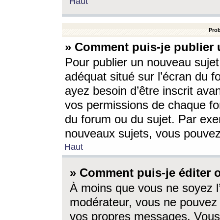
Haut
Prob
» Comment puis-je publier 
Pour publier un nouveau sujet
adéquat situé sur l’écran du f
ayez besoin d’être inscrit ava
vos permissions de chaque for
du forum ou du sujet. Par exe
nouveaux sujets, vous pouvez
Haut
» Comment puis-je éditer
À moins que vous ne soyez l
modérateur, vous ne pouvez 
vos propres messages. Vous