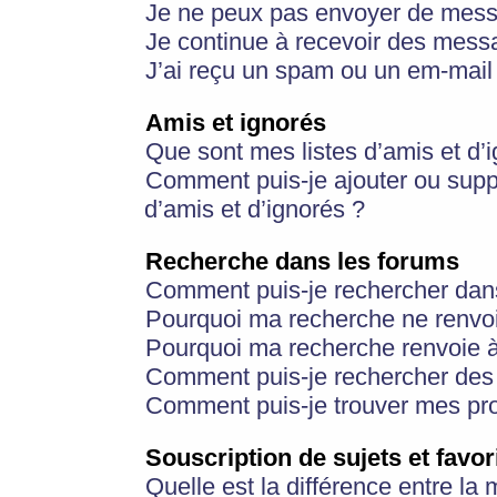
Je ne peux pas envoyer de mess
Je continue à recevoir des messa
J’ai reçu un spam ou un em-mail 
Amis et ignorés
Que sont mes listes d’amis et d’
Comment puis-je ajouter ou suppr
d’amis et d’ignorés ?
Recherche dans les forums
Comment puis-je rechercher dan
Pourquoi ma recherche ne renvoi
Pourquoi ma recherche renvoie 
Comment puis-je rechercher des u
Comment puis-je trouver mes pr
Souscription de sujets et favor
Quelle est la différence entre la 