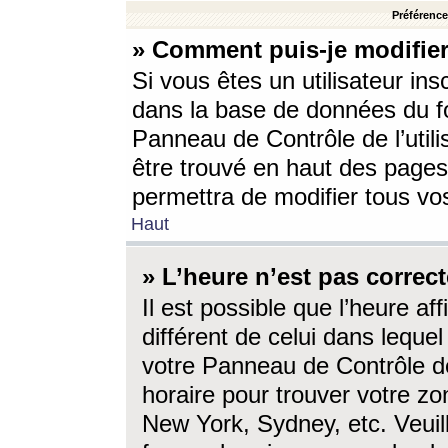
Préférences
» Comment puis-je modifier
Si vous êtes un utilisateur ins
dans la base de données du fo
Panneau de Contrôle de l’utili
être trouvé en haut des page
permettra de modifier tous vo
Haut
» L’heure n’est pas correct
Il est possible que l’heure af
différent de celui dans lequel 
votre Panneau de Contrôle de 
horaire pour trouver votre zo
New York, Sydney, etc. Veuill