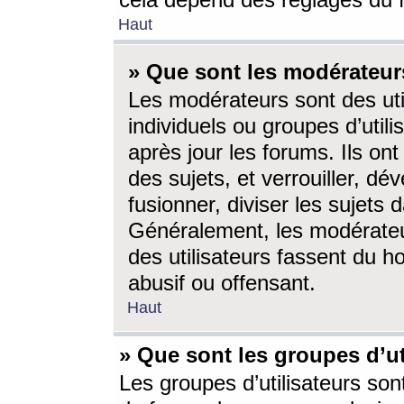
cela dépend des réglages du 
Haut
» Que sont les modérateur
Les modérateurs sont des utili
individuels ou groupes d’utilis
après jour les forums. Ils ont
des sujets, et verrouiller, dév
fusionner, diviser les sujets 
Généralement, les modérate
des utilisateurs fassent du h
abusif ou offensant.
Haut
» Que sont les groupes d’ut
Les groupes d’utilisateurs son