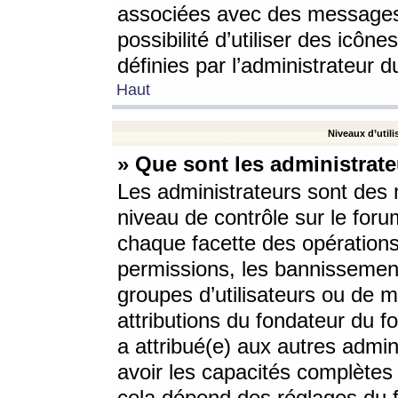
associées avec des messages 
possibilité d’utiliser des icô
définies par l’administrateur d
Haut
Niveaux d’utili
» Que sont les administrate
Les administrateurs sont des
niveau de contrôle sur le foru
chaque facette des opérations
permissions, les bannissements
groupes d’utilisateurs ou de 
attributions du fondateur du fo
a attribué(e) aux autres admin
avoir les capacités complètes