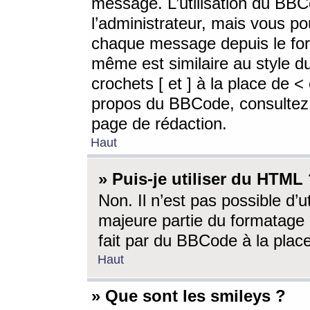
message. L’utilisation du BB
l’administrateur, mais vous p
chaque message depuis le for
même est similaire au style d
crochets [ et ] à la place de <
propos du BBCode, consultez l
page de rédaction.
Haut
» Puis-je utiliser du HTML
Non. Il n’est pas possible d’
majeure partie du formatage 
fait par du BBCode à la place
Haut
» Que sont les smileys ?