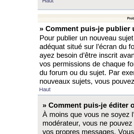
Haut
Prob
» Comment puis-je publier 
Pour publier un nouveau sujet
adéquat situé sur l’écran du f
ayez besoin d’être inscrit ava
vos permissions de chaque for
du forum ou du sujet. Par exe
nouveaux sujets, vous pouvez
Haut
» Comment puis-je éditer
À moins que vous ne soyez l
modérateur, vous ne pouvez 
vos propres messages. Vous