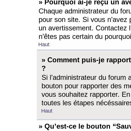
» Pourquoi ai-je reçu un av
Chaque administrateur du for
pour son site. Si vous n’avez
un avertissement. Contactez l
n’êtes pas certain du pourquo
Haut
» Comment puis-je rappor
?
Si l’administrateur du forum 
bouton pour rapporter des 
vous souhaitez rapporter. En 
toutes les étapes nécéssaire
Haut
» Qu’est-ce le bouton “Sauv