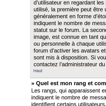
d’utilisateur en regardant l
utilisé, la première peut êtr
généralement en forme d’étoil
indiquent le nombre de mess
statut sur le forum. La seco
image, est connue en tant qu
ou personnelle à chaque utili
forum d’activer les avatars e
sont mis à disposition. Si vo
contactez l’administrateur d
Haut
» Quel est mon rang et com
Les rangs, qui apparaissent e
indiquent le nombre de messa
identifient certains utilisateu