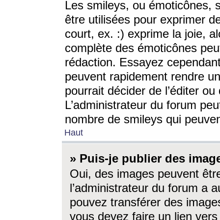
Les smileys, ou émoticônes, s
être utilisées pour exprimer d
court, ex. :) exprime la joie, a
complète des émoticônes peut 
rédaction. Essayez cependant 
peuvent rapidement rendre un 
pourrait décider de l’éditer o
L’administrateur du forum peut
nombre de smileys qui peuven
Haut
» Puis-je publier des imag
Oui, des images peuvent êtr
l’administrateur du forum a a
pouvez transférer des images
vous devez faire un lien ver