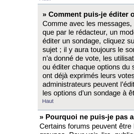
» Comment puis-je éditer
Comme avec les messages, l
que par le rédacteur, un mod
éditer un sondage, cliquez s
sujet ; il y aura toujours le 
n’a donné de vote, les utili
ou éditer chaque options du
ont déjà exprimés leurs vote
administrateurs peuvent l’éd
les options d’un sondage à ê
Haut
» Pourquoi ne puis-je pas 
Certains forums peuvent être l