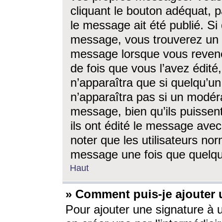
cliquant le bouton adéquat, p
le message ait été publié. S
message, vous trouverez un 
message lorsque vous revene
de fois que vous l’avez édité,
n’apparaîtra que si quelqu’un
n’apparaîtra pas si un modéra
message, bien qu’ils puissent
ils ont édité le message avec
noter que les utilisateurs n
message une fois que quelqu
Haut
» Comment puis-je ajouter
Pour ajouter une signature à