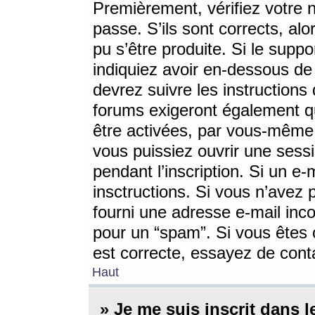
Premièrement, vérifiez votre n
passe. S’ils sont corrects, a
pu s’être produite. Si le supp
indiquiez avoir en-dessous de 
devrez suivre les instruction
forums exigeront également qu
être activées, par vous-même 
vous puissiez ouvrir une sessi
pendant l’inscription. Si un e
insctructions. Si vous n’avez 
fourni une adresse e-mail incor
pour un “spam”. Si vous êtes c
est correcte, essayez de cont
Haut
» Je me suis inscrit dans 