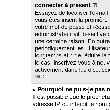
connecter à présent ?!
Essayez de localiser l’e-mai
vous êtes inscrit la première f
votre mot de passe et réessay
administrateur ait désactivé
une certaine raison. En out
périodiquement les utilisateur
longtemps afin de réduire la 
le cas, inscrivez-vous à nouv
activement dans les discussi
Haut
» Pourquoi ne puis-je pas m
Il est possible que le propriéta
adresse IP ou interdit le nom d