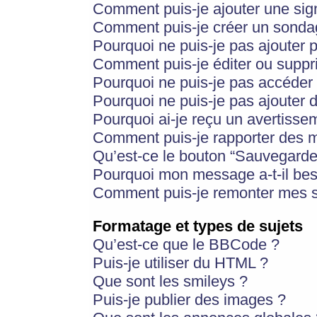
Comment puis-je ajouter une si
Comment puis-je créer un sonda
Pourquoi ne puis-je pas ajouter 
Comment puis-je éditer ou supp
Pourquoi ne puis-je pas accéder
Pourquoi ne puis-je pas ajouter d
Pourquoi ai-je reçu un avertisse
Comment puis-je rapporter des 
Qu’est-ce le bouton “Sauvegarder”
Pourquoi mon message a-t-il bes
Comment puis-je remonter mes s
Formatage et types de sujets
Qu’est-ce que le BBCode ?
Puis-je utiliser du HTML ?
Que sont les smileys ?
Puis-je publier des images ?