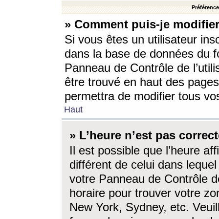
Préférences
» Comment puis-je modifier
Si vous êtes un utilisateur ins
dans la base de données du fo
Panneau de Contrôle de l’utili
être trouvé en haut des page
permettra de modifier tous vo
Haut
» L’heure n’est pas correct
Il est possible que l’heure af
différent de celui dans lequel 
votre Panneau de Contrôle de 
horaire pour trouver votre zo
New York, Sydney, etc. Veuill