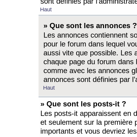
sont définies par l’administra
Haut
» Que sont les annonces ?
Les annonces contiennent so
pour le forum dans lequel vou
aussi vite que possible. Les
chaque page du forum dans le
comme avec les annonces glo
annonces sont définies par l’
Haut
» Que sont les posts-it ?
Les posts-it apparaissent en
et seulement sur la première 
importants et vous devriez le