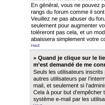
En général, vous ne pouvez pa
rangs du forum comme il sont 
Veuillez ne pas abuser du for
seulement pour augmenter vo
toléreront pas cela, et un mo
abaissera simplement votre 
Haut
» Quand je clique sur le lien
m’est demandé de me conn
Seuls les utilisateurs inscri
autres utilisateurs par l’inter
mail, et seulement si l’admini
Cela à pour but d’empêcher to
système e-mail par les utili