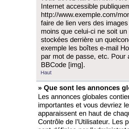
Internet accessible publique
http://www.exemple.com/mon
faire de lien vers des image
moins que celui-ci ne soit un
stockées derrière un quelcon
exemple les boîtes e-mail Ho
par mot de passe, etc. Pour a
BBCode [img].
Haut
» Que sont les annonces gl
Les annonces globales contien
importantes et vous devriez les
apparaissent en haut de chaq
Contrôle de l’Utilisateur. Le