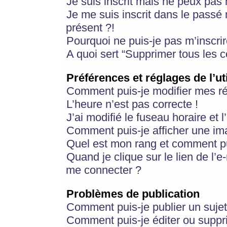
Je suis inscrit mais ne peux pas
Je me suis inscrit dans le passé
présent ?!
Pourquoi ne puis-je pas m’inscrir
A quoi sert “Supprimer tous les 
Préférences et réglages de l’ut
Comment puis-je modifier mes r
L’heure n’est pas correcte !
J’ai modifié le fuseau horaire et 
Comment puis-je afficher une im
Quel est mon rang et comment pui
Quand je clique sur le lien de l’e
me connecter ?
Problèmes de publication
Comment puis-je publier un suje
Comment puis-je éditer ou supp