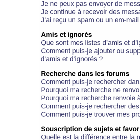
Je ne peux pas envoyer de mess
Je continue à recevoir des messa
J’ai reçu un spam ou un em-mail 
Amis et ignorés
Que sont mes listes d’amis et d’
Comment puis-je ajouter ou suppr
d’amis et d’ignorés ?
Recherche dans les forums
Comment puis-je rechercher dan
Pourquoi ma recherche ne renvoi
Pourquoi ma recherche renvoie 
Comment puis-je rechercher des u
Comment puis-je trouver mes pr
Souscription de sujets et favor
Quelle est la différence entre la 