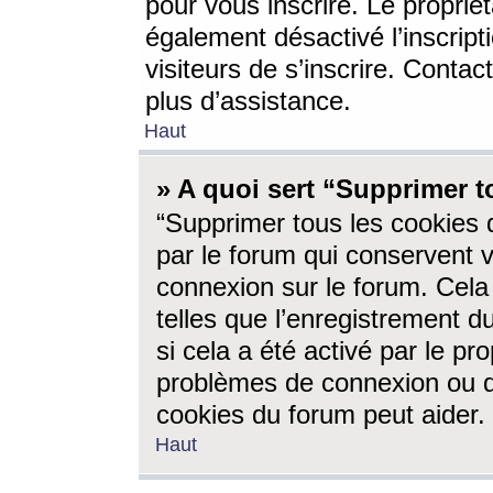
pour vous inscrire. Le propriét
également désactivé l’inscrip
visiteurs de s’inscrire. Conta
plus d’assistance.
Haut
» A quoi sert “Supprimer t
“Supprimer tous les cookies 
par le forum qui conservent vo
connexion sur le forum. Cela 
telles que l’enregistrement d
si cela a été activé par le pr
problèmes de connexion ou d
cookies du forum peut aider.
Haut