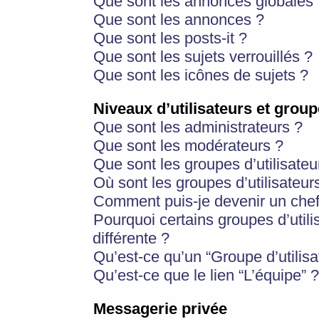
Que sont les annonces globales 
Que sont les annonces ?
Que sont les posts-it ?
Que sont les sujets verrouillés ?
Que sont les icônes de sujets ?
Niveaux d’utilisateurs et group
Que sont les administrateurs ?
Que sont les modérateurs ?
Que sont les groupes d’utilisateu
Où sont les groupes d’utilisateur
Comment puis-je devenir un chef
Pourquoi certains groupes d’util
différente ?
Qu’est-ce qu’un “Groupe d’utilisa
Qu’est-ce que le lien “L’équipe” ?
Messagerie privée