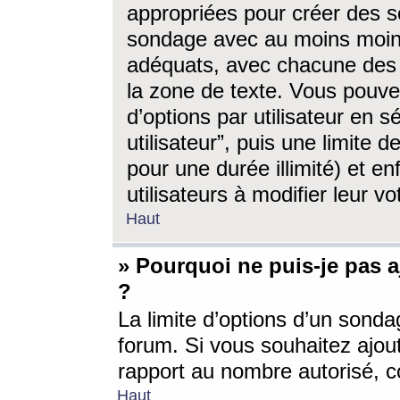
appropriées pour créer des s
sondage avec au moins moin
adéquats, avec chacune des 
la zone de texte. Vous pouv
d’options par utilisateur en s
utilisateur”, puis une limite
pour une durée illimité) et en
utilisateurs à modifier leur vo
Haut
» Pourquoi ne puis-je pas 
?
La limite d’options d’un sonda
forum. Si vous souhaitez ajou
rapport au nombre autorisé, c
Haut