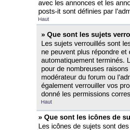
avec les annonces et les anno
posts-it sont définies par l’ad
Haut
» Que sont les sujets verro
Les sujets verrouillés sont le
ne peuvent plus répondre et 
automatiquement terminés. Le
pour de nombreuses raisons e
modérateur du forum ou l’ad
également verrouiller vos pro
donné les permissions corre
Haut
» Que sont les icônes de su
Les icônes de sujets sont des