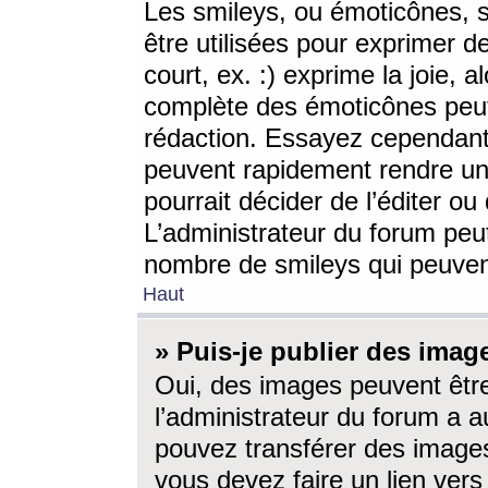
Les smileys, ou émoticônes, s
être utilisées pour exprimer d
court, ex. :) exprime la joie, a
complète des émoticônes peut 
rédaction. Essayez cependant 
peuvent rapidement rendre un 
pourrait décider de l’éditer o
L’administrateur du forum peut
nombre de smileys qui peuven
Haut
» Puis-je publier des imag
Oui, des images peuvent êtr
l’administrateur du forum a a
pouvez transférer des images
vous devez faire un lien ver