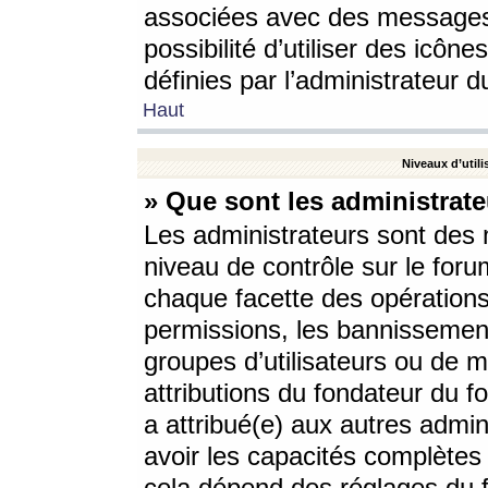
associées avec des messages 
possibilité d’utiliser des icô
définies par l’administrateur d
Haut
Niveaux d’utili
» Que sont les administrate
Les administrateurs sont des
niveau de contrôle sur le foru
chaque facette des opérations
permissions, les bannissements
groupes d’utilisateurs ou de 
attributions du fondateur du fo
a attribué(e) aux autres admin
avoir les capacités complètes