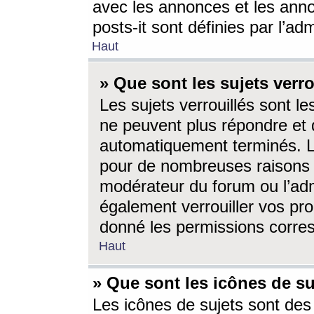
avec les annonces et les anno
posts-it sont définies par l’ad
Haut
» Que sont les sujets verro
Les sujets verrouillés sont le
ne peuvent plus répondre et 
automatiquement terminés. Le
pour de nombreuses raisons e
modérateur du forum ou l’ad
également verrouiller vos pro
donné les permissions corre
Haut
» Que sont les icônes de su
Les icônes de sujets sont des