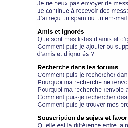
Je ne peux pas envoyer de mess
Je continue à recevoir des messa
J’ai reçu un spam ou un em-mail 
Amis et ignorés
Que sont mes listes d’amis et d’
Comment puis-je ajouter ou suppr
d’amis et d’ignorés ?
Recherche dans les forums
Comment puis-je rechercher dan
Pourquoi ma recherche ne renvoi
Pourquoi ma recherche renvoie 
Comment puis-je rechercher des u
Comment puis-je trouver mes pr
Souscription de sujets et favor
Quelle est la différence entre la 