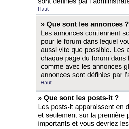
sont définies par l’administra
Haut
» Que sont les annonces ?
Les annonces contiennent so
pour le forum dans lequel vou
aussi vite que possible. Les
chaque page du forum dans le
comme avec les annonces glo
annonces sont définies par l’
Haut
» Que sont les posts-it ?
Les posts-it apparaissent en
et seulement sur la première 
importants et vous devriez le