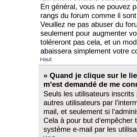
En général, vous ne pouvez pa
rangs du forum comme il sont 
Veuillez ne pas abuser du for
seulement pour augmenter vo
toléreront pas cela, et un mo
abaissera simplement votre 
Haut
» Quand je clique sur le lien
m’est demandé de me conn
Seuls les utilisateurs inscri
autres utilisateurs par l’inter
mail, et seulement si l’admini
Cela à pour but d’empêcher to
système e-mail par les utili