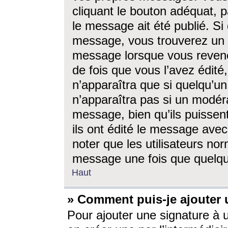
cliquant le bouton adéquat, p
le message ait été publié. S
message, vous trouverez un 
message lorsque vous revene
de fois que vous l’avez édité,
n’apparaîtra que si quelqu’un
n’apparaîtra pas si un modéra
message, bien qu’ils puissent
ils ont édité le message avec
noter que les utilisateurs n
message une fois que quelqu
Haut
» Comment puis-je ajouter
Pour ajouter une signature à