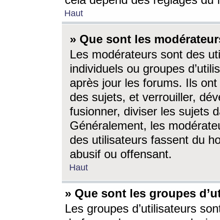
cela dépend des réglages du 
Haut
» Que sont les modérateur
Les modérateurs sont des utili
individuels ou groupes d’utilis
après jour les forums. Ils ont
des sujets, et verrouiller, dév
fusionner, diviser les sujets 
Généralement, les modérate
des utilisateurs fassent du h
abusif ou offensant.
Haut
» Que sont les groupes d’ut
Les groupes d’utilisateurs son