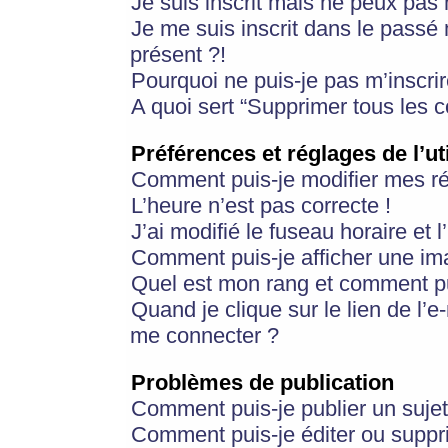
Je suis inscrit mais ne peux pas
Je me suis inscrit dans le passé
présent ?!
Pourquoi ne puis-je pas m’inscrir
A quoi sert “Supprimer tous les 
Préférences et réglages de l’ut
Comment puis-je modifier mes r
L’heure n’est pas correcte !
J’ai modifié le fuseau horaire et 
Comment puis-je afficher une im
Quel est mon rang et comment pui
Quand je clique sur le lien de l’e
me connecter ?
Problèmes de publication
Comment puis-je publier un suje
Comment puis-je éditer ou supp