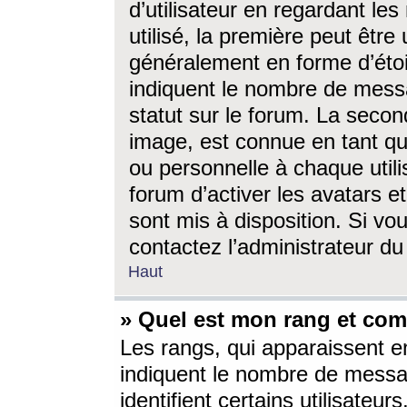
d’utilisateur en regardant l
utilisé, la première peut êtr
généralement en forme d’étoil
indiquent le nombre de mess
statut sur le forum. La seco
image, est connue en tant qu
ou personnelle à chaque utili
forum d’activer les avatars e
sont mis à disposition. Si vo
contactez l’administrateur d
Haut
» Quel est mon rang et com
Les rangs, qui apparaissent e
indiquent le nombre de messa
identifient certains utilisateu