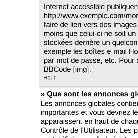
Internet accessible publique
http://www.exemple.com/mon
faire de lien vers des image
moins que celui-ci ne soit un
stockées derrière un quelcon
exemple les boîtes e-mail Ho
par mot de passe, etc. Pour a
BBCode [img].
Haut
» Que sont les annonces gl
Les annonces globales contien
importantes et vous devriez les
apparaissent en haut de chaq
Contrôle de l’Utilisateur. Le