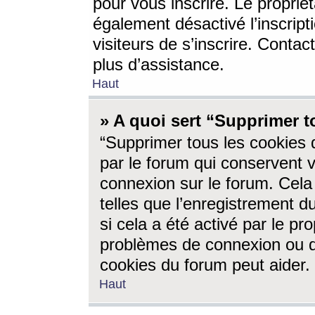
pour vous inscrire. Le propriét
également désactivé l’inscrip
visiteurs de s’inscrire. Conta
plus d’assistance.
Haut
» A quoi sert “Supprimer t
“Supprimer tous les cookies 
par le forum qui conservent vo
connexion sur le forum. Cela 
telles que l’enregistrement d
si cela a été activé par le pr
problèmes de connexion ou d
cookies du forum peut aider.
Haut