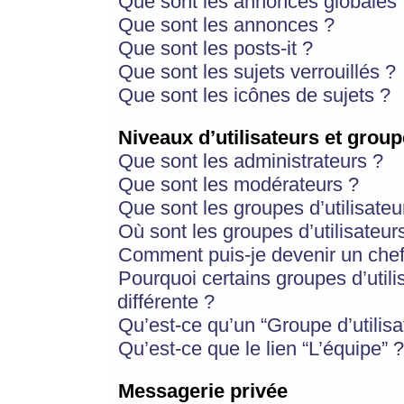
Que sont les annonces globales 
Que sont les annonces ?
Que sont les posts-it ?
Que sont les sujets verrouillés ?
Que sont les icônes de sujets ?
Niveaux d’utilisateurs et group
Que sont les administrateurs ?
Que sont les modérateurs ?
Que sont les groupes d’utilisateu
Où sont les groupes d’utilisateur
Comment puis-je devenir un chef
Pourquoi certains groupes d’util
différente ?
Qu’est-ce qu’un “Groupe d’utilisa
Qu’est-ce que le lien “L’équipe” ?
Messagerie privée