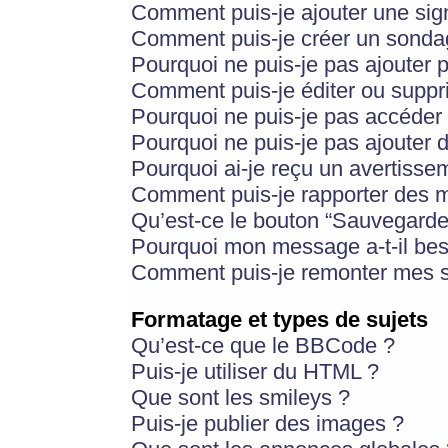
Comment puis-je ajouter une si
Comment puis-je créer un sonda
Pourquoi ne puis-je pas ajouter 
Comment puis-je éditer ou supp
Pourquoi ne puis-je pas accéder
Pourquoi ne puis-je pas ajouter d
Pourquoi ai-je reçu un avertisse
Comment puis-je rapporter des 
Qu’est-ce le bouton “Sauvegarder”
Pourquoi mon message a-t-il bes
Comment puis-je remonter mes s
Formatage et types de sujets
Qu’est-ce que le BBCode ?
Puis-je utiliser du HTML ?
Que sont les smileys ?
Puis-je publier des images ?