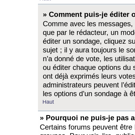
» Comment puis-je éditer
Comme avec les messages, l
que par le rédacteur, un mod
éditer un sondage, cliquez s
sujet ; il y aura toujours le 
n’a donné de vote, les utili
ou éditer chaque options du
ont déjà exprimés leurs vote
administrateurs peuvent l’éd
les options d’un sondage à ê
Haut
» Pourquoi ne puis-je pas 
Certains forums peuvent être l