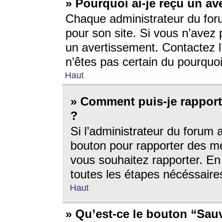
» Pourquoi ai-je reçu un av
Chaque administrateur du for
pour son site. Si vous n’avez
un avertissement. Contactez l
n’êtes pas certain du pourquo
Haut
» Comment puis-je rappor
?
Si l’administrateur du forum 
bouton pour rapporter des 
vous souhaitez rapporter. En 
toutes les étapes nécéssaire
Haut
» Qu’est-ce le bouton “Sauv