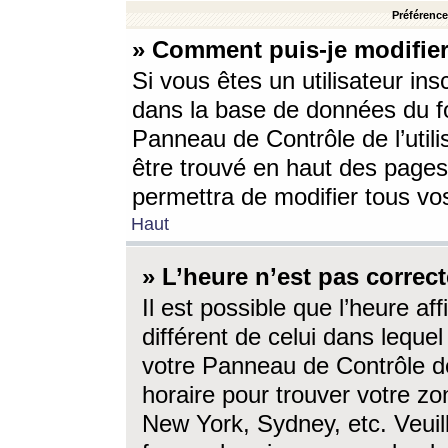
Préférences
» Comment puis-je modifier
Si vous êtes un utilisateur ins
dans la base de données du fo
Panneau de Contrôle de l’utili
être trouvé en haut des page
permettra de modifier tous vo
Haut
» L’heure n’est pas correct
Il est possible que l’heure af
différent de celui dans lequel 
votre Panneau de Contrôle de 
horaire pour trouver votre zo
New York, Sydney, etc. Veuill