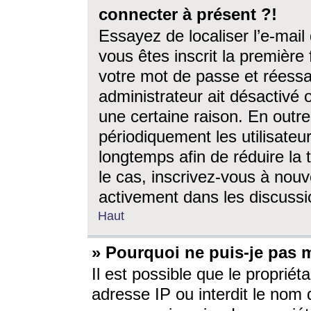
connecter à présent ?!
Essayez de localiser l’e-mai
vous êtes inscrit la première f
votre mot de passe et réessay
administrateur ait désactivé
une certaine raison. En out
périodiquement les utilisateur
longtemps afin de réduire la 
le cas, inscrivez-vous à nouv
activement dans les discussi
Haut
» Pourquoi ne puis-je pas m
Il est possible que le propriéta
adresse IP ou interdit le nom d