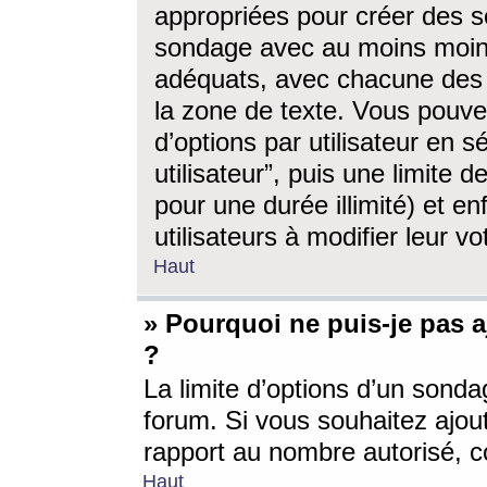
appropriées pour créer des s
sondage avec au moins moin
adéquats, avec chacune des 
la zone de texte. Vous pouv
d’options par utilisateur en s
utilisateur”, puis une limite
pour une durée illimité) et en
utilisateurs à modifier leur vo
Haut
» Pourquoi ne puis-je pas 
?
La limite d’options d’un sonda
forum. Si vous souhaitez ajou
rapport au nombre autorisé, c
Haut