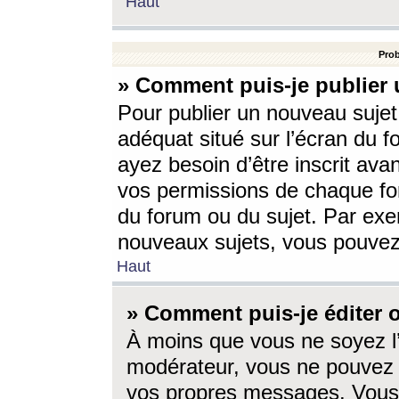
Haut
Prob
» Comment puis-je publier 
Pour publier un nouveau sujet
adéquat situé sur l’écran du f
ayez besoin d’être inscrit ava
vos permissions de chaque for
du forum ou du sujet. Par exe
nouveaux sujets, vous pouvez
Haut
» Comment puis-je éditer
À moins que vous ne soyez l
modérateur, vous ne pouvez 
vos propres messages. Vous