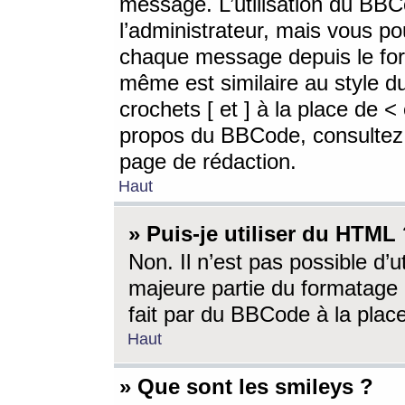
message. L’utilisation du BB
l’administrateur, mais vous p
chaque message depuis le for
même est similaire au style d
crochets [ et ] à la place de <
propos du BBCode, consultez l
page de rédaction.
Haut
» Puis-je utiliser du HTML
Non. Il n’est pas possible d’
majeure partie du formatage 
fait par du BBCode à la place
Haut
» Que sont les smileys ?