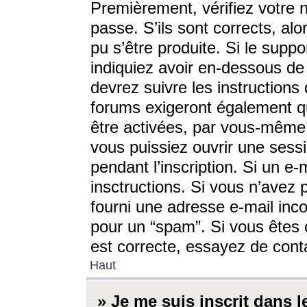
Premièrement, vérifiez votre n
passe. S’ils sont corrects, a
pu s’être produite. Si le supp
indiquiez avoir en-dessous de 
devrez suivre les instruction
forums exigeront également qu
être activées, par vous-même 
vous puissiez ouvrir une sessi
pendant l’inscription. Si un e
insctructions. Si vous n’avez 
fourni une adresse e-mail incor
pour un “spam”. Si vous êtes c
est correcte, essayez de cont
Haut
» Je me suis inscrit dans 