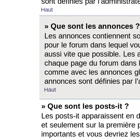
sont définies par l’administra
Haut
» Que sont les annonces ?
Les annonces contiennent so
pour le forum dans lequel vou
aussi vite que possible. Les
chaque page du forum dans le
comme avec les annonces glo
annonces sont définies par l’
Haut
» Que sont les posts-it ?
Les posts-it apparaissent en
et seulement sur la première 
importants et vous devriez le