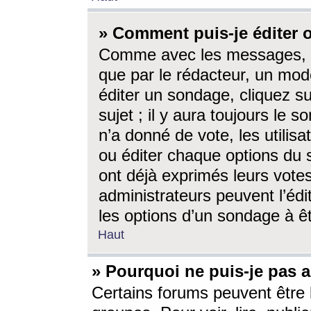
» Comment puis-je éditer
Comme avec les messages, l
que par le rédacteur, un mod
éditer un sondage, cliquez s
sujet ; il y aura toujours le 
n’a donné de vote, les utili
ou éditer chaque options du
ont déjà exprimés leurs vote
administrateurs peuvent l’éd
les options d’un sondage à ê
Haut
» Pourquoi ne puis-je pas 
Certains forums peuvent être l