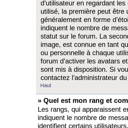
d’utilisateur en regardant l
utilisé, la première peut êtr
généralement en forme d’étoil
indiquent le nombre de mess
statut sur le forum. La seco
image, est connue en tant qu
ou personnelle à chaque utili
forum d’activer les avatars e
sont mis à disposition. Si vo
contactez l’administrateur d
Haut
» Quel est mon rang et com
Les rangs, qui apparaissent e
indiquent le nombre de messa
identifient certains utilisateu