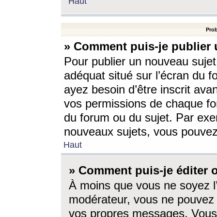
Haut
Prob
» Comment puis-je publier 
Pour publier un nouveau sujet
adéquat situé sur l’écran du f
ayez besoin d’être inscrit ava
vos permissions de chaque for
du forum ou du sujet. Par exe
nouveaux sujets, vous pouvez
Haut
» Comment puis-je éditer
À moins que vous ne soyez l
modérateur, vous ne pouvez 
vos propres messages. Vous