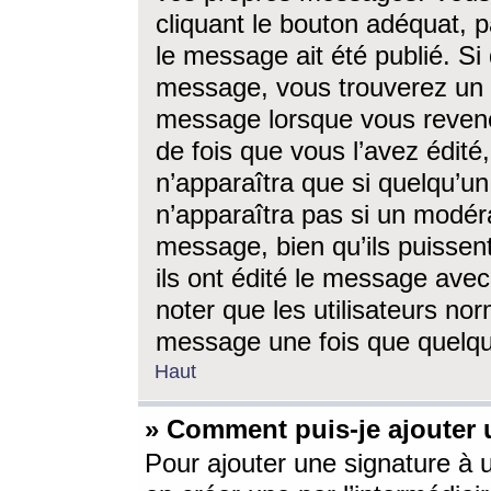
cliquant le bouton adéquat, p
le message ait été publié. S
message, vous trouverez un 
message lorsque vous revene
de fois que vous l’avez édité,
n’apparaîtra que si quelqu’un
n’apparaîtra pas si un modéra
message, bien qu’ils puissent
ils ont édité le message avec
noter que les utilisateurs n
message une fois que quelqu
Haut
» Comment puis-je ajouter
Pour ajouter une signature à