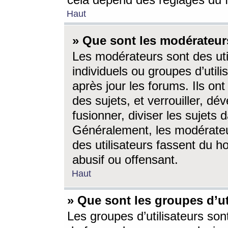
cela dépend des réglages du 
Haut
» Que sont les modérateur
Les modérateurs sont des utili
individuels ou groupes d’utilis
après jour les forums. Ils ont
des sujets, et verrouiller, dév
fusionner, diviser les sujets 
Généralement, les modérate
des utilisateurs fassent du h
abusif ou offensant.
Haut
» Que sont les groupes d’ut
Les groupes d’utilisateurs son