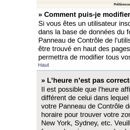
Préférences
» Comment puis-je modifier
Si vous êtes un utilisateur ins
dans la base de données du fo
Panneau de Contrôle de l’utili
être trouvé en haut des page
permettra de modifier tous vo
Haut
» L’heure n’est pas correct
Il est possible que l’heure af
différent de celui dans lequel 
votre Panneau de Contrôle de 
horaire pour trouver votre zo
New York, Sydney, etc. Veuill