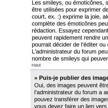
Les smileys, ou émoticônes, s
être utilisées pour exprimer d
court, ex. :) exprime la joie, a
complète des émoticônes peut 
rédaction. Essayez cependant 
peuvent rapidement rendre un 
pourrait décider de l’éditer o
L’administrateur du forum peut
nombre de smileys qui peuven
Haut
» Puis-je publier des imag
Oui, des images peuvent êtr
l’administrateur du forum a a
pouvez transférer des images
vous devez faire un lien ver