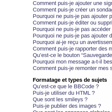
Comment puis-je ajouter une si
Comment puis-je créer un sonda
Pourquoi ne puis-je pas ajouter 
Comment puis-je éditer ou supp
Pourquoi ne puis-je pas accéder
Pourquoi ne puis-je pas ajouter d
Pourquoi ai-je reçu un avertisse
Comment puis-je rapporter des 
Qu’est-ce le bouton “Sauvegarder”
Pourquoi mon message a-t-il bes
Comment puis-je remonter mes s
Formatage et types de sujets
Qu’est-ce que le BBCode ?
Puis-je utiliser du HTML ?
Que sont les smileys ?
Puis-je publier des images ?