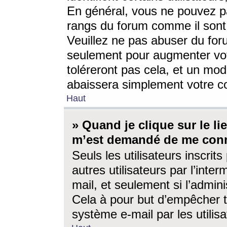
En général, vous ne pouvez pa
rangs du forum comme il sont 
Veuillez ne pas abuser du for
seulement pour augmenter vo
toléreront pas cela, et un mo
abaissera simplement votre 
Haut
» Quand je clique sur le lien
m’est demandé de me conn
Seuls les utilisateurs inscri
autres utilisateurs par l’inter
mail, et seulement si l’admini
Cela à pour but d’empêcher to
système e-mail par les utili