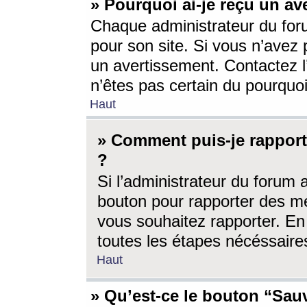
» Pourquoi ai-je reçu un av
Chaque administrateur du for
pour son site. Si vous n’avez
un avertissement. Contactez l
n’êtes pas certain du pourquo
Haut
» Comment puis-je rappor
?
Si l’administrateur du forum 
bouton pour rapporter des 
vous souhaitez rapporter. En 
toutes les étapes nécéssaire
Haut
» Qu’est-ce le bouton “Sauv