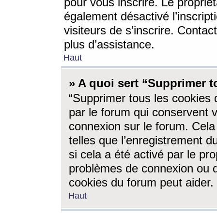
pour vous inscrire. Le propriét
également désactivé l’inscrip
visiteurs de s’inscrire. Conta
plus d’assistance.
Haut
» A quoi sert “Supprimer t
“Supprimer tous les cookies 
par le forum qui conservent vo
connexion sur le forum. Cela 
telles que l’enregistrement d
si cela a été activé par le pr
problèmes de connexion ou d
cookies du forum peut aider.
Haut