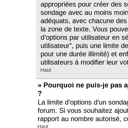
appropriées pour créer des s
sondage avec au moins moin
adéquats, avec chacune des 
la zone de texte. Vous pouv
d’options par utilisateur en s
utilisateur”, puis une limite
pour une durée illimité) et en
utilisateurs à modifier leur vo
Haut
» Pourquoi ne puis-je pas 
?
La limite d’options d’un sonda
forum. Si vous souhaitez ajou
rapport au nombre autorisé, c
Haut