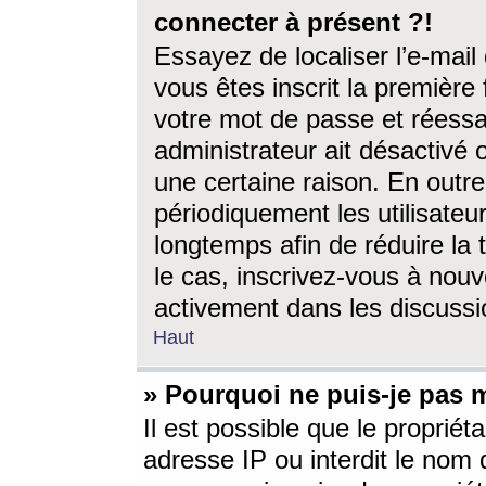
connecter à présent ?!
Essayez de localiser l’e-mai
vous êtes inscrit la première f
votre mot de passe et réessay
administrateur ait désactivé
une certaine raison. En out
périodiquement les utilisateur
longtemps afin de réduire la 
le cas, inscrivez-vous à nouv
activement dans les discussi
Haut
» Pourquoi ne puis-je pas m
Il est possible que le propriéta
adresse IP ou interdit le nom d