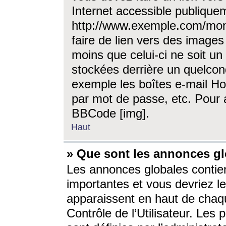
Internet accessible publique
http://www.exemple.com/mon
faire de lien vers des image
moins que celui-ci ne soit un
stockées derrière un quelcon
exemple les boîtes e-mail Ho
par mot de passe, etc. Pour a
BBCode [img].
Haut
» Que sont les annonces gl
Les annonces globales contien
importantes et vous devriez les
apparaissent en haut de chaq
Contrôle de l’Utilisateur. Le