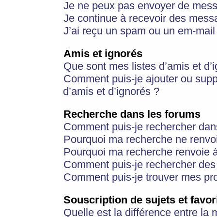
Je ne peux pas envoyer de mess
Je continue à recevoir des messa
J’ai reçu un spam ou un em-mail 
Amis et ignorés
Que sont mes listes d’amis et d’
Comment puis-je ajouter ou suppr
d’amis et d’ignorés ?
Recherche dans les forums
Comment puis-je rechercher dan
Pourquoi ma recherche ne renvoi
Pourquoi ma recherche renvoie 
Comment puis-je rechercher des u
Comment puis-je trouver mes pr
Souscription de sujets et favor
Quelle est la différence entre la 