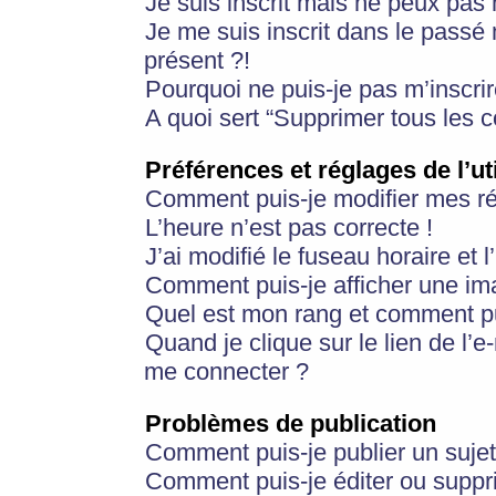
Je suis inscrit mais ne peux pas
Je me suis inscrit dans le passé
présent ?!
Pourquoi ne puis-je pas m’inscrir
A quoi sert “Supprimer tous les 
Préférences et réglages de l’ut
Comment puis-je modifier mes r
L’heure n’est pas correcte !
J’ai modifié le fuseau horaire et 
Comment puis-je afficher une im
Quel est mon rang et comment pui
Quand je clique sur le lien de l’e
me connecter ?
Problèmes de publication
Comment puis-je publier un suje
Comment puis-je éditer ou supp