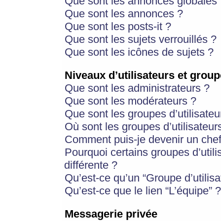
Que sont les annonces globales 
Que sont les annonces ?
Que sont les posts-it ?
Que sont les sujets verrouillés ?
Que sont les icônes de sujets ?
Niveaux d’utilisateurs et group
Que sont les administrateurs ?
Que sont les modérateurs ?
Que sont les groupes d’utilisateu
Où sont les groupes d’utilisateur
Comment puis-je devenir un chef
Pourquoi certains groupes d’util
différente ?
Qu’est-ce qu’un “Groupe d’utilisa
Qu’est-ce que le lien “L’équipe” ?
Messagerie privée