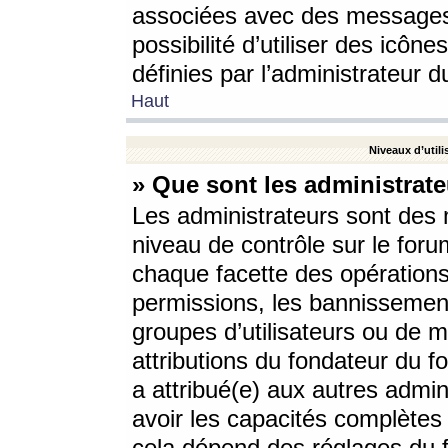
associées avec des messages 
possibilité d’utiliser des icô
définies par l’administrateur d
Haut
Niveaux d’utili
» Que sont les administrate
Les administrateurs sont des
niveau de contrôle sur le foru
chaque facette des opérations
permissions, les bannissements
groupes d’utilisateurs ou de 
attributions du fondateur du fo
a attribué(e) aux autres admin
avoir les capacités complètes