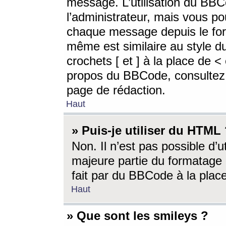
message. L’utilisation du BB
l’administrateur, mais vous p
chaque message depuis le for
même est similaire au style d
crochets [ et ] à la place de <
propos du BBCode, consultez l
page de rédaction.
Haut
» Puis-je utiliser du HTML
Non. Il n’est pas possible d’
majeure partie du formatage 
fait par du BBCode à la place
Haut
» Que sont les smileys ?