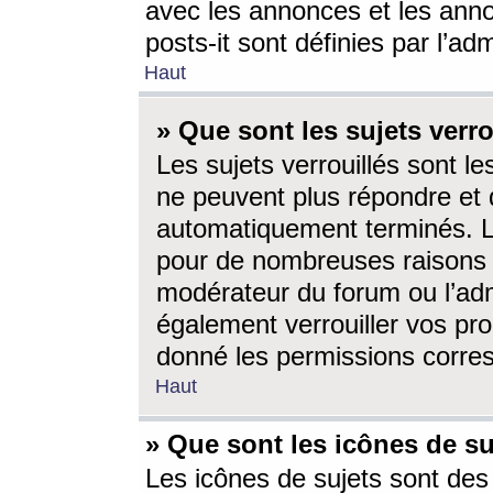
avec les annonces et les anno
posts-it sont définies par l’ad
Haut
» Que sont les sujets verro
Les sujets verrouillés sont le
ne peuvent plus répondre et 
automatiquement terminés. Le
pour de nombreuses raisons e
modérateur du forum ou l’ad
également verrouiller vos pro
donné les permissions corre
Haut
» Que sont les icônes de su
Les icônes de sujets sont des