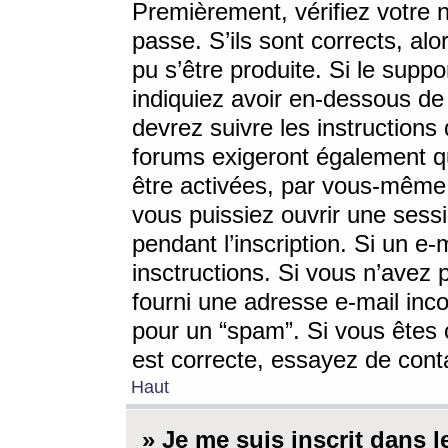
Premièrement, vérifiez votre n
passe. S’ils sont corrects, a
pu s’être produite. Si le supp
indiquiez avoir en-dessous de 
devrez suivre les instruction
forums exigeront également qu
être activées, par vous-même 
vous puissiez ouvrir une sessi
pendant l’inscription. Si un e
insctructions. Si vous n’avez 
fourni une adresse e-mail incor
pour un “spam”. Si vous êtes c
est correcte, essayez de cont
Haut
» Je me suis inscrit dans 