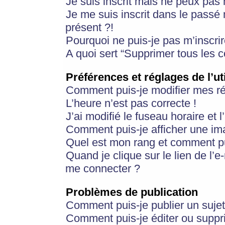
Je suis inscrit mais ne peux pas
Je me suis inscrit dans le passé
présent ?!
Pourquoi ne puis-je pas m’inscrir
A quoi sert “Supprimer tous les 
Préférences et réglages de l’ut
Comment puis-je modifier mes r
L’heure n’est pas correcte !
J’ai modifié le fuseau horaire et 
Comment puis-je afficher une im
Quel est mon rang et comment pui
Quand je clique sur le lien de l’e
me connecter ?
Problèmes de publication
Comment puis-je publier un suje
Comment puis-je éditer ou supp