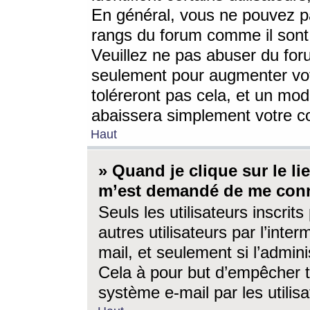
En général, vous ne pouvez pa
rangs du forum comme il sont 
Veuillez ne pas abuser du for
seulement pour augmenter vo
toléreront pas cela, et un mo
abaissera simplement votre 
Haut
» Quand je clique sur le lien
m’est demandé de me conn
Seuls les utilisateurs inscri
autres utilisateurs par l’inter
mail, et seulement si l’admini
Cela à pour but d’empêcher to
système e-mail par les utili