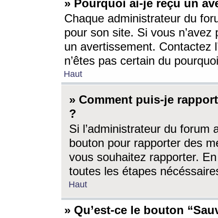
» Pourquoi ai-je reçu un av
Chaque administrateur du for
pour son site. Si vous n’avez
un avertissement. Contactez l
n’êtes pas certain du pourquo
Haut
» Comment puis-je rappor
?
Si l’administrateur du forum 
bouton pour rapporter des 
vous souhaitez rapporter. En 
toutes les étapes nécéssaire
Haut
» Qu’est-ce le bouton “Sauv