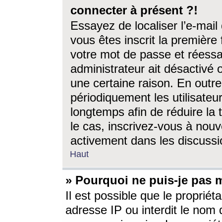
connecter à présent ?!
Essayez de localiser l’e-mai
vous êtes inscrit la première f
votre mot de passe et réessay
administrateur ait désactivé
une certaine raison. En out
périodiquement les utilisateur
longtemps afin de réduire la 
le cas, inscrivez-vous à nouv
activement dans les discussi
Haut
» Pourquoi ne puis-je pas m
Il est possible que le propriéta
adresse IP ou interdit le nom d