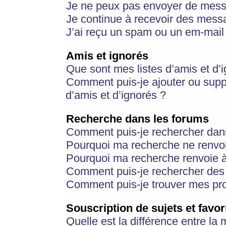
Je ne peux pas envoyer de mess
Je continue à recevoir des messa
J’ai reçu un spam ou un em-mail 
Amis et ignorés
Que sont mes listes d’amis et d’
Comment puis-je ajouter ou suppr
d’amis et d’ignorés ?
Recherche dans les forums
Comment puis-je rechercher dan
Pourquoi ma recherche ne renvoi
Pourquoi ma recherche renvoie 
Comment puis-je rechercher des u
Comment puis-je trouver mes pr
Souscription de sujets et favor
Quelle est la différence entre la 