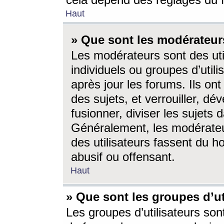
cela dépend des réglages du 
Haut
» Que sont les modérateur
Les modérateurs sont des utili
individuels ou groupes d’utilis
après jour les forums. Ils ont
des sujets, et verrouiller, dév
fusionner, diviser les sujets 
Généralement, les modérate
des utilisateurs fassent du h
abusif ou offensant.
Haut
» Que sont les groupes d’ut
Les groupes d’utilisateurs son