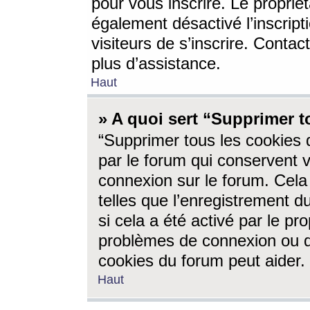
pour vous inscrire. Le propriét
également désactivé l’inscrip
visiteurs de s’inscrire. Conta
plus d’assistance.
Haut
» A quoi sert “Supprimer t
“Supprimer tous les cookies 
par le forum qui conservent vo
connexion sur le forum. Cela 
telles que l’enregistrement d
si cela a été activé par le pr
problèmes de connexion ou d
cookies du forum peut aider.
Haut