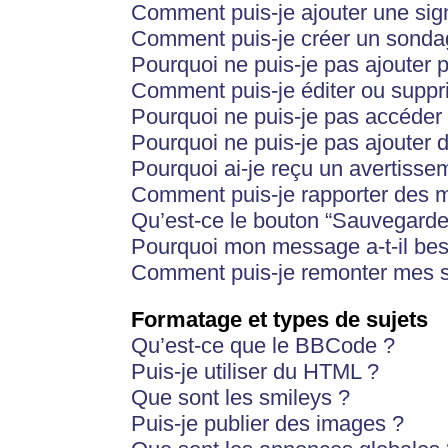
Comment puis-je ajouter une si
Comment puis-je créer un sonda
Pourquoi ne puis-je pas ajouter 
Comment puis-je éditer ou supp
Pourquoi ne puis-je pas accéder
Pourquoi ne puis-je pas ajouter d
Pourquoi ai-je reçu un avertisse
Comment puis-je rapporter des 
Qu’est-ce le bouton “Sauvegarder”
Pourquoi mon message a-t-il bes
Comment puis-je remonter mes s
Formatage et types de sujets
Qu’est-ce que le BBCode ?
Puis-je utiliser du HTML ?
Que sont les smileys ?
Puis-je publier des images ?