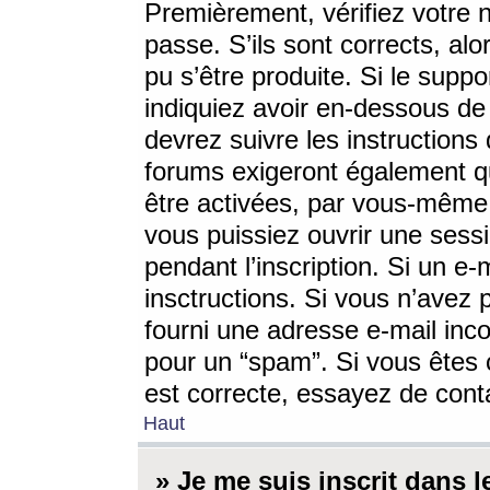
Premièrement, vérifiez votre n
passe. S’ils sont corrects, a
pu s’être produite. Si le supp
indiquiez avoir en-dessous de 
devrez suivre les instruction
forums exigeront également qu
être activées, par vous-même 
vous puissiez ouvrir une sessi
pendant l’inscription. Si un e
insctructions. Si vous n’avez 
fourni une adresse e-mail incor
pour un “spam”. Si vous êtes c
est correcte, essayez de cont
Haut
» Je me suis inscrit dans 