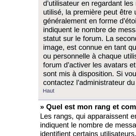
d’utilisateur en regardant l
utilisé, la première peut êtr
généralement en forme d’étoil
indiquent le nombre de mess
statut sur le forum. La seco
image, est connue en tant qu
ou personnelle à chaque utili
forum d’activer les avatars e
sont mis à disposition. Si vo
contactez l’administrateur d
Haut
» Quel est mon rang et com
Les rangs, qui apparaissent e
indiquent le nombre de messa
identifient certains utilisateu