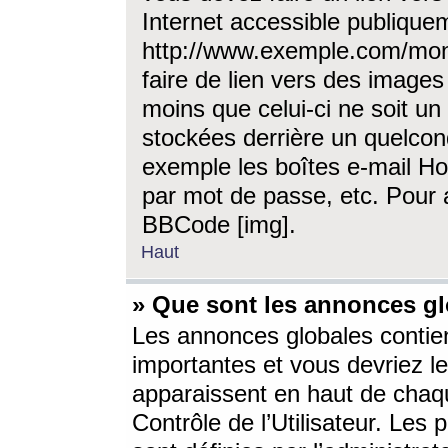
Internet accessible publique
http://www.exemple.com/mon
faire de lien vers des image
moins que celui-ci ne soit un
stockées derrière un quelcon
exemple les boîtes e-mail Ho
par mot de passe, etc. Pour a
BBCode [img].
Haut
» Que sont les annonces gl
Les annonces globales contien
importantes et vous devriez les
apparaissent en haut de chaq
Contrôle de l’Utilisateur. Le