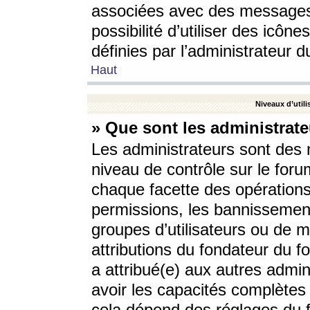
associées avec des messages 
possibilité d’utiliser des icô
définies par l’administrateur d
Haut
Niveaux d’utili
» Que sont les administrate
Les administrateurs sont des
niveau de contrôle sur le foru
chaque facette des opérations
permissions, les bannissements
groupes d’utilisateurs ou de 
attributions du fondateur du fo
a attribué(e) aux autres admin
avoir les capacités complètes