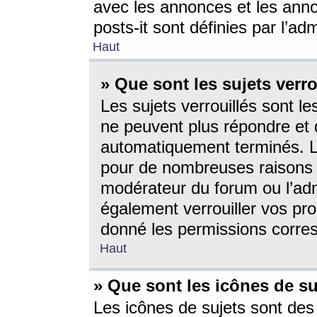
avec les annonces et les anno
posts-it sont définies par l’ad
Haut
» Que sont les sujets verro
Les sujets verrouillés sont le
ne peuvent plus répondre et 
automatiquement terminés. Le
pour de nombreuses raisons e
modérateur du forum ou l’ad
également verrouiller vos pro
donné les permissions corre
Haut
» Que sont les icônes de su
Les icônes de sujets sont des