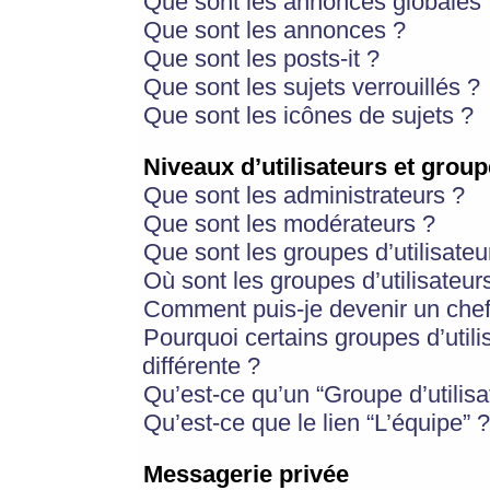
Que sont les annonces globales 
Que sont les annonces ?
Que sont les posts-it ?
Que sont les sujets verrouillés ?
Que sont les icônes de sujets ?
Niveaux d’utilisateurs et group
Que sont les administrateurs ?
Que sont les modérateurs ?
Que sont les groupes d’utilisateu
Où sont les groupes d’utilisateur
Comment puis-je devenir un chef
Pourquoi certains groupes d’util
différente ?
Qu’est-ce qu’un “Groupe d’utilisa
Qu’est-ce que le lien “L’équipe” ?
Messagerie privée