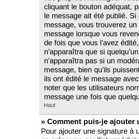
cliquant le bouton adéquat, p
le message ait été publié. S
message, vous trouverez un 
message lorsque vous revene
de fois que vous l’avez édité,
n’apparaîtra que si quelqu’un
n’apparaîtra pas si un modéra
message, bien qu’ils puissent
ils ont édité le message avec
noter que les utilisateurs n
message une fois que quelqu
Haut
» Comment puis-je ajouter
Pour ajouter une signature à