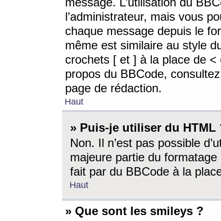
message. L’utilisation du BB
l’administrateur, mais vous p
chaque message depuis le for
même est similaire au style d
crochets [ et ] à la place de <
propos du BBCode, consultez l
page de rédaction.
Haut
» Puis-je utiliser du HTML
Non. Il n’est pas possible d’
majeure partie du formatage 
fait par du BBCode à la place
Haut
» Que sont les smileys ?