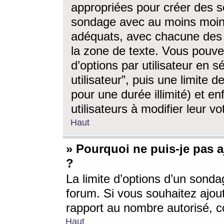
appropriées pour créer des s
sondage avec au moins moin
adéquats, avec chacune des 
la zone de texte. Vous pouv
d’options par utilisateur en s
utilisateur”, puis une limite
pour une durée illimité) et en
utilisateurs à modifier leur vo
Haut
» Pourquoi ne puis-je pas 
?
La limite d’options d’un sonda
forum. Si vous souhaitez ajou
rapport au nombre autorisé, c
Haut