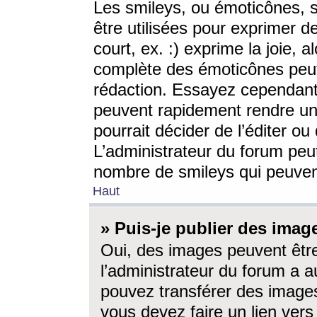
Les smileys, ou émoticônes, s
être utilisées pour exprimer d
court, ex. :) exprime la joie, a
complète des émoticônes peut 
rédaction. Essayez cependant 
peuvent rapidement rendre un 
pourrait décider de l’éditer o
L’administrateur du forum peut
nombre de smileys qui peuven
Haut
» Puis-je publier des imag
Oui, des images peuvent êtr
l’administrateur du forum a a
pouvez transférer des images
vous devez faire un lien ver