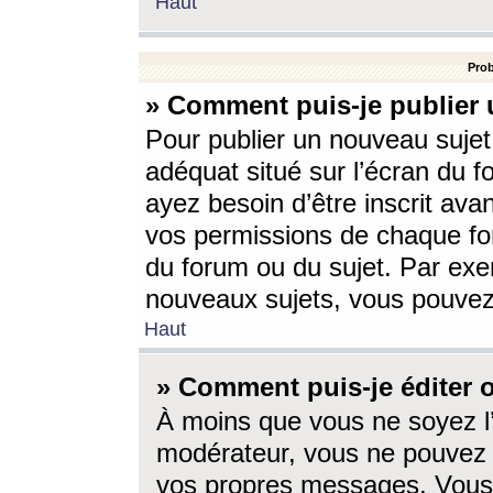
Haut
Prob
» Comment puis-je publier 
Pour publier un nouveau sujet
adéquat situé sur l’écran du f
ayez besoin d’être inscrit ava
vos permissions de chaque for
du forum ou du sujet. Par exe
nouveaux sujets, vous pouvez
Haut
» Comment puis-je éditer
À moins que vous ne soyez l
modérateur, vous ne pouvez 
vos propres messages. Vous