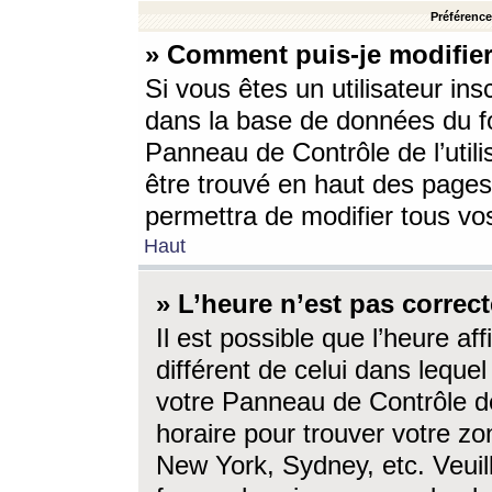
Préférences
» Comment puis-je modifier
Si vous êtes un utilisateur ins
dans la base de données du fo
Panneau de Contrôle de l’utili
être trouvé en haut des page
permettra de modifier tous vo
Haut
» L’heure n’est pas correct
Il est possible que l’heure af
différent de celui dans lequel 
votre Panneau de Contrôle de 
horaire pour trouver votre zo
New York, Sydney, etc. Veuill