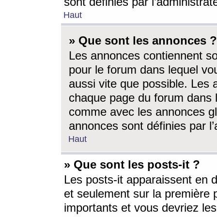
sont définies par l’administra
Haut
» Que sont les annonces ?
Les annonces contiennent so
pour le forum dans lequel vou
aussi vite que possible. Les
chaque page du forum dans le
comme avec les annonces glo
annonces sont définies par l’
Haut
» Que sont les posts-it ?
Les posts-it apparaissent en
et seulement sur la première 
importants et vous devriez le