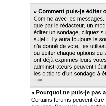
» Comment puis-je éditer
Comme avec les messages, l
que par le rédacteur, un mod
éditer un sondage, cliquez s
sujet ; il y aura toujours le 
n’a donné de vote, les utili
ou éditer chaque options du
ont déjà exprimés leurs vote
administrateurs peuvent l’éd
les options d’un sondage à ê
Haut
» Pourquoi ne puis-je pas 
Certains forums peuvent être l