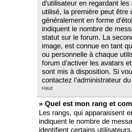
d’utilisateur en regardant l
utilisé, la première peut êtr
généralement en forme d’étoil
indiquent le nombre de mess
statut sur le forum. La seco
image, est connue en tant qu
ou personnelle à chaque utili
forum d’activer les avatars e
sont mis à disposition. Si vo
contactez l’administrateur d
Haut
» Quel est mon rang et com
Les rangs, qui apparaissent e
indiquent le nombre de messa
identifient certains utilisateu