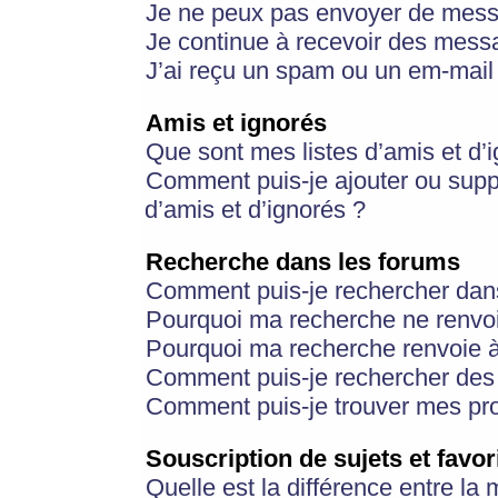
Je ne peux pas envoyer de mess
Je continue à recevoir des messa
J’ai reçu un spam ou un em-mail 
Amis et ignorés
Que sont mes listes d’amis et d’
Comment puis-je ajouter ou suppr
d’amis et d’ignorés ?
Recherche dans les forums
Comment puis-je rechercher dan
Pourquoi ma recherche ne renvoi
Pourquoi ma recherche renvoie 
Comment puis-je rechercher des u
Comment puis-je trouver mes pr
Souscription de sujets et favor
Quelle est la différence entre la 