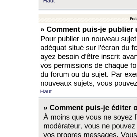
Haut
Prob
» Comment puis-je publier 
Pour publier un nouveau sujet
adéquat situé sur l’écran du f
ayez besoin d’être inscrit ava
vos permissions de chaque for
du forum ou du sujet. Par exe
nouveaux sujets, vous pouvez
Haut
» Comment puis-je éditer
À moins que vous ne soyez l
modérateur, vous ne pouvez 
vos propres messages. Vous