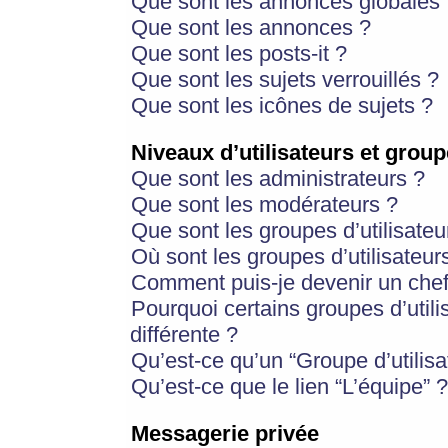
Que sont les annonces globales 
Que sont les annonces ?
Que sont les posts-it ?
Que sont les sujets verrouillés ?
Que sont les icônes de sujets ?
Niveaux d’utilisateurs et group
Que sont les administrateurs ?
Que sont les modérateurs ?
Que sont les groupes d’utilisateu
Où sont les groupes d’utilisateur
Comment puis-je devenir un chef
Pourquoi certains groupes d’util
différente ?
Qu’est-ce qu’un “Groupe d’utilisa
Qu’est-ce que le lien “L’équipe” ?
Messagerie privée