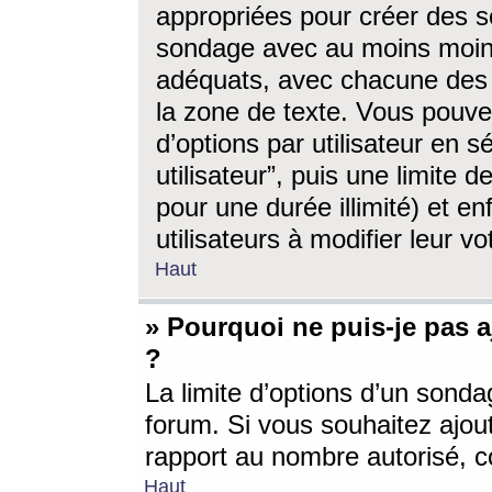
appropriées pour créer des s
sondage avec au moins moin
adéquats, avec chacune des 
la zone de texte. Vous pouv
d’options par utilisateur en s
utilisateur”, puis une limite
pour une durée illimité) et en
utilisateurs à modifier leur vo
Haut
» Pourquoi ne puis-je pas 
?
La limite d’options d’un sonda
forum. Si vous souhaitez ajou
rapport au nombre autorisé, c
Haut