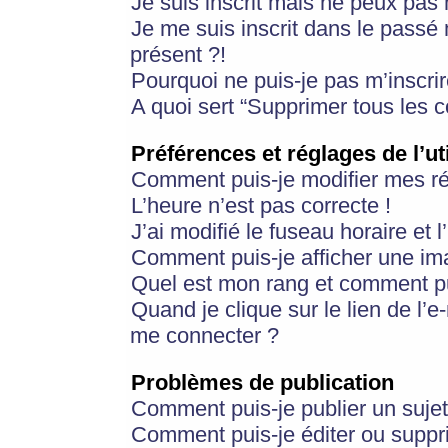
Je suis inscrit mais ne peux pas
Je me suis inscrit dans le passé
présent ?!
Pourquoi ne puis-je pas m’inscrir
A quoi sert “Supprimer tous les 
Préférences et réglages de l’ut
Comment puis-je modifier mes r
L’heure n’est pas correcte !
J’ai modifié le fuseau horaire et 
Comment puis-je afficher une im
Quel est mon rang et comment pui
Quand je clique sur le lien de l’e
me connecter ?
Problèmes de publication
Comment puis-je publier un suje
Comment puis-je éditer ou supp