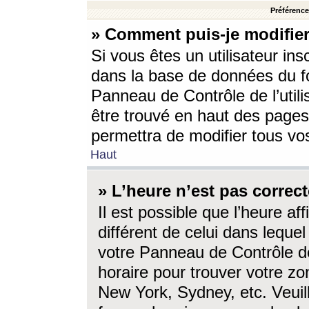
Préférences
» Comment puis-je modifier
Si vous êtes un utilisateur ins
dans la base de données du fo
Panneau de Contrôle de l’utili
être trouvé en haut des page
permettra de modifier tous vo
Haut
» L’heure n’est pas correct
Il est possible que l’heure af
différent de celui dans lequel 
votre Panneau de Contrôle de 
horaire pour trouver votre zo
New York, Sydney, etc. Veuill