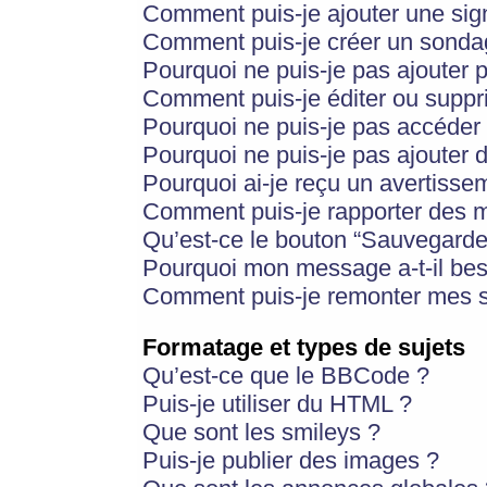
Comment puis-je ajouter une si
Comment puis-je créer un sonda
Pourquoi ne puis-je pas ajouter 
Comment puis-je éditer ou supp
Pourquoi ne puis-je pas accéder
Pourquoi ne puis-je pas ajouter d
Pourquoi ai-je reçu un avertisse
Comment puis-je rapporter des 
Qu’est-ce le bouton “Sauvegarder”
Pourquoi mon message a-t-il bes
Comment puis-je remonter mes s
Formatage et types de sujets
Qu’est-ce que le BBCode ?
Puis-je utiliser du HTML ?
Que sont les smileys ?
Puis-je publier des images ?