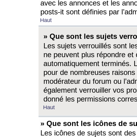
avec les annonces et les anno
posts-it sont définies par l’ad
Haut
» Que sont les sujets verro
Les sujets verrouillés sont le
ne peuvent plus répondre et 
automatiquement terminés. Le
pour de nombreuses raisons e
modérateur du forum ou l’ad
également verrouiller vos pro
donné les permissions corre
Haut
» Que sont les icônes de su
Les icônes de sujets sont des