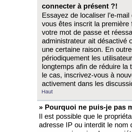
connecter à présent ?!
Essayez de localiser l’e-mai
vous êtes inscrit la première f
votre mot de passe et réessay
administrateur ait désactivé
une certaine raison. En out
périodiquement les utilisateur
longtemps afin de réduire la 
le cas, inscrivez-vous à nouv
activement dans les discussi
Haut
» Pourquoi ne puis-je pas m
Il est possible que le propriéta
adresse IP ou interdit le nom d