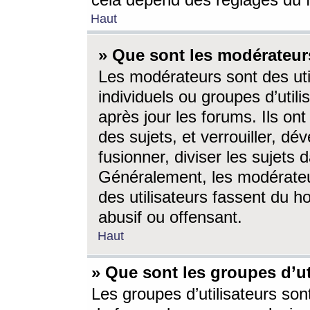
cela dépend des réglages du 
Haut
» Que sont les modérateur
Les modérateurs sont des utili
individuels ou groupes d’utilis
après jour les forums. Ils ont
des sujets, et verrouiller, dév
fusionner, diviser les sujets 
Généralement, les modérate
des utilisateurs fassent du h
abusif ou offensant.
Haut
» Que sont les groupes d’ut
Les groupes d’utilisateurs son