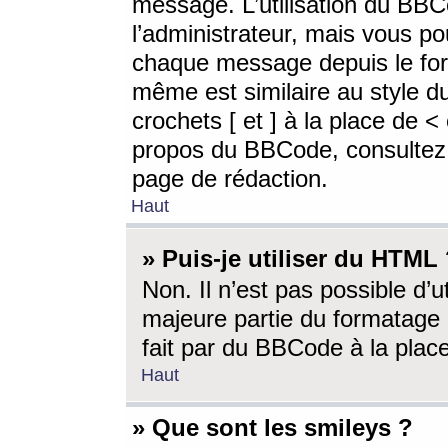
message. L’utilisation du BB
l’administrateur, mais vous p
chaque message depuis le for
même est similaire au style d
crochets [ et ] à la place de <
propos du BBCode, consultez l
page de rédaction.
Haut
» Puis-je utiliser du HTML
Non. Il n’est pas possible d’
majeure partie du formatage 
fait par du BBCode à la place
Haut
» Que sont les smileys ?