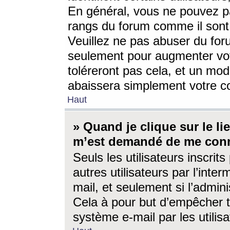
En général, vous ne pouvez pa
rangs du forum comme il sont 
Veuillez ne pas abuser du for
seulement pour augmenter vo
toléreront pas cela, et un mo
abaissera simplement votre 
Haut
» Quand je clique sur le lien
m’est demandé de me conn
Seuls les utilisateurs inscri
autres utilisateurs par l’inter
mail, et seulement si l’admini
Cela à pour but d’empêcher to
système e-mail par les utili