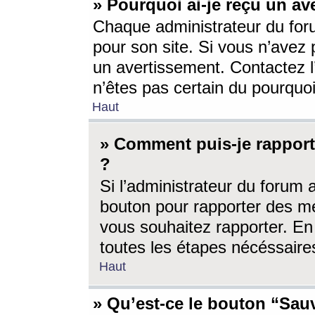
» Pourquoi ai-je reçu un av
Chaque administrateur du for
pour son site. Si vous n’avez
un avertissement. Contactez l
n’êtes pas certain du pourquo
Haut
» Comment puis-je rappor
?
Si l’administrateur du forum 
bouton pour rapporter des 
vous souhaitez rapporter. En 
toutes les étapes nécéssaire
Haut
» Qu’est-ce le bouton “Sauv