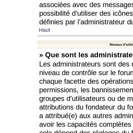
associées avec des messages 
possibilité d’utiliser des icô
définies par l’administrateur d
Haut
Niveaux d’utili
» Que sont les administrate
Les administrateurs sont des
niveau de contrôle sur le foru
chaque facette des opérations
permissions, les bannissements
groupes d’utilisateurs ou de 
attributions du fondateur du fo
a attribué(e) aux autres admin
avoir les capacités complètes