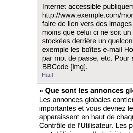
Internet accessible publique
http://www.exemple.com/mon
faire de lien vers des image
moins que celui-ci ne soit un
stockées derrière un quelcon
exemple les boîtes e-mail Ho
par mot de passe, etc. Pour a
BBCode [img].
Haut
» Que sont les annonces gl
Les annonces globales contien
importantes et vous devriez les
apparaissent en haut de chaq
Contrôle de l’Utilisateur. Le