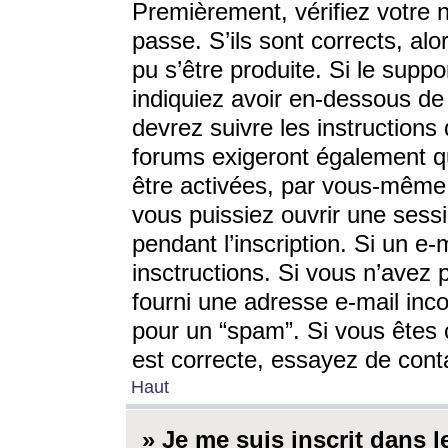
Premièrement, vérifiez votre n
passe. S’ils sont corrects, a
pu s’être produite. Si le supp
indiquiez avoir en-dessous de 
devrez suivre les instruction
forums exigeront également qu
être activées, par vous-même 
vous puissiez ouvrir une sessi
pendant l’inscription. Si un e
insctructions. Si vous n’avez 
fourni une adresse e-mail incor
pour un “spam”. Si vous êtes c
est correcte, essayez de cont
Haut
» Je me suis inscrit dans 