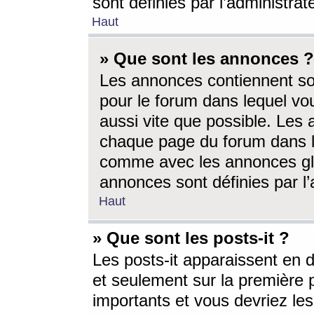
sont définies par l’administra
Haut
» Que sont les annonces ?
Les annonces contiennent so
pour le forum dans lequel vou
aussi vite que possible. Les
chaque page du forum dans le
comme avec les annonces glo
annonces sont définies par l’
Haut
» Que sont les posts-it ?
Les posts-it apparaissent en
et seulement sur la première 
importants et vous devriez le