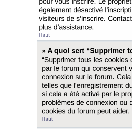
pour vous inscrire. Le propriét
également désactivé l’inscrip
visiteurs de s’inscrire. Conta
plus d’assistance.
Haut
» A quoi sert “Supprimer t
“Supprimer tous les cookies 
par le forum qui conservent vo
connexion sur le forum. Cela 
telles que l’enregistrement d
si cela a été activé par le pr
problèmes de connexion ou d
cookies du forum peut aider.
Haut