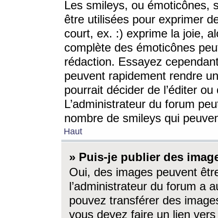
Les smileys, ou émoticônes, s
être utilisées pour exprimer d
court, ex. :) exprime la joie, a
complète des émoticônes peut 
rédaction. Essayez cependant 
peuvent rapidement rendre un 
pourrait décider de l’éditer o
L’administrateur du forum peut
nombre de smileys qui peuven
Haut
» Puis-je publier des imag
Oui, des images peuvent êtr
l’administrateur du forum a a
pouvez transférer des images
vous devez faire un lien ver