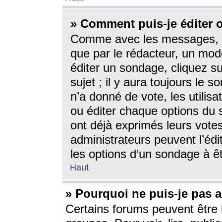
» Comment puis-je éditer
Comme avec les messages, l
que par le rédacteur, un mod
éditer un sondage, cliquez s
sujet ; il y aura toujours le 
n’a donné de vote, les utili
ou éditer chaque options du
ont déjà exprimés leurs vote
administrateurs peuvent l’éd
les options d’un sondage à ê
Haut
» Pourquoi ne puis-je pas 
Certains forums peuvent être l