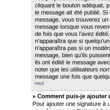
cliquant le bouton adéquat, p
le message ait été publié. S
message, vous trouverez un 
message lorsque vous revene
de fois que vous l’avez édité,
n’apparaîtra que si quelqu’un
n’apparaîtra pas si un modéra
message, bien qu’ils puissent
ils ont édité le message avec
noter que les utilisateurs n
message une fois que quelqu
Haut
» Comment puis-je ajouter
Pour ajouter une signature à